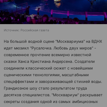
Источник:
Российская газета
На большой водной сцене "Москвариума" на ВДНХ
идет мюзикл "Русалочка. Любовь двух миров" -
современное прочтение всемирно известной
сказки Ханса Кристиана Андерсена. Создатели
соединили классический сюжет с новейшими
сценическими технологиями, масштабными
спецэффектами и завораживающей стихией воды.
Грандиозное шоу стало результатом труда
десятков специалистов. "Москвариум" раскрывает
секреты создания одной из самых амбициозных