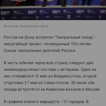
Источник:
Российская газета
Ростов-на-Дону встретил "Театральный поезд" -
масштабный проект, посвященный 150-летию
Союза театральных деятелей России.
В честь юбилея через всю страну следуют два
железнодорожных состава с актерами. Один из
них отправился 12 мая из Владивостока, второй
стартовал 27 мая из Севастополя. 30 июня оба
поезда встретятся на Киевском вокзале в Москве.
В графике южного маршрута - 17 городов. В