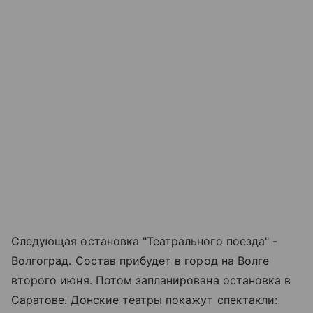
Следующая остановка "Театрального поезда" -
Волгоград. Состав прибудет в город на Волге
второго июня. Потом запланирована остановка в
Саратове. Донские театры покажут спектакли: