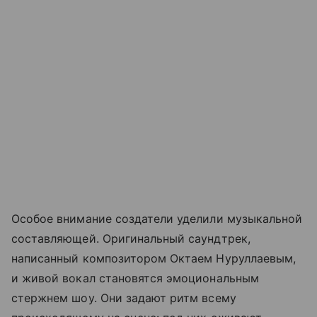
Особое внимание создатели уделили музыкальной
составляющей. Оригинальный саундтрек,
написанный композитором Октаем Нуруллаевым,
и живой вокал становятся эмоциональным
стержнем шоу. Они задают ритм всему