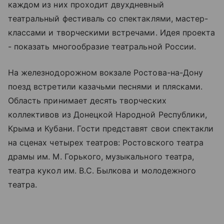
каждом из них проходит двухдневный
театральный фестиваль со спектаклями, мастер-
классами и творческими встречами. Идея проекта
- показать многообразие театральной России.
На железнодорожном вокзале Ростова-на-Дону
поезд встретили казачьми песнями и плясками.
Область принимает десять творческих
коллективов из Донецкой Народной Республики,
Крыма и Кубани. Гости представят свои спектакли
на сценах четырех театров: Ростовского театра
драмы им. М. Горького, музыкального театра,
театра кукол им. В.С. Былкова и молодежного
театра.