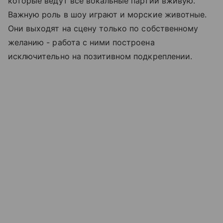
которые ведут все вокальные партии вживую.
Важную роль в шоу играют и морские животные.
Они выходят на сцену только по собственному
желанию - работа с ними построена
исключительно на позитивном подкреплении.