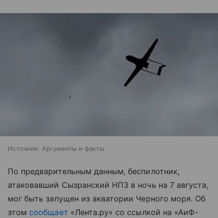
Источник:
Аргументы и факты
По предварительным данным, беспилотник,
атаковавший Сызранский НПЗ в ночь на 7 августа,
мог быть запущен из акватории Черного моря. Об
этом
сообщает
«Лента.ру» со ссылкой на «АиФ-