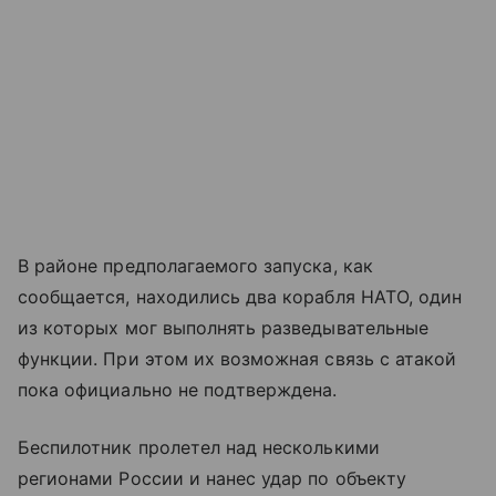
В районе предполагаемого запуска, как
сообщается, находились два корабля НАТО, один
из которых мог выполнять разведывательные
функции. При этом их возможная связь с атакой
пока официально не подтверждена.
Беспилотник пролетел над несколькими
регионами России и нанес удар по объекту