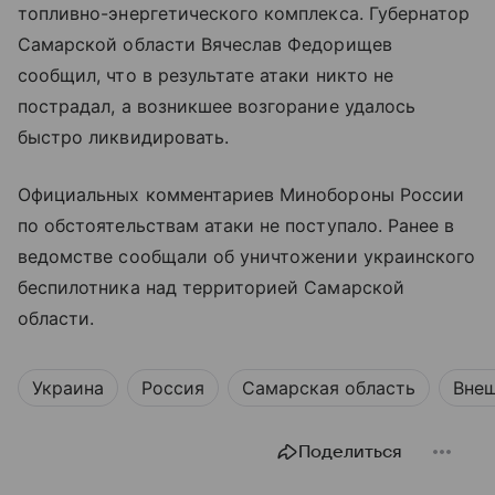
топливно-энергетического комплекса. Губернатор
Самарской области Вячеслав Федорищев
сообщил, что в результате атаки никто не
пострадал, а возникшее возгорание удалось
быстро ликвидировать.
Официальных комментариев Минобороны России
по обстоятельствам атаки не поступало. Ранее в
ведомстве сообщали об уничтожении украинского
беспилотника над территорией Самарской
области.
Украина
Россия
Самарская область
Внеш
Поделиться