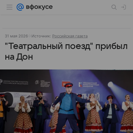
31 мая 2026
Источник:
Российская газета
"Театральный поезд" прибыл
на Дон