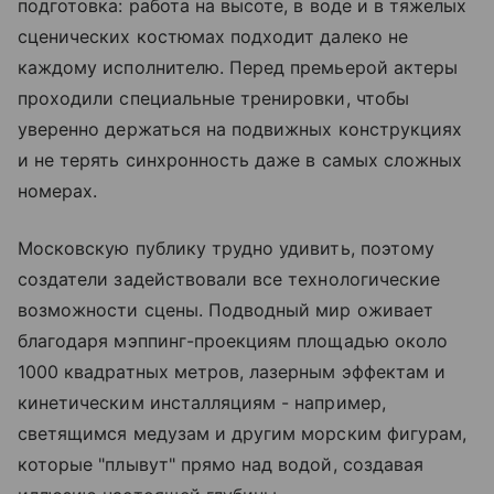
подготовка: работа на высоте, в воде и в тяжелых
сценических костюмах подходит далеко не
каждому исполнителю. Перед премьерой актеры
проходили специальные тренировки, чтобы
уверенно держаться на подвижных конструкциях
и не терять синхронность даже в самых сложных
номерах.
Московскую публику трудно удивить, поэтому
создатели задействовали все технологические
возможности сцены. Подводный мир оживает
благодаря мэппинг-проекциям площадью около
1000 квадратных метров, лазерным эффектам и
кинетическим инсталляциям - например,
светящимся медузам и другим морским фигурам,
которые "плывут" прямо над водой, создавая