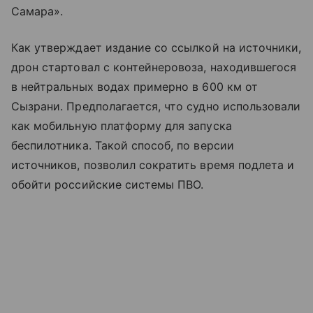
Самара».
Как утверждает издание со ссылкой на источники,
дрон стартовал с контейнеровоза, находившегося
в нейтральных водах примерно в 600 км от
Сызрани. Предполагается, что судно использовали
как мобильную платформу для запуска
беспилотника. Такой способ, по версии
источников, позволил сократить время подлета и
обойти российские системы ПВО.