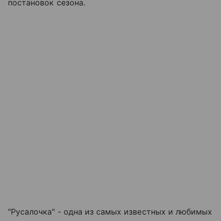
постановок сезона.
"Русалочка" - одна из самых известных и любимых