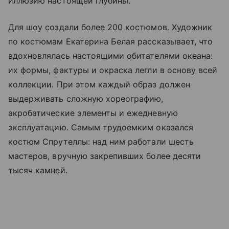
иллюзию настоящей глубины.
Для шоу создали более 200 костюмов. Художник
по костюмам Екатерина Белая рассказывает, что
вдохновлялась настоящими обитателями океана:
их формы, фактуры и окраска легли в основу всей
коллекции. При этом каждый образ должен
выдерживать сложную хореографию,
акробатические элементы и ежедневную
эксплуатацию. Самым трудоемким оказался
костюм Спрутеллы: над ним работали шесть
мастеров, вручную закрепивших более десяти
тысяч камней.