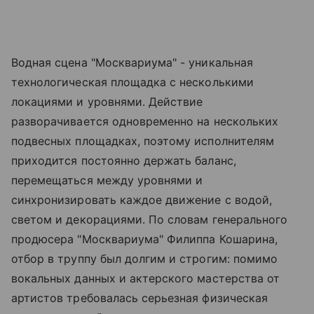
Водная сцена "Москвариума" - уникальная
технологическая площадка с несколькими
локациями и уровнями. Действие
разворачивается одновременно на нескольких
подвесных площадках, поэтому исполнителям
приходится постоянно держать баланс,
перемещаться между уровнями и
синхронизировать каждое движение с водой,
светом и декорациями. По словам генерального
продюсера "Москвариума" Филиппа Кошарина,
отбор в труппу был долгим и строгим: помимо
вокальных данных и актерского мастерства от
артистов требовалась серьезная физическая