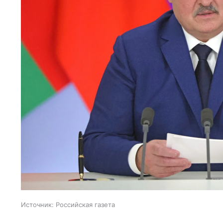
Источник:
Российская газета