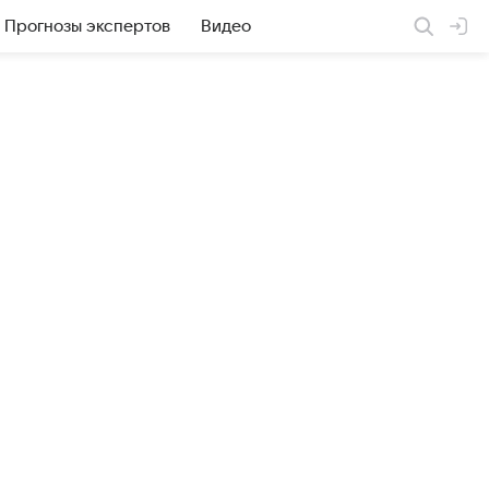
Прогнозы экспертов
Видео