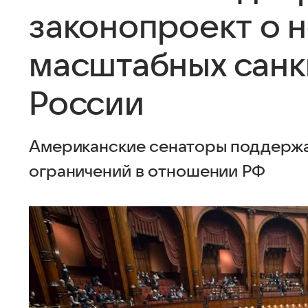
законопроект о 
масштабных санк
России
Американские сенаторы поддержа
ограничений в отношении РФ