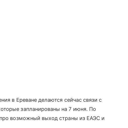
ния в Ереване делаются сейчас связи с
оторые запланированы на 7 июня. По
 про возможный выход страны из ЕАЭС и