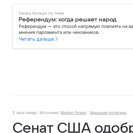
Узнать больше по теме
Референдум: когда решает народ
Референдум — это способ напрямую повлиять на в
мнения парламента или чиновников.
Читать дальше
2 часа назад
Источник:
Market Power
Внешняя политика
Сенат США одоб