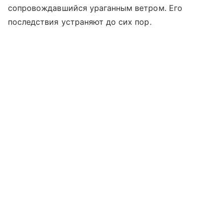
сопровождавшийся ураганным ветром. Его
последствия устраняют до сих пор.