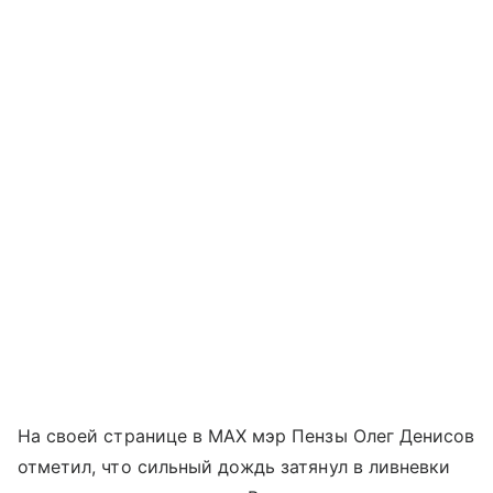
На своей странице в MAX мэр Пензы Олег Денисов
отметил, что сильный дождь затянул в ливневки