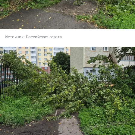
Источник:
Российская газета