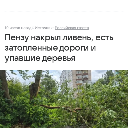
19 часов назад
Источник:
Российская газета
Пензу накрыл ливень, есть
затопленные дороги и
упавшие деревья