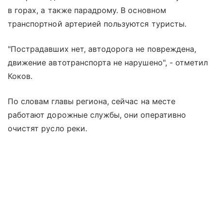
в горах, а также парадрому. В основном
транспортной артерией пользуются туристы.
"Пострадавших нет, автодорога не повреждена,
движение автотранспорта не нарушено", - отметил
Коков.
По словам главы региона, сейчас на месте
работают дорожные службы, они оперативно
очистят русло реки.