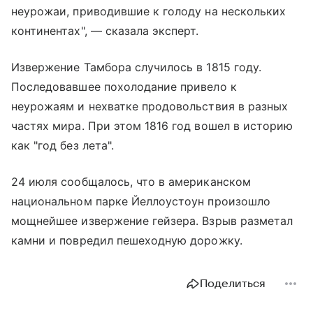
неурожаи, приводившие к голоду на нескольких
континентах", — сказала эксперт.
Извержение Тамбора случилось в 1815 году.
Последовавшее похолодание привело к
неурожаям и нехватке продовольствия в разных
частях мира. При этом 1816 год вошел в историю
как "год без лета".
24 июля сообщалось, что в американском
национальном парке Йеллоустоун произошло
мощнейшее извержение гейзера. Взрыв разметал
камни и повредил пешеходную дорожку.
Поделиться