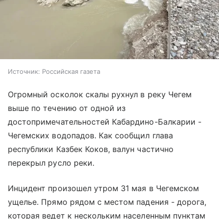
Источник:
Российская газета
Огромный осколок скалы рухнул в реку Чегем
выше по течению от одной из
достопримечательностей Кабардино-Балкарии -
Чегемских водопадов. Как сообщил глава
республики Казбек Коков, валун частично
перекрыл русло реки.
Инцидент произошел утром 31 мая в Чегемском
ущелье. Прямо рядом с местом падения - дорога,
которая ведет к нескольким населенным пунктам