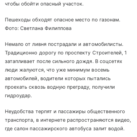
чтобы обойти опасный участок.
Пешеходы обходят опасное место по газонам.
Фото: Светлана Филиппова
Немало от ливня пострадали и автомобилисты.
Традиционно дорогу по проспекту Строителей, 1
затапливает после сильного дождя. В соцсетях
люди жалуются, что уже минимум восемь
автомобилей, водители которых пытались
проехать сквозь водную преграду, получили
гидроудар.
Неудобства терпят и пассажиры общественного
транспорта, в интернете распространяются видео,
где салон пассажирского автобуса залит водой.