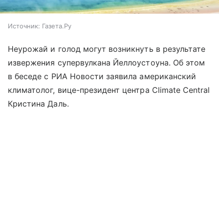
Источник:
Газета.Ру
Неурожай и голод могут возникнуть в результате
извержения супервулкана Йеллоустоуна. Об этом
в беседе с РИА Новости заявила американский
климатолог, вице-президент центра Climate Central
Кристина Даль.