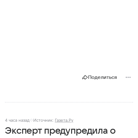
Поделиться
4 часа назад
Источник:
Газета.Ру
Эксперт предупредила о