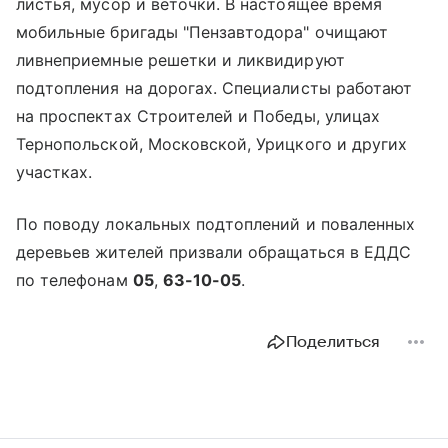
листья, мусор и веточки. В настоящее время
мобильные бригады "Пензавтодора" очищают
ливнеприемные решетки и ликвидируют
подтопления на дорогах. Специалисты работают
на проспектах Строителей и Победы, улицах
Тернопольской, Московской, Урицкого и других
участках.
По поводу локальных подтоплений и поваленных
деревьев жителей призвали обращаться в ЕДДС
по телефонам
05
,
63-10-05
.
Поделиться