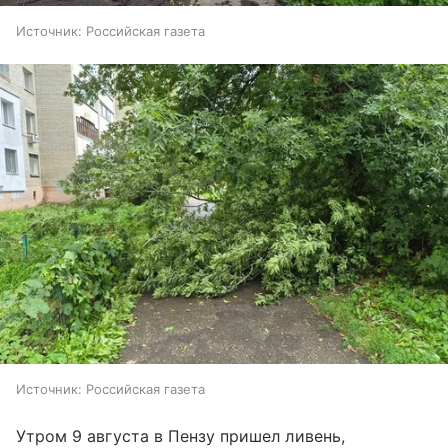
Источник:
Российская газета
Источник:
Российская газета
Утром 9 августа в Пензу пришел ливень,