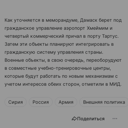
Как уточняется в меморандуме, Дамаск берет под
гражданское управление аэропорт Хмеймим и
четвертый коммерческий причал в порту Тартус.
Затем эти объекты планируют интегрировать в
гражданскую систему управления страны.
Военные объекты, в свою очередь, переоборудуют
в совместные учебно-тренировочные центры,
которые будут работать по новым механизмам с
учетом интересов обеих сторон, отметили в МИД.
Сирия
Россия
Армия
Внешняя политика
Поделиться