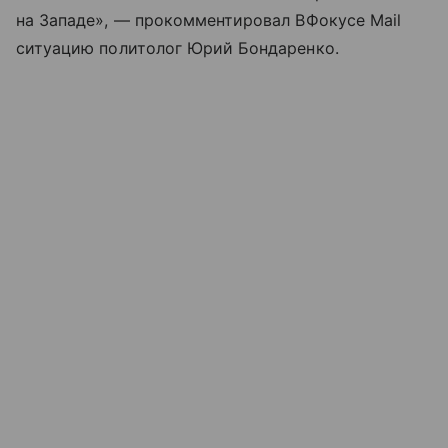
на Западе», — прокомментировал ВФокусе Mail
ситуацию политолог Юрий Бондаренко.