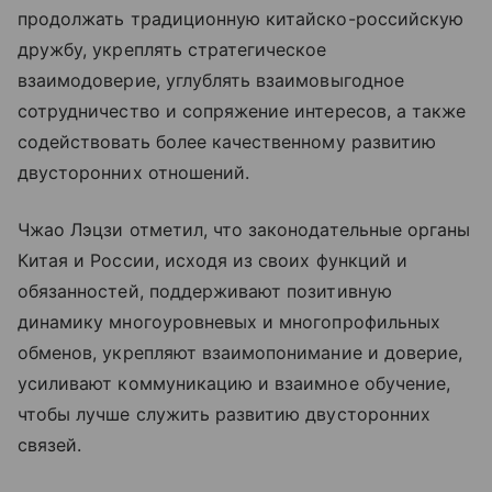
продолжать традиционную китайско-российскую
дружбу, укреплять стратегическое
взаимодоверие, углублять взаимовыгодное
сотрудничество и сопряжение интересов, а также
содействовать более качественному развитию
двусторонних отношений.
Чжао Лэцзи отметил, что законодательные органы
Китая и России, исходя из своих функций и
обязанностей, поддерживают позитивную
динамику многоуровневых и многопрофильных
обменов, укрепляют взаимопонимание и доверие,
усиливают коммуникацию и взаимное обучение,
чтобы лучше служить развитию двусторонних
связей.