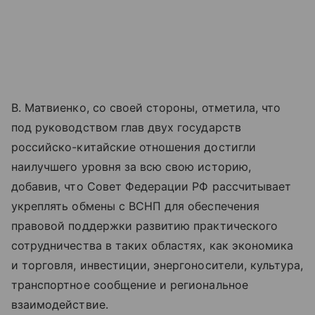
В. Матвиенко, со своей стороны, отметила, что
под руководством глав двух государств
российско-китайские отношения достигли
наилучшего уровня за всю свою историю,
добавив, что Совет Федерации РФ рассчитывает
укреплять обмены с ВСНП для обеспечения
правовой поддержки развитию практического
сотрудничества в таких областях, как экономика
и торговля, инвестиции, энергоносители, культура,
транспортное сообщение и региональное
взаимодействие.