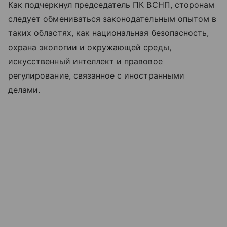
Как подчеркнул председатель ПК ВСНП, сторонам
следует обмениваться законодательным опытом в
таких областях, как национальная безопасность,
охрана экологии и окружающей среды,
искусственный интеллект и правовое
регулирование, связанное с иностранными
делами.