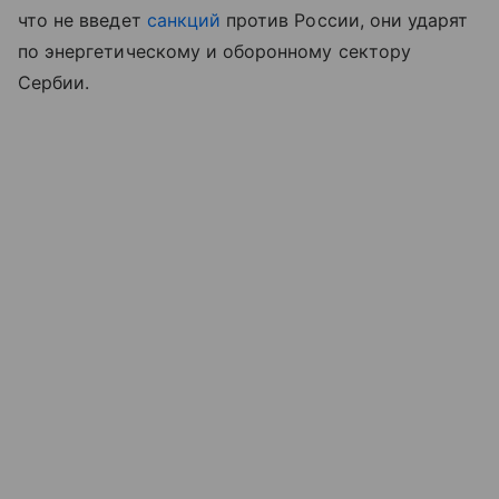
что не введет
санкций
против России, они ударят
по энергетическому и оборонному сектору
Сербии.