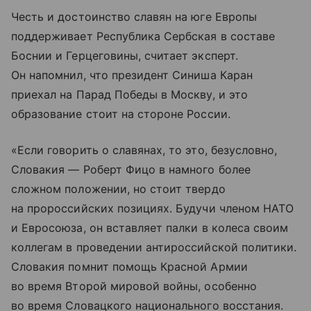
Честь и достоинство славян на юге Европы
поддерживает Республика Сербская в составе
Боснии и Герцеговины, считает эксперт.
Он напомнил, что президент Синиша Каран
приехал на Парад Победы в Москву, и это
образование стоит на стороне России.
«Если говорить о славянах, то это, безусловно,
Словакия — Роберт Фицо в намного более
сложном положении, но стоит твердо
на пророссийских позициях. Будучи членом НАТО
и Евросоюза, он вставляет палки в колеса своим
коллегам в проведении антироссийской политики.
Словакия помнит помощь Красной Армии
во время Второй мировой войны, особенно
во время Словацкого национального восстания.