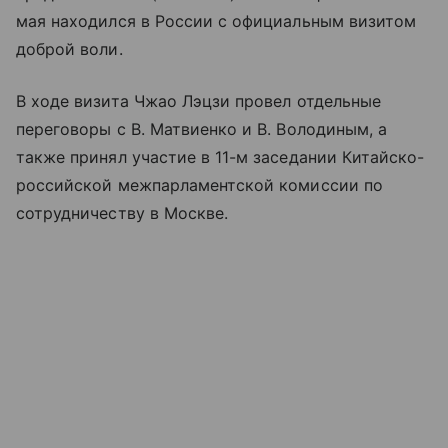
мая находился в России с официальным визитом
доброй воли.
В ходе визита Чжао Лэцзи провел отдельные
переговоры с В. Матвиенко и В. Володиным, а
также принял участие в 11-м заседании Китайско-
российской межпарламентской комиссии по
сотрудничеству в Москве.