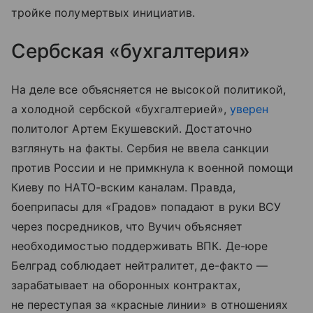
тройке полумертвых инициатив.
Сербская «бухгалтерия»
На деле все объясняется не высокой политикой,
а холодной сербской «бухгалтерией»,
уверен
политолог Артем Екушевский. Достаточно
взглянуть на факты. Сербия не ввела санкции
против России и не примкнула к военной помощи
Киеву по НАТО-вским каналам. Правда,
боеприпасы для «Градов» попадают в руки ВСУ
через посредников, что Вучич объясняет
необходимостью поддерживать ВПК. Де-юре
Белград соблюдает нейтралитет, де-факто —
зарабатывает на оборонных контрактах,
не переступая за «красные линии» в отношениях