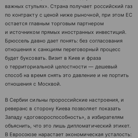
важных стульях». Страна получает российский газ
по контракту с ценой ниже рыночной, при этом ЕС
остается главным торговым партнером
и источником прямых иностранных инвестиций.
Брюссель давно дает понять: без согласования
отношения к санкциям переговорный процесс
будет буксовать. Визит в Киев и фраза
о территориальной целостности — дешевый
способ на время снять это давление и не портить
отношения с Москвой.
В Сербии сильны пророссийские настроения, и
реверанс в сторону Киева позволяет показать
Западу «договороспособность», а избирателям
объяснить, что это лишь дипломатический этикет.
В Евросоюзе нарастает экономическая усталость: