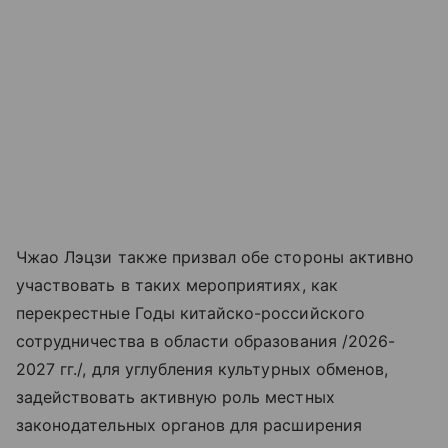
Чжао Лэцзи также призвал обе стороны активно
участвовать в таких мероприятиях, как
перекрестные Годы китайско-российского
сотрудничества в области образования /2026-
2027 гг./, для углубления культурных обменов,
задействовать активную роль местных
законодательных органов для расширения