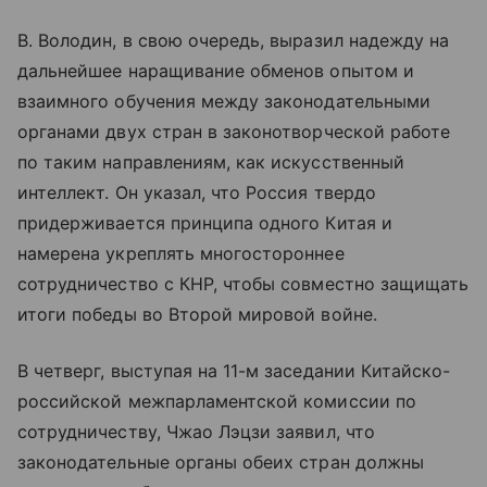
В. Володин, в свою очередь, выразил надежду на
дальнейшее наращивание обменов опытом и
взаимного обучения между законодательными
органами двух стран в законотворческой работе
по таким направлениям, как искусственный
интеллект. Он указал, что Россия твердо
придерживается принципа одного Китая и
намерена укреплять многостороннее
сотрудничество с КНР, чтобы совместно защищать
итоги победы во Второй мировой войне.
В четверг, выступая на 11-м заседании Китайско-
российской межпарламентской комиссии по
сотрудничеству, Чжао Лэцзи заявил, что
законодательные органы обеих стран должны