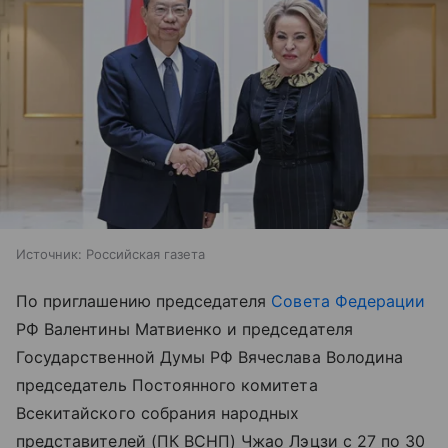
Источник:
Российская газета
По приглашению председателя
Совета Федерации
РФ Валентины Матвиенко и председателя
Государственной Думы РФ Вячеслава Володина
председатель Постоянного комитета
Всекитайского собрания народных
представителей (ПК ВСНП) Чжао Лэцзи с 27 по 30