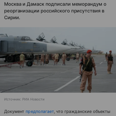
Москва и Дамаск подписали меморандум о
реорганизации российского присутствия в
Сирии.
Источник:
РИА Новости
Документ
предполагает
, что гражданские объекты