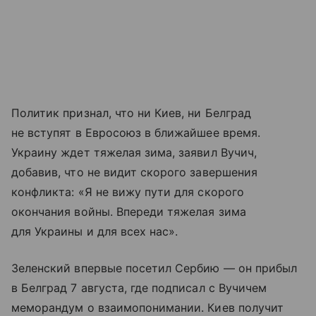
Политик признал, что ни Киев, ни Белград
не вступят в Евросоюз в ближайшее время.
Украину ждет тяжелая зима, заявил Вучич,
добавив, что не видит скорого завершения
конфликта: «Я не вижу пути для скорого
окончания войны. Впереди тяжелая зима
для Украины и для всех нас».
Зеленский впервые посетил Сербию — он прибыл
в Белград 7 августа, где подписал с Вучичем
меморандум о взаимопонимании. Киев получит