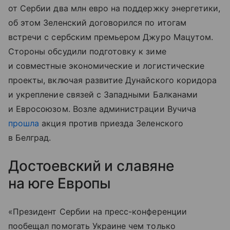
от Сербии два млн евро на поддержку энергетики,
об этом Зеленский договорился по итогам
встречи с сербским премьером Джуро Мацутом.
Стороны обсудили подготовку к зиме
и совместные экономические и логистические
проекты, включая развитие Дунайского коридора
и укрепление связей с Западными Балканами
и Евросоюзом. Возле администрации Вучича
прошла
акция против приезда Зеленского
в Белград.
Достоевский и славяне
на юге Европы
«Президент Сербии на пресс-конференции
пообещал помогать Украине чем только