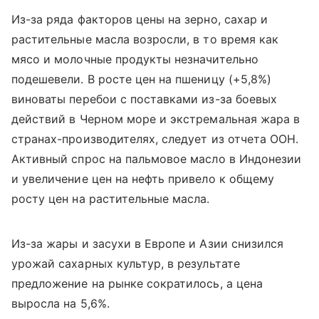
Из-за ряда факторов цены на зерно, сахар и
растительные масла возросли, в то время как
мясо и молочные продукты незначительно
подешевели. В росте цен на пшеницу (+5,8%)
виноваты перебои с поставками из-за боевых
действий в Черном море и экстремальная жара в
странах-производителях, следует из отчета ООН.
Активный спрос на пальмовое масло в Индонезии
и увеличение цен на нефть привело к общему
росту цен на растительные масла.
Из-за жары и засухи в Европе и Азии снизился
урожай сахарных культур, в результате
предложение на рынке сократилось, а цена
выросла на 5,6%.