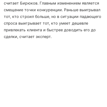
считает Бирюков. Главным изменением является
смещение точки конкуренции. Раньше выигрывал
тот, кто строил больше, но в ситуации падающего
спроса выигрывает тот, кто умеет дешевле
привлекать клиента и быстрее доводить его до
сделки, считает эксперт.