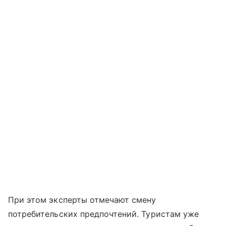
При этом эксперты отмечают смену
потребительских предпочтений. Туристам уже