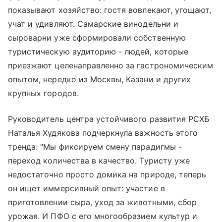
показывают хозяйство: гостя вовлекают, угощают,
учат и удивляют. Самарские винодельни и
сыроварни уже сформировали собственную
туристическую аудиторию - людей, которые
приезжают целенаправленно за гастрономическим
опытом, нередко из Москвы, Казани и других
крупных городов.
Руководитель центра устойчивого развития РСХБ
Наталья Худякова подчеркнула важность этого
тренда: "Мы фиксируем смену парадигмы -
переход количества в качество. Туристу уже
недостаточно просто домика на природе, теперь
он ищет иммерсивный опыт: участие в
приготовлении сыра, уход за животными, сбор
урожая. И ПФО с его многообразием культур и