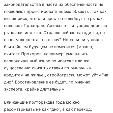
законодательства в части их обеспеченности не
позволяют проектировать новые объекты, так как
высок риск, что они просто не выйдут на рынок,
поясняет Прохоров. Усложняет ситуацию дорогая
рыночная ипотека. Отрасль сейчас находится, по
словам эксперта, "на плаву". Но если ситуация в
ближайшем будущем не изменится (можно,
считает Прохоров, например, уменьшить
первоначальный взнос по ипотеке или же
существенно снизить ставки по рыночным
кредитам на жилье), стройотрасль может уйти "на
дно". Восстановление ее будет, по мнению
эксперта, крайне длительным.
Ближайшие полтора-два года можно
рассматривать не как "дно", а как переход,