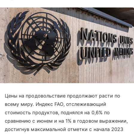
Цены на продовольствие продолжают расти по
всему миру. Индекс
FAO
, отслеживающий
стоимость продуктов, поднялся на 0,6% по
сравнению с июнем и на 1% в годовом выражении,
достигнув максимальной отметки с начала 2023