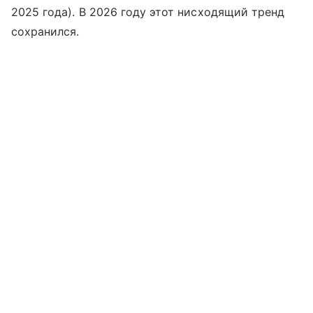
2025 года). В 2026 году этот нисходящий тренд
сохранился.