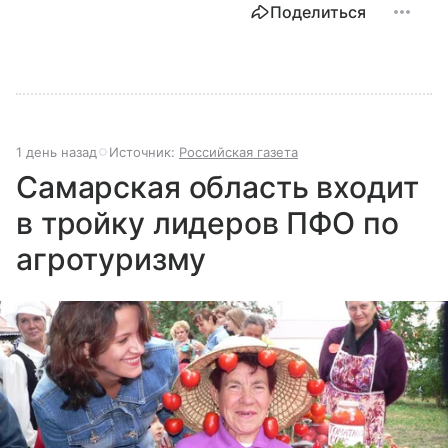
Поделиться
1 день назад
Источник:
Российская газета
Самарская область входит
в тройку лидеров ПФО по
агротуризму