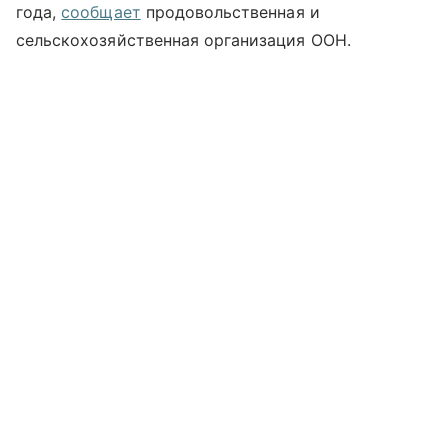
года,
сообщает
продовольственная и
сельскохозяйственная организация ООН.