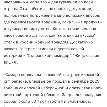
настоящими магнитами для гурманов со всей
страны. Эти события - не просто дегустации, а
полноценное погружение в мир волжских вкусов,
где переплетаются традиции, локальные продукты
и кулинарное искусство. Кстати, появились они
здесь задолго до того, как "поездки за вкусом"
стали в России модным трендом. Достаточно
назвать гастрофестивали с десятилетней
историей - "Сызранский помидор", "Жигулевская
вишня".
"Самара со вкусом" - главный гастрономический
хит региона. Впервые он прошел в сентябре 2025
года на самарской набережной и сразу стал новой
визитной карточкой области. За два дня праздник
собрал около 50 тысяч гостей и участников.