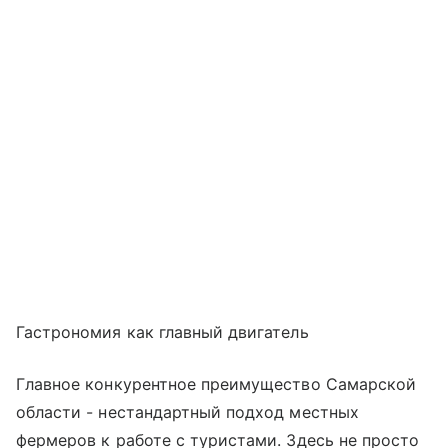
Гастрономия как главный двигатель
Главное конкурентное преимущество Самарской
области - нестандартный подход местных
фермеров к работе с туристами. Здесь не просто