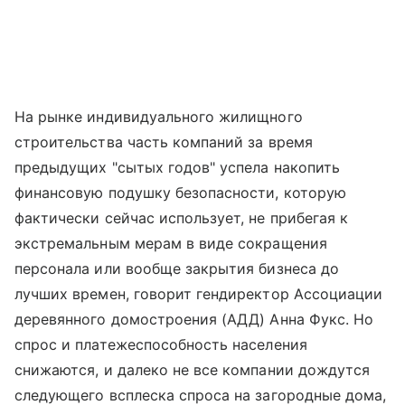
На рынке индивидуального жилищного
строительства часть компаний за время
предыдущих "сытых годов" успела накопить
финансовую подушку безопасности, которую
фактически сейчас использует, не прибегая к
экстремальным мерам в виде сокращения
персонала или вообще закрытия бизнеса до
лучших времен, говорит гендиректор Ассоциации
деревянного домостроения (АДД) Анна Фукс. Но
спрос и платежеспособность населения
снижаются, и далеко не все компании дождутся
следующего всплеска спроса на загородные дома,