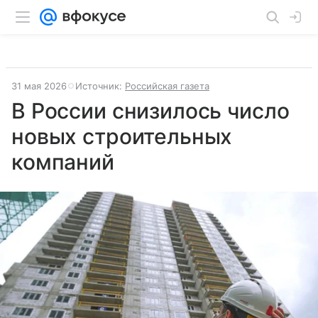
31 мая 2026
Источник:
Российская газета
В России снизилось число
новых строительных
компаний