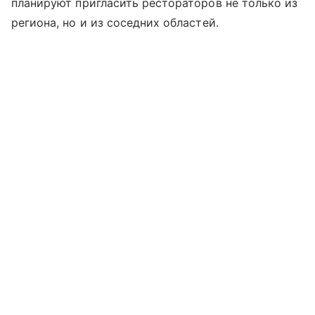
планируют пригласить рестораторов не только из
региона, но и из соседних областей.