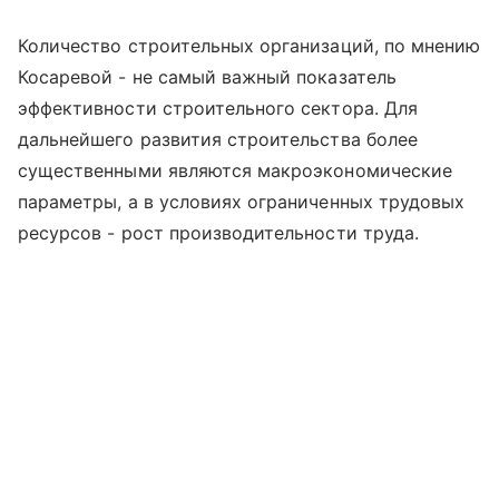
Количество строительных организаций, по мнению
Косаревой - не самый важный показатель
эффективности строительного сектора. Для
дальнейшего развития строительства более
существенными являются макроэкономические
параметры, а в условиях ограниченных трудовых
ресурсов - рост производительности труда.