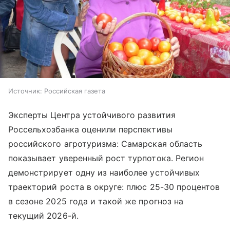
Источник:
Российская газета
Эксперты Центра устойчивого развития
Россельхозбанка оценили перспективы
российского агротуризма: Самарская область
показывает уверенный рост турпотока. Регион
демонстрирует одну из наиболее устойчивых
траекторий роста в округе: плюс 25-30 процентов
в сезоне 2025 года и такой же прогноз на
текущий 2026-й.