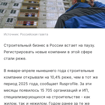
Источник:
Российская газета
Строительный бизнес в России встает на паузу.
Регистрировать новые компании в этой сфере
стали реже.
В январе-апреле нынешнего года строительные
компании открывали на 10,4% реже, чем в тот же
период 2025 года, сообщает Rusprofile. За эти
месяцы появилось 15 705 организаций и ИП,
специализирующихся на строительстве - как
жилом, так и нежилом. Годом ранее за те же