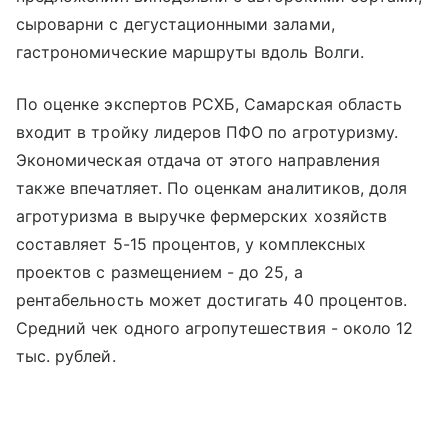
сыроварни с дегустационными залами,
гастрономические маршруты вдоль Волги.
По оценке экспертов РСХБ, Самарская область
входит в тройку лидеров ПФО по агротуризму.
Экономическая отдача от этого направления
также впечатляет. По оценкам аналитиков, доля
агротуризма в выручке фермерских хозяйств
составляет 5-15 процентов, у комплексных
проектов с размещением - до 25, а
рентабельность может достигать 40 процентов.
Средний чек одного агропутешествия - около 12
тыс. рублей.