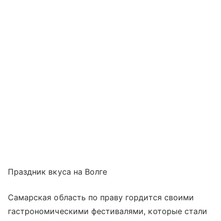
Праздник вкуса на Волге
Самарская область по праву гордится своими
гастрономическими фестивалями, которые стали