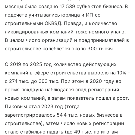
месяцы было создано 17 539 субъектов бизнеса. В
подсчете учитывались юрлица и ИП со
строительными ОКВЭД. Правда, и количество
ликвидированных компаний тоже немного упало.
В целом число организаций и предпринимателей в
строительстве колеблется около 300 тысяч.
С 2019 по 2025 год количество действующих
компаний в сфере строительства выросло на 10% -
с 274 тыс. до 303 тыс. При этом в 2020 году во
время локдауна наблюдался спад регистраций
новых компаний, а затем показатель пошел в рост.
Пиковым стал 2023 год (тогда
зарегистрировалось 54,4 тыс. новых бизнесов в
строительстве), затем число новых регистраций
стало стабильно падать (до 49 тыс. по итогам