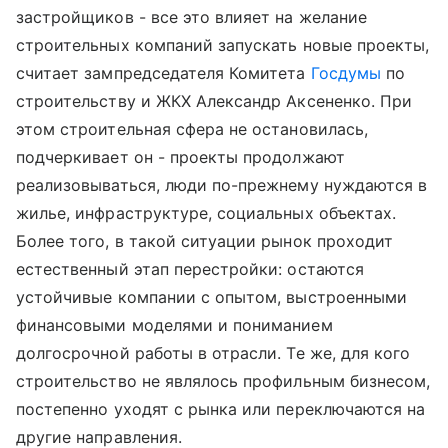
застройщиков - все это влияет на желание
строительных компаний запускать новые проекты,
считает зампредседателя Комитета
Госдумы
по
строительству и ЖКХ Александр Аксененко. При
этом строительная сфера не остановилась,
подчеркивает он - проекты продолжают
реализовываться, люди по-прежнему нуждаются в
жилье, инфраструктуре, социальных объектах.
Более того, в такой ситуации рынок проходит
естественный этап перестройки: остаются
устойчивые компании с опытом, выстроенными
финансовыми моделями и пониманием
долгосрочной работы в отрасли. Те же, для кого
строительство не являлось профильным бизнесом,
постепенно уходят с рынка или переключаются на
другие направления.