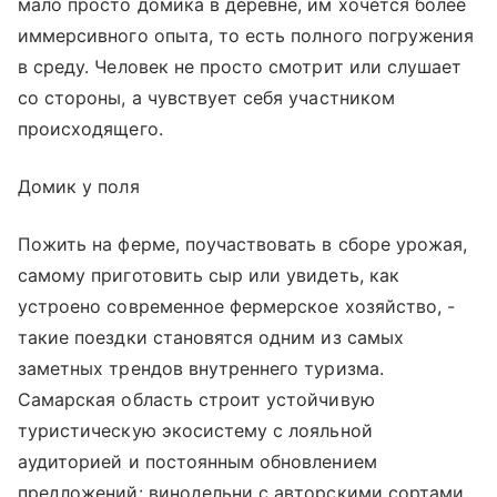
мало просто домика в деревне, им хочется более
иммерсивного опыта, то есть полного погружения
в среду. Человек не просто смотрит или слушает
со стороны, а чувствует себя участником
происходящего.
Домик у поля
Пожить на ферме, поучаствовать в сборе урожая,
самому приготовить сыр или увидеть, как
устроено современное фермерское хозяйство, -
такие поездки становятся одним из самых
заметных трендов внутреннего туризма.
Самарская область строит устойчивую
туристическую экосистему с лояльной
аудиторией и постоянным обновлением
предложений: винодельни с авторскими сортами,