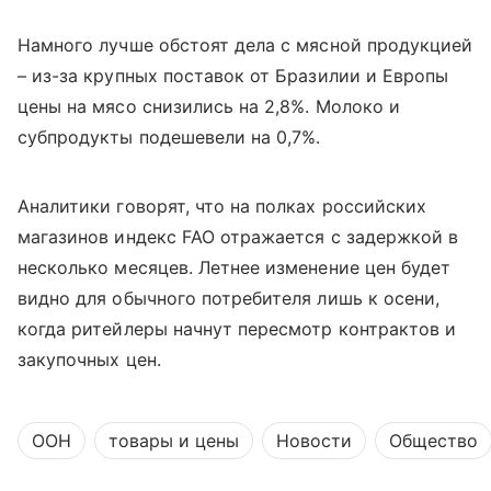
Намного лучше обстоят дела с мясной продукцией
– из-за крупных поставок от Бразилии и Европы
цены на мясо снизились на 2,8%. Молоко и
субпродукты подешевели на 0,7%.
Аналитики говорят, что на полках российских
магазинов индекс
FAO
отражается с задержкой в
несколько месяцев. Летнее изменение цен будет
видно для обычного потребителя лишь к осени,
когда ритейлеры начнут пересмотр контрактов и
закупочных цен.
ООН
товары и цены
Новости
Общество