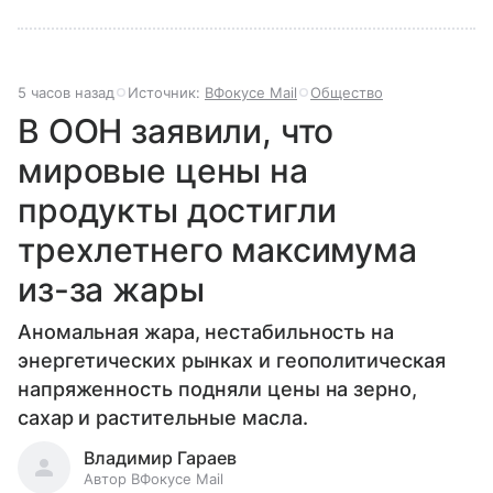
5 часов назад
Источник:
ВФокусе Mail
Общество
В ООН заявили, что
мировые цены на
продукты достигли
трехлетнего максимума
из-за жары
Аномальная жара, нестабильность на
энергетических рынках и геополитическая
напряженность подняли цены на зерно,
сахар и растительные масла.
Владимир Гараев
Автор ВФокусе Mail