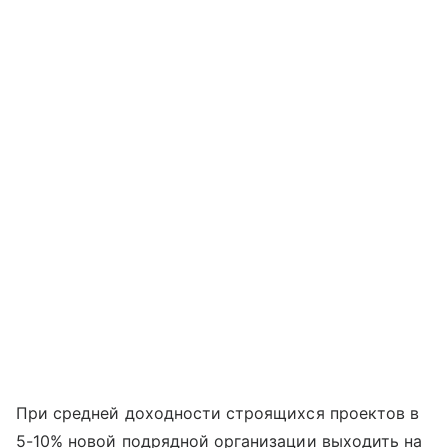
При средней доходности строящихся проектов в
5-10% новой подрядной организации выходить на