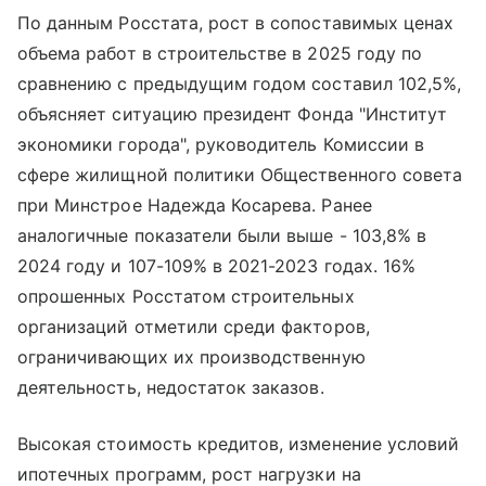
По данным Росстата, рост в сопоставимых ценах
объема работ в строительстве в 2025 году по
сравнению с предыдущим годом составил 102,5%,
объясняет ситуацию президент Фонда "Институт
экономики города", руководитель Комиссии в
сфере жилищной политики Общественного совета
при Минстрое Надежда Косарева. Ранее
аналогичные показатели были выше - 103,8% в
2024 году и 107-109% в 2021-2023 годах. 16%
опрошенных Росстатом строительных
организаций отметили среди факторов,
ограничивающих их производственную
деятельность, недостаток заказов.
Высокая стоимость кредитов, изменение условий
ипотечных программ, рост нагрузки на