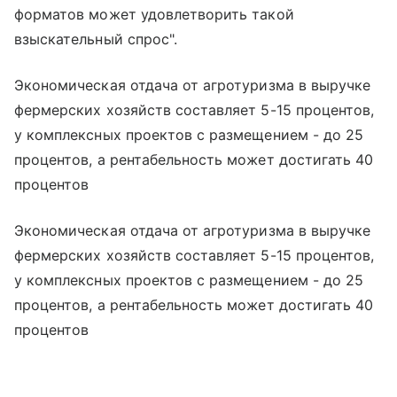
форматов может удовлетворить такой
взыскательный спрос".
Экономическая отдача от агротуризма в выручке
фермерских хозяйств составляет 5-15 процентов,
у комплексных проектов с размещением - до 25
процентов, а рентабельность может достигать 40
процентов
Экономическая отдача от агротуризма в выручке
фермерских хозяйств составляет 5-15 процентов,
у комплексных проектов с размещением - до 25
процентов, а рентабельность может достигать 40
процентов