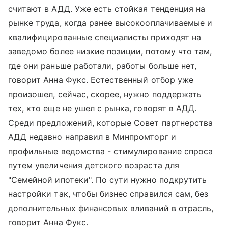
считают в АДД. Уже есть стойкая тенденция на
рынке труда, когда ранее высокооплачиваемые и
квалифицированные специалисты приходят на
заведомо более низкие позиции, потому что там,
где они раньше работали, работы больше нет,
говорит Анна Фукс. Естественный отбор уже
произошел, сейчас, скорее, нужно поддержать
тех, кто еще не ушел с рынка, говорят в АДД.
Среди предложений, которые Совет партнерства
АДД недавно направил в Минпромторг и
профильные ведомства - стимулирование спроса
путем увеличения детского возраста для
"Семейной ипотеки". По сути нужно подкрутить
настройки так, чтобы бизнес справился сам, без
дополнительных финансовых вливаний в отрасль,
говорит Анна Фукс.