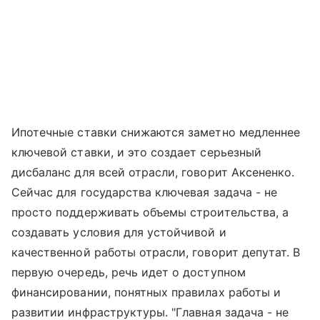
Ипотечные ставки снижаются заметно медленнее
ключевой ставки, и это создает серьезный
дисбаланс для всей отрасли, говорит Аксененко.
Сейчас для государства ключевая задача - не
просто поддерживать объемы строительства, а
создавать условия для устойчивой и
качественной работы отрасли, говорит депутат. В
первую очередь, речь идет о доступном
финансировании, понятных правилах работы и
развитии инфраструктуры. "Главная задача - не