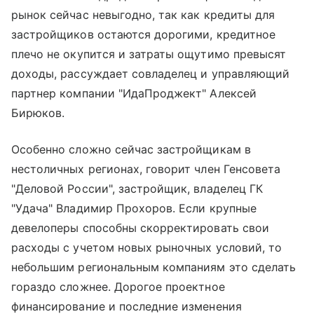
рынок сейчас невыгодно, так как кредиты для
застройщиков остаются дорогими, кредитное
плечо не окупится и затраты ощутимо превысят
доходы, рассуждает совладелец и управляющий
партнер компании "ИдаПроджект" Алексей
Бирюков.
Особенно сложно сейчас застройщикам в
нестоличных регионах, говорит член Генсовета
"Деловой России", застройщик, владелец ГК
"Удача" Владимир Прохоров. Если крупные
девелоперы способны скорректировать свои
расходы с учетом новых рыночных условий, то
небольшим региональным компаниям это сделать
гораздо сложнее. Дорогое проектное
финансирование и последние изменения