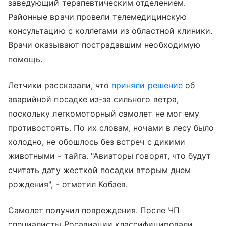
заведующий терапевтическим отделением.
Районные врачи провели телемедицинскую
консультацию с коллегами из областной клиники.
Врачи оказывают пострадавшим необходимую
помощь.
Летчики рассказали, что
приняли решение
об
аварийной посадке из-за сильного ветра,
поскольку легкомоторный самолет не мог ему
противостоять. По их словам, ночами в лесу было
холодно, не обошлось без встреч с дикими
животными - тайга. "Авиаторы говорят, что будут
считать дату жесткой посадки вторым днем
рождения", - отметил Кобзев.
Самолет получил повреждения. После ЧП
специалисты Росавиации классифицировали