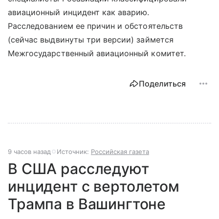
авиационный инцидент как аварию.
Расследованием ее причин и обстоятельств
(сейчас выдвинуты три версии) займется
Межгосударственный авиационный комитет.
Поделиться
9 часов назад
Источник:
Российская газета
В США расследуют
инцидент с вертолетом
Трампа в Вашингтоне