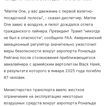
"Marine One, у вас движение с первой взлетно-
посадочной полосы", - сказал диспетчер. Marine
One завис в воздухе, и пилот дождался отлета
гражданского лайнера. Президент Трамп "никогда
не был в опасности", сообщило FAA. Американский
авиационный регулятор значительно ужесточил
меры безопасности вокруг аэропорта Рональда
Рейгана после столкновения приближающегося
авиалайнера с армейским вертолетом Black Hawk,
в результате которого в январе 2025 года погибло
67 человек.
Министерство транспорта ввело жесткое
ограничение на эксплуатацию некоторых
воздушных средств вокруг аэропорта Рональда