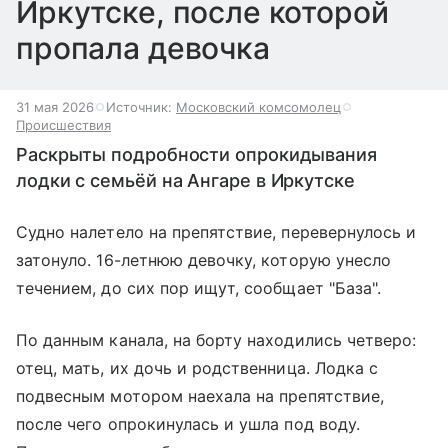
Иркутске, после которой
пропала девочка
31 мая 2026
Источник:
Московский комсомолец
Происшествия
Раскрыты подробности опрокидывания
лодки с семьёй на Ангаре в Иркутске
Судно налетело на препятствие, перевернулось и
затонуло. 16-летнюю девочку, которую унесло
течением, до сих пор ищут, сообщает "База".
По данным канала, на борту находились четверо:
отец, мать, их дочь и родственница. Лодка с
подвесным мотором наехала на препятствие,
после чего опрокинулась и ушла под воду.