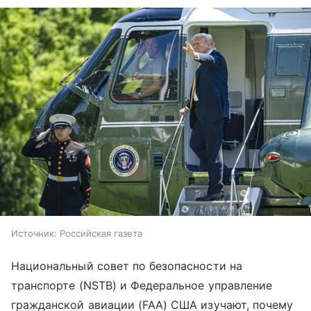
Источник:
Российская газета
Национальный совет по безопасности на
транспорте (NSTB) и Федеральное управление
гражданской авиации (FAA) США изучают, почему