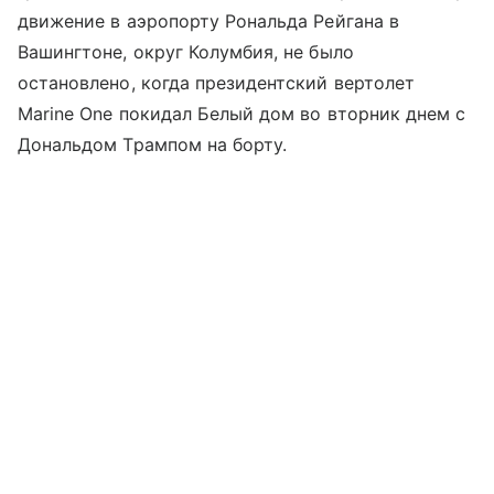
движение в аэропорту Рональда Рейгана в
Вашингтоне, округ Колумбия, не было
остановлено, когда президентский вертолет
Marine One покидал Белый дом во вторник днем с
Дональдом Трампом на борту.