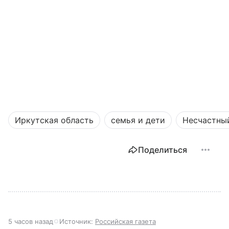
Иркутская область
семья и дети
Несчастны
Поделиться
5 часов назад
Источник:
Российская газета