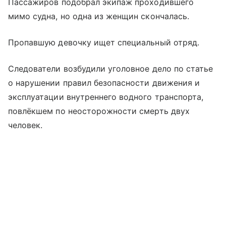
Пассажиров подобрал экипаж проходившего
мимо судна, но одна из женщин скончалась.
Пропавшую девочку ищет специальный отряд.
Следователи возбудили уголовное дело по статье
о нарушении правил безопасности движения и
эксплуатации внутреннего водного транспорта,
повлёкшем по неосторожности смерть двух
человек.