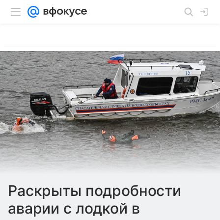
Раскрыты подробности
аварии с лодкой в