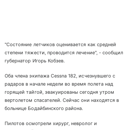
"Состояние летчиков оценивается как средней
степени тяжести, проводится лечение", - сообщил
губернатор Игорь Кобзев.
Оба члена экипажа Cessna 182, исчезнувшего с
радаров в начале недели во время полета над
горящей тайгой, эвакуированы сегодня утром
вертолетом спасателей. Сейчас они находятся в
больнице Бодайбинского района.
Пилотов осмотрели хирург, невролог и