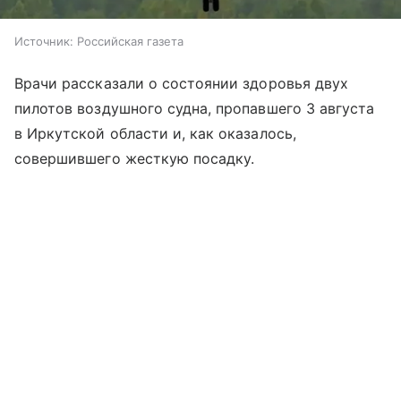
Источник:
Российская газета
Врачи рассказали о состоянии здоровья двух
пилотов воздушного судна, пропавшего 3 августа
в Иркутской области и, как оказалось,
совершившего жесткую посадку.