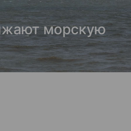
олжают морскую