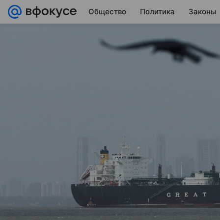
Общество
Политика
Законы