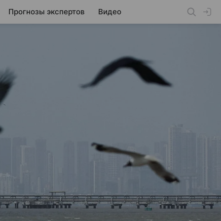
Прогнозы экспертов
Видео