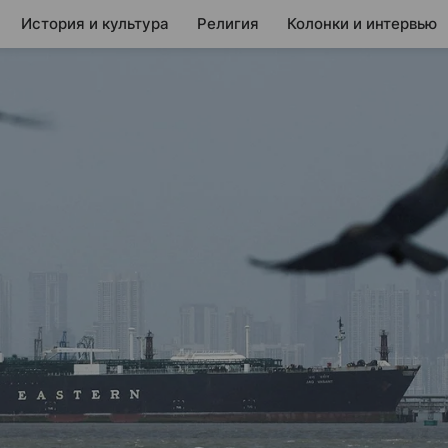
История и культура
Религия
Колонки и интервью