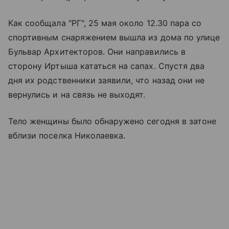
Как сообщала "РГ", 25 мая около 12.30 пара со
спортивным снаряжением вышла из дома по улице
Бульвар Архитекторов. Они направились в
сторону Иртыша кататься на сапах. Спустя два
дня их родственники заявили, что назад они не
вернулись и на связь не выходят.
Тело женщины было обнаружено сегодня в затоне
вблизи поселка Николаевка.