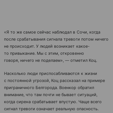
«Я то же самое сейчас наблюдал в Сочи, когда
после срабатывания сигнала тревоги потом ничего
не происходит. У людей возникает какое-
то привыкание. Мы с этим, откровенно
говоря, ничего не поделаем», — отметил Коц.
Насколько люди приспосабливаются к жизни
с постоянной угрозой, Коц рассказал на примере
приграничного Белгорода. Военкор обратил
внимание, что там почти не бывает ситуаций,
когда сирена срабатывает впустую. Чаще всего
сигнал тревоги означает реальную опасность.