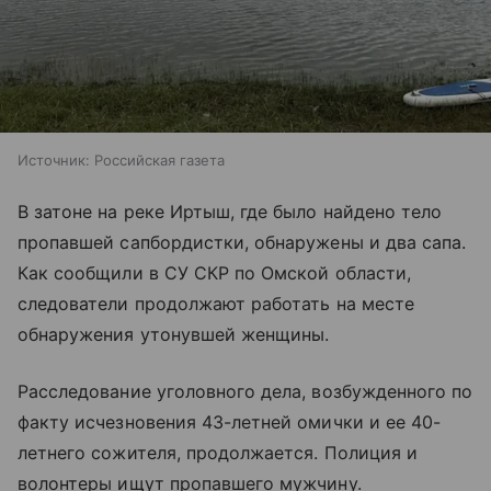
Источник:
Российская газета
В затоне на реке Иртыш, где было найдено тело
пропавшей сапбордистки, обнаружены и два сапа.
Как сообщили в СУ СКР по Омской области,
следователи продолжают работать на месте
обнаружения утонувшей женщины.
Расследование уголовного дела, возбужденного по
факту исчезновения 43-летней омички и ее 40-
летнего сожителя, продолжается. Полиция и
волонтеры ищут пропавшего мужчину.