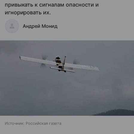
привыкать к сигналам опасности и
игнорировать их.
Андрей Монид
Источник:
Российская газета