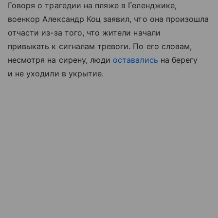
Говоря о трагедии на пляже в Геленджике,
военкор Александр Коц заявил, что она произошла
отчасти из-за того, что жители начали
привыкать к сигналам тревоги. По его словам,
несмотря на сирену, люди
оставались
на берегу
и не уходили в укрытие.