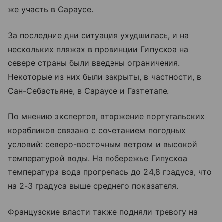
же участь в Сараусе.
За последние дни ситуация ухудшилась, и на
нескольких пляжах в провинции Гипускоа на
севере страны были введены ограничения.
Некоторые из них были закрыты, в частности, в
Сан-Себастьяне, в Сараусе и Газтетапе.
По мнению экспертов, вторжение португальских
корабликов связано с сочетанием погодных
условий: северо-восточным ветром и высокой
температурой воды. На побережье Гипускоа
температура вода прогрелась до 24,8 градуса, что
на 2-3 градуса выше среднего показателя.
Французские власти также подняли тревогу на