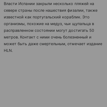
Власти Испании закрыли несколько пляжей на
севере страны после нашествия физалии, также
известной как португальский кораблик. Это
организмы, похожие на медуз, чьи щупальца в
расправленном состоянии могут достигать 50
метров. Контакт с ними очень болезненный и
может быть даже смертельным, отмечает издание
HLN.