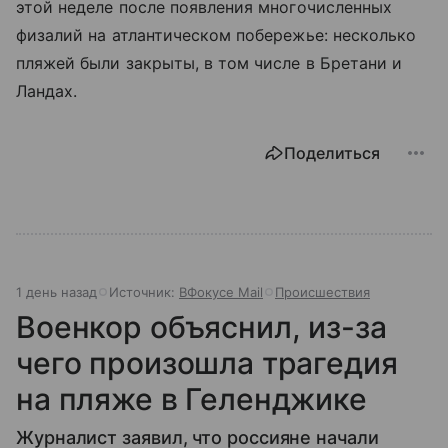
этой неделе после появления многочисленных
физалий на атлантическом побережье: несколько
пляжей были закрыты, в том числе в Бретани и
Ландах.
Поделиться
1 день назад
Источник:
ВФокусе Mail
Происшествия
Военкор объяснил, из-за
чего произошла трагедия
на пляже в Геленджике
Журналист заявил, что россияне начали