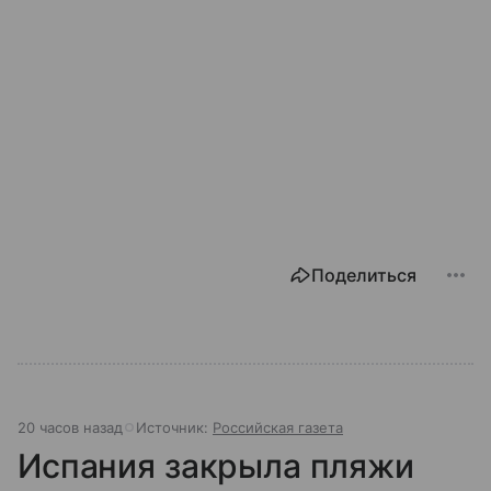
Поделиться
20 часов назад
Источник:
Российская газета
Испания закрыла пляжи