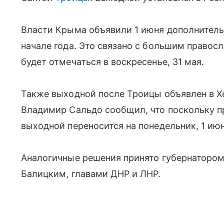
Власти Крыма объявили 1 июня дополнитель
начале года. Это связано с большим право
будет отмечаться в воскресенье, 31 мая.
Также выходной после Троицы объявлен в Х
Владимир Сальдо сообщил, что поскольку пр
выходной переносится на понедельник, 1 июн
Аналогичные решения принято губернаторо
Балицким, главами ДНР и ЛНР.