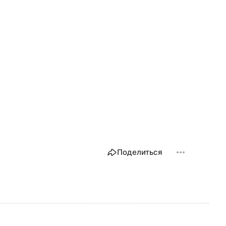
Поделиться