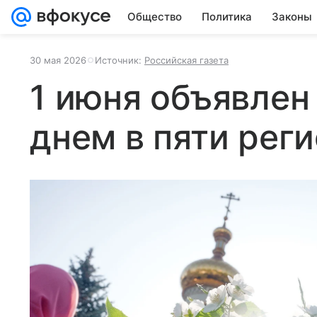
Общество
Политика
Законы
30 мая 2026
Источник:
Российская газета
1 июня объявле
днем в пяти рег