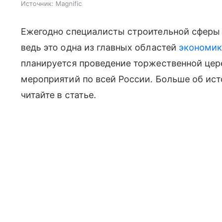
Источник:
Magnific
Ежегодно специалисты строительной сферы
ведь это одна из главных областей
экономи
планируется проведение торжественной цер
мероприятий по всей России. Больше об ист
читайте
в статье.