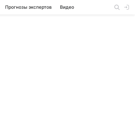
Прогнозы экспертов
Видео