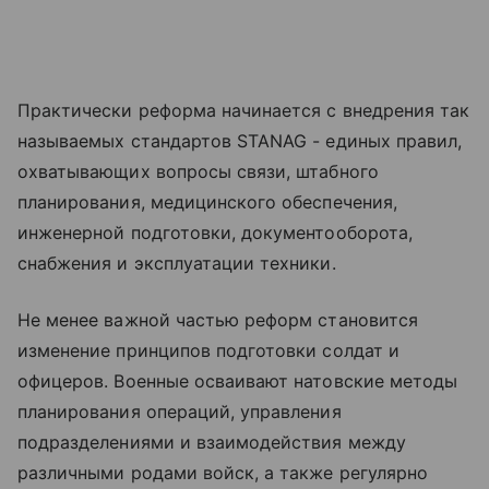
Практически реформа начинается с внедрения так
называемых стандартов STANAG - единых правил,
охватывающих вопросы связи, штабного
планирования, медицинского обеспечения,
инженерной подготовки, документооборота,
снабжения и эксплуатации техники.
Не менее важной частью реформ становится
изменение принципов подготовки солдат и
офицеров. Военные осваивают натовские методы
планирования операций, управления
подразделениями и взаимодействия между
различными родами войск, а также регулярно