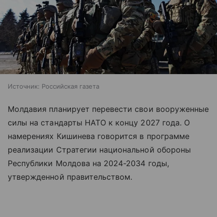
Источник:
Российская газета
Молдавия планирует перевести свои вооруженные
силы на стандарты НАТО к концу 2027 года. О
намерениях Кишинева говорится в программе
реализации Стратегии национальной обороны
Республики Молдова на 2024-2034 годы,
утвержденной правительством.