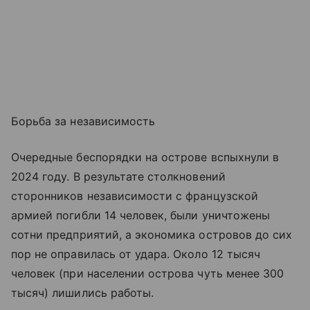
Борьба за независимость
Очередные беспорядки на острове вспыхнули в
2024 году. В результате столкновений
сторонников независимости с французской
армией погибли 14 человек, были уничтожены
сотни предприятий, а экономика островов до сих
пор не оправилась от удара. Около 12 тысяч
человек (при населении острова чуть менее 300
тысяч) лишились работы.