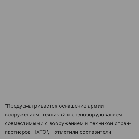
"Предусматривается оснащение армии
вооружением, техникой и спецоборудованием,
совместимыми с вооружением и техникой стран-
партнеров НАТО", - отметили составители