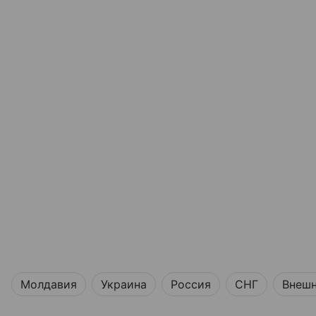
Молдавия
Украина
Россия
СНГ
Внешн