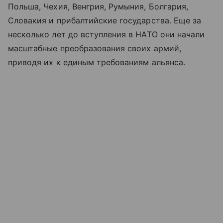
Польша, Чехия, Венгрия, Румыния, Болгария,
Словакия и прибалтийские государства. Еще за
несколько лет до вступления в НАТО они начали
масштабные преобразования своих армий,
приводя их к единым требованиям альянса.