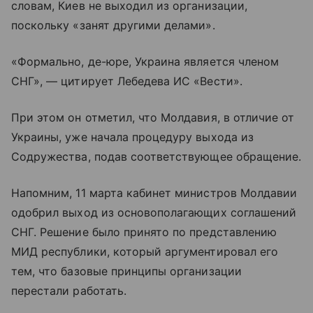
словам, Киев не выходил из организации,
поскольку «занят другими делами».
«Формально, де-юре, Украина является членом
СНГ», — цитирует Лебедева ИС «Вести».
При этом он отметил, что Молдавия, в отличие от
Украины, уже начала процедуру выхода из
Содружества, подав соответствующее обращение.
Напомним, 11 марта кабинет министров Молдавии
одобрил выход из основополагающих соглашений
СНГ. Решение было принято по представлению
МИД республики, который аргументировал его
тем, что базовые принципы организации
перестали работать.