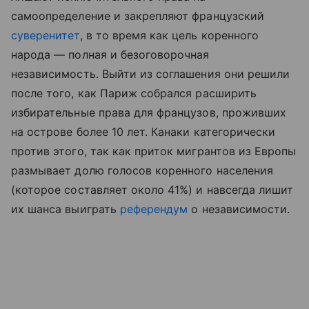
самоопределение и закрепляют французский
суверенитет
, в то время как цель коренного
народа — полная и безоговорочная
независимость. Выйти из соглашения они решили
после того, как Париж собрался расширить
избирательные права для французов, проживших
на острове более 10 лет. Канаки категорически
против этого, так как приток мигрантов из Европы
размывает долю голосов коренного населения
(которое составляет около 41%) и навсегда лишит
их шанса выиграть
референдум
о независимости.