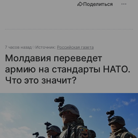
Поделиться
7 часов назад
Источник:
Российская газета
Молдавия переведет
армию на стандарты НАТО.
Что это значит?