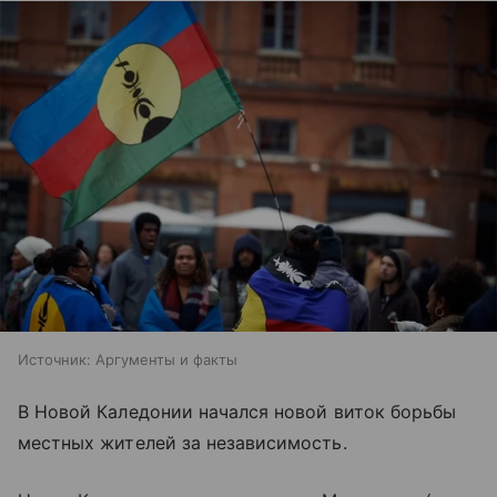
Источник:
Аргументы и факты
В Новой Каледонии начался новой виток борьбы
местных жителей за независимость.