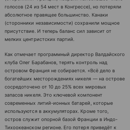
голосов (24 из 54 мест в Конгрессе), но потеряли
абсолютное правящее большинство. Канаки
(сторонники независимости) сохранили мощное
присутствие. И теперь баланс сил зависит от
мелких центристских партий.
Как отмечает программный директор Валдайского
клуба Олег Барабанов, терять контроль над
островом Франция не собирается. «Всё дело в
богатейших месторождениях никеля — на острове
сосредоточено от 10 до 25% всех мировых
запасов никеля. Это ключевой компонент
современных литий-ионных батарей, которые
используются в аккумуляторах. Кроме того,
остров служит опорной базой Франции в Индо-
Тихоокеанском регионе. Его потеря приведёт к