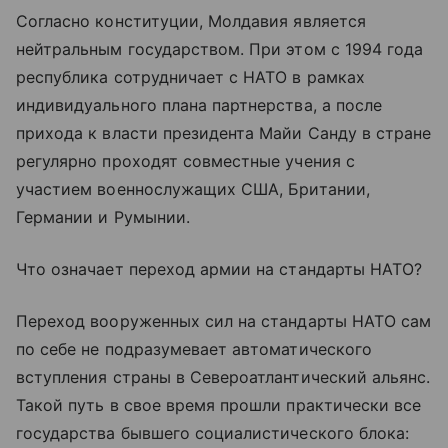
Согласно конституции, Молдавия является
нейтральным государством. При этом с 1994 года
республика сотрудничает с НАТО в рамках
индивидуального плана партнерства, а после
прихода к власти президента Майи Санду в стране
регулярно проходят совместные учения с
участием военнослужащих США, Британии,
Германии и Румынии.
Что означает переход армии на стандарты НАТО?
Переход вооруженных сил на стандарты НАТО сам
по себе не подразумевает автоматического
вступления страны в Североатлантический альянс.
Такой путь в свое время прошли практически все
государства бывшего социалистического блока: