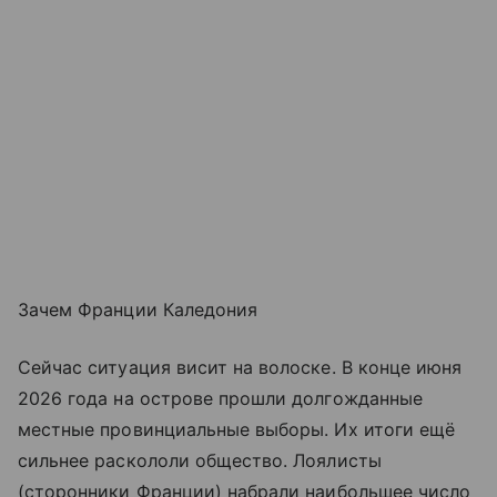
Зачем Франции Каледония
Сейчас ситуация висит на волоске. В конце июня
2026 года на острове прошли долгожданные
местные провинциальные выборы. Их итоги ещё
сильнее раскололи общество. Лоялисты
(сторонники Франции) набрали наибольшее число