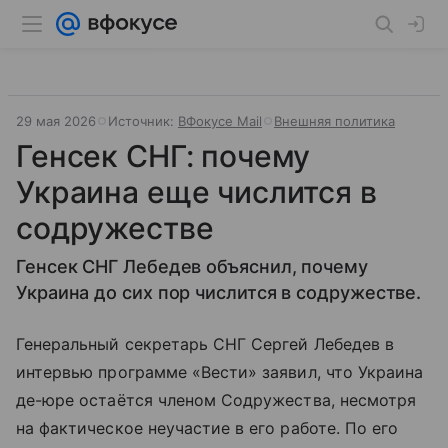
29 мая 2026
Источник:
ВФокусе Mail
Внешняя политика
Генсек СНГ: почему
Украина еще числится в
содружестве
Генсек СНГ Лебедев объяснил, почему
Украина до сих пор числится в содружестве.
Генеральный секретарь СНГ Сергей Лебедев в
интервью программе «Вести» заявил, что Украина
де-юре остаётся членом Содружества, несмотря
на фактическое неучастие в его работе. По его