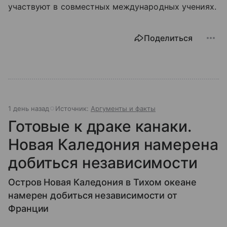
участвуют в совместных международных учениях.
Поделиться
1 день назад
Источник:
Аргументы и факты
Готовые к драке канаки.
Новая Каледония намерена
добиться независимости
Остров Новая Каледония в Тихом океане
намерен добиться независимости от
Франции