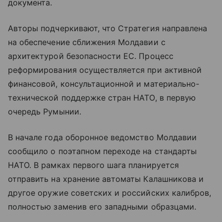
документа.
Авторы подчеркивают, что Стратегия направлена
на обеспечение сближения Молдавии с
архитектурой безопасности ЕС. Процесс
реформирования осуществляется при активной
финансовой, консультационной и материально-
технической поддержке стран НАТО, в первую
очередь Румынии.
В начале года оборонное ведомство Молдавии
сообщило о поэтапном переходе на стандарты
НАТО. В рамках первого шага планируется
отправить на хранение автоматы Калашникова и
другое оружие советских и российских калибров,
полностью заменив его западными образцами.