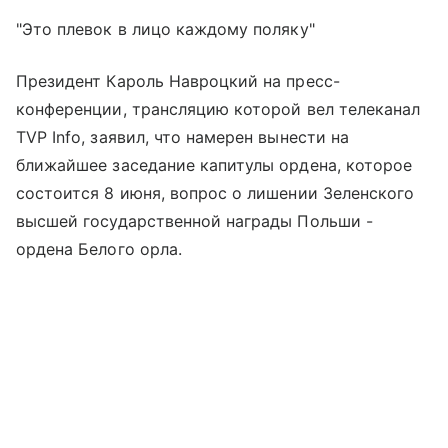
"Это плевок в лицо каждому поляку"
Президент Кароль Навроцкий на пресс-
конференции, трансляцию которой вел телеканал
TVP Info, заявил, что намерен вынести на
ближайшее заседание капитулы ордена, которое
состоится 8 июня, вопрос о лишении Зеленского
высшей государственной награды Польши -
ордена Белого орла.