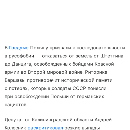
В
Госдуме
Польшу призвали к последовательности
в русофобии — отказаться от земель от Штеттина
до Данцига, освобожденных бойцами Красной
армии во Второй мировой войне. Риторика
Варшавы противоречит исторической памяти
о потерях, которые солдаты СССР понесли
при освобождении Польши от германских
нацистов.
Депутат от Калининградской области Андрей
Колесник
раскритиковал
резкие выпады