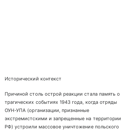
Исторический контекст
Причиной столь острой реакции стала память о
трагических событиях 1943 года, когда отряды
ОУН-УПА (организации, признанные
экстремистскими и запрещенные на территории
РФ) устроили массовое уничтожение польского