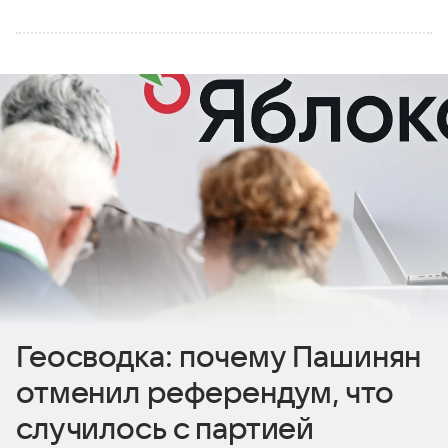
Геосводка: почему Пашинян
отменил референдум, что
случилось с партией