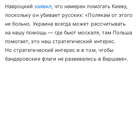
Навроцкий
заявил
, что намерен помогать Киеву,
поскольку он убивает русских: «Полякам от этого
не больно. Украина всегда может рассчитывать
на нашу помощь — где бьют москаля, там Польша
помогает, это наш стратегический интерес.
Но стратегический интерес и в том, чтобы
бандеровские флаги не развевались в Варшаве».