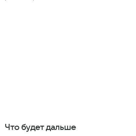
Что будет дальше