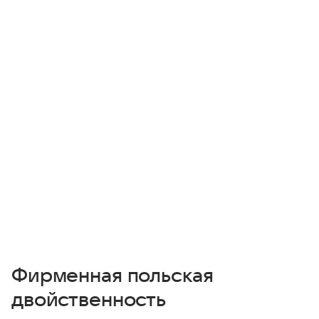
Фирменная польская
двойственность