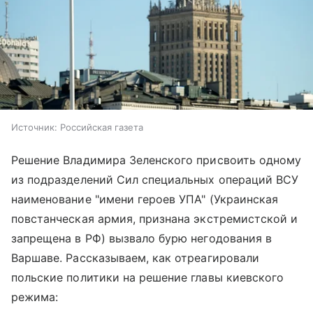
Источник:
Российская газета
Решение Владимира Зеленского присвоить одному
из подразделений Сил специальных операций ВСУ
наименование "имени героев УПА" (Украинская
повстанческая армия, признана экстремистской и
запрещена в РФ) вызвало бурю негодования в
Варшаве. Рассказываем, как отреагировали
польские политики на решение главы киевского
режима: