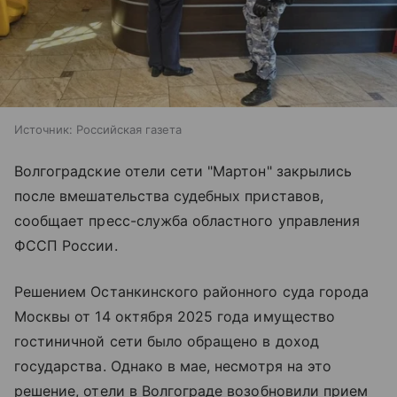
Источник:
Российская газета
Волгоградские отели сети "Мартон" закрылись
после вмешательства судебных приставов,
сообщает пресс-служба областного управления
ФССП России.
Решением Останкинского районного суда города
Москвы от 14 октября 2025 года имущество
гостиничной сети было обращено в доход
государства. Однако в мае, несмотря на это
решение, отели в Волгограде возобновили прием