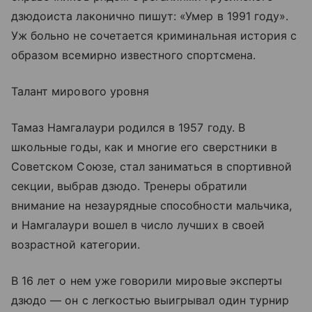
дзюдоиста лаконично пишут: «Умер в 1991 году».
Уж больно не сочетается криминальная история с
образом всемирно известного спортсмена.
Талант мирового уровня
Тамаз Намгалаури родился в 1957 году. В
школьные годы, как и многие его сверстники в
Советском Союзе, стал заниматься в спортивной
секции, выбрав дзюдо. Тренеры обратили
внимание на незаурядные способности мальчика,
и Намгалаури вошел в число лучших в своей
возрастной категории.
В 16 лет о нем уже говорили мировые эксперты
дзюдо — он с легкостью выигрывал один турнир