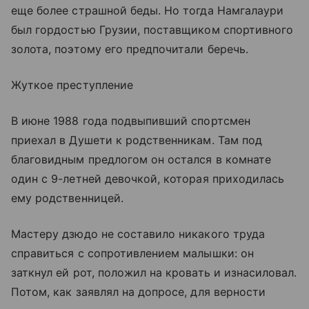
еще более страшной беды. Но тогда Намгалаури
был гордостью Грузии, поставщиком спортивного
золота, поэтому его предпочитали беречь.
Жуткое преступление
В июне 1988 года подвыпивший спортсмен
приехал в Душети к родственникам. Там под
благовидным предлогом он остался в комнате
один с 9-летней девочкой, которая приходилась
ему родственницей.
Мастеру дзюдо не составило никакого труда
справиться с сопротивлением малышки: он
заткнул ей рот, положил на кровать и изнасиловал.
Потом, как заявлял на допросе, для верности