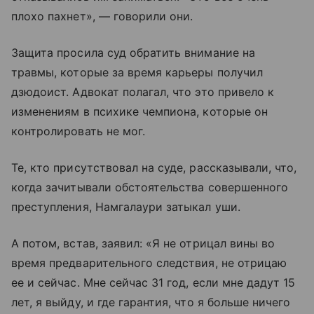
плохо пахнет», — говорили они.
Защита просила суд обратить внимание на
травмы, которые за время карьеры получил
дзюдоист. Адвокат полагал, что это привело к
изменениям в психике чемпиона, которые он
контролировать не мог.
Те, кто присутствовал на суде, рассказывали, что,
когда зачитывали обстоятельства совершенного
преступления, Намгалаури затыкал уши.
А потом, встав, заявил: «Я не отрицал вины во
время предварительного следствия, не отрицаю
ее и сейчас. Мне сейчас 31 год, если мне дадут 15
лет, я выйду, и где гарантия, что я больше ничего