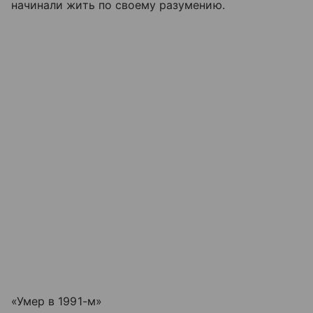
начинали жить по своему разумению.
«Умер в 1991-м»