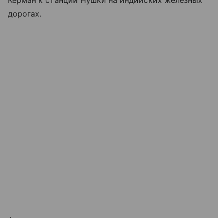
дорогах.