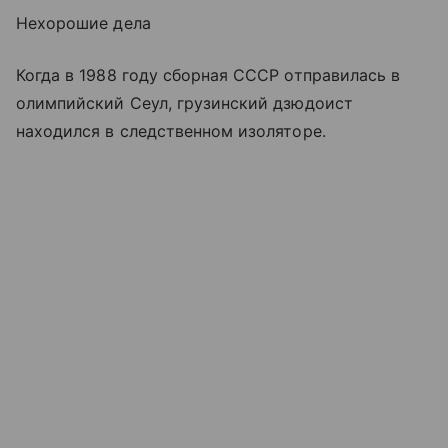
Нехорошие дела
Когда в 1988 году сборная СССР отправилась в
олимпийский Сеул, грузинский дзюдоист
находился в следственном изоляторе.