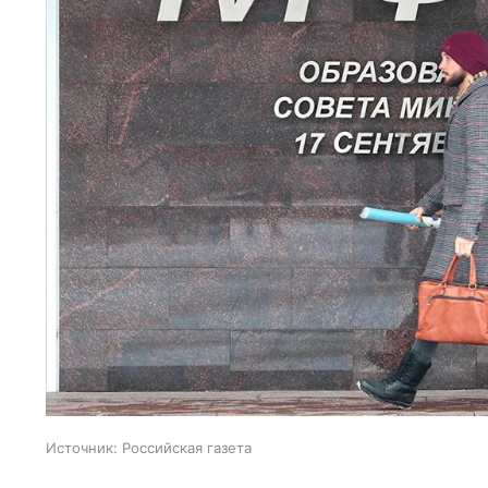
Источник:
Российская газета