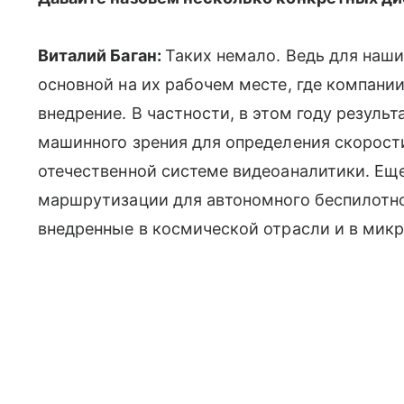
Виталий Баган:
Таких немало. Ведь для наши
основной на их рабочем месте, где компании
внедрение. В частности, в этом году резуль
машинного зрения для определения скорост
отечественной системе видеоаналитики. Еще
маршрутизации для автономного беспилотног
внедренные в космической отрасли и в мик