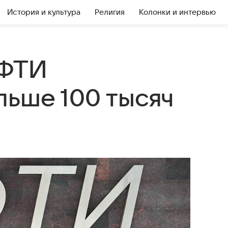
История и культура
Религия
Колонки и интервью
МФТИ
льше 100 тысяч