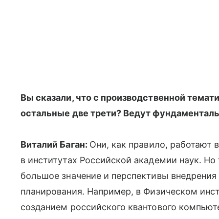
Вы сказали, что с производственной темати
остальные две трети? Ведут фундаментал
Виталий Баган:
Они, как правило, работают
в институтах Российской академии наук. Но
большое значение и перспективы внедрения
планирования. Например, в Физическом инс
созданием российского квантового компьюте