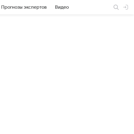
Прогнозы экспертов
Видео