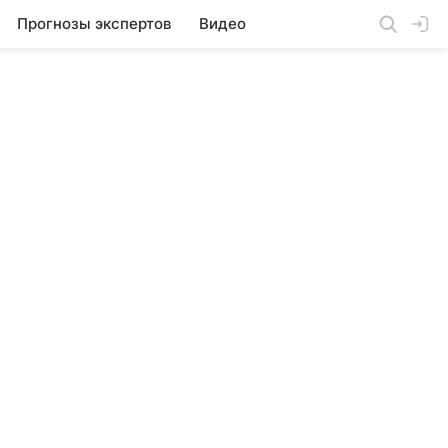
Прогнозы экспертов
Видео