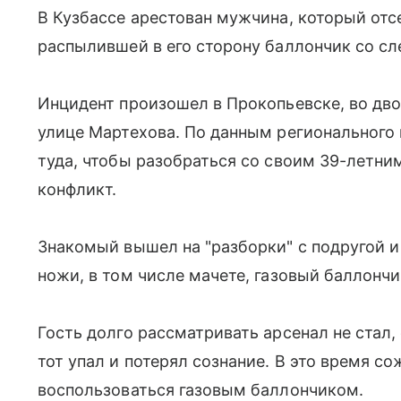
В Кузбассе арестован мужчина, который отс
распылившей в его сторону баллончик со сл
Инцидент произошел в Прокопьевске, во дво
улице Мартехова. По данным регионального
туда, чтобы разобраться со своим 39-летни
конфликт.
Знакомый вышел на "разборки" с подругой и
ножи, в том числе мачете, газовый баллончи
Гость долго рассматривать арсенал не стал,
тот упал и потерял сознание. В это время 
воспользоваться газовым баллончиком.