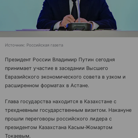
Источник:
Российская газета
Президент России Владимир Путин сегодня
принимает участие в заседании Высшего
Евразийского экономического совета в узком и
расширенном форматах в Астане.
Глава государства находится в Казахстане с
трехдневным государственным визитом. Накануне
прошли переговоры российского лидера с
президентом Казахстана Касым-Жомартом
Токаевым.