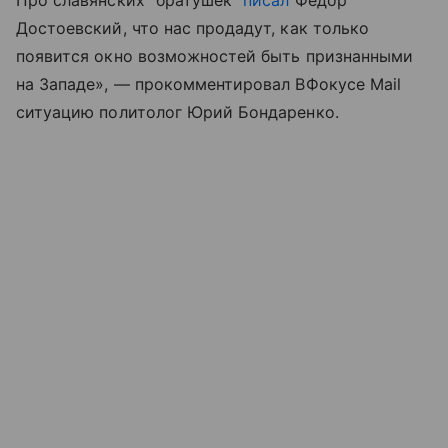
Достоевский, что нас продадут, как только
появится окно возможностей быть признанными
на Западе», — прокомментировал ВФокусе Mail
ситуацию политолог Юрий Бондаренко.