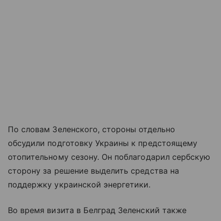
По словам Зеленского, стороны отдельно
обсудили подготовку Украины к предстоящему
отопительному сезону. Он поблагодарил сербскую
сторону за решение выделить средства на
поддержку украинской энергетики.
Во время визита в Белград Зеленский также