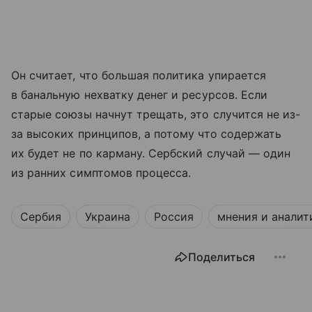
Он считает, что большая политика упирается
в банальную нехватку денег и ресурсов. Если
старые союзы начнут трещать, это случится не из-
за высоких принципов, а потому что содержать
их будет не по карману. Сербский случай — один
из ранних симптомов процесса.
Сербия
Украина
Россия
мнения и аналит
Поделиться