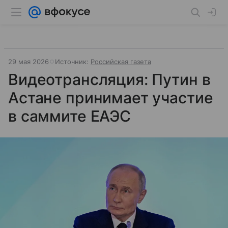
29 мая 2026
Источник:
Российская газета
Видеотрансляция: Путин в
Астане принимает участие
в саммите ЕАЭС