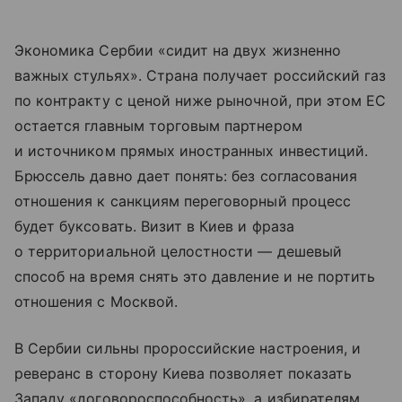
Экономика Сербии «сидит на двух жизненно
важных стульях». Страна получает российский газ
по контракту с ценой ниже рыночной, при этом ЕС
остается главным торговым партнером
и источником прямых иностранных инвестиций.
Брюссель давно дает понять: без согласования
отношения к санкциям переговорный процесс
будет буксовать. Визит в Киев и фраза
о территориальной целостности — дешевый
способ на время снять это давление и не портить
отношения с Москвой.
В Сербии сильны пророссийские настроения, и
реверанс в сторону Киева позволяет показать
Западу «договороспособность», а избирателям