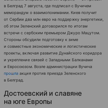
в Белград 7 августа, где подписал с Вучичем
меморандум о взаимопонимании. Киев получит
от Сербии два млн евро на поддержку энергетики,
об этом Зеленский договорился по итогам
встречи с сербским премьером Джуро Мацутом.
Стороны обсудили подготовку к зиме
и совместные экономические и логистические
проекты, включая развитие Дунайского коридора
и укрепление связей с Западными Балканами
и Евросоюзом. Возле администрации Вучича
прошла
акция против приезда Зеленского
в Белград.
Достоевский и славяне
на юге Европы