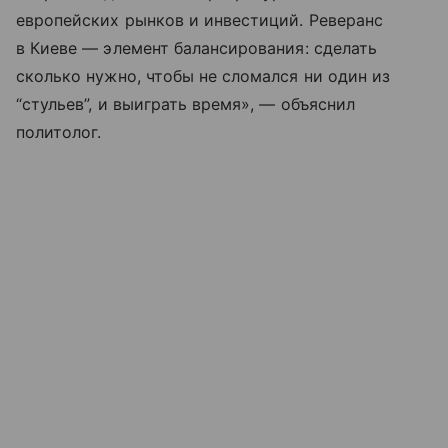
европейских рынков и инвестиций. Реверанс
в Киеве — элемент балансирования: сделать
сколько нужно, чтобы не сломался ни один из
“стульев”, и выиграть время», — объяснил
политолог.