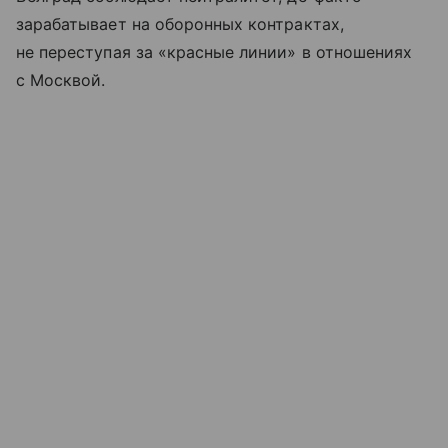
зарабатывает на оборонных контрактах,
не переступая за «красные линии» в отношениях
с Москвой.