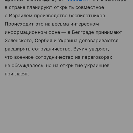
в стране планируют открыть совместное
с Израилем производство беспилотников.
Происходит это на весьма интересном
информационном фоне — в Белграде принимают
Зеленского, Сербия и Украина договариваются
расширять сотрудничество. Вучич уверяет,
что военное сотрудничество на переговорах
не обсуждалось, но на открытие украинцев
пригласят.