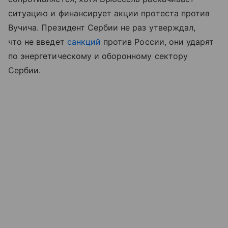
ситуацию и финансирует акции протеста против
Вучича. Президент Сербии не раз утверждал,
что не введет
санкций
против России, они ударят
по энергетическому и оборонному сектору
Сербии.