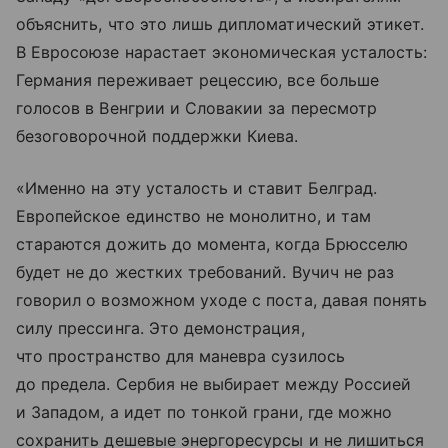
объяснить, что это лишь дипломатический этикет.
В Евросоюзе нарастает экономическая усталость:
Германия переживает рецессию, все больше
голосов в Венгрии и Словакии за пересмотр
безоговорочной поддержки Киева.
«Именно на эту усталость и ставит Белград.
Европейское единство не монолитно, и там
стараются дожить до момента, когда Брюсселю
будет не до жестких требований. Вучич не раз
говорил о возможном уходе с поста, давая понять
силу прессинга. Это демонстрация,
что пространство для маневра сузилось
до предела. Сербия не выбирает между Россией
и Западом, а идет по тонкой грани, где можно
сохранить дешевые энергоресурсы и не лишиться