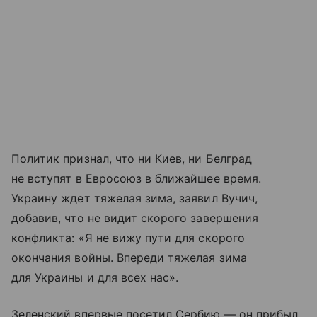
Политик признал, что ни Киев, ни Белград
не вступят в Евросоюз в ближайшее время.
Украину ждет тяжелая зима, заявил Вучич,
добавив, что не видит скорого завершения
конфликта: «Я не вижу пути для скорого
окончания войны. Впереди тяжелая зима
для Украины и для всех нас».
Зеленский впервые посетил Сербию — он прибыл