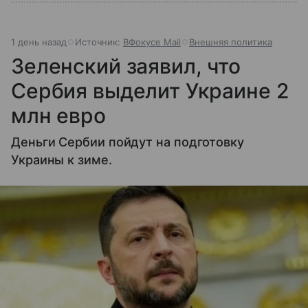
1 день назад
Источник:
ВФокусе Mail
Внешняя политика
Зеленский заявил, что
Сербия выделит Украине 2
млн евро
Деньги Сербии пойдут на подготовку
Украины к зиме.