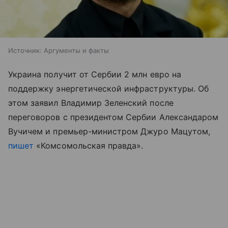
Источник:
Аргументы и факты
Украина получит от Сербии 2 млн евро на
поддержку энергетической инфраструктуры. Об
этом заявил Владимир Зеленский после
переговоров с президентом Сербии Александаром
Вучичем и премьер-министром Джуро Мацутом,
пишет
«Комсомольская правда».