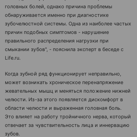
головных болей, однако причина проблемы
обнаруживается именно при диагностике
зубочелюстной системы. Одна из наиболее частых
причин подобных симптомов - нарушение
правильного распределения нагрузки при
смыкании зубов", - пояснила эксперт в беседе с
Life.ru.
Когда зубной ряд функционирует неправильно,
может возникать хроническое перенапряжение
жевательных мышц и меняться положение нижней
челюсти. Из-за этого появляется дискомфорт в
области челюсти и выраженная головная боль.
Это влияет на работу тройничного нерва, который
отвечает за чувствительность лица и иннервацию
зубов.