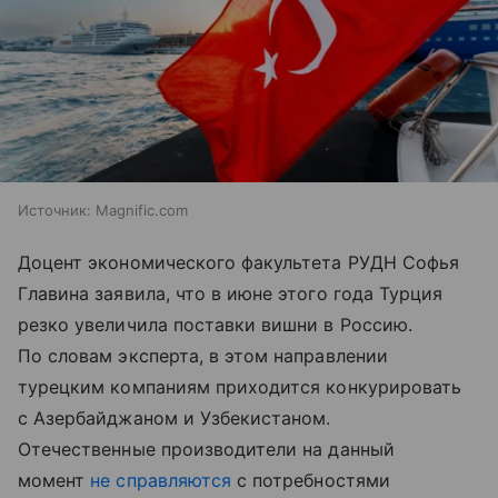
Источник:
Magnific.com
Доцент экономического факультета РУДН Софья
Главина заявила, что в июне этого года Турция
резко увеличила поставки вишни в Россию.
По словам эксперта, в этом направлении
турецким компаниям приходится конкурировать
с Азербайджаном и Узбекистаном.
Отечественные производители на данный
момент
не справляются
с потребностями