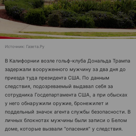
Источник:
Газета.Ру
В Калифорнии возле гольф-клуба Дональда Трампа
задержали вооруженного мужчину за два дня до
приезда туда президента США. По данным
следствия, подозреваемый выдавал себя за
сотрудника Госдепартамента США, а при обысках
у него обнаружили оружие, бронежилет и
поддельный значок агента службы безопасности. В
личных блокнотах мужчины были записи о Белом
доме, которые вызвали "опасения" у следствия.