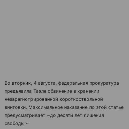
Во вторник, 4 августа, федеральная прокуратура
предъявила Таэле обвинение в хранении
незарегистрированной короткоствольной
винтовки. Максимальное наказание по этой статье
предусматривает ~до десяти лет лишения
свободы.~