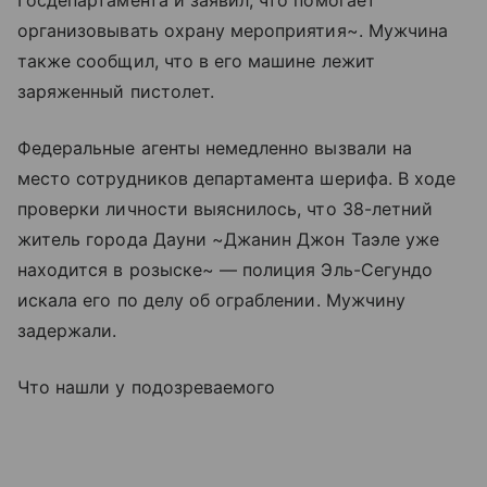
Госдепартамента и заявил, что помогает
организовывать охрану мероприятия~. Мужчина
также сообщил, что в его машине лежит
заряженный пистолет.
Федеральные агенты немедленно вызвали на
место сотрудников департамента шерифа. В ходе
проверки личности выяснилось, что 38-летний
житель города Дауни ~Джанин Джон Таэле уже
находится в розыске~ — полиция Эль-Сегундо
искала его по делу об ограблении. Мужчину
задержали.
Что нашли у подозреваемого