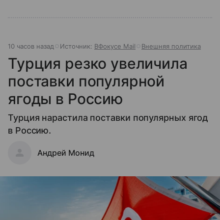
10 часов назад
Источник:
ВФокусе Mail
Внешняя политика
Турция резко увеличила
поставки популярной
ягоды в Россию
Турция нарастила поставки популярных ягод
в Россию.
Андрей Монид