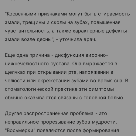
"Косвенными признаками могут быть стираемость
эмали, трещины и сколы на зубах, повышенная
чувствительность, а также характерные дефекты
эмали возле десны", - уточнила врач.
Еще одна причина - дисфункция височно-
нижнечелюстного сустава. Она выражается в
щелчках при открывании рта, напряжении в
челюсти или скрежетании зубами во время сна. В
стоматологической практике эти симптомы
обычно оказываются связаны с головной болью.
Другая распространенная проблема - это
неправильное прорезывание зубов мудрости.
"Восьмерки" появляются после формирования