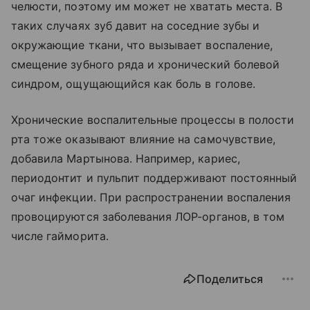
челюсти, поэтому им может не хватать места. В
таких случаях зуб давит на соседние зубы и
окружающие ткани, что вызывает воспаление,
смещение зубного ряда и хронический болевой
синдром, ощущающийся как боль в голове.
Хронические воспалительные процессы в полости
рта тоже оказывают влияние на самочувствие,
добавила Мартынова. Например, кариес,
периодонтит и пульпит поддерживают постоянный
очаг инфекции. При распространении воспаления
провоцируются заболевания ЛОР-органов, в том
числе гайморита.
Поделиться