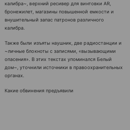
калибра~, верхний ресивер для винтовки AR,
бронежилет, магазины повышенной емкости и
внушительный запас патронов различного
калибра.
Также были изъяты наушник, две радиостанции и
~личные блокноты с записями, «вызывающими
опасения». В этих текстах упоминался Белый
дом~, уточнили источники в правоохранительных
органах.
Какие обвинения предъявили