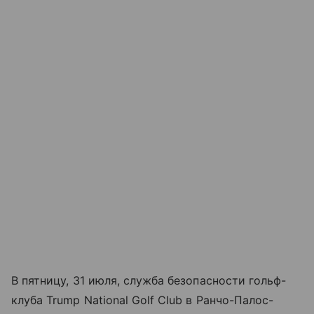
В пятницу, 31 июля, служба безопасности гольф-
клуба Trump National Golf Club в Ранчо-Палос-