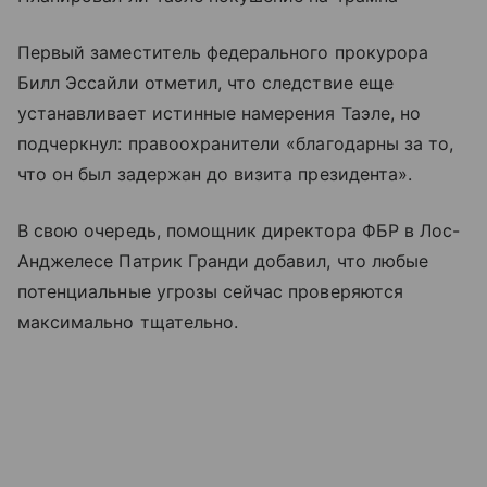
Первый заместитель федерального прокурора
Билл Эссайли отметил, что следствие еще
устанавливает истинные намерения Таэле, но
подчеркнул: правоохранители «благодарны за то,
что он был задержан до визита президента».
В свою очередь, помощник директора ФБР в Лос-
Анджелесе Патрик Гранди добавил, что любые
потенциальные угрозы сейчас проверяются
максимально тщательно.