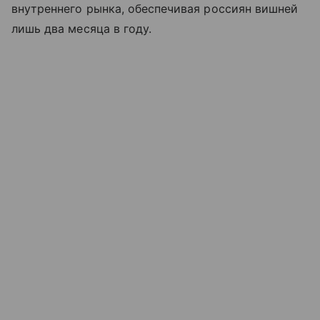
внутреннего рынка, обеспечивая россиян вишней
лишь два месяца в году.