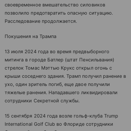
своевременное вмешательство силовиков
позволило предотвратить опасную ситуацию.
Расследование продолжается.
Покушения на Трампа
13 июля 2024 года во время предвыборного
митинга в городе Батлер (штат Пенсильвания)
стрелок Томас Мэттью Крукс открыл огонь с
крыши соседнего здания. Трамп получил ранение в
ухо, один зритель погиб, еще двое получили
тяжелые ранения. Нападавшего ликвидировали
сотрудники Секретной службы.
15 сентября 2024 года возле гольф-клуба Trump
International Golf Club во Флориде сотрудники