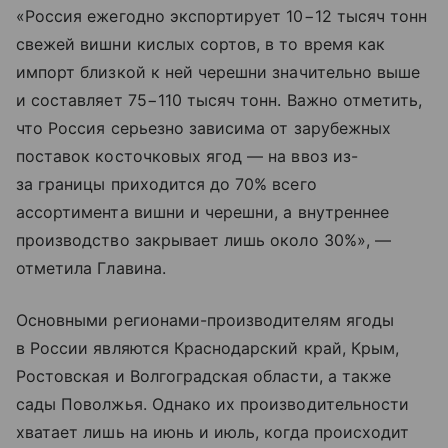
«Россия ежегодно экспортирует 10−12 тысяч тонн
свежей вишни кислых сортов, в то время как
импорт близкой к ней черешни значительно выше
и составляет 75−110 тысяч тонн. Важно отметить,
что Россия серьезно зависима от зарубежных
поставок косточковых ягод — на ввоз из-
за границы приходится до 70% всего
ассортимента вишни и черешни, а внутреннее
производство закрывает лишь около 30%», —
отметила Главина.
Основными регионами-производителям ягоды
в России являются Краснодарский край, Крым,
Ростовская и Волгоградская области, а также
сады Поволжья. Однако их производительности
хватает лишь на июнь и июль, когда происходит