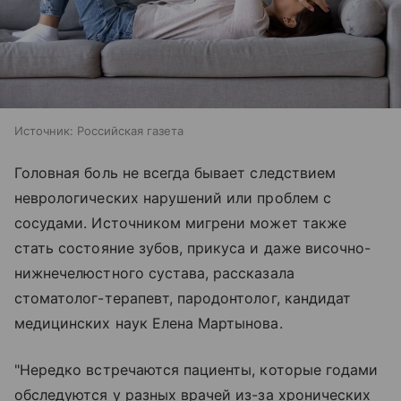
Источник:
Российская газета
Головная боль не всегда бывает следствием
неврологических нарушений или проблем с
сосудами. Источником мигрени может также
стать состояние зубов, прикуса и даже височно-
нижнечелюстного сустава, рассказала
стоматолог-терапевт, пародонтолог, кандидат
медицинских наук Елена Мартынова.
"Нередко встречаются пациенты, которые годами
обследуются у разных врачей из-за хронических