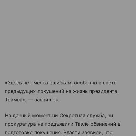
«Здесь нет места ошибкам, особенно в свете
предыдущих покушений на жизнь президента
Трампа», — заявил он.
На данный момент ни Секретная служба, ни
прокуратура не предъявили Таэле обвинений в
подготовке покушения. Власти заявили, что