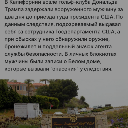
В Калифорнии возле гольф-клуба Дональда
Трампа задержали вооруженного мужчину за
два дня до приезда туда президента США. По
данным следствия, подозреваемый выдавал
себя за сотрудника Госдепартамента США, а
при обысках у него обнаружили оружие,
бронежилет и поддельный значок агента
службы безопасности. В личных блокнотах
мужчины были записи о Белом доме,
которые вызвали "опасения" у следствия.