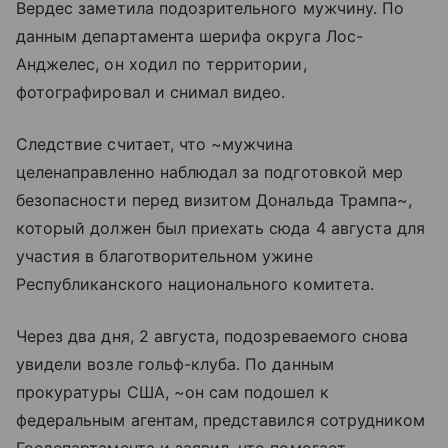
Вердес заметила подозрительного мужчину. По
данным департамента шерифа округа Лос-
Анджелес, он ходил по территории,
фотографировал и снимал видео.
Следствие считает, что ~мужчина
целенаправленно наблюдал за подготовкой мер
безопасности перед визитом Дональда Трампа~,
который должен был приехать сюда 4 августа для
участия в благотворительном ужине
Республиканского национального комитета.
Через два дня, 2 августа, подозреваемого снова
увидели возле гольф-клуба. По данным
прокуратуры США, ~он сам подошел к
федеральным агентам, представился сотрудником