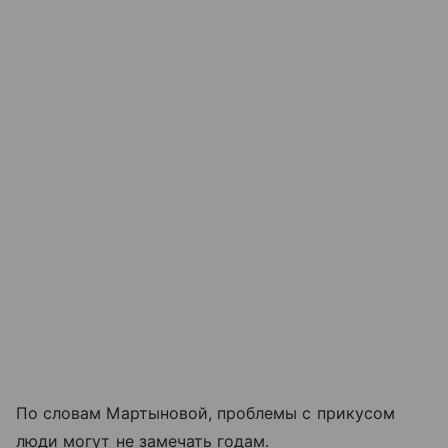
По словам Мартыновой, проблемы с прикусом
люди могут не замечать годам.