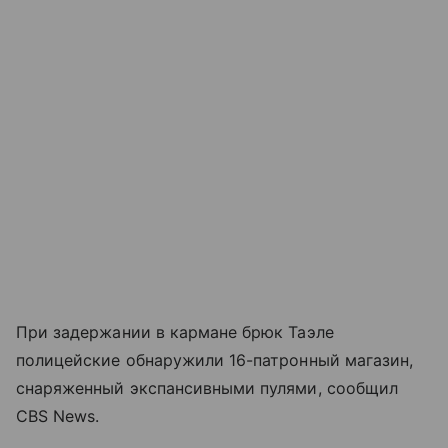
При задержании в кармане брюк Таэле
полицейские обнаружили 16-патронный магазин,
снаряженный экспансивными пулями, сообщил
CBS News.