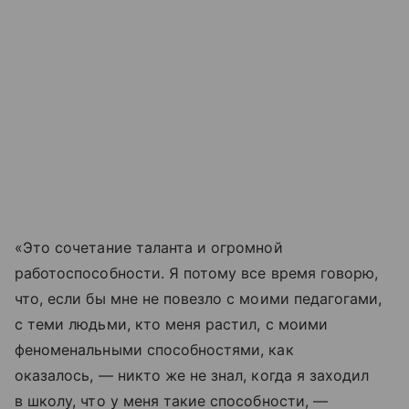
«Это сочетание таланта и огромной
работоспособности. Я потому все время говорю,
что, если бы мне не повезло с моими педагогами,
с теми людьми, кто меня растил, с моими
феноменальными способностями, как
оказалось, — никто же не знал, когда я заходил
в школу, что у меня такие способности, —