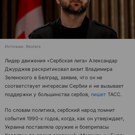
Источник:
Reuters
Лидер движения «Сербская лига» Александар
Джурджев раскритиковал визит Владимира
Зеленского в Белград, заявив, что он не
соответствует интересам Сербии и не вызывает
поддержки у большинства сербов,
пишет
ТАСС.
По словам политика, сербский народ помнит
события 1990-х годов, когда, как он утверждает,
Украина поставляла оружие и боеприпасы