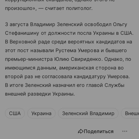
произошло», — считает политолог.
3 августа Владимир Зеленский освободил Ольгу
Стефанишину от должности посла Украины в США.
В Верховной раде среди вероятных кандидатов на
этот пост называли Рустема Умерова и бывшего
премьер-министра Юлию Свириденко. Однако, по
имеющимся данным, американская сторона во
второй раз не согласовала кандидатуру Умерова.
В итоге Зеленский назначил его главой Службы
внешней разведки Украины.
США
Украина
Зеленский Владимир
Внеш
Поделиться