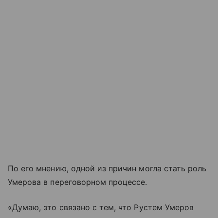
По его мнению, одной из причин могла стать роль
Умерова в переговорном процессе.
«Думаю, это связано с тем, что Рустем Умеров