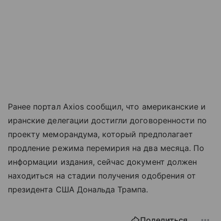
Ранее портал Axios сообщил, что американские и
иранские делегации достигли договоренности по
проекту меморандума, который предполагает
продление режима перемирия на два месяца. По
информации издания, сейчас документ должен
находиться на стадии получения одобрения от
президента США Дональда Трампа.
Поделиться