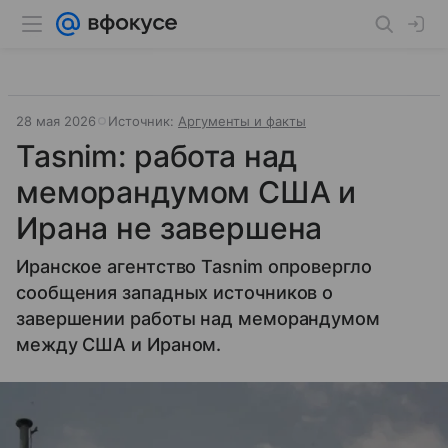
28 мая 2026
Источник:
Аргументы и факты
Tasnim: работа над
меморандумом США и
Ирана не завершена
Иранское агентство Tasnim опровергло
сообщения западных источников о
завершении работы над меморандумом
между США и Ираном.