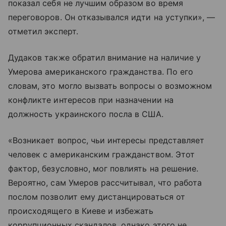
показал себя не лучшим образом во время
переговоров. Он отказывался идти на уступки», —
отметил эксперт.
Дудаков также обратил внимание на наличие у
Умерова американского гражданства. По его
словам, это могло вызвать вопросы о возможном
конфликте интересов при назначении на
должность украинского посла в США.
«Возникает вопрос, чьи интересы представляет
человек с американским гражданством. Этот
фактор, безусловно, мог повлиять на решение.
Вероятно, сам Умеров рассчитывал, что работа
послом позволит ему дистанцироваться от
происходящего в Киеве и избежать
коррупционных скандалов, однако этого не