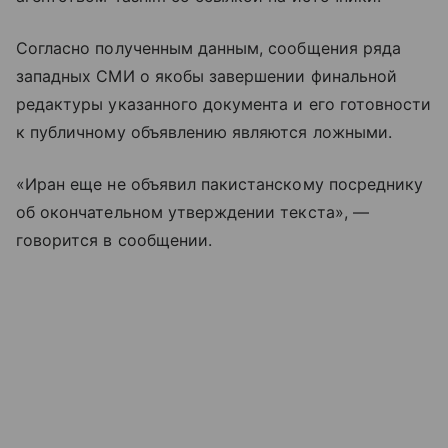
Согласно полученным данным, сообщения ряда
западных СМИ о якобы завершении финальной
редактуры указанного документа и его готовности
к публичному объявлению являются ложными.
«Иран еще не объявил пакистанскому посреднику
об окончательном утверждении текста», —
говорится в сообщении.