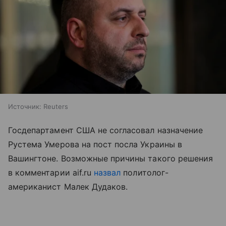
Источник:
Reuters
Госдепартамент США не согласовал назначение
Рустема Умерова на пост посла Украины в
Вашингтоне. Возможные причины такого решения
в комментарии aif.ru
назвал
политолог-
американист Малек Дудаков.