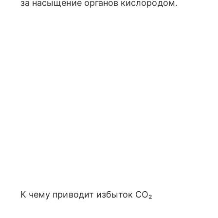
за насыщение органов кислородом.
К чему приводит избыток CO₂