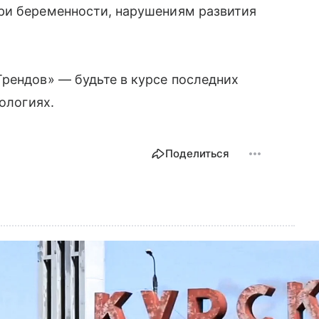
ри беременности, нарушениям развития
рендов» — будьте в курсе последних
нологиях.
Поделиться