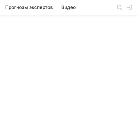
Прогнозы экспертов
Видео