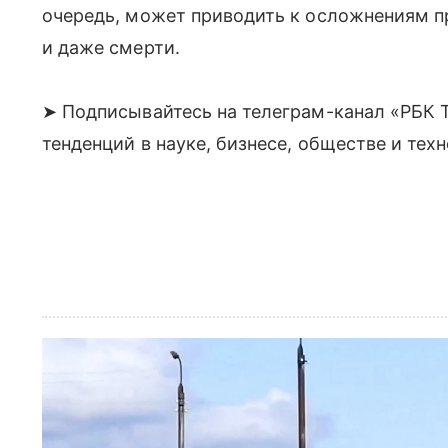
очередь, может приводить к осложнениям п
и даже смерти.
➤ Подписывайтесь на телеграм-канал «РБК Т
тенденций в науке, бизнесе, обществе и тех