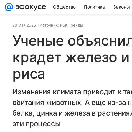
Общество
Политика
Законы
28 мая 2026
Источник:
РБК Тренды
Ученые объяснил
крадет железо и 
риса
Изменения климата приводит к та
обитания животных. А еще из-за 
белка, цинка и железа в растения
эти процессы