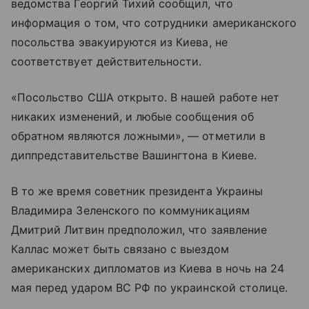
ведомства Георгий Тихий сообщил, что
информация о том, что сотрудники американского
посольства эвакуируются из Киева, не
соответствует действительности.
«Посольство США открыто. В нашей работе нет
никаких изменений, и любые сообщения об
обратном являются ложными», — отметили в
диппредставительстве Вашингтона в Киеве.
В то же время советник президента Украины
Владимира Зеленского по коммуникациям
Дмитрий Литвин предположил, что заявление
Каллас может быть связано с выездом
американских дипломатов из Киева в ночь на 24
мая перед ударом ВС РФ по украинской столице.