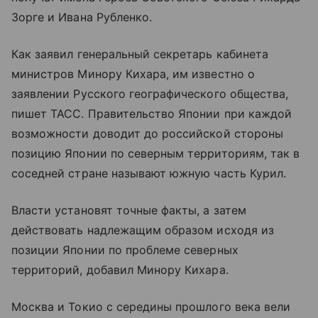
Зорге и Ивана Рубленко.
Как заявил генеральный секретарь кабинета
министров Минору Кихара, им известно о
заявлении Русского географического общества,
пишет ТАСС. Правительство Японии при каждой
возможности доводит до российской стороны
позицию Японии по северным территориям, так в
соседней стране называют южную часть Курил.
Власти установят точные факты, а затем
действовать надлежащим образом исходя из
позиции Японии по проблеме северных
территорий, добавил Минору Кихара.
Москва и Токио с середины прошлого века вели