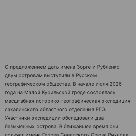
С предложением дать имена Зорге и Рубленко
двум островам выступили в Русском
географическом обществе. В начале июля 2026
года на Малой Курильской гряде состоялась
масштабная историко-географическая экспедиция
сахалинского областного отделения РГО.
Участники экспедиции обследовали два
безымянных острова. В ближайшее время они
получат имена Героев Советского Союза Рихарда