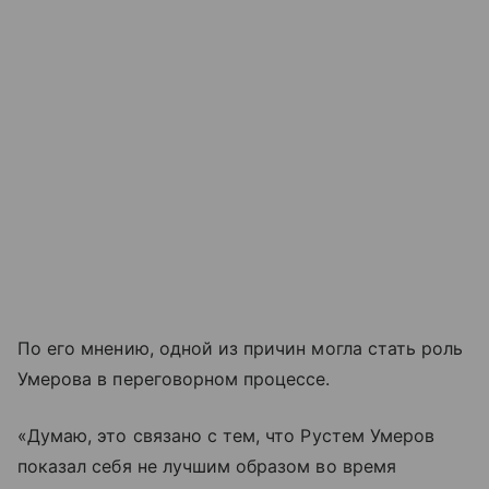
По его мнению, одной из причин могла стать роль
Умерова в переговорном процессе.
«Думаю, это связано с тем, что Рустем Умеров
показал себя не лучшим образом во время