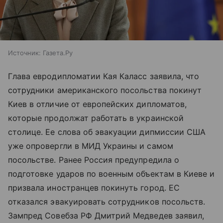
Источник:
Газета.Ру
Глава евродипломатии Кая Каласс заявила, что
сотрудники американского посольства покинут
Киев в отличие от европейских дипломатов,
которые продолжат работать в украинской
столице. Ее слова об эвакуации дипмиссии США
уже опровергли в МИД Украины и самом
посольстве. Ранее Россия предупредила о
подготовке ударов по военным объектам в Киеве и
призвала иностранцев покинуть город. ЕС
отказался эвакуировать сотрудников посольств.
Зампред Совебза РФ Дмитрий Медведев заявил,