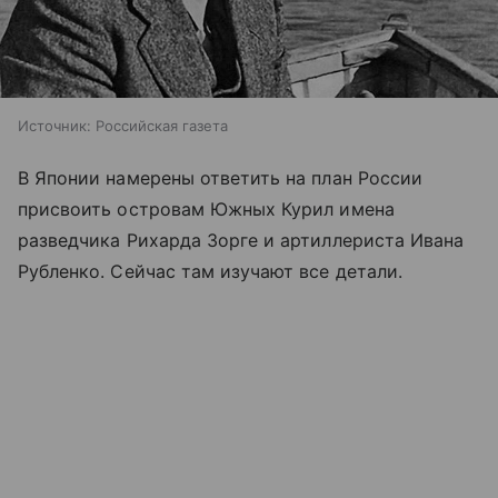
Источник:
Российская газета
В Японии намерены ответить на план России
присвоить островам Южных Курил имена
разведчика Рихарда Зорге и артиллериста Ивана
Рубленко. Сейчас там изучают все детали.