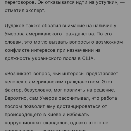
переговоров. Он отказывался идти на уступки», —
отметил эксперт.
Дудаков также обратил внимание на наличие у
Умерова американского гражданства. По его
словам, это могло вызвать вопросы о возможном
конфликте интересов при назначении на
должность украинского посла в США.
«Возникает вопрос, чьи интересы представляет
человек с американским гражданством. Этот
фактор, безусловно, мог повлиять на решение.
Вероятно, сам Умеров рассчитывал, что работа
послом позволит ему дистанцироваться от
происходящего в Киеве и избежать
коррупционных скандалов, однако этого не
произошло», — считает политолог.