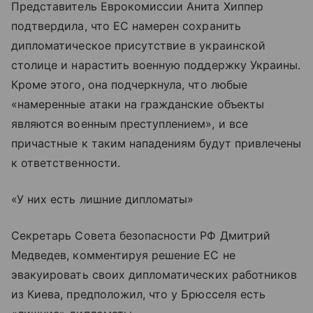
Представитель Еврокомиссии Анита Хиппер
подтвердила, что ЕС намерен сохранить
дипломатическое присутствие в украинской
столице и нарастить военную поддержку Украины.
Кроме этого, она подчеркнула, что любые
«намеренные атаки на гражданские объекты
являются военным преступлением», и все
причастные к таким нападениям будут привлечены
к ответственности.
«У них есть лишние дипломаты»
Секретарь Совета безопасности РФ Дмитрий
Медведев, комментируя решение ЕС не
эвакуировать своих дипломатических работников
из Киева, предположил, что у Брюсселя есть