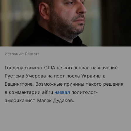
Источник:
Reuters
Госдепартамент США не согласовал назначение
Рустема Умерова на пост посла Украины в
Вашингтоне. Возможные причины такого решения
в комментарии aif.ru
назвал
политолог-
американист Малек Дудаков.