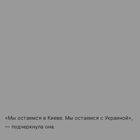
«Мы остаемся в Киеве. Мы остаемся с Украиной»,
— подчеркнула она.