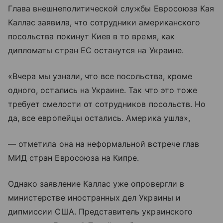
Глава внешнеполитической службы Евросоюза Кая
Каллас заявила, что сотрудники американского
посольства покинут Киев в то время, как
дипломаты стран ЕС останутся на Украине.
«Вчера мы узнали, что все посольства, кроме
одного, остались на Украине. Так что это тоже
требует смелости от сотрудников посольств. Но
да, все европейцы остались. Америка ушла»,
— отметила она на неформальной встрече глав
МИД стран Евросоюза на Кипре.
Однако заявление Каллас уже опровергли в
министерстве иностранных дел Украины и
дипмиссии США. Представитель украинского