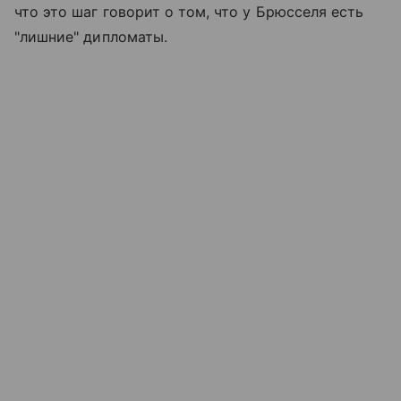
что это шаг говорит о том, что у Брюсселя есть
"лишние" дипломаты.