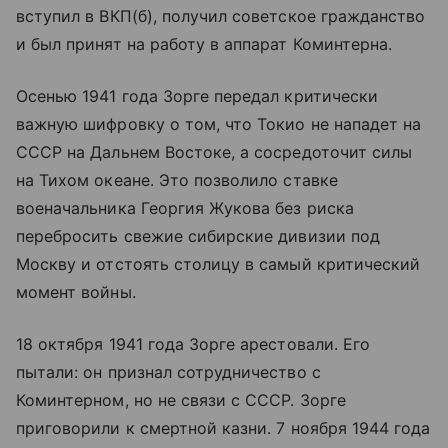
вступил в ВКП(б), получил советское гражданство
и был принят на работу в аппарат Коминтерна.
Осенью 1941 года Зорге передал критически
важную шифровку о том, что Токио не нападет на
СССР на Дальнем Востоке, а сосредоточит силы
на Тихом океане. Это позволило ставке
военачальника Георгия Жукова без риска
перебросить свежие сибирские дивизии под
Москву и отстоять столицу в самый критический
момент войны.
18 октября 1941 года Зорге арестовали. Его
пытали: он признал сотрудничество с
Коминтерном, но не связи с СССР. Зорге
приговорили к смертной казни. 7 ноября 1944 года