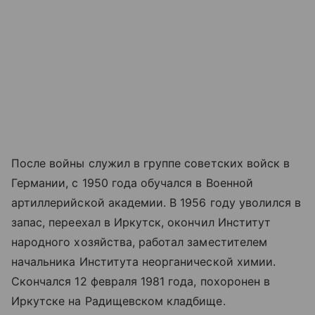
После войны служил в группе советских войск в
Германии, с 1950 года обучался в Военной
артиллерийской академии. В 1956 году уволился в
запас, переехал в Иркутск, окончил Институт
народного хозяйства, работал заместителем
начальника Института неорганической химии.
Скончался 12 февраля 1981 года, похоронен в
Иркутске на Радищевском кладбище.