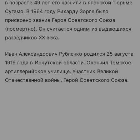
в возрасте 49 лет его казнили в японской тюрьме
Сугамо. В 1964 году Рихарду Зорге было
присвоено звание Героя Советского Союза
(посмертно). Он считается одним из выдающихся
разведчиков XX века.
Иван Александрович Рубленко родился 25 августа
1919 года в Иркутской области. Окончил Томское
артиллерийское училище. Участник Великой
Отечественной войны. Герой Советского Союза.