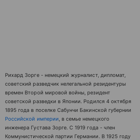
Рихард Зорге - немецкий журналист, дипломат,
советский разведчик нелегальной резидентуры
времен Второй мировой войны, резидент
советской разведки в Японии. Родился 4 октября
1895 года в поселке Сабунчи Бакинской губернии
Российской империи
, в семье немецкого
инженера Густава Зорге. С 1919 года - член
Коммунистической партии Германии. В 1925 году