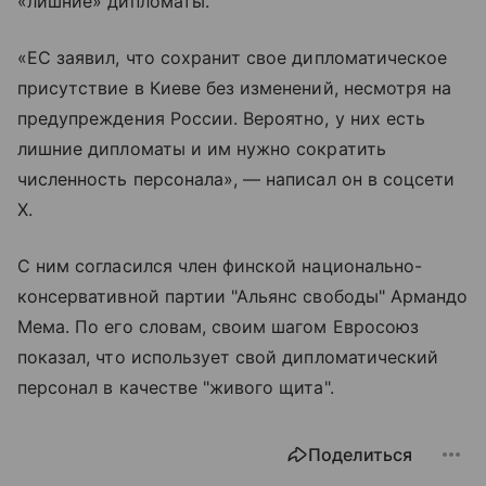
«лишние» дипломаты.
«ЕС заявил, что сохранит свое дипломатическое
присутствие в Киеве без изменений, несмотря на
предупреждения России. Вероятно, у них есть
лишние дипломаты и им нужно сократить
численность персонала», — написал он в соцсети
X.
С ним согласился член финской национально-
консервативной партии "Альянс свободы" Армандо
Мема. По его словам, своим шагом Евросоюз
показал, что использует свой дипломатический
персонал в качестве "живого щита".
Поделиться