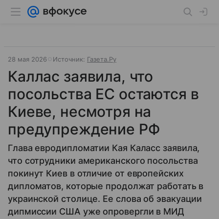
28 мая 2026
Источник:
Газета.Ру
Каллас заявила, что
посольства ЕС остаются в
Киеве, несмотря на
предупреждение РФ
Глава евродипломатии Кая Каласс заявила,
что сотрудники американского посольства
покинут Киев в отличие от европейских
дипломатов, которые продолжат работать в
украинской столице. Ее слова об эвакуации
дипмиссии США уже опровергли в МИД