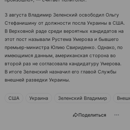
3 августа Владимир Зеленский освободил Ольгу
Стефанишину от должности посла Украины в США.
В Верховной раде среди вероятных кандидатов на
этот пост называли Рустема Умерова и бывшего
премьер-министра Юлию Свириденко. Однако, по
имеющимся данным, американская сторона во
второй раз не согласовала кандидатуру Умерова.
В итоге Зеленский назначил его главой Службы
внешней разведки Украины.
США
Украина
Зеленский Владимир
Внеш
Поделиться