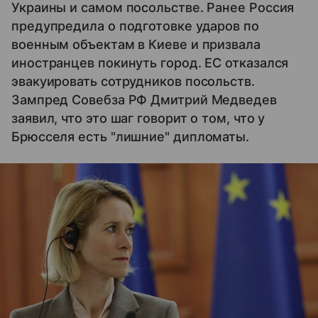
Украины и самом посольстве. Ранее Россия
предупредила о подготовке ударов по
военным объектам в Киеве и призвала
иностранцев покинуть город. ЕС отказался
эвакуировать сотрудников посольств.
Зампред Совебза РФ Дмитрий Медведев
заявил, что это шаг говорит о том, что у
Брюсселя есть "лишние" дипломаты.