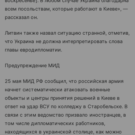
воскресенье]. В любом случае Украина благодарна
всем посольствам, которые работают в Киеве», —
рассказал он.
Литвин также назвал ситуацию странной, отметив,
что Украина не должна интерпретировать слова
главы евродипломатии.
Предупреждение МИД
25 мая МИД РФ сообщил, что российская армия
начнет систематически атаковать военные
объекты и центры принятия решений в Киеве в
ответ на удар ВСУ по колледжу в Старобельске. В
связи с этим ведомство призвало иностранцев, в
том числе дипломатических работников,
находящихся в украинской столице, как можно