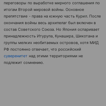
переговоры по выработке мирного соглашения по
итогам Второй мировой войны. Основное
препятствие - права на южную часть Курил. После
окончания войны весь архипелаг был включен в
состав Советского Союза. Но Япония оспаривает
принадлежность Итурупа, Кунашира, Шикотана и
группы мелких необитаемых островов, хотя МИД
РФ постоянно отвечает, что российский
суверенитет
над этими территориями не
подлежит сомнению.