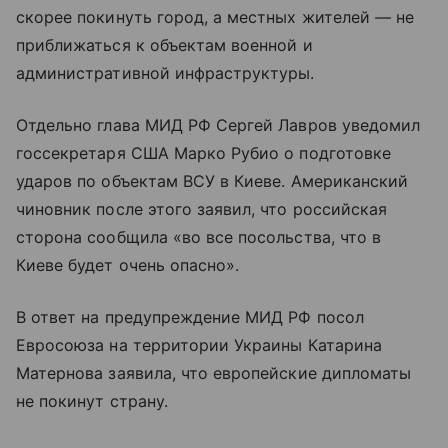
скорее покинуть город, а местных жителей — не
приближаться к объектам военной и
административной инфраструктуры.
Отдельно глава МИД РФ Сергей Лавров уведомил
госсекретаря США Марко Рубио о подготовке
ударов по объектам ВСУ в Киеве. Американский
чиновник после этого заявил, что российская
сторона сообщила «во все посольства, что в
Киеве будет очень опасно».
В ответ на предупреждение МИД РФ посол
Евросоюза на территории Украины Катарина
Матернова заявила, что европейские дипломаты
не покинут страну.