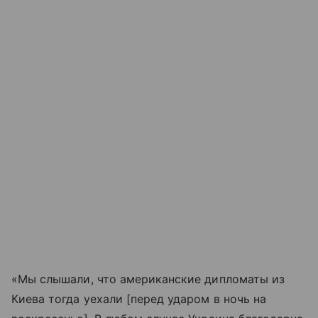
«Мы слышали, что американские дипломаты из
Киева тогда уехали [перед ударом в ночь на