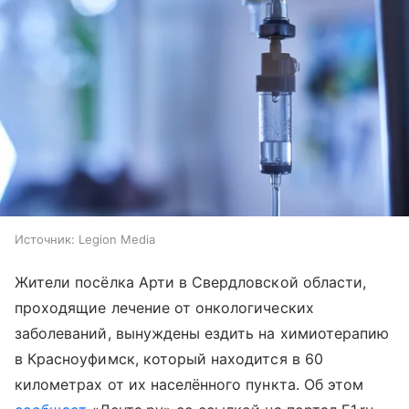
Источник:
Legion Media
Жители посёлка Арти в Свердловской области,
проходящие лечение от онкологических
заболеваний, вынуждены ездить на химиотерапию
в Красноуфимск, который находится в 60
километрах от их населённого пункта. Об этом