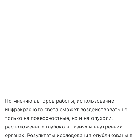
По мнению авторов работы, использование
инфракрасного света сможет воздействовать не
только на поверхностные, но и на опухоли,
расположенные глубоко в тканях и внутренних
органах. Результаты исследования опубликованы в