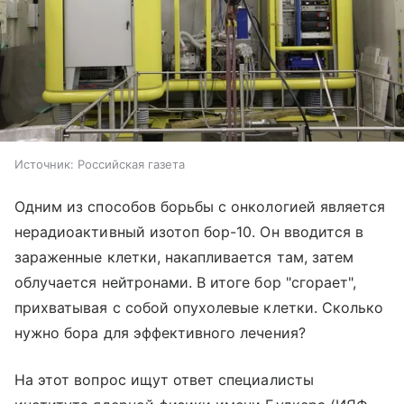
Источник:
Российская газета
Одним из способов борьбы с онкологией является
нерадиоактивный изотоп бор-10. Он вводится в
зараженные клетки, накапливается там, затем
облучается нейтронами. В итоге бор "сгорает",
прихватывая с собой опухолевые клетки. Сколько
нужно бора для эффективного лечения?
На этот вопрос ищут ответ специалисты