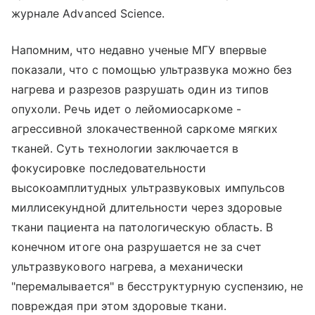
журнале Advanced Science.
Напомним, что недавно ученые МГУ впервые
показали, что с помощью ультразвука можно без
нагрева и разрезов разрушать один из типов
опухоли. Речь идет о лейомиосаркоме -
агрессивной злокачественной саркоме мягких
тканей. Суть технологии заключается в
фокусировке последовательности
высокоамплитудных ультразвуковых импульсов
миллисекундной длительности через здоровые
ткани пациента на патологическую область. В
конечном итоге она разрушается не за счет
ультразвукового нагрева, а механически
"перемалывается" в бесструктурную суспензию, не
повреждая при этом здоровые ткани.