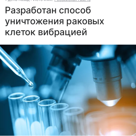
Разработан способ
уничтожения раковых
клеток вибрацией