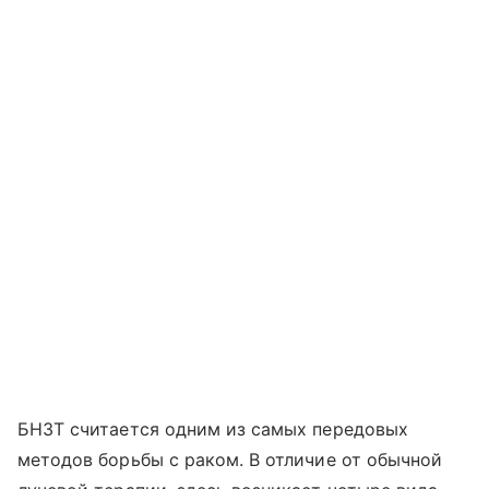
БНЗТ считается одним из самых передовых
методов борьбы с раком. В отличие от обычной