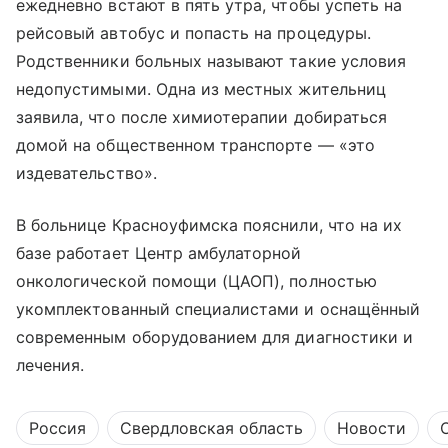
ежедневно встают в пять утра, чтобы успеть на
рейсовый автобус и попасть на процедуры.
Родственники больных называют такие условия
недопустимыми. Одна из местных жительниц
заявила, что после химиотерапии добираться
домой на общественном транспорте — «это
издевательство».
В больнице Красноуфимска пояснили, что на их
базе работает Центр амбулаторной
онкологической помощи (ЦАОП), полностью
укомплектованный специалистами и оснащённый
современным оборудованием для диагностики и
лечения.
Россия
Свердловская область
Новости