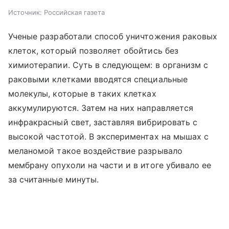
Источник:
Российская газета
Ученые разработали способ уничтожения раковых
клеток, который позволяет обойтись без
химиотерапии. Суть в следующем: в организм с
раковыми клетками вводятся специальные
молекулы, которые в таких клетках
аккумулируются. Затем на них направляется
инфракрасный свет, заставляя вибрировать с
высокой частотой. В экспериментах на мышах с
меланомой такое воздействие разрывало
мембрану опухоли на части и в итоге убивало ее
за считанные минуты.