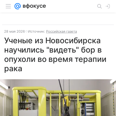
28 мая 2026
Источник:
Российская газета
Ученые из Новосибирска
научились "видеть" бор в
опухоли во время терапии
рака