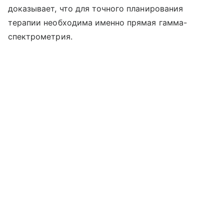
доказывает, что для точного планирования
терапии необходима именно прямая гамма-
спектрометрия.