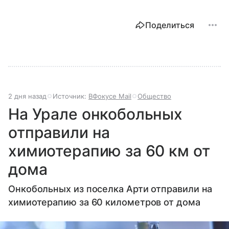
Поделиться
2 дня назад
Источник:
ВФокусе Mail
Общество
На Урале онкобольных
отправили на
химиотерапию за 60 км от
дома
Онкобольных из поселка Арти отправили на
химиотерапию за 60 километров от дома