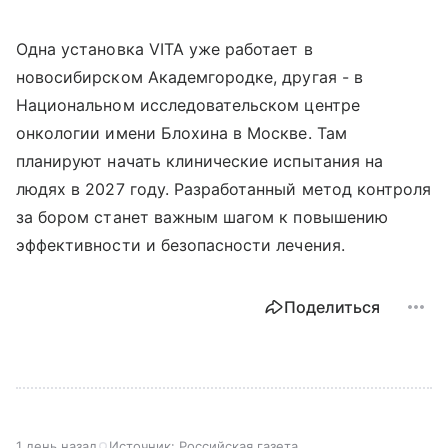
Одна установка VITA уже работает в
новосибирском Академгородке, другая - в
Национальном исследовательском центре
онкологии имени Блохина в Москве. Там
планируют начать клинические испытания на
людях в 2027 году. Разработанный метод контроля
за бором станет важным шагом к повышению
эффективности и безопасности лечения.
Поделиться
1 день назад
Источник:
Российская газета