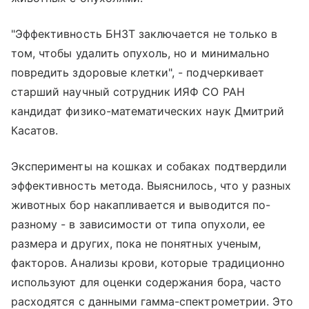
"Эффективность БНЗТ заключается не только в
том, чтобы удалить опухоль, но и минимально
повредить здоровые клетки", - подчеркивает
старший научный сотрудник ИЯФ СО РАН
кандидат физико-математических наук Дмитрий
Касатов.
Эксперименты на кошках и собаках подтвердили
эффективность метода. Выяснилось, что у разных
животных бор накапливается и выводится по-
разному - в зависимости от типа опухоли, ее
размера и других, пока не понятных ученым,
факторов. Анализы крови, которые традиционно
используют для оценки содержания бора, часто
расходятся с данными гамма-спектрометрии. Это