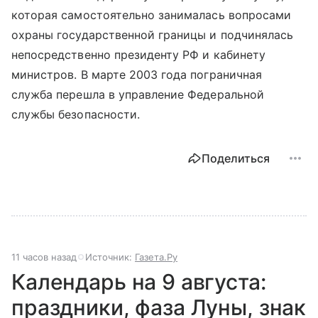
которая самостоятельно занималась вопросами
охраны государственной границы и подчинялась
непосредственно президенту РФ и кабинету
министров. В марте 2003 года пограничная
служба перешла в управление Федеральной
службы безопасности.
Поделиться
11 часов назад
Источник:
Газета.Ру
Календарь на 9 августа:
праздники, фаза Луны, знак