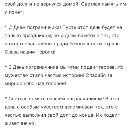
свой долг и не вернулся домой. Светлая память им
и почет!
* С Днем пограничника! Пусть этот день будет не
только праздником, но и днем памяти о тех, кто
пожертвовал жизнью ради безопасности страны.
Слава нашим героям!
* В День пограничника мы чтим подвиг героев. Их
мужество стало частью истории! Спасибо за
мирное небо над головой!
* Светлая память павшим пограничникам! В этот
день с особым чувством вспоминаем тех, кто с
честью выполнил свой долг до конца. Их подвиг
живет вечно!