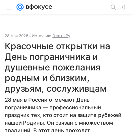
28 мая 2026
Источник:
Газета.Ру
Красочные открытки на
День пограничника и
душевные пожелания
родным и близким,
друзьям, сослуживцам
28 мая в России отмечают День
пограничника — профессиональный
праздник тех, кто стоит на защите рубежей
нашей Родины. Он связан с множеством
традиций. В этот день проходят