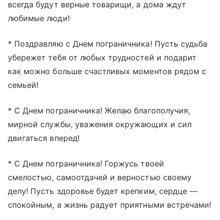
всегда будут верные товарищи, а дома ждут
любимые люди!
* Поздравляю с Днем пограничника! Пусть судьба
убережет тебя от любых трудностей и подарит
как можно больше счастливых моментов рядом с
семьей!
* С Днем пограничника! Желаю благополучия,
мирной службы, уважения окружающих и сил
двигаться вперед!
* С Днем пограничника! Горжусь твоей
смелостью, самоотдачей и верностью своему
делу! Пусть здоровье будет крепким, сердце —
спокойным, а жизнь радует приятными встречами!