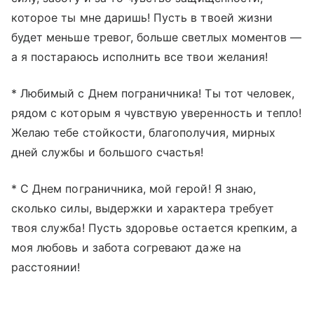
которое ты мне даришь! Пусть в твоей жизни
будет меньше тревог, больше светлых моментов —
а я постараюсь исполнить все твои желания!
* Любимый с Днем пограничника! Ты тот человек,
рядом с которым я чувствую уверенность и тепло!
Желаю тебе стойкости, благополучия, мирных
дней службы и большого счастья!
* С Днем пограничника, мой герой! Я знаю,
сколько силы, выдержки и характера требует
твоя служба! Пусть здоровье остается крепким, а
моя любовь и забота согревают даже на
расстоянии!