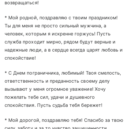
возвращаться!
* Мой родной, поздравляю с твоим праздником!
Ты для меня не просто сильный мужчина, а
человек, которым я искренне горжусь! Пусть
служба проходит мирно, рядом будут верные и
надежные люди, а в сердце всегда царят любовь и
спокойствие!
* С Днем пограничника, любимый! Твоя смелость,
ответственность и преданность своему делу
вызывают у меня огромное уважение! Хочу
пожелать тебе сил, удачи и душевного
спокойствия. Пусть судьба тебя бережет!
* Мой дорогой, поздравляю тебя! Спасибо за твою
силу, заботу и за то чувство защищенности,