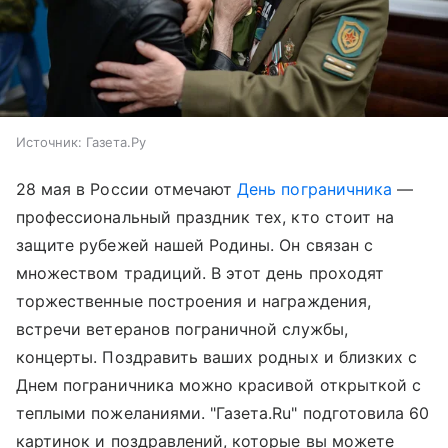
Источник:
Газета.Ру
28 мая в России отмечают
День пограничника
—
профессиональный праздник тех, кто стоит на
защите рубежей нашей Родины. Он связан с
множеством традиций. В этот день проходят
торжественные построения и награждения,
встречи ветеранов пограничной службы,
концерты. Поздравить ваших родных и близких с
Днем пограничника можно красивой открыткой с
теплыми пожеланиями. "Газета.Ru" подготовила 60
картинок и поздравлений, которые вы можете