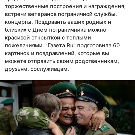
торжественные построения и награждения,
встречи ветеранов пограничной службы,
концерты. Поздравить ваших родных и
близких с Днем пограничника можно
красивой открыткой с теплыми
пожеланиями. "Газета.Ru" подготовила 60
картинок и поздравлений, которые вы
можете отправить своим родственникам,
друзьям, сослуживцам.