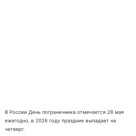
В России День пограничника отмечается 28 мая
ежегодно, в 2026 году праздник выпадает на
четверг.