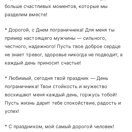
больше счастливых моментов, которые мы
разделим вместе!
* Дорогой, с Днем пограничника! Для меня ты
пример настоящего мужчины — сильного,
честного, надежного! Пусть твое доброе сердце
не знает тревог, здоровье никогда не подводит, а
каждый день приносит счастье!
* Любимый, сегодня твой праздник — День
пограничника! Твои стойкость и мужество
восхищают меня каждый день, горжусь тобой!
Пусть жизнь дарит тебе спокойствие, радость и
успех!
* С праздником, мой самый дорогой человек!