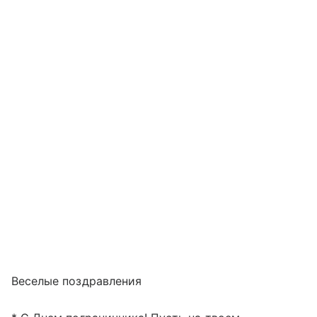
Веселые поздравления