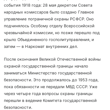
события 1918 года: 28 мая декретом Совета
народных комиссаров было создано Главное
управление пограничной охраны РСФСР. Оно
подчинялось Особому отделу Всероссийской
чрезвычайной комиссии, но позже перешло под
крыло Объединенного госполитуправления, и
затем — в Наркомат внутренних дел.
После окончания Великой Отечественной войны
охраной государственной границы начало
заниматься Министерство государственной
безопасности. Это продолжалось до 1953 года,
пока обязанности не передали МВД СССР. Уже
через четыре года вопросы охраны границы
перешли в ведение Комитета государственной
безопасности.