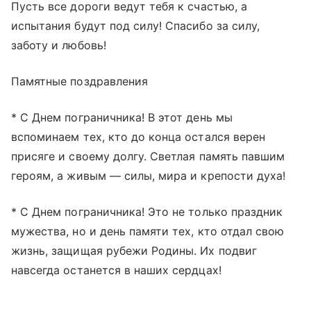
Пусть все дороги ведут тебя к счастью, а
испытания будут под силу! Спасибо за силу,
заботу и любовь!
Памятные поздравления
* С Днем пограничника! В этот день мы
вспоминаем тех, кто до конца остался верен
присяге и своему долгу. Светлая память павшим
героям, а живым — силы, мира и крепости духа!
* С Днем пограничника! Это не только праздник
мужества, но и день памяти тех, кто отдал свою
жизнь, защищая рубежи Родины. Их подвиг
навсегда останется в наших сердцах!