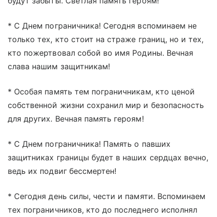
будут забыты. Светлая память героям!
* С Днем пограничника! Сегодня вспоминаем не
только тех, кто стоит на страже границ, но и тех,
кто пожертвовал собой во имя Родины. Вечная
слава нашим защитникам!
* Особая память тем пограничникам, кто ценой
собственной жизни сохранил мир и безопасность
для других. Вечная память героям!
* С Днем пограничника! Память о павших
защитниках границы будет в наших сердцах вечно,
ведь их подвиг бессмертен!
* Сегодня день силы, чести и памяти. Вспоминаем
тех пограничников, кто до последнего исполнял