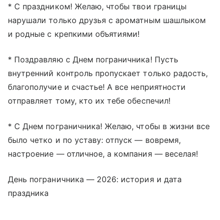
* С праздником! Желаю, чтобы твои границы
нарушали только друзья с ароматным шашлыком
и родные с крепкими объятиями!
* Поздравляю с Днем пограничника! Пусть
внутренний контроль пропускает только радость,
благополучие и счастье! А все неприятности
отправляет тому, кто их тебе обеспечил!
* С Днем пограничника! Желаю, чтобы в жизни все
было четко и по уставу: отпуск — вовремя,
настроение — отличное, а компания — веселая!
День пограничника — 2026: история и дата
праздника