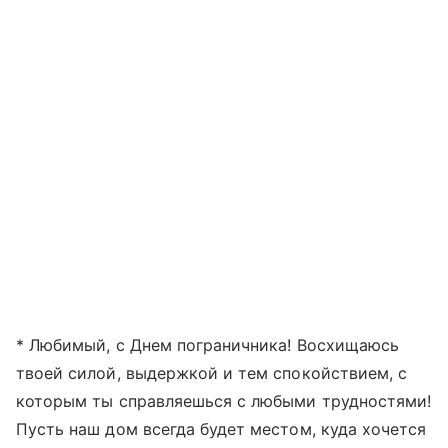
* Любимый, с Днем пограничника! Восхищаюсь
твоей силой, выдержкой и тем спокойствием, с
которым ты справляешься с любыми трудностями!
Пусть наш дом всегда будет местом, куда хочется