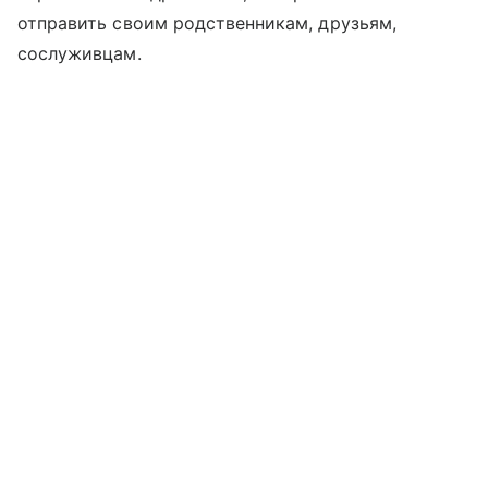
отправить своим родственникам, друзьям,
сослуживцам.