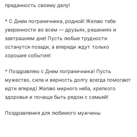
преданность своему делу!
* С Днем пограничника, родной! Желаю тебе
уверенности во всем — друзьях, решениях и
завтрашнем дне! Пусть любые трудности
останутся позади, а впереди ждут только
хорошие события!
* Поздравляю с Днем пограничника! Пусть
мужество, сила и верность долгу всегда помогают
идти вперед! Желаю мирного неба, крепкого
здоровья и почаще быть рядом с семьей!
Поздравления для любимого мужчины