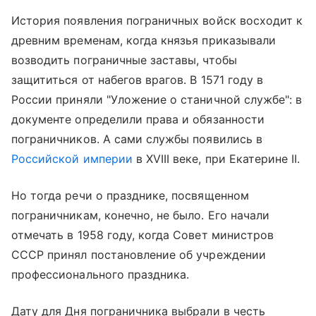
История появления пограничных войск восходит к
древним временам, когда князья приказывали
возводить пограничные заставы, чтобы
защититься от набегов врагов. В 1571 году в
России приняли "Уложение о станичной службе": в
документе определили права и обязанности
пограничников. А сами службы появились в
Российской империи
в XVIII веке, при Екатерине II.
Но тогда речи о празднике, посвященном
пограничникам, конечно, не было. Его начали
отмечать в 1958 году, когда Совет министров
СССР принял постановление об учреждении
профессионального праздника.
Дату для Дня пограничника выбрали в честь