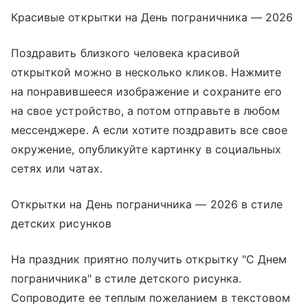
Красивые открытки на День пограничника — 2026
Поздравить близкого человека красивой
открыткой можно в несколько кликов. Нажмите
на понравившееся изображение и сохраните его
на свое устройство, а потом отправьте в любом
мессенджере. А если хотите поздравить все свое
окружение, опубликуйте картинку в социальных
сетях или чатах.
Открытки на День пограничника — 2026 в стиле
детских рисунков
На праздник приятно получить открытку "С Днем
пограничника" в стиле детского рисунка.
Сопроводите ее теплым пожеланием в текстовом