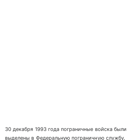
30 декабря 1993 года пограничные войска были
выделены в Федеральную пограничную службу,