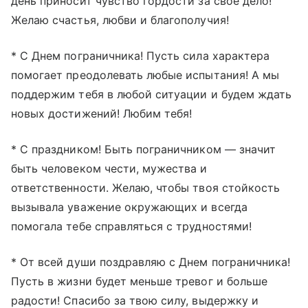
день приносит чувство гордости за свое дело!
Желаю счастья, любви и благополучия!
* С Днем пограничника! Пусть сила характера
помогает преодолевать любые испытания! А мы
поддержим тебя в любой ситуации и будем ждать
новых достижений! Любим тебя!
* С праздником! Быть пограничником — значит
быть человеком чести, мужества и
ответственности. Желаю, чтобы твоя стойкость
вызывала уважение окружающих и всегда
помогала тебе справляться с трудностями!
* От всей души поздравляю с Днем пограничника!
Пусть в жизни будет меньше тревог и больше
радости! Спасибо за твою силу, выдержку и