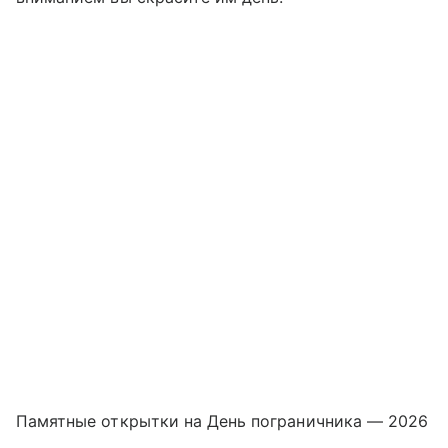
Памятные открытки на День пограничника — 2026