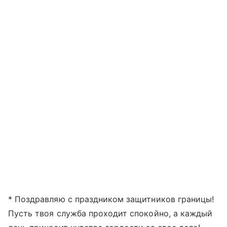
* Поздравляю с праздником защитников границы!
Пусть твоя служба проходит спокойно, а каждый