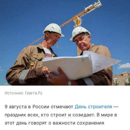
Источник:
Газета.Ру
9 августа в России отмечают
День строителя
—
праздник всех, кто строит и созидает. В мире в
этот день говорят о важности сохранения