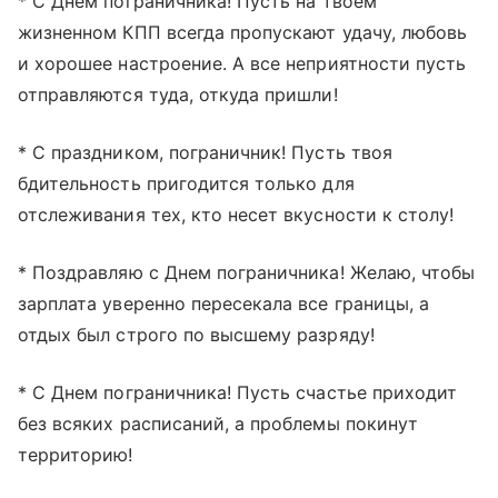
* С Днем пограничника! Пусть на твоем
жизненном КПП всегда пропускают удачу, любовь
и хорошее настроение. А все неприятности пусть
отправляются туда, откуда пришли!
* С праздником, пограничник! Пусть твоя
бдительность пригодится только для
отслеживания тех, кто несет вкусности к столу!
* Поздравляю с Днем пограничника! Желаю, чтобы
зарплата уверенно пересекала все границы, а
отдых был строго по высшему разряду!
* С Днем пограничника! Пусть счастье приходит
без всяких расписаний, а проблемы покинут
территорию!