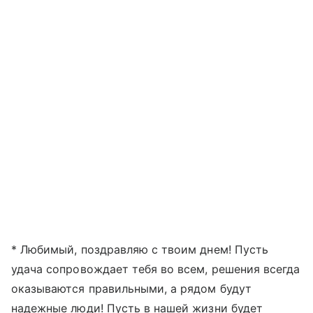
* Любимый, поздравляю с твоим днем! Пусть
удача сопровождает тебя во всем, решения всегда
оказываются правильными, а рядом будут
надежные люди! Пусть в нашей жизни будет