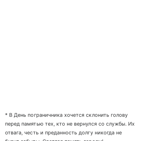
* В День пограничника хочется склонить голову
перед памятью тех, кто не вернулся со службы. Их
отвага, честь и преданность долгу никогда не