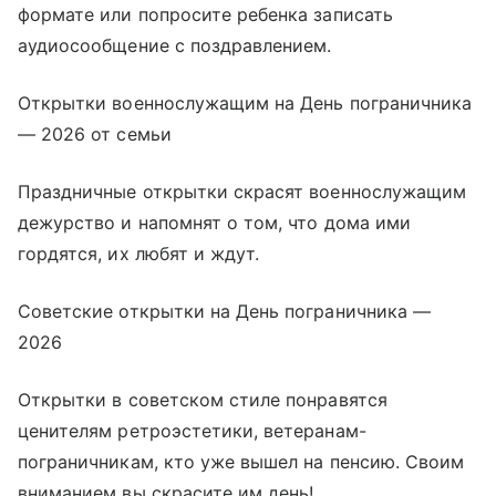
формате или попросите ребенка записать
аудиосообщение с поздравлением.
Открытки военнослужащим на День пограничника
— 2026 от семьи
Праздничные открытки скрасят военнослужащим
дежурство и напомнят о том, что дома ими
гордятся, их любят и ждут.
Советские открытки на День пограничника —
2026
Открытки в советском стиле понравятся
ценителям ретроэстетики, ветеранам-
пограничникам, кто уже вышел на пенсию. Своим
вниманием вы скрасите им день!