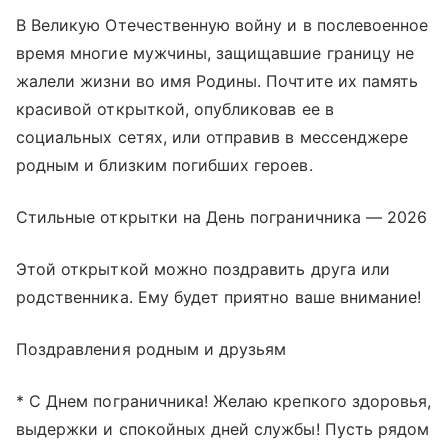
В Великую Отечественную войну и в послевоенное
время многие мужчины, защищавшие границу не
жалели жизни во имя Родины. Почтите их память
красивой открыткой, опубликовав ее в
социальных сетях, или отправив в мессенджере
родным и близким погибших героев.
Стильные открытки на День пограничника — 2026
Этой открыткой можно поздравить друга или
родственника. Ему будет приятно ваше внимание!
Поздравления родным и друзьям
* С Днем пограничника! Желаю крепкого здоровья,
выдержки и спокойных дней службы! Пусть рядом