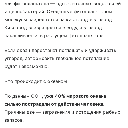
для фитопланктона — одноклеточных водорослей
и цианобактерий. Съеденные фитопланктоном
молекулы разделяются на кислород и углерод.
Кислород возвращается в воду, а углерод
накапливается в растущем фитопланктоне.
Если океан перестанет поглощать и удерживать
углерод, затормозить глобальное потепление
будет невозможно.
Что происходит с океаном
По данным ООН,
уже 40% мирового океана
сильно пострадали от действий человека
.
Причины две — загрязнения и истощения рыбных
запасов.