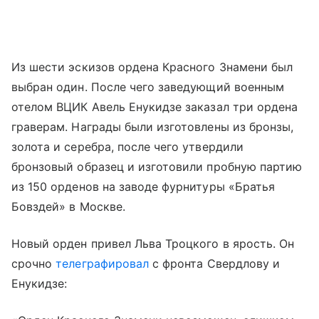
Из шести эскизов ордена Красного Знамени был
выбран один. После чего заведующий военным
отелом ВЦИК Авель Енукидзе заказал три ордена
граверам. Награды были изготовлены из бронзы,
золота и серебра, после чего утвердили
бронзовый образец и изготовили пробную партию
из 150 орденов на заводе фурнитуры «Братья
Бовздей» в Москве.
Новый орден привел Льва Троцкого в ярость. Он
срочно
телеграфировал
с фронта Свердлову и
Енукидзе: