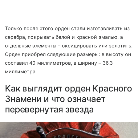
Только после этого орден стали изготавливать из
серебра, покрывать белой и красной эмалью, а
отдельные элементы – оксидировать или золотить.
Орден приобрел следующие размеры: в высоту он
составил 40 миллиметров, в ширину – 36,3
миллиметра.
Как выглядит орден Красного
Знамени и что означает
перевернутая звезда