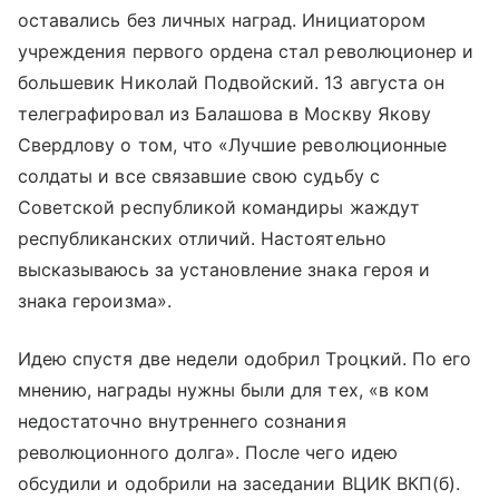
оставались без личных наград. Инициатором
учреждения первого ордена стал революционер и
большевик Николай Подвойский. 13 августа он
телеграфировал из Балашова в Москву Якову
Свердлову о том, что «Лучшие революционные
солдаты и все связавшие свою судьбу с
Советской республикой командиры жаждут
республиканских отличий. Настоятельно
высказываюсь за установление знака героя и
знака героизма».
Идею спустя две недели одобрил Троцкий. По его
мнению, награды нужны были для тех, «в ком
недостаточно внутреннего сознания
революционного долга». После чего идею
обсудили и одобрили на заседании ВЦИК ВКП(б).