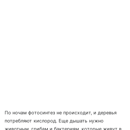
По ночам фотосинтез не происходит, и деревья
потребляют кислород. Еще дышать нужно
животным, грибам и бактериям, которые живут в