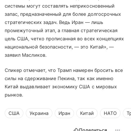
системы могут составлять неприкосновенный
запас, предназначенный для более долгосрочных
стратегических задач. Ведь Иран — лишь
промежуточный этап, а главная стратегическая
цель США, четко прописанная во всех концепциях
национальной безопасности, — это Китай», —
заявил Масликов.
Спикер отмечает, что Трамп намерен бросить все
силы на сдерживание Пекина, так как именно
Китай выдавливает экономику США с мировых
рынков.
США
Украина
Иран
Китай
НАТО
Т
Поделиться