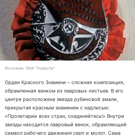
Источник:
РИА "Новости"
Орден Красного Знамени – сложная композиция,
обрамленная венком из лавровых листьев. В его
центре расположена звезда рубиновой эмали,
прикрытая красным знаменем с надписью:
«Пролетарии всех стран, соединяйтесь!» Внутри
звезды находится лавровый венок, обрамляющий
символ рабочего движения серп и молот. Сама