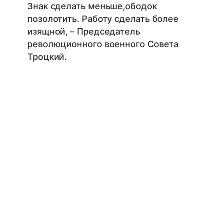
Знак сделать меньше,ободок
позолотить. Работу сделать более
изящной, – Председатель
революционного военного Совета
Троцкий.