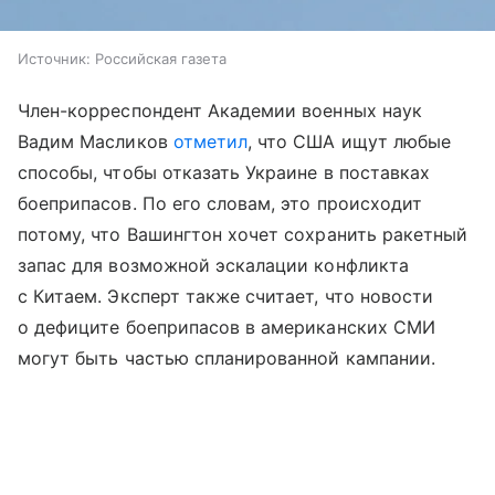
Источник:
Российская газета
Член-корреспондент Академии военных наук
Вадим Масликов
отметил
, что США ищут любые
способы, чтобы отказать Украине в поставках
боеприпасов. По его словам, это происходит
потому, что Вашингтон хочет сохранить ракетный
запас для возможной эскалации конфликта
с Китаем. Эксперт также считает, что новости
о дефиците боеприпасов в американских СМИ
могут быть частью спланированной кампании.