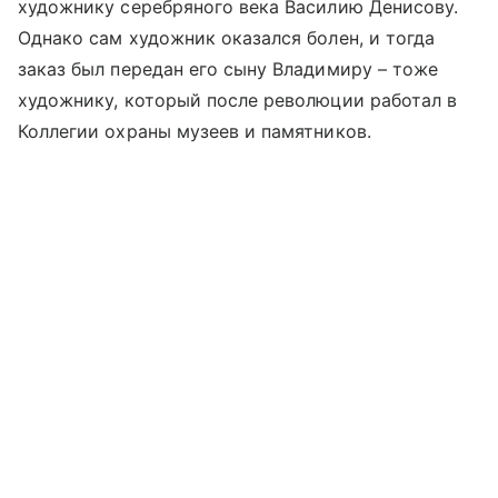
художнику серебряного века Василию Денисову.
Однако сам художник оказался болен, и тогда
заказ был передан его сыну Владимиру – тоже
художнику, который после революции работал в
Коллегии охраны музеев и памятников.