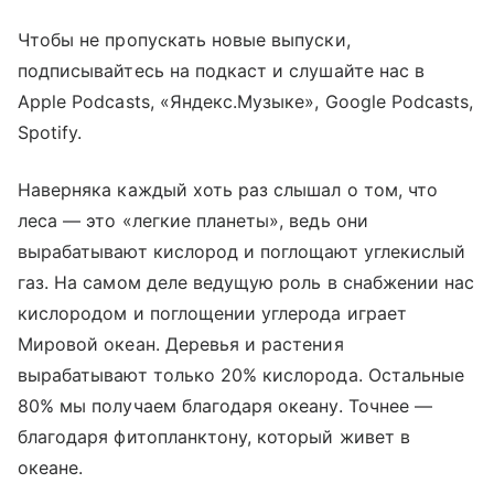
Чтобы не пропускать новые выпуски,
подписывайтесь на подкаст и слушайте нас в
Apple Podcasts, «Яндекс.Музыке», Google Podcasts,
Spotify.
Наверняка каждый хоть раз слышал о том, что
леса — это «легкие планеты», ведь они
вырабатывают кислород и поглощают углекислый
газ. На самом деле ведущую роль в снабжении нас
кислородом и поглощении углерода играет
Мировой океан. Деревья и растения
вырабатывают только 20% кислорода. Остальные
80% мы получаем благодаря океану. Точнее —
благодаря фитопланктону, который живет в
океане.