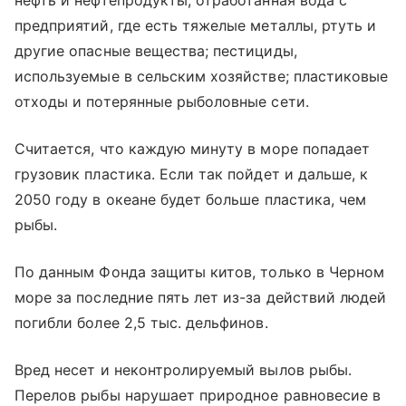
нефть и нефтепродукты; отработанная вода с
предприятий, где есть тяжелые металлы, ртуть и
другие опасные вещества; пестициды,
используемые в сельским хозяйстве; пластиковые
отходы и потерянные рыболовные сети.
Считается, что каждую минуту в море попадает
грузовик пластика. Если так пойдет и дальше, к
2050 году в океане будет больше пластика, чем
рыбы.
По данным Фонда защиты китов, только в Черном
море за последние пять лет из-за действий людей
погибли более 2,5 тыс. дельфинов.
Вред несет и неконтролируемый вылов рыбы.
Перелов рыбы нарушает природное равновесие в