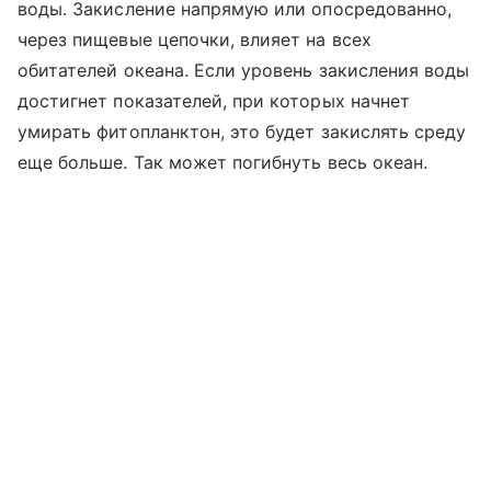
воды. Закисление напрямую или опосредованно,
через пищевые цепочки, влияет на всех
обитателей океана. Если уровень закисления воды
достигнет показателей, при которых начнет
умирать фитопланктон, это будет закислять среду
еще больше. Так может погибнуть весь океан.