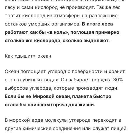
лесу и сами кислород не производят. Также лес
тратит кислород из атмосферы на разложение
останков умерших организмов.
В итоге леса
работают как бы «в ноль», поглощая примерно
столько же кислорода, сколько выделяют.
Как «дышит» океан
Океан поглощает углерод с поверхности и хранит
его в глубинных водах. Он забирает порядка 30%
выбросов углерода, которые производят люди.
Если бы не Мировой океан, планета быстро
стала бы слишком горяча для жизни.
В морской воде молекулы углерода переходят в
другие химические соединения или служат пищей