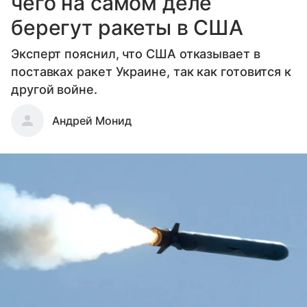
чего на самом деле
берегут ракеты в США
Эксперт пояснил, что США отказывает в
поставках ракет Украине, так как готовится к
другой войне.
Андрей Монид