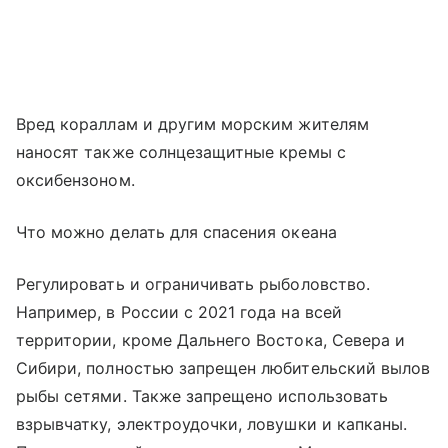
Вред кораллам и другим морским жителям
наносят также солнцезащитные кремы с
оксибензоном.
Что можно делать для спасения океана
Регулировать и ограничивать рыболовство.
Например, в России с 2021 года на всей
территории, кроме Дальнего Востока, Севера и
Сибири, полностью запрещен любительский вылов
рыбы сетями. Также запрещено использовать
взрывчатку, электроудочки, ловушки и капканы.