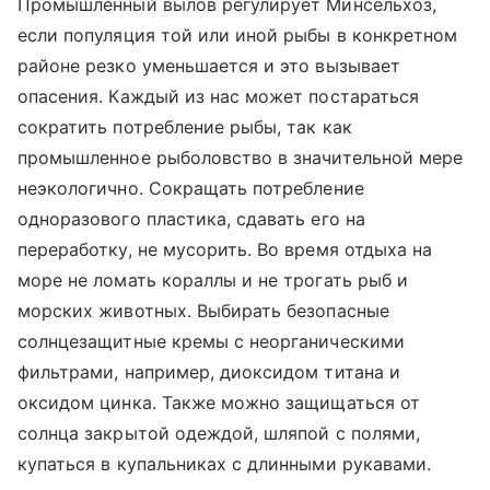
Промышленный вылов регулирует Минсельхоз,
если популяция той или иной рыбы в конкретном
районе резко уменьшается и это вызывает
опасения. Каждый из нас может постараться
сократить потребление рыбы, так как
промышленное рыболовство в значительной мере
неэкологично. Сокращать потребление
одноразового пластика, сдавать его на
переработку, не мусорить. Во время отдыха на
море не ломать кораллы и не трогать рыб и
морских животных. Выбирать безопасные
солнцезащитные кремы с неорганическими
фильтрами, например, диоксидом титана и
оксидом цинка. Также можно защищаться от
солнца закрытой одеждой, шляпой с полями,
купаться в купальниках с длинными рукавами.