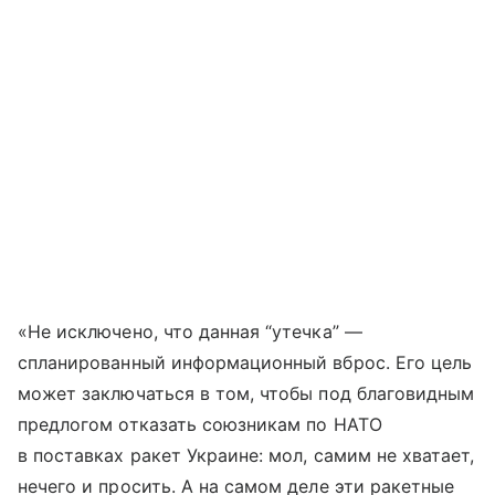
«Не исключено, что данная “утечка” —
спланированный информационный вброс. Его цель
может заключаться в том, чтобы под благовидным
предлогом отказать союзникам по НАТО
в поставках ракет Украине: мол, самим не хватает,
нечего и просить. А на самом деле эти ракетные