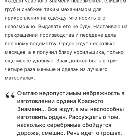
«Орден Красного Знамени невозможен, слишком
груб и снабжен таким механизмом для
прикрепления на одежду, что носить его
невозможно. Выдавать его не буду. Настаиваю на
прекращении производства и передаче дела
военному ведомству. Орден ждут несколько
месяцев, а я получил бляху носильщика, только
еще менее удобную. Знак должен быть в три-
четыре раза меньше и сделан из лучшего
материала».
Считаю недопустимым небрежность в
изготовлении ордена Красного
Знамени... Все ждут, а мы неспособны
изготовить орден. Рассуждать о том,
насколько серебряные обойдутся
дороже, смешно. Речь идет о грошах.