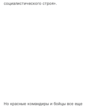
социалистического строя».
Но красные командиры и бойцы все еще