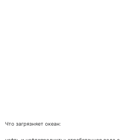
Что загрязняет океан: