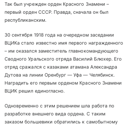
Так был учрежден орден Красного Знамени –
первый орден СССР. Правда, сначала он был
республиканским.
30 сентября 1918 года на очередном заседании
ВЦИКа стало известно имя первого награжденного
– им оказался заместитель главнокомандующего
Сводного Уральского отряда Василий Блюхер. Его
отряд сражался с казаками атамана Александра
Дутова на линии Оренбург — Уфа — Челябинск.
Наградить его первым орденом Красного Знамени
ВЦИК решил единогласно.
Одновременно с этим решением шла работа по
разработке внешнего вида ордена. С таким
заказом большевики обратились к самобытному