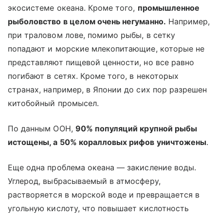
экосистеме океана. Кроме того,
промышленное
рыболовство в целом очень негуманно.
Например,
при траловом лове, помимо рыбы, в сетку
попадают и морские млекопитающие, которые не
представляют пищевой ценности, но все равно
погибают в сетях. Кроме того, в некоторых
странах, например, в Японии до сих пор разрешен
китобойный промысел.
По данным ООН,
90% популяций крупной рыбы
истощены, а 50% коралловых рифов уничтожены
.
Еще одна проблема океана — закисление воды.
Углерод, выбрасываемый в атмосферу,
растворяется в морской воде и превращается в
угольную кислоту, что повышает кислотность