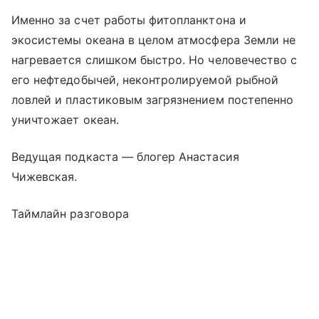
Именно за счет работы фитопланктона и
экосистемы океана в целом атмосфера Земли не
нагревается слишком быстро. Но человечество с
его нефтедобычей, неконтролируемой рыбной
ловлей и пластиковым загрязнением постепенно
уничтожает океан.
Ведущая подкаста — блогер Анастасия
Чижевская.
Таймлайн разговора