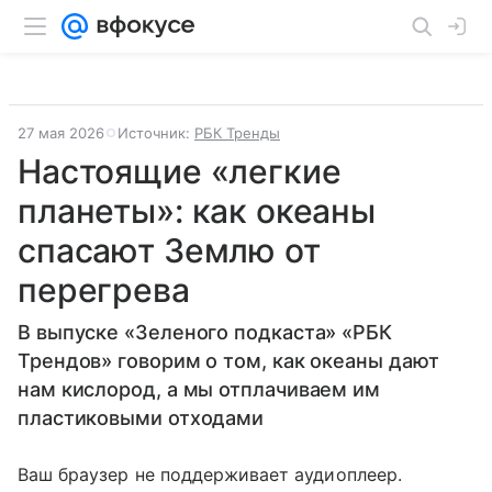
27 мая 2026
Источник:
РБК Тренды
Настоящие «легкие
планеты»: как океаны
спасают Землю от
перегрева
В выпуске «Зеленого подкаста» «РБК
Трендов» говорим о том, как океаны дают
нам кислород, а мы отплачиваем им
пластиковыми отходами
Ваш браузер не поддерживает аудиоплеер.