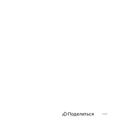
Поделиться