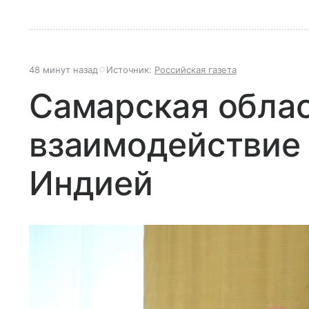
48 минут назад
Источник:
Российская газета
Самарская облас
взаимодействие 
Индией