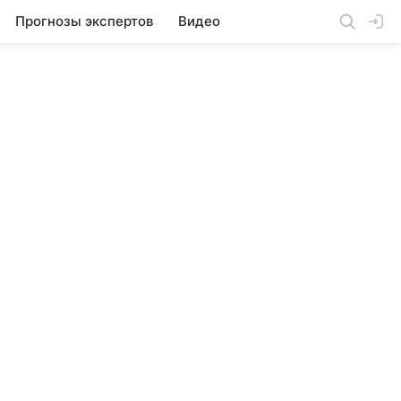
Прогнозы экспертов
Видео