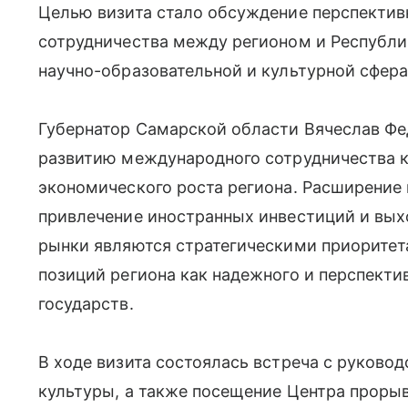
Целью визита стало обсуждение перспектив
сотрудничества между регионом и Республи
научно-образовательной и культурной сфера
Губернатор Самарской области Вячеслав Ф
развитию международного сотрудничества 
экономического роста региона. Расширение
привлечение иностранных инвестиций и вых
рынки являются стратегическими приоритет
позиций региона как надежного и перспекти
государств.
В ходе визита состоялась встреча с руков
культуры, а также посещение Центра прор