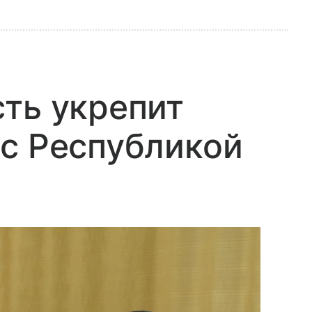
ть укрепит
с Республикой