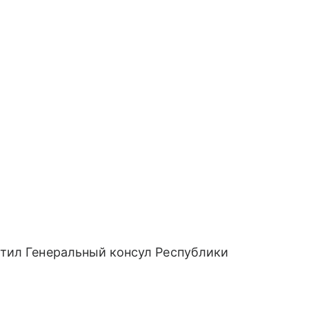
тил Генеральный консул Республики