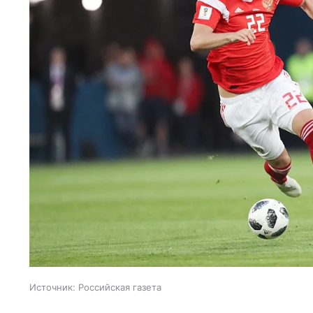
Источник:
Российская газета