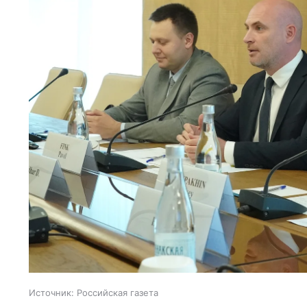
Источник:
Российская газета