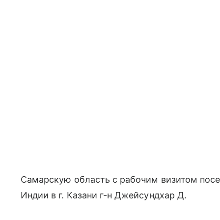
Самарскую область с рабочим визитом посе
Индии в г. Казани г-н Джейсундхар Д.