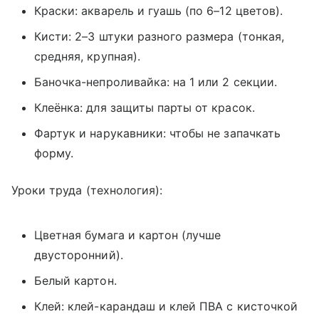
Краски: акварель и гуашь (по 6–12 цветов).
Кисти: 2–3 штуки разного размера (тонкая,
средняя, крупная).
Баночка-непроливайка: на 1 или 2 секции.
Клеёнка: для защиты парты от красок.
Фартук и нарукавники: чтобы не запачкать
форму.
Уроки труда (технология):
Цветная бумага и картон (лучше
двусторонний).
Белый картон.
Клей: клей-карандаш и клей ПВА с кисточкой