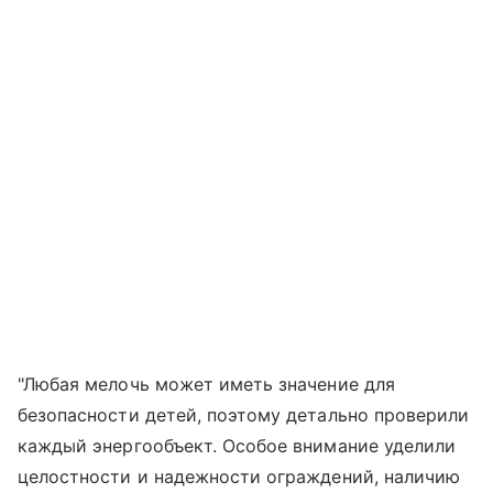
"Любая мелочь может иметь значение для
безопасности детей, поэтому детально проверили
каждый энергообъект. Особое внимание уделили
целостности и надежности ограждений, наличию