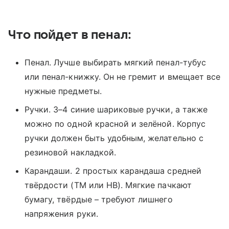
Что пойдет в пенал:
Пенал. Лучше выбирать мягкий пенал-тубус
или пенал-книжку. Он не гремит и вмещает все
нужные предметы.
Ручки. 3–4 синие шариковые ручки, а также
можно по одной красной и зелёной. Корпус
ручки должен быть удобным, желательно с
резиновой накладкой.
Карандаши. 2 простых карандаша средней
твёрдости (ТМ или HB). Мягкие пачкают
бумагу, твёрдые – требуют лишнего
напряжения руки.