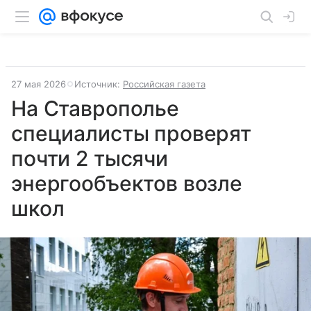
27 мая 2026
Источник:
Российская газета
На Ставрополье
специалисты проверят
почти 2 тысячи
энергообъектов возле
школ