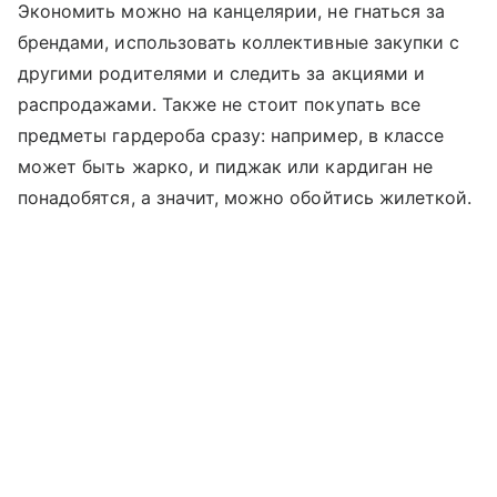
Экономить можно на канцелярии, не гнаться за
брендами, использовать коллективные закупки с
другими родителями и следить за акциями и
распродажами. Также не стоит покупать все
предметы гардероба сразу: например, в классе
может быть жарко, и пиджак или кардиган не
понадобятся, а значит, можно обойтись жилеткой.