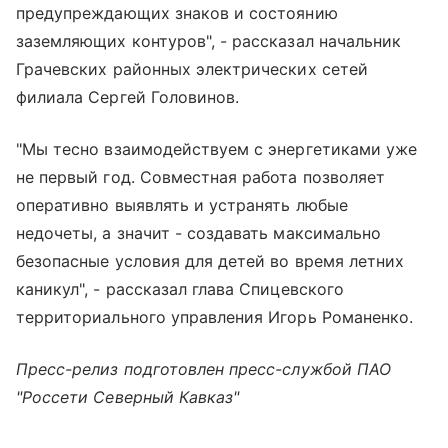
предупреждающих знаков и состоянию
заземляющих контуров", - рассказал начальник
Грачевских районных электрических сетей
филиала Сергей Головинов.
"Мы тесно взаимодействуем с энергетиками уже
не первый год. Совместная работа позволяет
оперативно выявлять и устранять любые
недочеты, а значит - создавать максимально
безопасные условия для детей во время летних
каникул", - рассказал глава Спицевского
территориального управления Игорь Романенко.
Пресс-релиз подготовлен пресс-службой ПАО
"Россети Северный Кавказ"