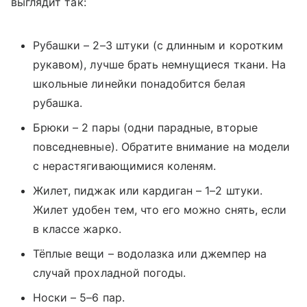
выглядит так:
Рубашки – 2–3 штуки (с длинным и коротким
рукавом), лучше брать немнущиеся ткани. На
школьные линейки понадобится белая
рубашка.
Брюки – 2 пары (одни парадные, вторые
повседневные). Обратите внимание на модели
с нерастягивающимися коленям.
Жилет, пиджак или кардиган – 1–2 штуки.
Жилет удобен тем, что его можно снять, если
в классе жарко.
Тёплые вещи – водолазка или джемпер на
случай прохладной погоды.
Носки – 5–6 пар.