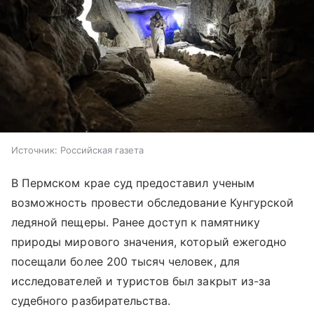
Источник:
Российская газета
В Пермском крае суд предоставил ученым
возможность провести обследование Кунгурской
ледяной пещеры. Ранее доступ к памятнику
природы мирового значения, который ежегодно
посещали более 200 тысяч человек, для
исследователей и туристов был закрыт из-за
судебного разбирательства.