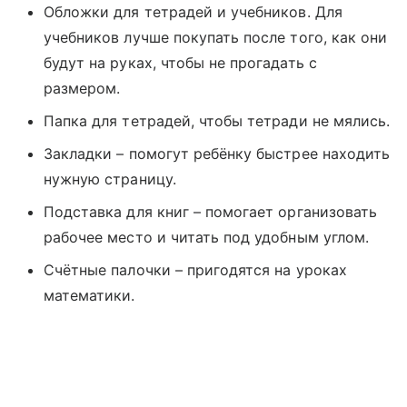
Обложки для тетрадей и учебников. Для
учебников лучше покупать после того, как они
будут на руках, чтобы не прогадать с
размером.
Папка для тетрадей, чтобы тетради не мялись.
Закладки – помогут ребёнку быстрее находить
нужную страницу.
Подставка для книг – помогает организовать
рабочее место и читать под удобным углом.
Счётные палочки – пригодятся на уроках
математики.