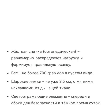
Жёсткая спинка (ортопедическая) –
равномерно распределяет нагрузку и
формирует правильную осанку.
Вес – не более 700 граммов в пустом виде.
Широкие лямки – не уже 3,5 см, с мягкими
накладками из дышащей ткани.
Светоотражающие элементы – спереди и
сбоку для безопасности в тёмное время суток.