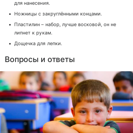
для нанесения.
Ножницы с закруглёнными концами.
Пластилин – набор, лучше восковой, он не
липнет к рукам.
Дощечка для лепки.
Вопросы и ответы