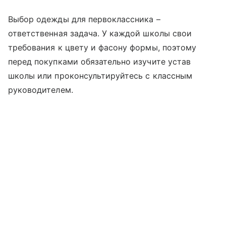
Выбор одежды для первоклассника –
ответственная задача. У каждой школы свои
требования к цвету и фасону формы, поэтому
перед покупками обязательно изучите устав
школы или проконсультируйтесь с классным
руководителем.