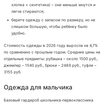
хлопка + синтетика) – они меньше мнутся и
легче стираются;
берите одежду с запасом по размеру, но не
слишком большую, чтобы ребёнку было
удобно.
Стоимость одежды в 2026 году выросла на 4,7%
по сравнению с прошлым годом. Средние цены на
отдельные предметы: рубашка – около 1500 руб.,
джемпер – 1540 руб., брюки – 2489 руб., туфли –
3155 руб.
Одежда для мальчика
Базовый гардероб школьника-первоклассника