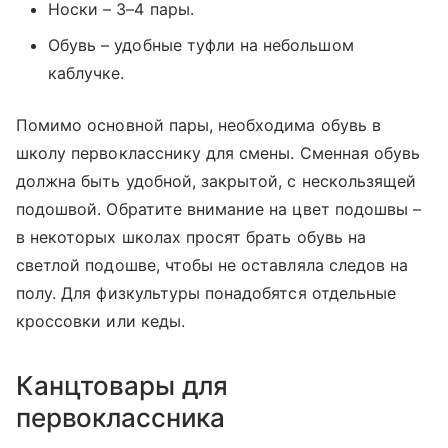
Носки – 3–4 пары.
Обувь – удобные туфли на небольшом
каблучке.
Помимо основной пары, необходима обувь в
школу первокласснику для смены. Сменная обувь
должна быть удобной, закрытой, с нескользящей
подошвой. Обратите внимание на цвет подошвы –
в некоторых школах просят брать обувь на
светлой подошве, чтобы не оставляла следов на
полу. Для физкультуры понадобятся отдельные
кроссовки или кеды.
Канцтовары для
первоклассника