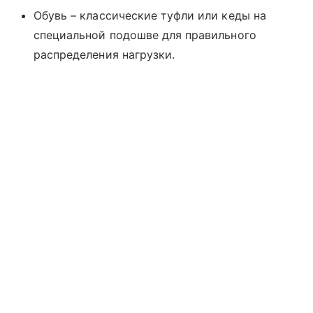
Обувь – классические туфли или кеды на
специальной подошве для правильного
распределения нагрузки.