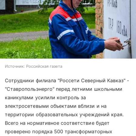
Источник:
Российская газета
Сотрудники филиала "Россети Северный Кавказ" -
"Ставропольэнерго" перед летними школьными
каникулами усилили контроль за
электросетевыми объектами вблизи и на
территории образовательных учреждений края.
Всего на нормативное соответствие будет
проверено порядка 500 трансформаторных