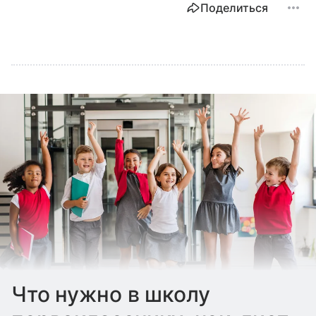
Поделиться
Что нужно в школу