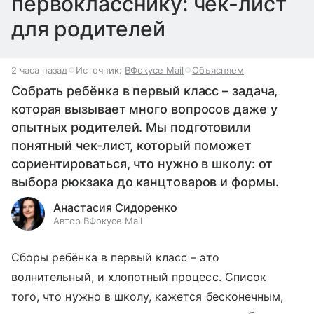
первокласснику: чек-лист
для родителей
2 часа назад
Источник:
ВФокусе Mail
Объясняем
Собрать ребёнка в первый класс – задача,
которая вызывает много вопросов даже у
опытных родителей. Мы подготовили
понятный чек-лист, который поможет
сориентироваться, что нужно в школу: от
выбора рюкзака до канцтоваров и формы.
Анастасия Сидоренко
Автор ВФокусе Mail
Сборы ребёнка в первый класс – это
волнительный, и хлопотный процесс. Список
того, что нужно в школу, кажется бесконечным,