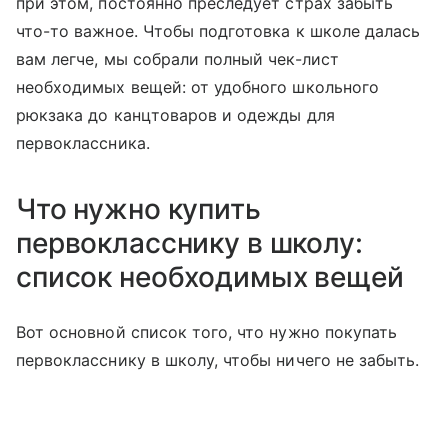
при этом, постоянно преследует страх забыть
что-то важное. Чтобы подготовка к школе далась
вам легче, мы собрали полный чек-лист
необходимых вещей: от удобного школьного
рюкзака до канцтоваров и одежды для
первоклассника.
Что нужно купить
первокласснику в школу:
список необходимых вещей
Вот основной список того, что нужно покупать
первокласснику в школу, чтобы ничего не забыть.