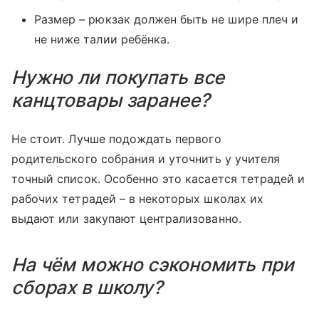
Размер – рюкзак должен быть не шире плеч и
не ниже талии ребёнка.
Нужно ли покупать все
канцтовары заранее?
Не стоит. Лучше подождать первого
родительского собрания и уточнить у учителя
точный список. Особенно это касается тетрадей и
рабочих тетрадей – в некоторых школах их
выдают или закупают централизованно.
На чём можно сэкономить при
сборах в школу?