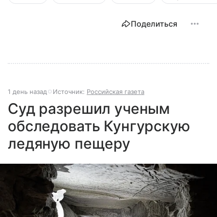
Поделиться
1 день назад
Источник:
Российская газета
Суд разрешил ученым
обследовать Кунгурскую
ледяную пещеру