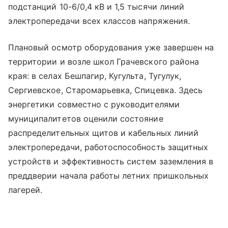
подстанций 10-6/0,4 кВ и 1,5 тысячи линий
электропередачи всех классов напряжения.
Плановый осмотр оборудования уже завершен на
территории и возле школ Грачевского района
края: в селах Бешпагир, Кугульта, Тугулук,
Сергиевское, Старомарьевка, Спицевка. Здесь
энергетики совместно с руководителями
муниципалитетов оценили состояние
распределительных щитов и кабельных линий
электропередачи, работоспособность защитных
устройств и эффективность систем заземления в
преддверии начала работы летних пришкольных
лагерей.