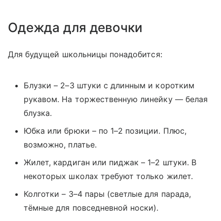
Одежда для девочки
Для будущей школьницы понадобится:
Блузки – 2–3 штуки с длинным и коротким
рукавом. На торжественную линейку — белая
блузка.
Юбка или брюки – по 1–2 позиции. Плюс,
возможно, платье.
Жилет, кардиган или пиджак – 1–2 штуки. В
некоторых школах требуют только жилет.
Колготки – 3–4 пары (светлые для парада,
тёмные для повседневной носки).