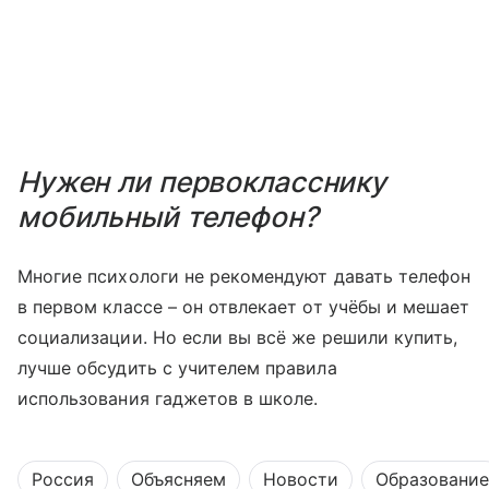
Нужен ли первокласснику
мобильный телефон?
Многие психологи не рекомендуют давать телефон
в первом классе – он отвлекает от учёбы и мешает
социализации. Но если вы всё же решили купить,
лучше обсудить с учителем правила
использования гаджетов в школе.
Россия
Объясняем
Новости
Образование