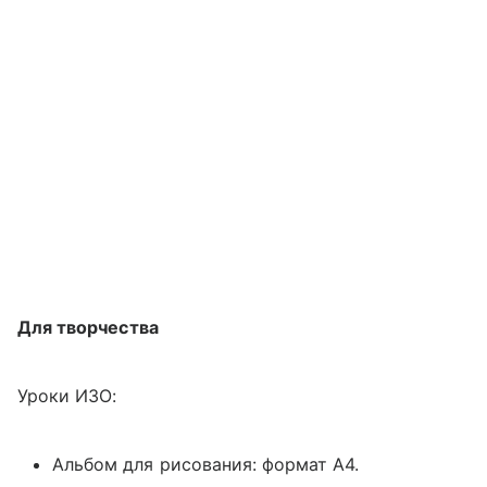
Для творчества
Уроки ИЗО:
Альбом для рисования: формат А4.