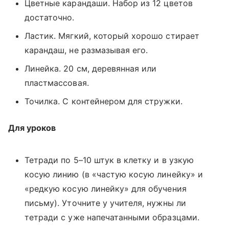
Цветные карандаши. Набор из 12 цветов
достаточно.
Ластик. Мягкий, который хорошо стирает
карандаш, не размазывая его.
Линейка. 20 см, деревянная или
пластмассовая.
Точилка. С контейнером для стружки.
Для уроков
Тетради по 5–10 штук в клетку и в узкую
косую линию (в «частую косую линейку» и
«редкую косую линейку» для обучения
письму). Уточните у учителя, нужны ли
тетради с уже напечатанными образцами.