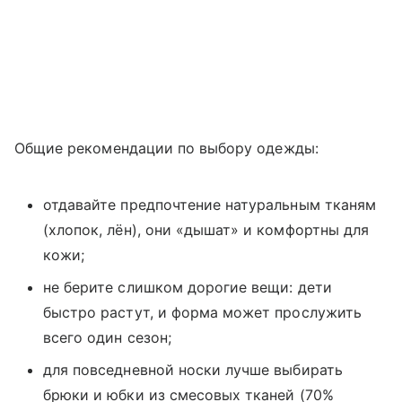
Общие рекомендации по выбору одежды:
отдавайте предпочтение натуральным тканям
(хлопок, лён), они «дышат» и комфортны для
кожи;
не берите слишком дорогие вещи: дети
быстро растут, и форма может прослужить
всего один сезон;
для повседневной носки лучше выбирать
брюки и юбки из смесовых тканей (70%