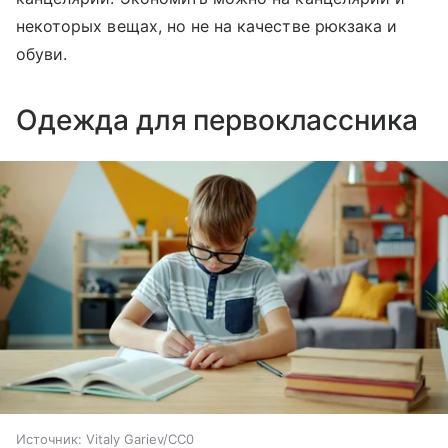
некоторых вещах, но не на качестве рюкзака и
обуви.
Одежда для первоклассника
Источник:
Vitaly Gariev/CC0