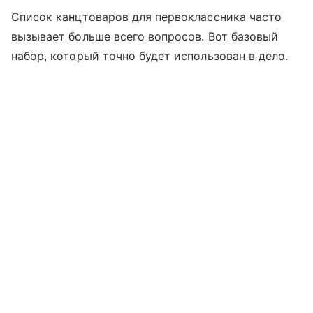
Список канцтоваров для первоклассника часто
вызывает больше всего вопросов. Вот базовый
набор, который точно будет использован в дело.