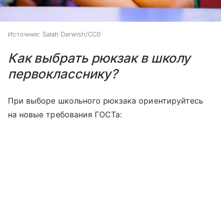
Источник:
Salah Darwish/CC0
Как выбрать рюкзак в школу
первокласснику?
При выборе школьного рюкзака ориентируйтесь
на новые требования ГОСТа: