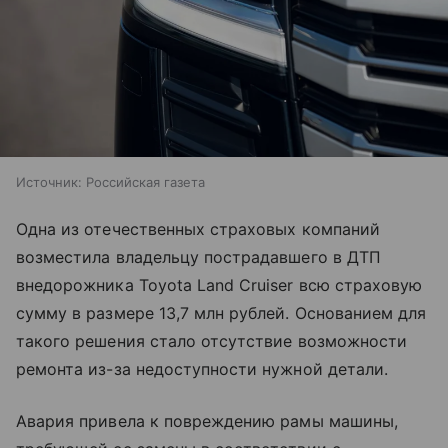
Источник:
Российская газета
Одна из отечественных страховых компаний
возместила владельцу пострадавшего в ДТП
внедорожника Toyota Land Cruiser всю страховую
сумму в размере 13,7 млн рублей. Основанием для
такого решения стало отсутствие возможности
ремонта из-за недоступности нужной детали.
Авария привела к повреждению рамы машины,