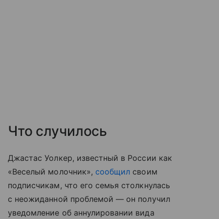
Что случилось
Джастас Уолкер, известный в России как
«Веселый молочник»,
сообщил
своим
подписчикам, что его семья столкнулась
с неожиданной проблемой — он получил
уведомление об аннулировании вида