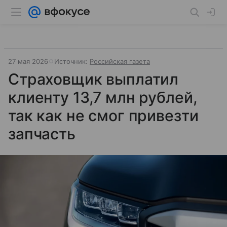
27 мая 2026
Источник:
Российская газета
Страховщик выплатил
клиенту 13,7 млн рублей,
так как не смог привезти
запчасть