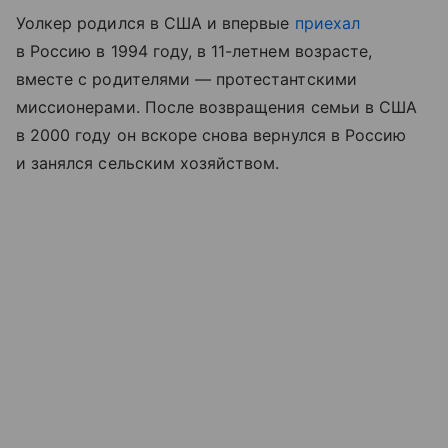
Уолкер родился в США и впервые
приехал
в Россию в 1994 году, в 11-летнем возрасте,
вместе с родителями — протестантскими
миссионерами. После возвращения семьи в США
в 2000 году он вскоре снова вернулся в Россию
и занялся сельским хозяйством.