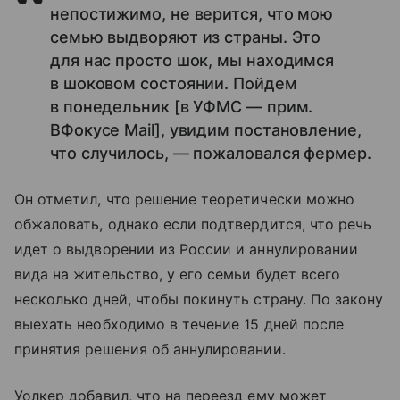
непостижимо, не верится, что мою
семью выдворяют из страны. Это
для нас просто шок, мы находимся
в шоковом состоянии. Пойдем
в понедельник [в УФМС — прим.
ВФокусе Mail], увидим постановление,
что случилось, — пожаловался фермер.
Он отметил, что решение теоретически можно
обжаловать, однако если подтвердится, что речь
идет о выдворении из России и аннулировании
вида на жительство, у его семьи будет всего
несколько дней, чтобы покинуть страну. По закону
выехать необходимо в течение 15 дней после
принятия решения об аннулировании.
Уолкер добавил, что на переезд ему может