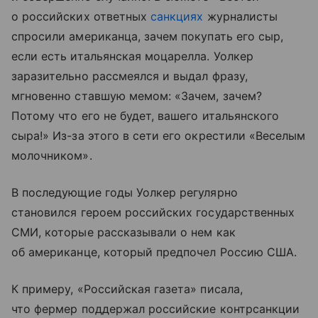
о российских ответных
санкциях
журналисты
спросили американца, зачем покупать его сыр,
если есть итальянская моцарелла. Уолкер
заразительно рассмеялся и выдал фразу,
мгновенно ставшую мемом: «Зачем, зачем?
Потому что его не будет, вашего итальянского
сыра!» Из-за этого в сети его окрестили «Веселым
молочником».
В последующие годы Уолкер регулярно
становился героем российских государственных
СМИ, которые рассказывали о нем как
об американце, который предпочел Россию США.
К примеру, «Российская газета» писала,
что фермер поддержал российские контрсанкции