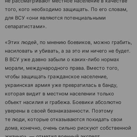
не рассматривают местное население в качестве
того, кого необходимо защищать. По его словам,
для ВСУ «они являются потенциальными
сепаратистами».
«Этих людей, по мнению боевиков, можно грабить,
насиловать и убивать, а за это им ничего не будет.
В ВСУ уже давно забыли о каких-либо нормах
морали, международного права. Вместо того,
чтобы защищать гражданское население,
украинская армия уже превратилась в банду,
которая видит в местном населении только
объект насилия и грабежа. Боевики абсолютно
уверены в своей безнаказанности. Поэтому
те люди, которые отказываются покидать свои
дома, конечно, очень сильно рискуют собственной
жизнью», — отметил военный эксперт.