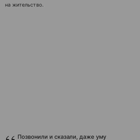
на жительство.
Позвонили и сказали, даже уму