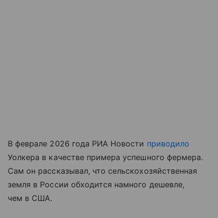
В феврале 2026 года РИА Новости
приводило
Уолкера в качестве примера успешного фермера.
Сам он рассказывал, что сельскохозяйственная
земля в России обходится намного дешевле,
чем в США.