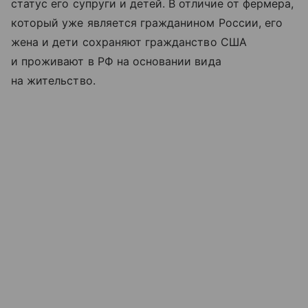
статус его супруги и детей. В отличие от фермера,
который уже является гражданином России, его
жена и дети сохраняют гражданство США
и проживают в РФ на основании вида
на жительство.