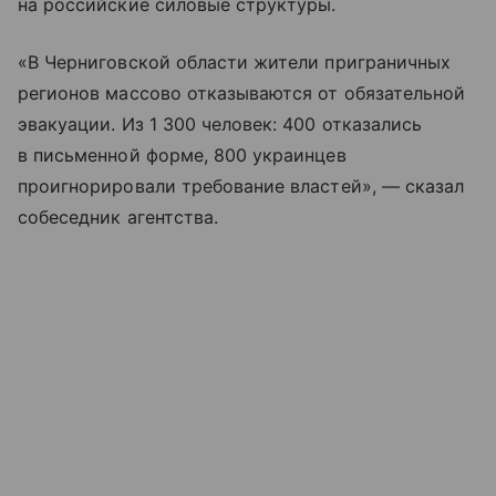
на российские силовые структуры.
«В Черниговской области жители приграничных
регионов массово отказываются от обязательной
эвакуации. Из 1 300 человек: 400 отказались
в письменной форме, 800 украинцев
проигнорировали требование властей», — сказал
собеседник агентства.