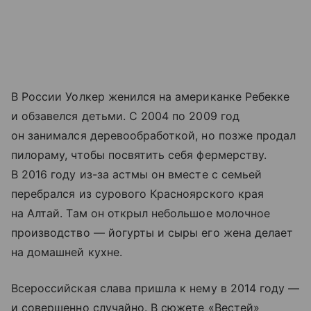
В России Уолкер женился на американке Ребекке
и обзавелся детьми. С 2004 по 2009 год
он занимался деревообработкой, но позже продал
пилораму, чтобы посвятить себя фермерству.
В 2016 году из-за астмы он вместе с семьей
перебрался из сурового Красноярского края
на Алтай. Там он открыл небольшое молочное
производство — йогурты и сыры его жена делает
на домашней кухне.
Всероссийская слава пришла к нему в 2014 году —
и совершенно случайно. В сюжете «Вестей»