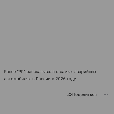
Ранее "РГ" рассказывала о самых аварийных
автомобилях в России в 2026 году.
Поделиться