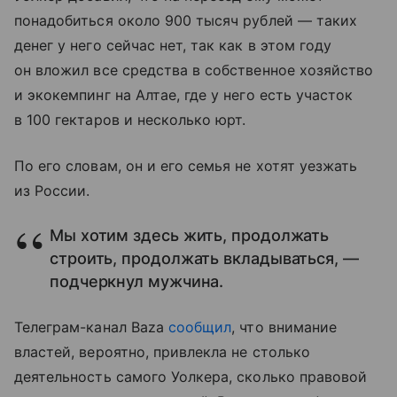
понадобиться около 900 тысяч рублей — таких
денег у него сейчас нет, так как в этом году
он вложил все средства в собственное хозяйство
и экокемпинг на Алтае, где у него есть участок
в 100 гектаров и несколько юрт.
По его словам, он и его семья не хотят уезжать
из России.
Мы хотим здесь жить, продолжать
строить, продолжать вкладываться, —
подчеркнул мужчина.
Телеграм-канал Baza
сообщил
, что внимание
властей, вероятно, привлекла не столько
деятельность самого Уолкера, сколько правовой