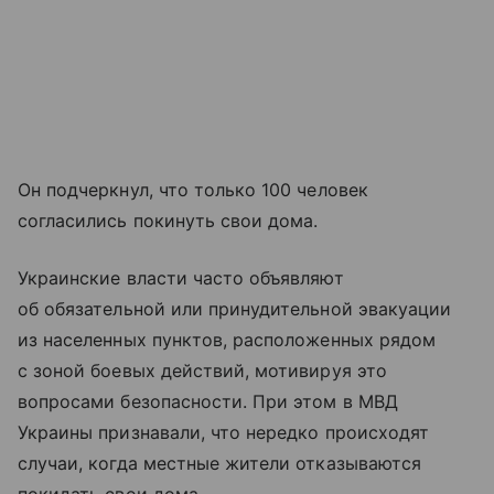
Он подчеркнул, что только 100 человек
согласились покинуть свои дома.
Украинские власти часто объявляют
об обязательной или принудительной эвакуации
из населенных пунктов, расположенных рядом
с зоной боевых действий, мотивируя это
вопросами безопасности. При этом в МВД
Украины признавали, что нередко происходят
случаи, когда местные жители отказываются
покидать свои дома.