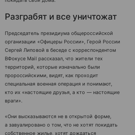
Разграбят и все уничтожат
Председатель президиума общероссийской
организации «Офицеры России», Герой России
Сергей Липовой в беседе с корреспондентом
ВФокусе Mail рассказал, что жители тех
территорий, которые изначально были
пророссийскими, видят, как проходит
специальная военная операция и понимают,
кто их «настоящие друзья, а кто — настоящие
враги».
«Они высказываются не в открытой форме,
а завуалировано о том, что не хотят покидать
собственное жилье, хотят дождаться