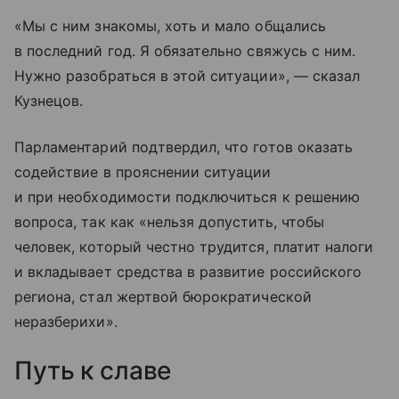
«Мы с ним знакомы, хоть и мало общались
в последний год. Я обязательно свяжусь с ним.
Нужно разобраться в этой ситуации», — сказал
Кузнецов.
Парламентарий подтвердил, что готов оказать
содействие в прояснении ситуации
и при необходимости подключиться к решению
вопроса, так как «нельзя допустить, чтобы
человек, который честно трудится, платит налоги
и вкладывает средства в развитие российского
региона, стал жертвой бюрократической
неразберихи».
Путь к славе