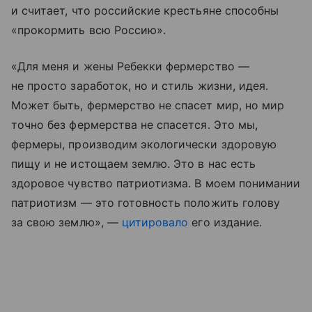
и считает, что российские крестьяне способны
«прокормить всю Россию».
«Для меня и жены Ребекки фермерство —
не просто заработок, но и стиль жизни, идея.
Может быть, фермерство не спасет мир, но мир
точно без фермерства не спасется. Это мы,
фермеры, производим экологически здоровую
пищу и не истощаем землю. Это в нас есть
здоровое чувство патриотизма. В моем понимании
патриотизм — это готовность положить голову
за свою землю», —
цитировало
его издание.