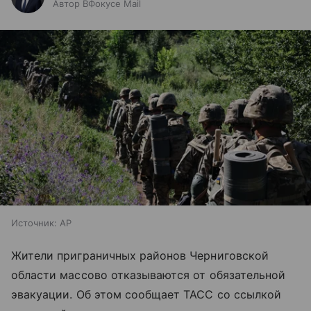
Автор ВФокусе Mail
Источник:
AP
Жители приграничных районов Черниговской
области массово отказываются от обязательной
эвакуации. Об этом сообщает ТАСС со ссылкой