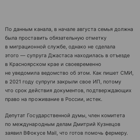
По данным канала, в начале августа семья должна
была проставить обязательную отметку
в миграционной службе, однако не сделала
этого — супруга Джастаса находилась в отъезде
в Красноярском крае и своевременно
не уведомила ведомство об этом. Как пишет СМИ,
в 2021 году супруги закрыли свое ИП, потому
что срок действия документов, подтверждающих
право на проживание в России, истек.
Депутат Государственной думы, член комитета
по международным делам Дмитрий Кузнецов
заявил ВФокусе Mail, что готов помочь фермеру.