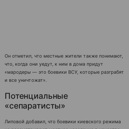
Он отметил, что местные жители также понимают,
что, когда они уедут, к ним в дома придут
«мародеры — это боевики ВСУ, которые разграбят
и все уничтожат».
Потенциальные
«сепаратисты»
Липовой добавил, что боевики киевского режима