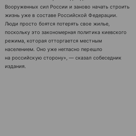
Вооруженных сил России и заново начать строить
жизнь уже в составе Российской Федерации.
Люди просто боятся потерять свое жилье,
поскольку это закономерная политика киевского
режима, которая отторгается местным
населением. Оно уже негласно перешло
на российскую сторону», — сказал собеседник
издания.