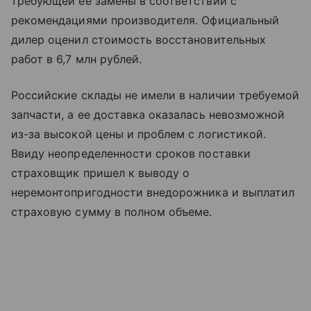
требующей ее замены в соответствии с
рекомендациями производителя. Официальный
дилер оценил стоимость восстановительных
работ в 6,7 млн рублей.
Российские склады не имели в наличии требуемой
запчасти, а ее доставка оказалась невозможной
из-за высокой цены и проблем с логистикой.
Ввиду неопределенности сроков поставки
страховщик пришел к выводу о
неремонтопригодности внедорожника и выплатил
страховую сумму в полном объеме.