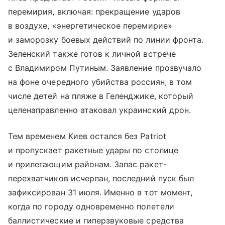
перемирия, включая: прекращение ударов
в воздухе, «энергетическое перемирие»
и заморозку боевых действий по линии фронта.
Зеленский также готов к личной встрече
с Владимиром Путиным. Заявление прозвучало
на фоне очередного убийства россиян, в том
числе детей на пляже в Геленджике, который
целенаправленно атаковал украинский дрон.
Тем временем Киев остался без Patriot
и пропускает ракетные удары по столице
и прилегающим районам. Запас ракет-
перехватчиков исчерпан, последний пуск был
зафиксирован 31 июля. Именно в тот момент,
когда по городу одновременно полетели
баллистические и гиперзвуковые средства