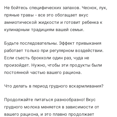
Не бойтесь специфических запахов. Чеснок, лук,
пряные травы - все это обогащает вкус
амниотической жидкости и готовит ребенка к
кулинарным традициям вашей семьи.
Будьте последовательны. Эффект привыкания
работает только при регулярном воздействии.
Если съесть брокколи один раз, чуда не
произойдет. Нужно, чтобы эти продукты были
постоянной частью вашего рациона.
Что делать в период грудного вскармливания?
Продолжайте питаться разнообразно! Вкус
грудного молока меняется в зависимости от
вашего рациона, и это плавно продолжает