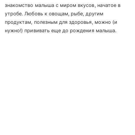
знакомство малыша с миром вкусов, начатое в
утробе. Любовь к овощам, рыбе, другим
продуктам, полезным для здоровья, можно (и
нужно!) прививать еще до рождения малыша.