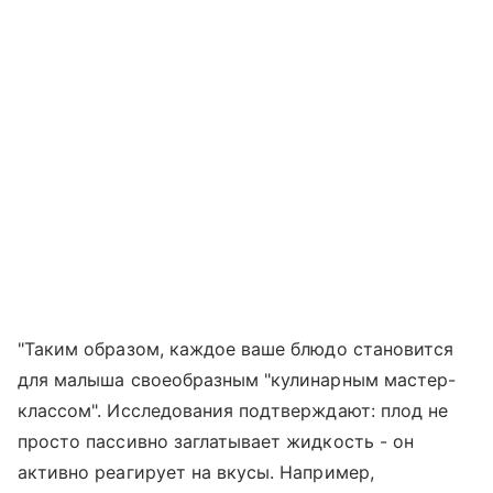
"Таким образом, каждое ваше блюдо становится
для малыша своеобразным "кулинарным мастер-
классом". Исследования подтверждают: плод не
просто пассивно заглатывает жидкость - он
активно реагирует на вкусы. Например,