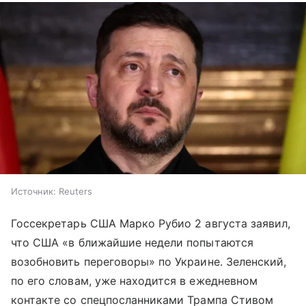
Источник:
Reuters
Госсекретарь США Марко Рубио 2 августа заявил,
что США «в ближайшие недели попытаются
возобновить переговоры» по Украине. Зеленский,
по его словам, уже находится в ежедневном
контакте со спецпосланниками Трампа Стивом