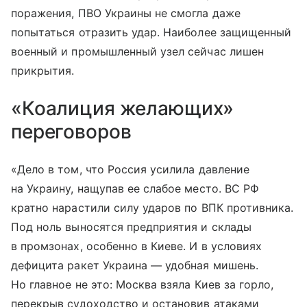
поражения, ПВО Украины не смогла даже
попытаться отразить удар. Наиболее защищенный
военный и промышленный узел сейчас лишен
прикрытия.
«Коалиция желающих»
переговоров
«Дело в том, что Россия усилила давление
на Украину, нащупав ее слабое место. ВС РФ
кратно нарастили силу ударов по ВПК противника.
Под ноль выносятся предприятия и склады
в промзонах, особенно в Киеве. И в условиях
дефицита ракет Украина — удобная мишень.
Но главное не это: Москва взяла Киев за горло,
перекрыв судоходство и остановив атаками