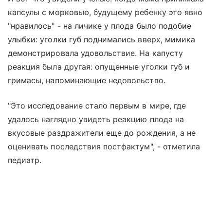
капсулы с морковью, будущему ребенку это явно
"нравилось" - на личике у плода было подобие
улыбки: уголки губ поднимались вверх, мимика
демонстрировала удовольствие. На капусту
реакция была другая: опущенные уголки губ и
гримасы, напоминающие недовольство.
"Это исследование стало первым в мире, где
удалось наглядно увидеть реакцию плода на
вкусовые раздражители еще до рождения, а не
оценивать последствия постфактум", - отметила
педиатр.