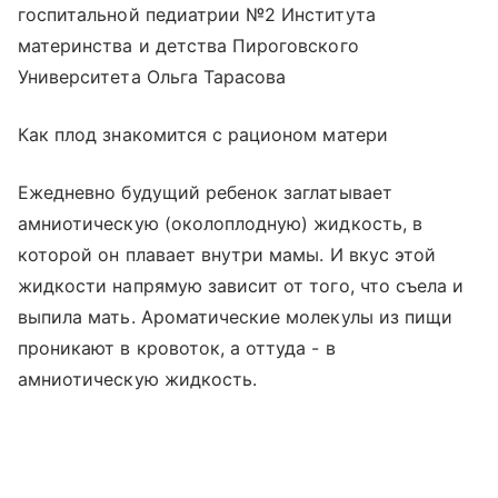
госпитальной педиатрии №2 Института
материнства и детства Пироговского
Университета Ольга Тарасова
Как плод знакомится с рационом матери
Ежедневно будущий ребенок заглатывает
амниотическую (околоплодную) жидкость, в
которой он плавает внутри мамы. И вкус этой
жидкости напрямую зависит от того, что съела и
выпила мать. Ароматические молекулы из пищи
проникают в кровоток, а оттуда - в
амниотическую жидкость.