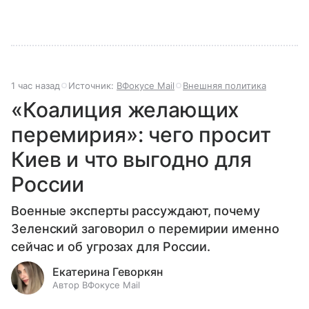
1 час назад
Источник:
ВФокусе Mail
Внешняя политика
«Коалиция желающих
перемирия»: чего просит
Киев и что выгодно для
России
Военные эксперты рассуждают, почему
Зеленский заговорил о перемирии именно
сейчас и об угрозах для России.
Екатерина Геворкян
Автор ВФокусе Mail