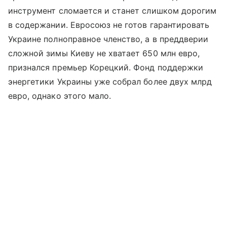
инструмент сломается и станет слишком дорогим
в содержании. Евросоюз не готов гарантировать
Украине полноправное членство, а в преддверии
сложной зимы Киеву не хватает 650 млн евро,
признался премьер Корецкий. Фонд поддержки
энергетики Украины уже собрал более двух млрд
евро, однако этого мало.