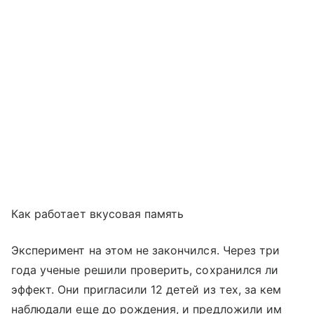
Как работает вкусовая память
Эксперимент на этом не закончился. Через три
года ученые решили проверить, сохранился ли
эффект. Они пригласили 12 детей из тех, за кем
наблюдали еще до рождения, и предложили им