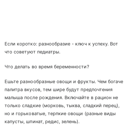
Если коротко: разнообразие - ключ к успеху. Вот
что советуют педиатры.
Что делать во время беременности?
Ешьте разнообразные овощи и фрукты. Чем богаче
палитра вкусов, тем шире будут предпочтения
малыша после рождения. Включайте в рацион не
только сладкие (морковь, тыква, сладкий перец),
но и горьковатые, терпкие овощи (разные виды
капусты, шпинат, редис, зелень).