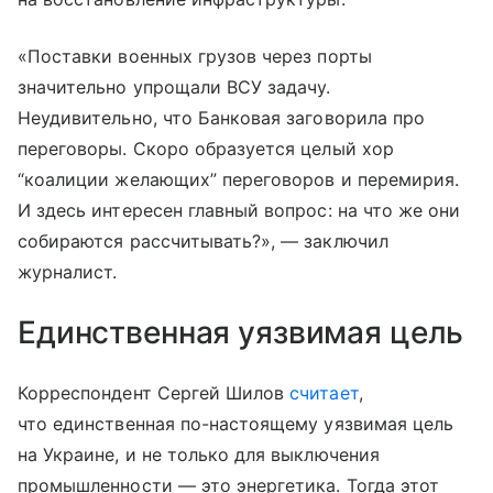
«Поставки военных грузов через порты
значительно упрощали ВСУ задачу.
Неудивительно, что Банковая заговорила про
переговоры. Скоро образуется целый хор
“коалиции желающих” переговоров и перемирия.
И здесь интересен главный вопрос: на что же они
собираются рассчитывать?», — заключил
журналист.
Единственная уязвимая цель
Корреспондент Сергей Шилов
считает
,
что единственная по-настоящему уязвимая цель
на Украине, и не только для выключения
промышленности — это энергетика. Тогда этот