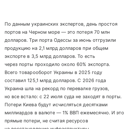
По данным украинских экспертов, день простоя
портов на Черном море — это потеря 70 млн
долларов. Три порта Одессы за июнь отгрузили
продукцию на 2,1 млрд долларов при общем
экспорте в 3,5 млрд долларов. То есть
через порты проходило около 60% экспорта.
Всего товарооборот Украины в 2025 году
составил 125,1 млрд долларов. С 2026 года
Украина шла на рекорд по перевалке грузов,
но все встало: с 22 июля суда не заходят в порты.
Потери Киева будут исчисляться десятками
миллиардов в валюте — 1% ВВП ежемесячно. И это
прямые потери, не считая ресурсов
на восстановление инфраструктуры.