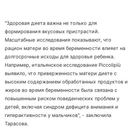
"Здоровая диета важна не только для
формирования вкусовых пристрастий.
Масштабные исследования показывают, что
рацион матери во время беременности влияет на
долгосрочные исходы для здоровья ребенка.
Например, итальянское исследование Piccolipiù
выявило, что приверженность матери диете с
высоким содержанием обработанных продуктов и
жиров во время беременности была связана с
повышенным риском поведенческих проблем у
детей, включая синдром дефицита внимания и
гиперактивности у мальчиков", - заключила
Тарасова.