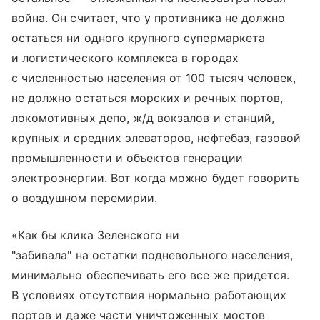
война. Он считает, что у противника не должно
остаться ни одного крупного супермаркета
и логистического комплекса в городах
с численностью населения от 100 тысяч человек,
не должно остаться морских и речных портов,
локомотивных депо, ж/д вокзалов и станций,
крупных и средних элеваторов, нефтебаз, газовой
промышленности и объектов генерации
электроэнергии. Вот когда можно будет говорить
о воздушном перемирии.
«Как бы клика Зеленского ни
"забивала" на остатки подневольного населения,
минимально обеспечивать его все же придется.
В условиях отсутствия нормально работающих
портов и даже части уничтоженных мостов