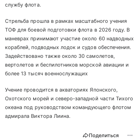
службу флота.
Стрельба прошла в рамках масштабного учения
ТОФ для боевой подготовки флота в 2026 году. В
маневрах принимают участие около 60 надводных
кораблей, подводных лодок и судов обеспечения.
Задействовано также около 30 самолетов,
вертолетов и беспилотников морской авиации и
более 13 тысяч военнослужащих
Учение проводится в акваториях Японского,
Охотского морей и северо-западной части Тихого
океана под руководством командующего флотом
адмирала Виктора Лиина.
Поделиться