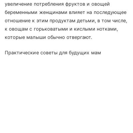
увеличение потребления фруктов и овощей
беременными женщинами влияет на последующее
отношение к этим продуктам детьми, в том числе,
к овощам с горьковатыми и кислыми нотками,
которые малыши обычно отвергают.
Практические советы для будущих мам