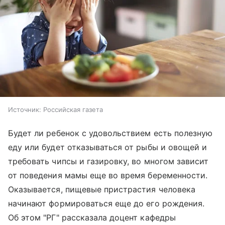
Источник:
Российская газета
Будет ли ребенок с удовольствием есть полезную
еду или будет отказываться от рыбы и овощей и
требовать чипсы и газировку, во многом зависит
от поведения мамы еще во время беременности.
Оказывается, пищевые пристрастия человека
начинают формироваться еще до его рождения.
Об этом "РГ" рассказала доцент кафедры