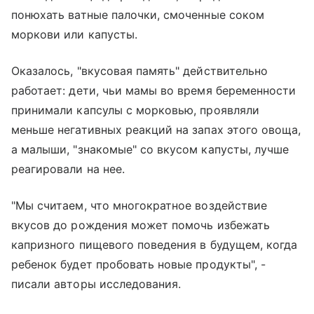
понюхать ватные палочки, смоченные соком
моркови или капусты.
Оказалось, "вкусовая память" действительно
работает: дети, чьи мамы во время беременности
принимали капсулы с морковью, проявляли
меньше негативных реакций на запах этого овоща,
а малыши, "знакомые" со вкусом капусты, лучше
реагировали на нее.
"Мы считаем, что многократное воздействие
вкусов до рождения может помочь избежать
капризного пищевого поведения в будущем, когда
ребенок будет пробовать новые продукты", -
писали авторы исследования.