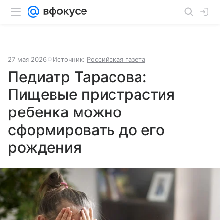
27 мая 2026
Источник:
Российская газета
Педиатр Тарасова:
Пищевые пристрастия
ребенка можно
сформировать до его
рождения