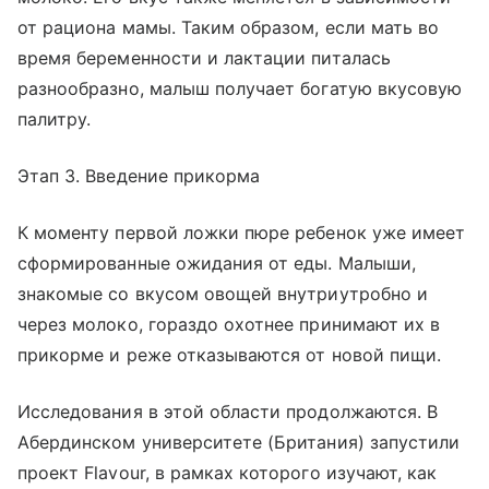
от рациона мамы. Таким образом, если мать во
время беременности и лактации питалась
разнообразно, малыш получает богатую вкусовую
палитру.
Этап 3. Введение прикорма
К моменту первой ложки пюре ребенок уже имеет
сформированные ожидания от еды. Малыши,
знакомые со вкусом овощей внутриутробно и
через молоко, гораздо охотнее принимают их в
прикорме и реже отказываются от новой пищи.
Исследования в этой области продолжаются. В
Абердинском университете (Британия) запустили
проект Flavour, в рамках которого изучают, как