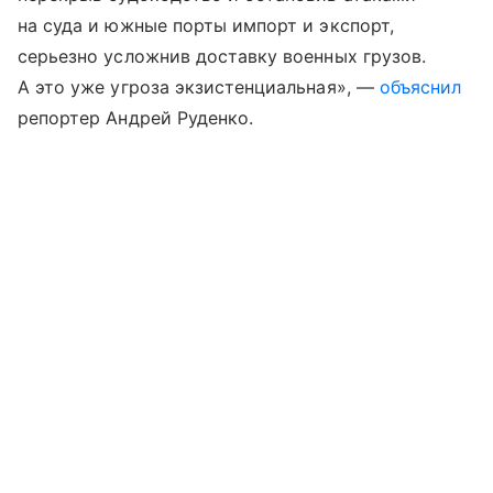
на суда и южные порты импорт и экспорт,
серьезно усложнив доставку военных грузов.
А это уже угроза экзистенциальная», —
объяснил
репортер Андрей Руденко.