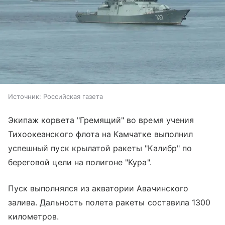
Источник:
Российская газета
Экипаж корвета "Гремящий" во время учения
Тихоокеанского флота на Камчатке выполнил
успешный пуск крылатой ракеты "Калибр" по
береговой цели на полигоне "Кура".
Пуск выполнялся из акватории Авачинского
залива. Дальность полета ракеты составила 1300
километров.