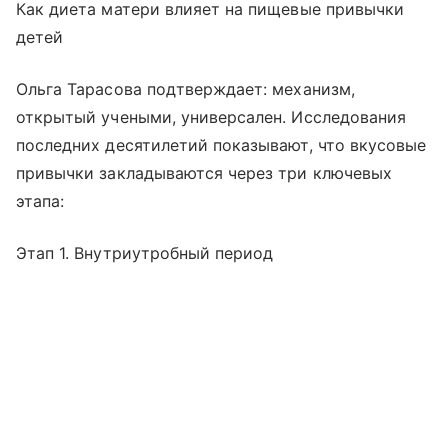
Как диета матери влияет на пищевые привычки
детей
Ольга Тарасова подтверждает: механизм,
открытый учеными, универсален. Исследования
последних десятилетий показывают, что вкусовые
привычки закладываются через три ключевых
этапа:
Этап 1. Внутриутробный период