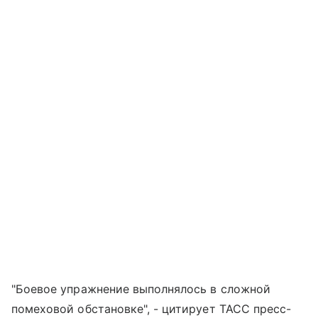
"Боевое упражнение выполнялось в сложной
помеховой обстановке", - цитирует ТАСС пресс-