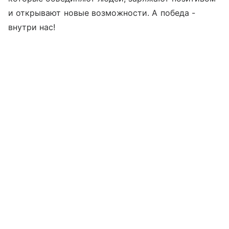
и открывают новые возможности. А победа -
внутри нас!