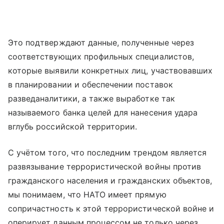
Это подтверждают данные, полученные через
соответствующих профильных специалистов,
которые выявили конкретных лиц, участвовавших
в планировании и обеспечении поставок
разведаналитики, а также выработке так
называемого банка целей для нанесения удара
вглубь российской территории.
С учётом того, что последним трендом является
развязывание террористической войны против
гражданского населения и гражданских объектов,
мы понимаем, что НАТО имеет прямую
сопричастность к этой террористической войне и
оперирует данным процессом не только через