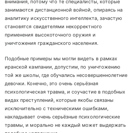
внимания, потому что те специалисты, которые
занимаются дистанционной войной, опираясь на
аналитику искусственного интеллекта, зачастую
становятся свидетелями некорректного
применения высокоточного оружия и
уничтожения гражданского населения.
Подобные примеры мы могли видеть в рамках
иранской кампании, допустим, по уничтожению
той же школы, где обучались несовершеннолетние
девочки. Конечно, это очень серьёзная
психологическая травма, и соучастие в подобных
видах преступлений, которые якобы связаны
исключительно с техническими ошибками,
накладывает очень серьёзные психологические
травмы, и морально не каждый может выдержать