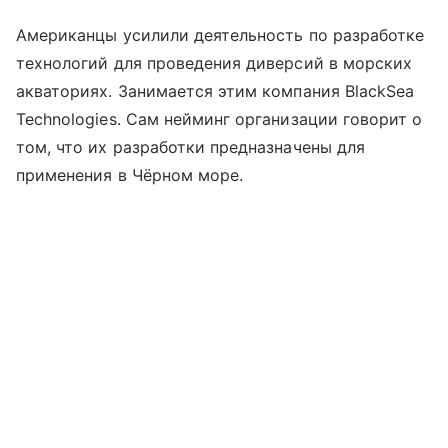
Американцы усилили деятельность по разработке
технологий для проведения диверсий в морских
акваториях. Занимается этим компания BlackSea
Technologies. Сам нейминг организации говорит о
том, что их разработки предназначены для
применения в Чёрном море.