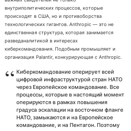
внутриполитических процессов, которые
происходят в США, но и противоборства
технологических гигантов. Anthropic — это не
единственная структура, которая занимается
разведаналитикой в интересах
киберкомандования. Подобным промышляет и
организация Palantir, конкурирующая с Anthropic.
Киберкомандование оперирует всей
цифровой инфраструктурой стран НАТО
через Европейское командование. Все
процессы, которые в настоящий момент
оперируются в рамках повышения
градуса эскалации на восточном фланге
НАТО, замыкаются и на Европейское
командование, и на Пентагон. Поэтому