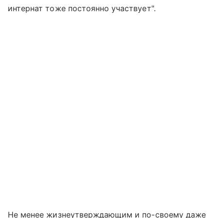
интернат тоже постоянно участвует".
Не менее жизнеутверждающим и по-своему даже