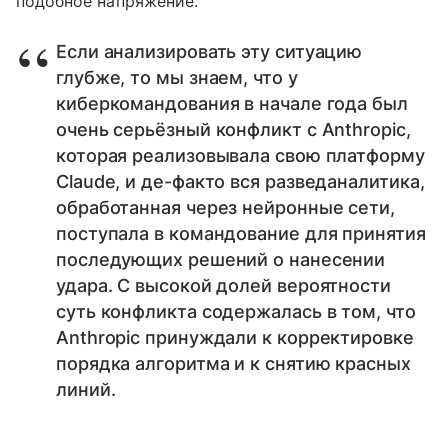
подобное напряжение.
Если анализировать эту ситуацию
глубже, то мы знаем, что у
киберкомандования в начале года был
очень серьёзный конфликт с Anthropic,
которая реализовывала свою платформу
Claude, и де-факто вся разведаналитика,
обработанная через нейронные сети,
поступала в командование для принятия
последующих решений о нанесении
удара. С высокой долей вероятности
суть конфликта содержалась в том, что
Anthropic принуждали к корректировке
порядка алгоритма и к снятию красных
линий.