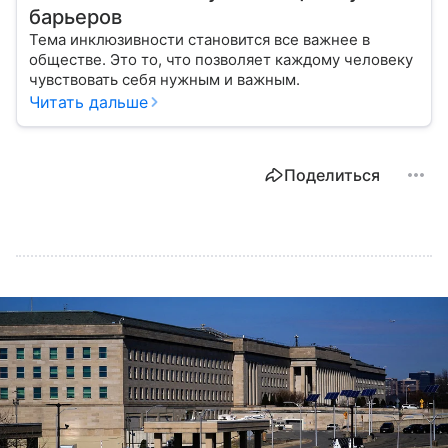
барьеров
Тема инклюзивности становится все важнее в
обществе. Это то, что позволяет каждому человеку
чувствовать себя нужным и важным.
Читать дальше
Поделиться