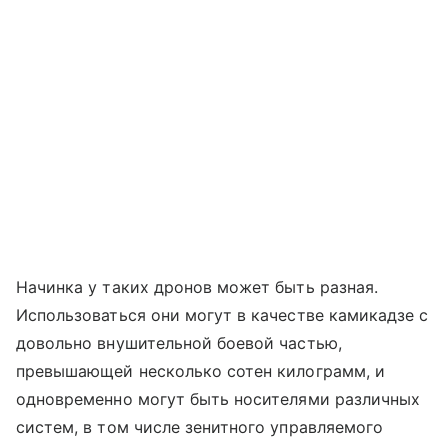
Начинка у таких дронов может быть разная.
Использоваться они могут в качестве камикадзе с
довольно внушительной боевой частью,
превышающей несколько сотен килограмм, и
одновременно могут быть носителями различных
систем, в том числе зенитного управляемого