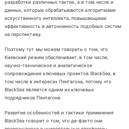
разработки различных тактик, а в том числе и
данных, которые обрабатываются алгоритмами
искусственного интеллекта, повышающими
эффективность и автономность подобных систем
на перспективу.
Поэтому тут мы можем говорить о том, что
Киевский режим обеспечивает, в том числе,
научно-техническое и аналитическое
сопровождение ключевых проектов BlackSea, в
том числе в интересах Пентагона, потому что
BlackSea является одним из ключевых
подрядчиков Пентагона.
Развитие особенностей и тактики применения
BlackSea говорит о том, что де-факто они
превращаются в универсальные платформы,