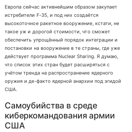
Европа сейчас активнейшим образом закупает
истребители F-35, и под них создаётся
высокоточное ракетное вооружение, кстати, не
такое уж и дорогой стоимости, что сможет
обеспечить упрощённый порядок интеграции и
постановки на вооружение в те страны, где уже
действует программа Nuclear Sharing. Я думаю,
что список этих стран будет расширяться с
учётом тренда на распространение ядерного
оружия и де-факто ядерной анархии под эгидой
США.
Самоубийства в среде
киберкомандования армии
США