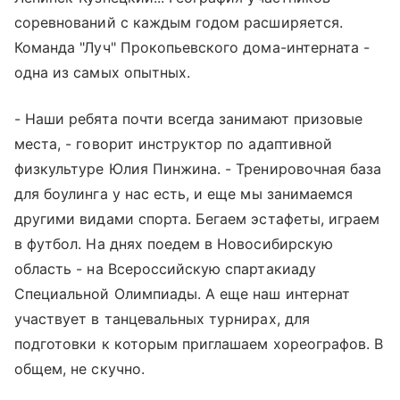
соревнований с каждым годом расширяется.
Команда "Луч" Прокопьевского дома-интерната -
одна из самых опытных.
- Наши ребята почти всегда занимают призовые
места, - говорит инструктор по адаптивной
физкультуре Юлия Пинжина. - Тренировочная база
для боулинга у нас есть, и еще мы занимаемся
другими видами спорта. Бегаем эстафеты, играем
в футбол. На днях поедем в Новосибирскую
область - на Всероссийскую спартакиаду
Специальной Олимпиады. А еще наш интернат
участвует в танцевальных турнирах, для
подготовки к которым приглашаем хореографов. В
общем, не скучно.