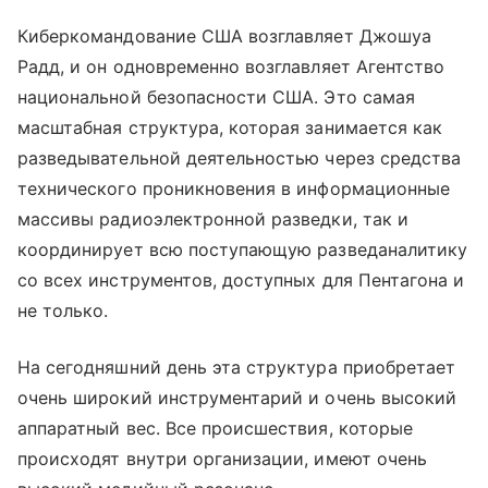
Киберкомандование США возглавляет Джошуа
Радд, и он одновременно возглавляет Агентство
национальной безопасности США. Это самая
масштабная структура, которая занимается как
разведывательной деятельностью через средства
технического проникновения в информационные
массивы радиоэлектронной разведки, так и
координирует всю поступающую разведаналитику
со всех инструментов, доступных для Пентагона и
не только.
На сегодняшний день эта структура приобретает
очень широкий инструментарий и очень высокий
аппаратный вес. Все происшествия, которые
происходят внутри организации, имеют очень