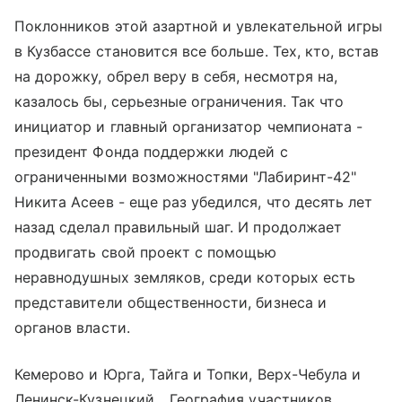
Поклонников этой азартной и увлекательной игры
в Кузбассе становится все больше. Тех, кто, встав
на дорожку, обрел веру в себя, несмотря на,
казалось бы, серьезные ограничения. Так что
инициатор и главный организатор чемпионата -
президент Фонда поддержки людей с
ограниченными возможностями "Лабиринт-42"
Никита Асеев - еще раз убедился, что десять лет
назад сделал правильный шаг. И продолжает
продвигать свой проект с помощью
неравнодушных земляков, среди которых есть
представители общественности, бизнеса и
органов власти.
Кемерово и Юрга, Тайга и Топки, Верх-Чебула и
Ленинск-Кузнецкий... География участников