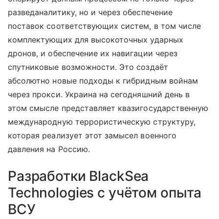
разведаналитику, но и через обеспечение
поставок соответствующих систем, в том числе
комплектующих для высокоточных ударных
дронов, и обеспечение их навигации через
спутниковые возможности. Это создаёт
абсолютно новые подходы к гибридным войнам
через прокси. Украина на сегодняшний день в
этом смысле представляет квазигосударственную
международную террористическую структуру,
которая реализует этот замысел военного
давления на Россию.
Разработки BlackSea
Technologies с учётом опыта
ВСУ