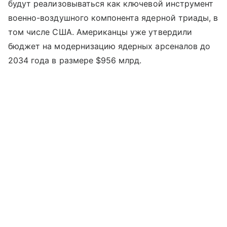
будут реализовываться как ключевой инструмент
военно-воздушного компонента ядерной триады, в
том числе США. Американцы уже утвердили
бюджет на модернизацию ядерных арсеналов до
2034 года в размере $956 млрд.