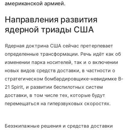
американской армией.
Направления развития
ядерной триады США
Ядерная доктрина США сейчас претерпевает
определенные трансформации. Речь идёт как об
изменении парка носителей, так и о включении
новых видов средств доставки, в частности о
стратегическом бомбардировщике-невидимке B-
21 Spirit, и развитии беспилотных систем
доставки, в том числе тех, которые будут
перемещаться на гиперзвуковых скоростях.
Безэкипажные решения и средства доставки