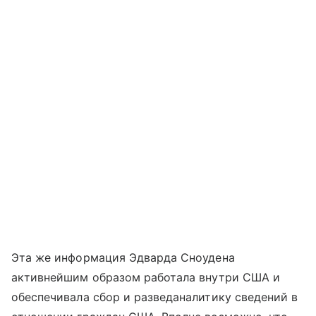
Эта же информация Эдварда Сноудена
активнейшим образом работала внутри США и
обеспечивала сбор и разведаналитику сведений в