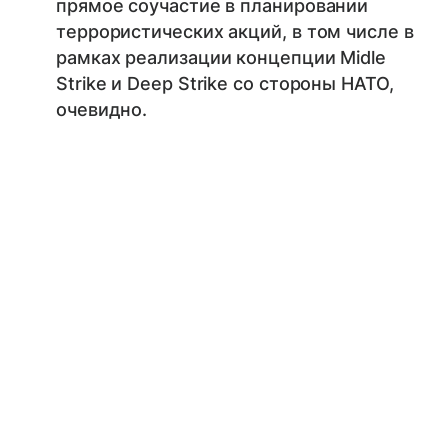
прямое соучастие в планировании
террористических акций, в том числе в
рамках реализации концепции Midle
Strike и Deep Strike со стороны НАТО,
очевидно.