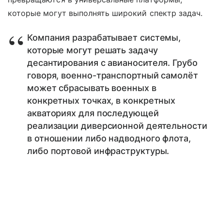
которые могут выполнять широкий спектр задач.
Компания разрабатывает системы,
которые могут решать задачу
десантирования с авианосителя. Грубо
говоря, военно-транспортный самолёт
может сбрасывать военных в
конкретных точках, в конкретных
акваториях для последующей
реализации диверсионной деятельности
в отношении либо надводного флота,
либо портовой инфраструктуры.