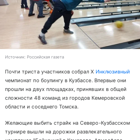
Источник:
Российская газета
Почти триста участников собрал X
Инклюзивный
чемпионат по боулингу в Кузбассе. Впервые они
прошли на двух площадках, принявших в общей
сложности 48 команд из городов Кемеровской
области и соседнего Томска.
Желающие выбить страйк на Северо-Кузбасском
турнире вышли на дорожки развлекательного