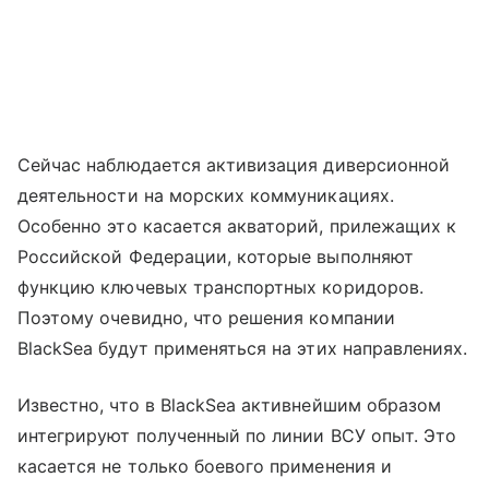
Сейчас наблюдается активизация диверсионной
деятельности на морских коммуникациях.
Особенно это касается акваторий, прилежащих к
Российской Федерации, которые выполняют
функцию ключевых транспортных коридоров.
Поэтому очевидно, что решения компании
BlackSea будут применяться на этих направлениях.
Известно, что в BlackSea активнейшим образом
интегрируют полученный по линии ВСУ опыт. Это
касается не только боевого применения и