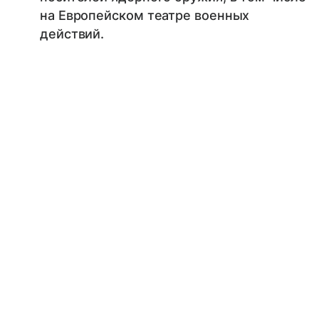
на Европейском театре военных
действий.