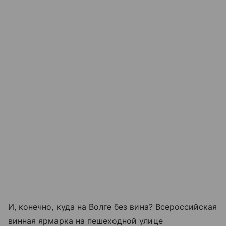
И, конечно, куда на Волге без вина? Всероссийская
винная ярмарка на пешеходной улице