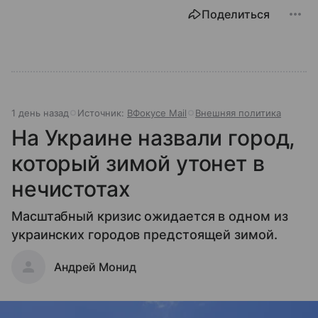
Поделиться
1 день назад
Источник:
ВФокусе Mail
Внешняя политика
На Украине назвали город,
который зимой утонет в
нечистотах
Масштабный кризис ожидается в одном из
украинских городов предстоящей зимой.
Андрей Монид