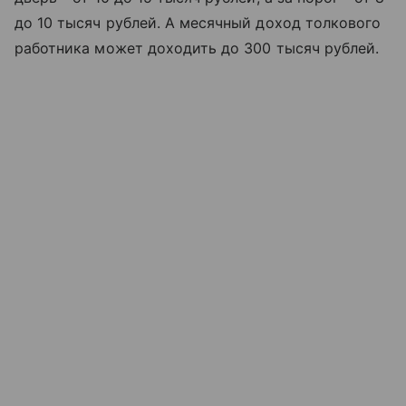
до 10 тысяч рублей. А месячный доход толкового
работника может доходить до 300 тысяч рублей.