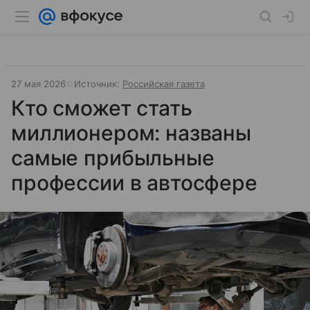
27 мая 2026
Источник:
Российская газета
Кто сможет стать
миллионером: названы
самые прибыльные
профессии в автосфере