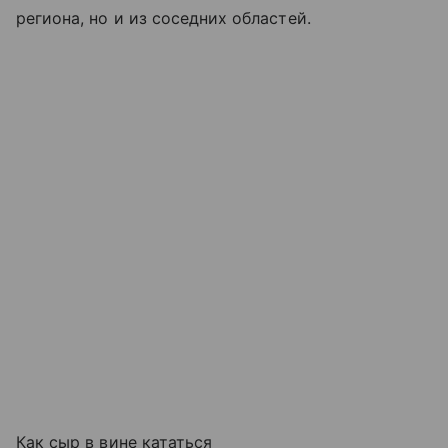
региона, но и из соседних областей.
Как сыр в вине кататься