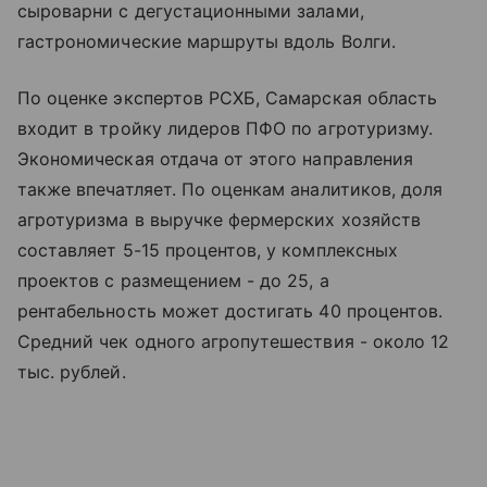
сыроварни с дегустационными залами,
гастрономические маршруты вдоль Волги.
По оценке экспертов РСХБ, Самарская область
входит в тройку лидеров ПФО по агротуризму.
Экономическая отдача от этого направления
также впечатляет. По оценкам аналитиков, доля
агротуризма в выручке фермерских хозяйств
составляет 5-15 процентов, у комплексных
проектов с размещением - до 25, а
рентабельность может достигать 40 процентов.
Средний чек одного агропутешествия - около 12
тыс. рублей.