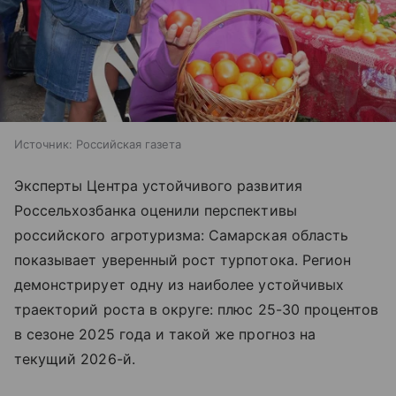
Источник:
Российская газета
Эксперты Центра устойчивого развития
Россельхозбанка оценили перспективы
российского агротуризма: Самарская область
показывает уверенный рост турпотока. Регион
демонстрирует одну из наиболее устойчивых
траекторий роста в округе: плюс 25-30 процентов
в сезоне 2025 года и такой же прогноз на
текущий 2026-й.