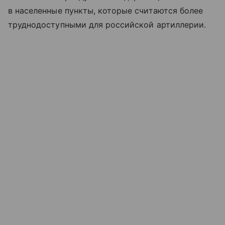
в населенные пункты, которые считаются более
труднодоступными для российской артиллерии.