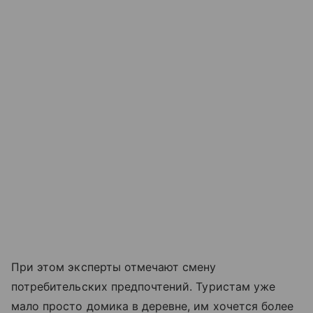
При этом эксперты отмечают смену
потребительских предпочтений. Туристам уже
мало просто домика в деревне, им хочется более