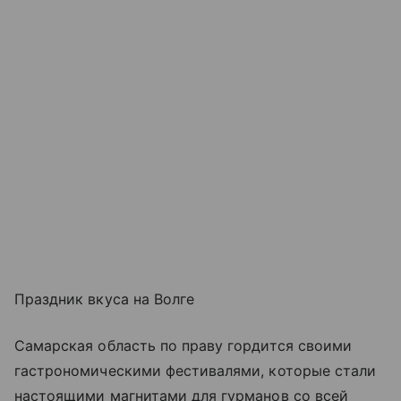
Праздник вкуса на Волге
Самарская область по праву гордится своими
гастрономическими фестивалями, которые стали
настоящими магнитами для гурманов со всей