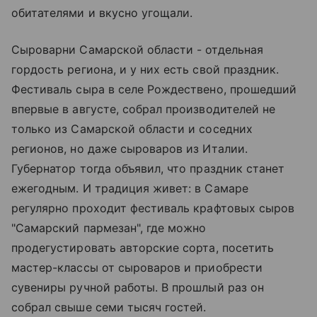
обитателями и вкусно угощали.
Сыроварни Самарской области - отдельная
гордость региона, и у них есть свой праздник.
Фестиваль сыра в селе Рождествено, прошедший
впервые в августе, собрал производителей не
только из Самарской области и соседних
регионов, но даже сыроваров из Италии.
Губернатор тогда объявил, что праздник станет
ежегодным. И традиция живет: в Самаре
регулярно проходит фестиваль крафтовых сыров
"Самарский пармезан", где можно
продегустировать авторские сорта, посетить
мастер-классы от сыроваров и приобрести
сувениры ручной работы. В прошлый раз он
собрал свыше семи тысяч гостей.