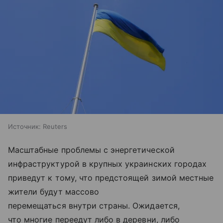
Источник:
Reuters
Масштабные проблемы с энергетической
инфраструктурой в крупных украинских городах
приведут к тому, что предстоящей зимой местные
жители будут массово
перемещаться внутри страны. Ожидается,
что многие переедут либо в деревни, либо