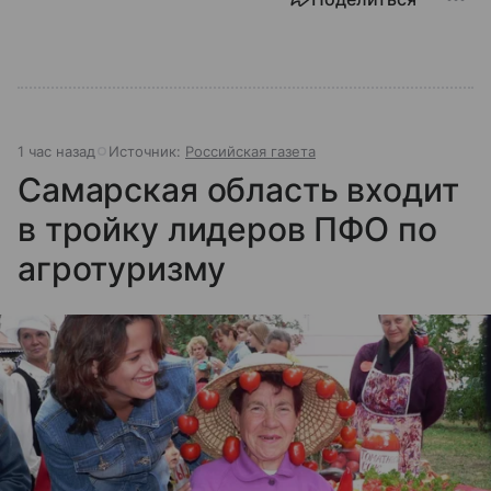
1 час назад
Источник:
Российская газета
Самарская область входит
в тройку лидеров ПФО по
агротуризму