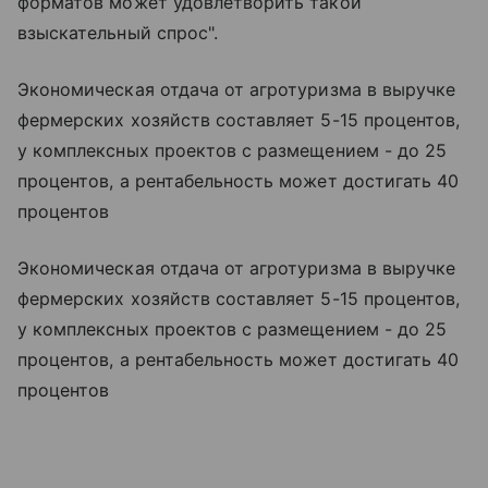
форматов может удовлетворить такой
взыскательный спрос".
Экономическая отдача от агротуризма в выручке
фермерских хозяйств составляет 5-15 процентов,
у комплексных проектов с размещением - до 25
процентов, а рентабельность может достигать 40
процентов
Экономическая отдача от агротуризма в выручке
фермерских хозяйств составляет 5-15 процентов,
у комплексных проектов с размещением - до 25
процентов, а рентабельность может достигать 40
процентов