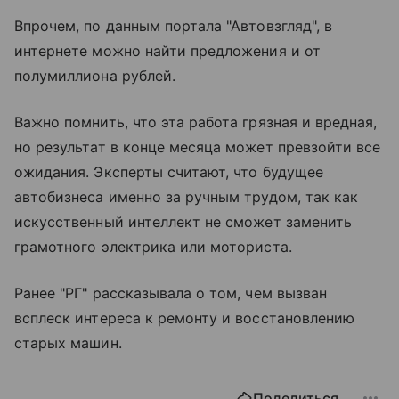
Впрочем, по данным портала "Автовзгляд", в
интернете можно найти предложения и от
полумиллиона рублей.
Важно помнить, что эта работа грязная и вредная,
но результат в конце месяца может превзойти все
ожидания. Эксперты считают, что будущее
автобизнеса именно за ручным трудом, так как
искусственный интеллект не сможет заменить
грамотного электрика или моториста.
Ранее "РГ" рассказывала о том, чем вызван
всплеск интереса к ремонту и восстановлению
старых машин.
Поделиться