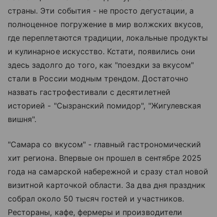
страны. Эти события - не просто дегустации, а
полноценное погружение в мир волжских вкусов,
где переплетаются традиции, локальные продукты
и кулинарное искусство. Кстати, появились они
здесь задолго до того, как "поездки за вкусом"
стали в России модным трендом. Достаточно
назвать гастрофестивали с десятилетней
историей - "Сызранский помидор", "Жигулевская
вишня".
"Самара со вкусом" - главный гастрономический
хит региона. Впервые он прошел в сентябре 2025
года на самарской набережной и сразу стал новой
визитной карточкой области. За два дня праздник
собрал около 50 тысяч гостей и участников.
Рестораны, кафе, фермеры и производители