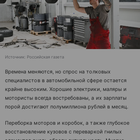
Источник:
Российская газета
Времена меняются, но спрос на толковых
специалистов в автомобильной сфере остается
крайне высоким. Хорошие электрики, маляры и
мотористы всегда востребованы, а их зарплаты
порой достигают полумиллиона рублей в месяц.
Переборка моторов и коробок, а также глубокое
восстановление кузовов с переваркой гнилых