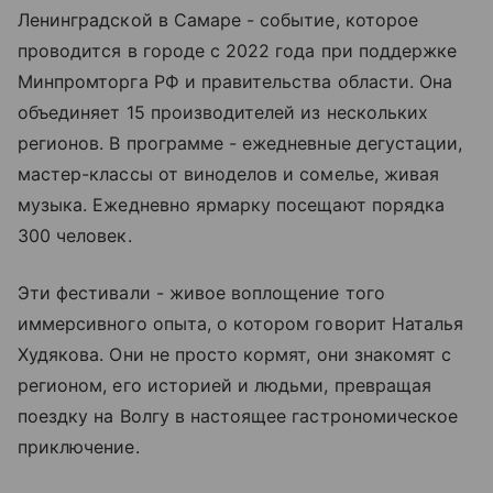
Ленинградской в Самаре - событие, которое
проводится в городе с 2022 года при поддержке
Минпромторга РФ и правительства области. Она
объединяет 15 производителей из нескольких
регионов. В программе - ежедневные дегустации,
мастер-классы от виноделов и сомелье, живая
музыка. Ежедневно ярмарку посещают порядка
300 человек.
Эти фестивали - живое воплощение того
иммерсивного опыта, о котором говорит Наталья
Худякова. Они не просто кормят, они знакомят с
регионом, его историей и людьми, превращая
поездку на Волгу в настоящее гастрономическое
приключение.