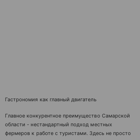
Гастрономия как главный двигатель
Главное конкурентное преимущество Самарской
области - нестандартный подход местных
фермеров к работе с туристами. Здесь не просто