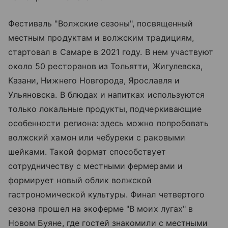
Фестиваль "Волжские сезоны", посвященный
местным продуктам и волжским традициям,
стартовал в Самаре в 2021 году. В нем участвуют
около 50 ресторанов из Тольятти, Жигулевска,
Казани, Нижнего Новгорода, Ярославля и
Ульяновска. В блюдах и напитках используются
только локальные продукты, подчеркивающие
особенности региона: здесь можно попробовать
волжский хамон или чебуреки с раковыми
шейками. Такой формат способствует
сотрудничеству с местными фермерами и
формирует новый облик волжской
гастрономической культуры. Финал четвертого
сезона прошел на экоферме "В моих лугах" в
Новом Буяне, где гостей знакомили с местными