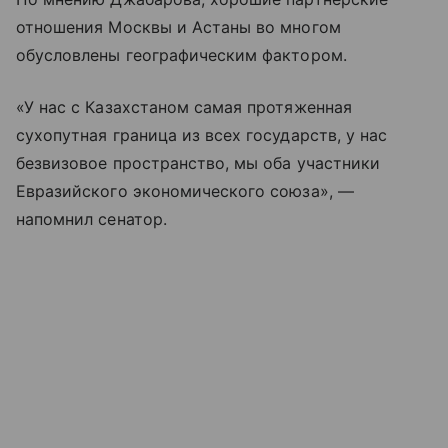
отношения Москвы и Астаны во многом
обусловлены географическим фактором.
«У нас с Казахстаном самая протяженная
сухопутная граница из всех государств, у нас
безвизовое пространство, мы оба участники
Евразийского экономического союза», —
напомнил сенатор.