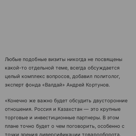
Любые подобные визиты никогда не посвящены
какой-то отдельной теме, всегда обсуждается
целый комплекс вопросов, добавил политолог,
эксперт фонда «Валдай» Андрей Кортунов.
«Конечно же важно будет обсудить двусторонние
отношения. Россия и Казахстан — это крупные
торговые и инвестиционные партнеры. В этом
плане точно будет о чем поговорить, особенно с
точки зрения диверсификации товарооборота.