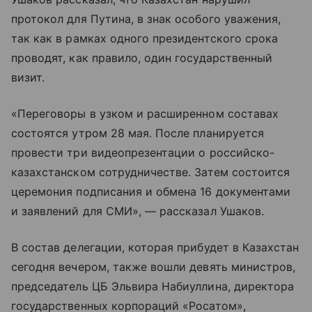
протокол для Путина, в знак особого уважения,
так как в рамках одного президентского срока
проводят, как правило, один государственный
визит.
«Переговоры в узком и расширенном составах
состоятся утром 28 мая. После планируется
провести три видеопрезентации о российско-
казахстанском сотрудничестве. Затем состоится
церемония подписания и обмена 16 документами
и заявлений для СМИ», — рассказал Ушаков.
В состав делегации, которая прибудет в Казахстан
сегодня вечером, также вошли девять министров,
председатель ЦБ Эльвира Набиуллина, директора
государственных корпораций «Росатом»,