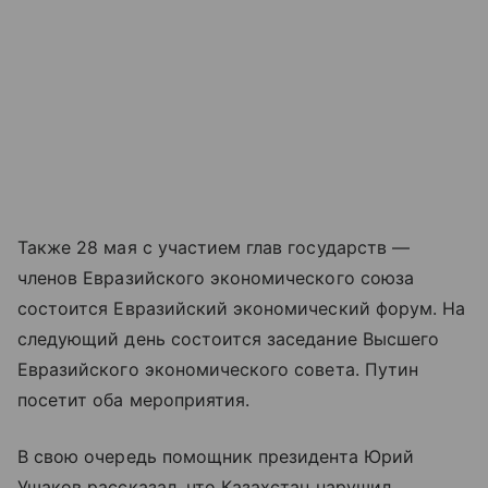
Также 28 мая с участием глав государств —
членов Евразийского экономического союза
состоится Евразийский экономический форум. На
следующий день состоится заседание Высшего
Евразийского экономического совета. Путин
посетит оба мероприятия.
В свою очередь помощник президента Юрий
Ушаков рассказал, что Казахстан нарушил