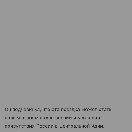
Он подчеркнул, что эта поездка может стать
новым этапом в сохранении и усилении
присутствия России в Центральной Азии.