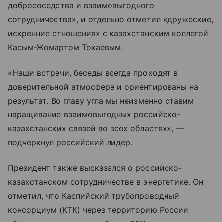
добрососедства и взаимовыгодного
сотрудничества», и отдельно отметил «дружеские,
искренние отношения» с казахстанским коллегой
Касым-Жомартом Токаевым.
«Наши встречи, беседы всегда проходят в
доверительной атмосфере и ориентированы на
результат. Во главу угла мы неизменно ставим
наращивание взаимовыгодных российско-
казахстанских связей во всех областях», —
подчеркнул российский лидер.
Президент также высказался о российско-
казахстанском сотрудничестве в энергетике. Он
отметил, что Каспийский трубопроводный
консорциум (КТК) через территорию России