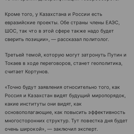
Кроме того, у Казахстана и России есть
евразийские проекты. Обе страны члены ЕАЭС,
ШОС, так что в этой сфере также надо будет
сверить позиции», — рассказал политолог.
Третьей темой, которую могут затронуть Путин и
Токаев в ходе переговоров, станет геополитика,
считает Кортунов.
«Точно будут заявления относительно того, как
Россия и Казахстан видят будущий миропорядок,
какие институты они видят, как
основополагающие, как повысить эффективность
многосторонних структур. Тут повестка дня будет
очень широкой», — заключил эксперт.