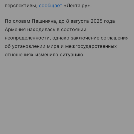
перспективы,
сообщает
«Лента.ру».
По словам Пашиняна, до 8 августа 2025 года
Армения находилась в состоянии
неопределенности, однако заключение соглашения
об установлении мира и межгосударственных
отношениях изменило ситуацию.