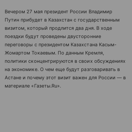
Вечером 27 мая президент России Владимир
Путин прибудет в Казахстан с государственным
визитом, который продлится два дня. В ходе
поездки будут проведены двусторонние
переговоры с президентом Казахстана Касым-
Жомартом Токаевым. По данным Кремля,
политики сконцентрируются в своих обсуждениях
на экономике. О чем еще будут разговаривать в
Астане и почему этот визит важен для России — в
материале «Газеты.Ru».