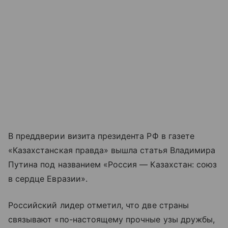
В преддверии визита президента РФ в газете
«Казахстанская правда» вышла статья Владимира
Путина под названием «Россия — Казахстан: союз
в сердце Евразии».
Российский лидер отметил, что две страны
связывают «по-настоящему прочные узы дружбы,