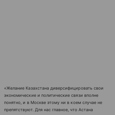
«Желание Казахстана диверсифицировать свои
экономические и политические связи вполне
понятно, и в Москве этому ни в коем случае не
препятствуют. Для нас главное, что Астана