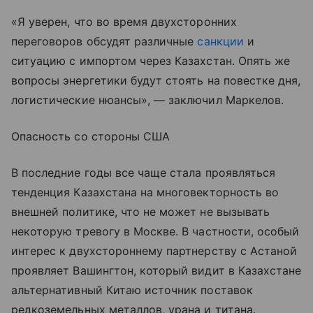
«Я уверен, что во время двухсторонних
переговоров обсудят различные
санкции
и
ситуацию с импортом через Казахстан. Опять же
вопросы энергетики будут стоять на повестке дня,
логистические нюансы», — заключил Маркелов.
Опасность со стороны США
В последние годы все чаще стала проявляться
тенденция Казахстана на многовекторность во
внешней политике, что не может не вызывать
некоторую тревогу в Москве. В частности, особый
интерес к двухстороннему партнерству с Астаной
проявляет Вашингтон, который видит в Казахстане
альтернативный Китаю источник поставок
редкоземельных металлов, урана и титана.