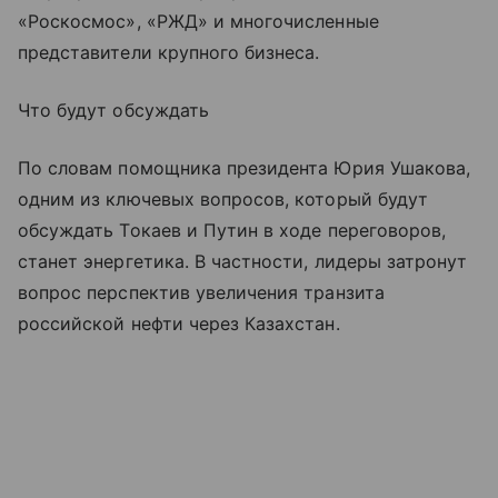
«Роскосмос», «РЖД» и многочисленные
представители крупного бизнеса.
Что будут обсуждать
По словам помощника президента Юрия Ушакова,
одним из ключевых вопросов, который будут
обсуждать Токаев и Путин в ходе переговоров,
станет энергетика. В частности, лидеры затронут
вопрос перспектив увеличения транзита
российской нефти через Казахстан.