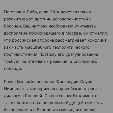
По словам Биба, если США действительно
рассчитывают достичь договоренностей с
Россией, Вашингтону необходимо учитывать
восприятие происходящего в Москве. Он отметил,
что российская сторона рассматривает конфликт
как часть масштабного геополитического
противостояния, поэтому его урегулирование
требует не отдельных решений, а системного
подхода.
Ранее бывший президент Финляндии Саули
Ниинисте также призвал европейские страны к
диалогу с Россией. Он связал необходимость
таких контактов с вопросами будущей системы
безопасности в Европе и отметил, что после