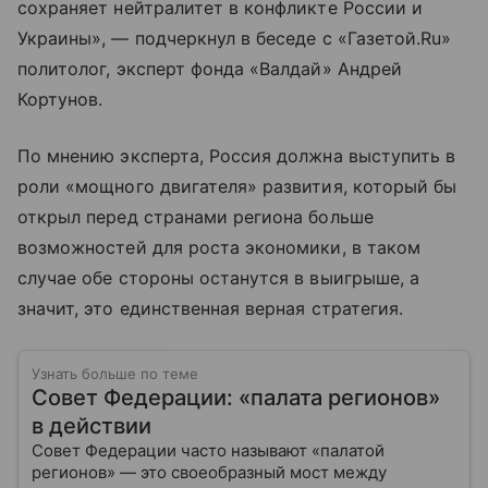
сохраняет нейтралитет в конфликте России и
Украины», — подчеркнул в беседе с «Газетой.Ru»
политолог, эксперт фонда «Валдай» Андрей
Кортунов.
По мнению эксперта, Россия должна выступить в
роли «мощного двигателя» развития, который бы
открыл перед странами региона больше
возможностей для роста экономики, в таком
случае обе стороны останутся в выигрыше, а
значит, это единственная верная стратегия.
Узнать больше по теме
Совет Федерации: «палата регионов»
в действии
Совет Федерации часто называют «палатой
регионов» — это своеобразный мост между