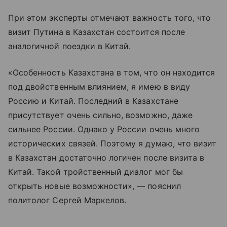
При этом эксперты отмечают важность того, что
визит Путина в Казахстан состоится после
аналогичной поездки в Китай.
«Особенность Казахстана в том, что он находится
под двойственным влиянием, я имею в виду
Россию и Китай. Последний в Казахстане
присутствует очень сильно, возможно, даже
сильнее России. Однако у России очень много
исторических связей. Поэтому я думаю, что визит
в Казахстан достаточно логичен после визита в
Китай. Такой тройственный диалог мог бы
открыть новые возможности», — пояснил
политолог Сергей Маркелов.