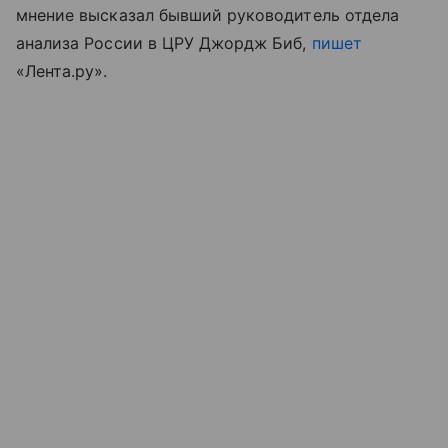
мнение высказал бывший руководитель отдела
анализа России в ЦРУ Джордж Биб,
пишет
«Лента.ру».