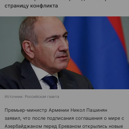
страницу конфликта
Источник:
Российская газета
Премьер-министр Армении Никол Пашинян
заявил, что после подписания соглашения о мире с
Азербайджаном перед Ереваном открылись новые