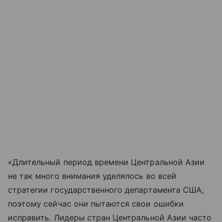
«Длительный период времени Центральной Азии
не так много внимания уделялось во всей
стратегии государственного департамента США,
поэтому сейчас они пытаются свои ошибки
исправить. Лидеры стран Центральной Азии часто