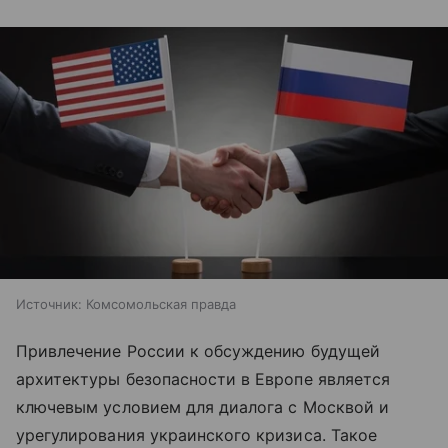
Источник:
Комсомольская правда
Привлечение России к обсуждению будущей
архитектуры безопасности в Европе является
ключевым условием для диалога с Москвой и
урегулирования украинского кризиса. Такое