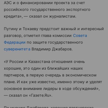
АЭС и о финансировании проекта за счет
российского государственного экспортного
кредита», — сказал он журналистам.
Путину и Токаеву предстоит важный и интересный
разговор, отметил глава комиссии
Совета
Федерации
по защите государственного
суверенитета
Владимир Джабаров.
«У России и Казахстана отношения очень
хорошие, это один из ближайших наших
партнеров, в первую очередь в экономическом
плане. И как уже известно, именно этому и уделят
основное внимание лидеры в ходе обсуждений»,
— сказал он «Газете.Ru».
По мнению Джабарова, хорошие партнерские