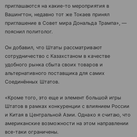
приглашаются на какие-то мероприятия в
Вашингтон, недавно тот же Токаев принял
приглашение в Совет мира Дональда Трампа», —
пояснил политолог.
Он добавил, что Штаты рассматривают
сотрудничество с Казахстаном в качестве
удобного рынка сбыта своих товаров и
альтернативного поставщика для самих
Соединённых Штатов.
«Кроме того, это еще и элемент большой игры
Штатов в рамках конкуренции с влиянием России
и Китая в Центральной Азии. Однако я считаю, что
американские возможности на этом направлении
все-таки ограничены.