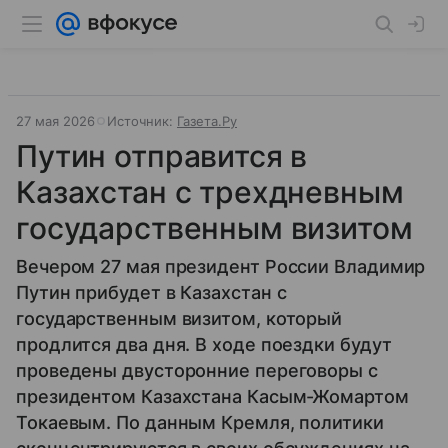
27 мая 2026
Источник:
Газета.Ру
Путин отправится в
Казахстан с трехдневным
государственным визитом
Вечером 27 мая президент России Владимир
Путин прибудет в Казахстан с
государственным визитом, который
продлится два дня. В ходе поездки будут
проведены двусторонние переговоры с
президентом Казахстана Касым-Жомартом
Токаевым. По данным Кремля, политики