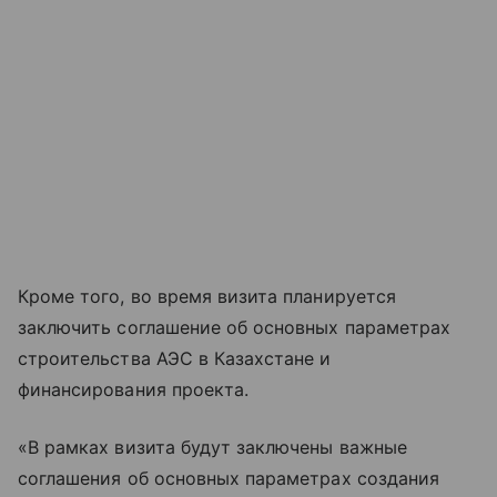
Кроме того, во время визита планируется
заключить соглашение об основных параметрах
строительства АЭС в Казахстане и
финансирования проекта.
«В рамках визита будут заключены важные
соглашения об основных параметрах создания