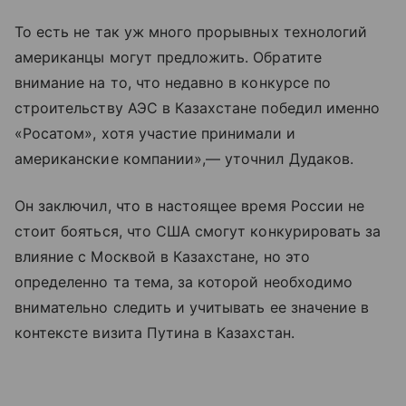
То есть не так уж много прорывных технологий
американцы могут предложить. Обратите
внимание на то, что недавно в конкурсе по
строительству АЭС в Казахстане победил именно
«Росатом», хотя участие принимали и
американские компании»,— уточнил Дудаков.
Он заключил, что в настоящее время России не
стоит бояться, что США смогут конкурировать за
влияние с Москвой в Казахстане, но это
определенно та тема, за которой необходимо
внимательно следить и учитывать ее значение в
контексте визита Путина в Казахстан.