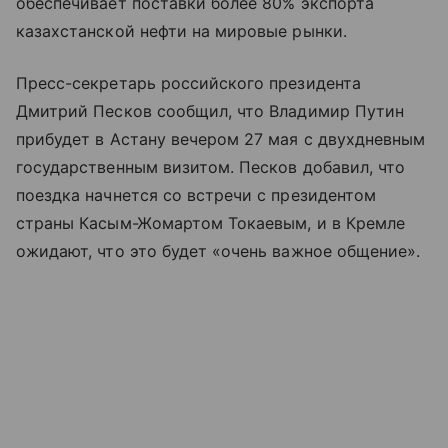
обеспечивает поставки более 80% экспорта
казахстанской нефти на мировые рынки.
Пресс-секретарь российского президента
Дмитрий Песков сообщил, что Владимир Путин
прибудет в Астану вечером 27 мая с двухдневным
государственным визитом. Песков добавил, что
поездка начнется со встречи с президентом
страны Касым-Жомартом Токаевым, и в Кремле
ожидают, что это будет «очень важное общение».