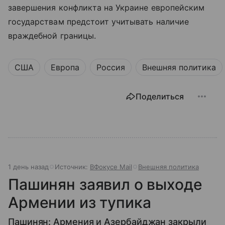
завершения конфликта на Украине европейским
государствам предстоит учитывать наличие
враждебной границы.
США
Европа
Россия
Внешняя политика
Поделиться
1 день назад
Источник:
ВФокусе Mail
Внешняя политика
Пашинян заявил о выходе
Армении из тупика
Пашинян: Армения и Азербайджан закрыли