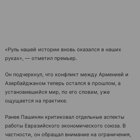
«Руль нашей истории вновь оказался в наших
руках», — отметил премьер.
Он подчеркнул, что конфликт между Арменией и
Азербайджаном теперь остался в прошлом, а
установившийся мир, по его словам, уже
ощущается на практике.
Ранее Пашинян критиковал отдельные аспекты
работы Евразийского экономического союза. В
частности, он обращал внимание на ограничения,