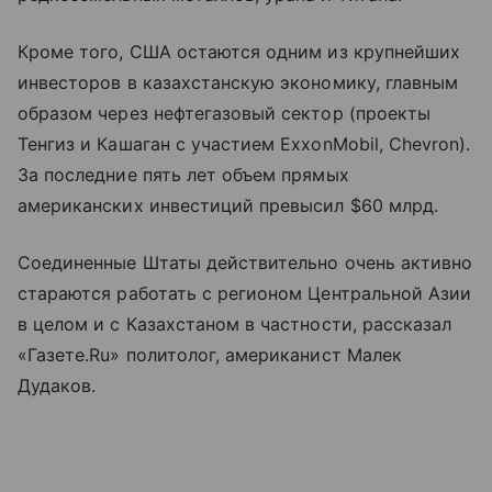
Кроме того, США остаются одним из крупнейших
инвесторов в казахстанскую экономику, главным
образом через нефтегазовый сектор (проекты
Тенгиз и Кашаган с участием ExxonMobil, Chevron).
За последние пять лет объем прямых
американских инвестиций превысил $60 млрд.
Соединенные Штаты действительно очень активно
стараются работать с регионом Центральной Азии
в целом и с Казахстаном в частности, рассказал
«Газете.Ru» политолог, американист Малек
Дудаков.