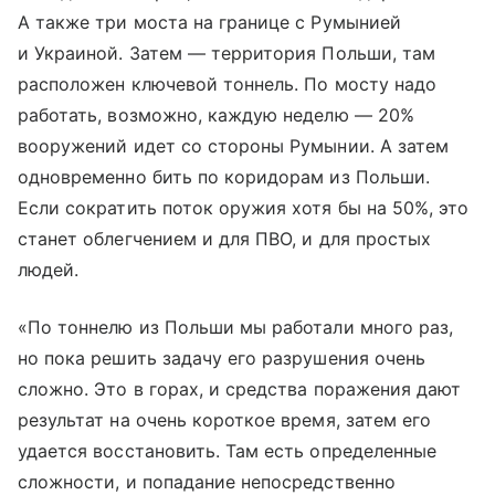
А также три моста на границе с Румынией
и Украиной. Затем — территория Польши, там
расположен ключевой тоннель. По мосту надо
работать, возможно, каждую неделю — 20%
вооружений идет со стороны Румынии. А затем
одновременно бить по коридорам из Польши.
Если сократить поток оружия хотя бы на 50%, это
станет облегчением и для ПВО, и для простых
людей.
«По тоннелю из Польши мы работали много раз,
но пока решить задачу его разрушения очень
сложно. Это в горах, и средства поражения дают
результат на очень короткое время, затем его
удается восстановить. Там есть определенные
сложности, и попадание непосредственно