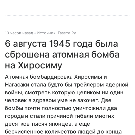
10 часов назад
Источник:
Газета.Ру
6 августа 1945 года была
сброшена атомная бомба
на Хиросиму
Атомная бомбардировка Хиросимы и
Нагасаки стала будто бы трейлером ядерной
войны, смотреть которую целиком ни один
человек в здравом уме не захочет. Две
бомбы почти полностью уничтожили два
города и стали причиной гибели многих
десятков тысяч японцев, а еще
бесчисленное количество людей до конца