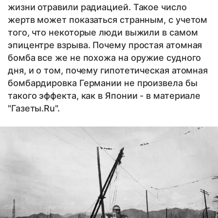
жизни отравили радиацией. Такое число
жертв может показаться странным, с учетом
того, что некоторые люди выжили в самом
эпицентре взрыва. Почему простая атомная
бомба все же не похожа на оружие судного
дня, и о том, почему гипотетическая атомная
бомбардировка Германии не произвела бы
такого эффекта, как в Японии - в материале
"Газеты.Ru".