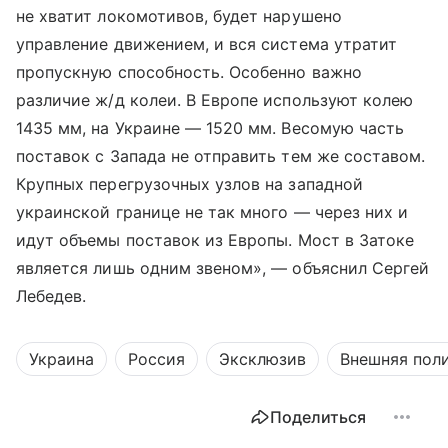
не хватит локомотивов, будет нарушено
управление движением, и вся система утратит
пропускную способность. Особенно важно
различие ж/д колеи. В Европе используют колею
1435 мм, на Украине — 1520 мм. Весомую часть
поставок с Запада не отправить тем же составом.
Крупных перегрузочных узлов на западной
украинской границе не так много — через них и
идут объемы поставок из Европы. Мост в Затоке
является лишь одним звеном», — объяснил Сергей
Лебедев.
Украина
Россия
Эксклюзив
Внешняя пол
Поделиться