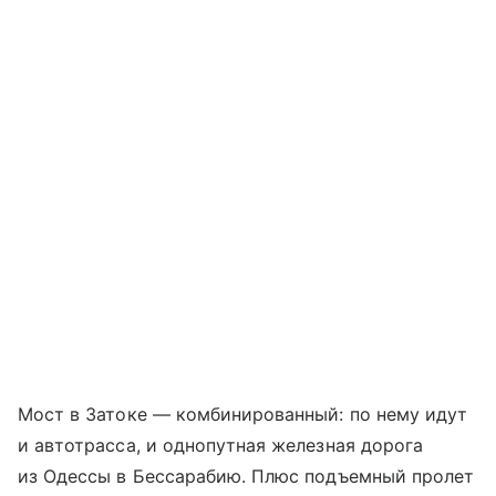
Мост в Затоке — комбинированный: по нему идут
и автотрасса, и однопутная железная дорога
из Одессы в Бессарабию. Плюс подъемный пролет