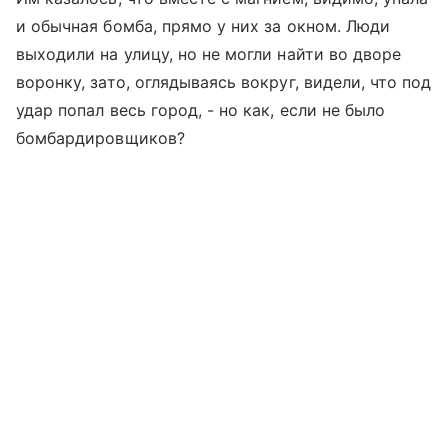
и обычная бомба, прямо у них за окном. Люди
выходили на улицу, но не могли найти во дворе
воронку, зато, оглядываясь вокруг, видели, что под
удар попал весь город, - но как, если не было
бомбардировщиков?