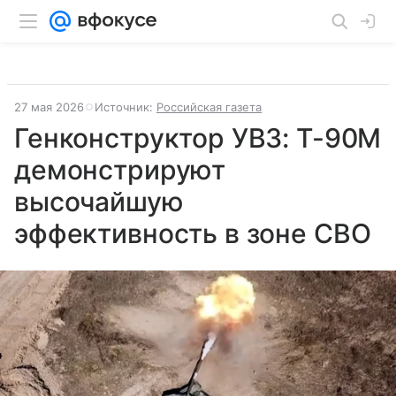
27 мая 2026
Источник:
Российская газета
Генконструктор УВЗ: Т-90М
демонстрируют
высочайшую
эффективность в зоне СВО