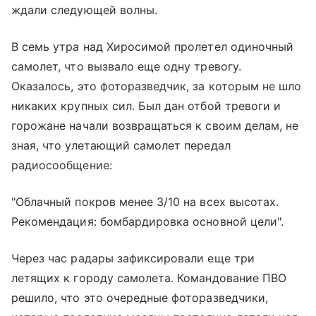
ждали следующей волны.
В семь утра над Хиросимой пролетел одиночный
самолет, что вызвало еще одну тревогу.
Оказалось, это фоторазведчик, за которым не шло
никаких крупных сил. Был дан отбой тревоги и
горожане начали возвращаться к своим делам, не
зная, что улетающий самолет передал
радиосообщение:
"Облачный покров менее 3/10 на всех высотах.
Рекомендация: бомбардировка основной цели".
Через час радары зафиксировали еще три
летящих к городу самолета. Командование ПВО
решило, что это очередные фоторазведчики,