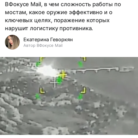
ВФокусе Mail, в чем сложность работы по
мостам, какое оружие эффективно и о
ключевых целях, поражение которых
нарушит логистику противника.
Екатерина Геворкян
Автор ВФокусе Mail