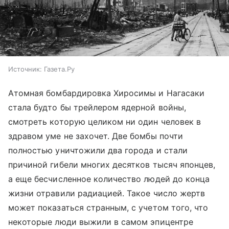
Источник:
Газета.Ру
Атомная бомбардировка Хиросимы и Нагасаки
стала будто бы трейлером ядерной войны,
смотреть которую целиком ни один человек в
здравом уме не захочет. Две бомбы почти
полностью уничтожили два города и стали
причиной гибели многих десятков тысяч японцев,
а еще бесчисленное количество людей до конца
жизни отравили радиацией. Такое число жертв
может показаться странным, с учетом того, что
некоторые люди выжили в самом эпицентре