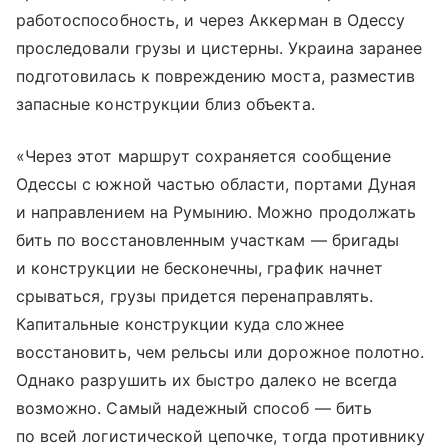
работоспособность, и через Аккерман в Одессу
проследовали грузы и цистерны. Украина заранее
подготовилась к повреждению моста, разместив
запасные конструкции близ объекта.
«Через этот маршрут сохраняется сообщение
Одессы с южной частью области, портами Дуная
и направлением на Румынию. Можно продолжать
бить по восстановленным участкам — бригады
и конструкции не бесконечны, график начнет
срываться, грузы придется перенаправлять.
Капитальные конструкции куда сложнее
восстановить, чем рельсы или дорожное полотно.
Однако разрушить их быстро далеко не всегда
возможно. Самый надежный способ — бить
по всей логистической цепочке, тогда противнику