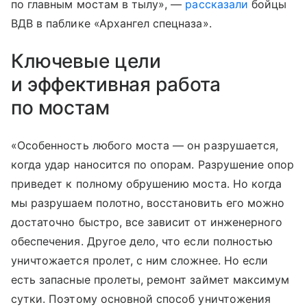
по главным мостам в тылу», —
рассказали
бойцы
ВДВ в паблике «Архангел спецназа».
Ключевые цели
и эффективная работа
по мостам
«Особенность любого моста — он разрушается,
когда удар наносится по опорам. Разрушение опор
приведет к полному обрушению моста. Но когда
мы разрушаем полотно, восстановить его можно
достаточно быстро, все зависит от инженерного
обеспечения. Другое дело, что если полностью
уничтожается пролет, с ним сложнее. Но если
есть запасные пролеты, ремонт займет максимум
сутки. Поэтому основной способ уничтожения