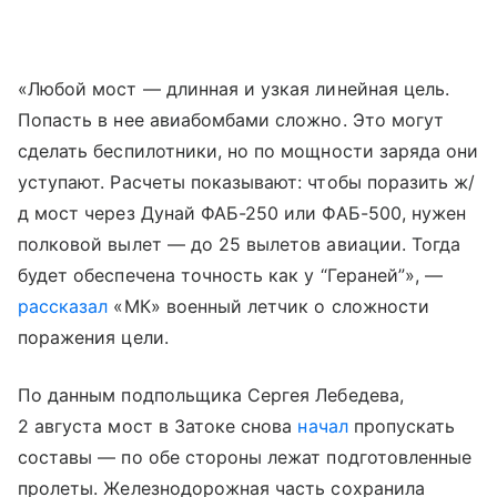
«Любой мост — длинная и узкая линейная цель.
Попасть в нее авиабомбами сложно. Это могут
сделать беспилотники, но по мощности заряда они
уступают. Расчеты показывают: чтобы поразить ж/
д мост через Дунай ФАБ-250 или ФАБ-500, нужен
полковой вылет — до 25 вылетов авиации. Тогда
будет обеспечена точность как у “Гераней”», —
рассказал
«МК» военный летчик о сложности
поражения цели.
По данным подпольщика Сергея Лебедева,
2 августа мост в Затоке снова
начал
пропускать
составы — по обе стороны лежат подготовленные
пролеты. Железнодорожная часть сохранила