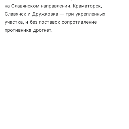
на Славянском направлении. Краматорск,
Славянск и Дружковка — три укрепленных
участка, и без поставок сопротивление
противника дрогнет.