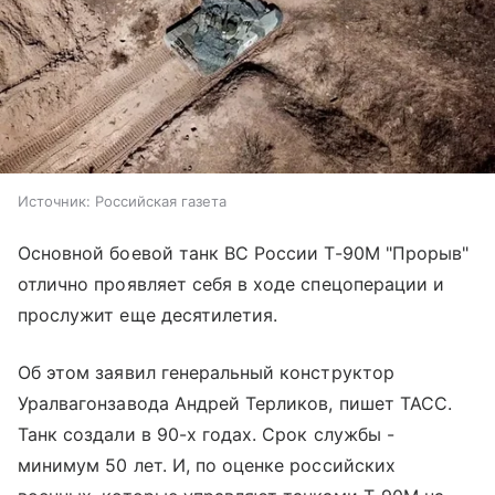
Источник:
Российская газета
Основной боевой танк ВС России Т-90М "Прорыв"
отлично проявляет себя в ходе спецоперации и
прослужит еще десятилетия.
Об этом заявил генеральный конструктор
Уралвагонзавода Андрей Терликов, пишет ТАСС.
Танк создали в 90-х годах. Срок службы -
минимум 50 лет. И, по оценке российских