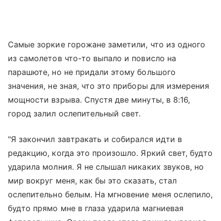
Самые зоркие горожане заметили, что из одного
из самолетов что-то выпало и повисло на
парашюте, но не придали этому большого
значения, не зная, что это приборы для измерения
мощности взрыва. Спустя две минуты, в 8:16,
город залил ослепительный свет.
"Я закончил завтракать и собирался идти в
редакцию, когда это произошло. Яркий свет, будто
ударила молния. Я не слышал никаких звуков, но
мир вокруг меня, как бы это сказать, стал
ослепительно белым. На мгновение меня ослепило,
будто прямо мне в глаза ударила магниевая