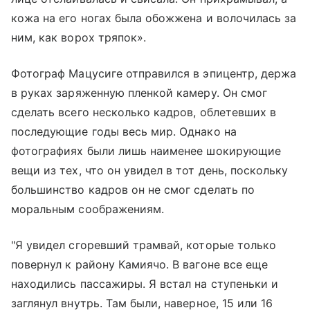
кожа на его ногах была обожжена и волочилась за
ним, как ворох тряпок».
Фотограф Мацусиге отправился в эпицентр, держа
в руках заряженную пленкой камеру. Он смог
сделать всего несколько кадров, облетевших в
последующие годы весь мир. Однако на
фотографиях были лишь наименее шокирующие
вещи из тех, что он увидел в тот день, поскольку
большинство кадров он не смог сделать по
моральным соображениям.
"Я увидел сгоревший трамвай, которые только
повернул к району Камиячо. В вагоне все еще
находились пассажиры. Я встал на ступеньки и
заглянул внутрь. Там были, наверное, 15 или 16