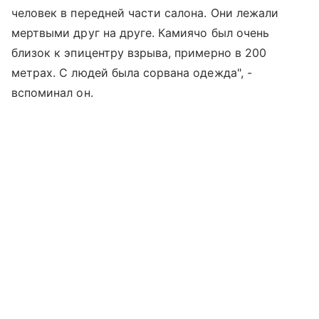
человек в передней части салона. Они лежали
мертвыми друг на друге. Камиячо был очень
близок к эпицентру взрыва, примерно в 200
метрах. С людей была сорвана одежда", -
вспоминал он.