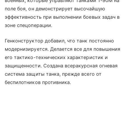
военных, которые управляют танками Т-90М на
поле боя, он демонстрирует высочайшую
эффективность при выполнении боевых задач в
зоне спецоперации.
Генконструктор добавил, что танк постоянно
модернизируется. Делается все для повышения
его тактико-технических характеристик и
защищенности. Создана всеракурсная огневая
система защиты танка, прежде всего от
беспилотников противника.