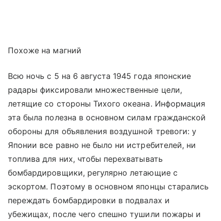
Похоже на магний
Всю ночь с 5 на 6 августа 1945 года японские
радары фиксировали множественные цели,
летящие со стороны Тихого океана. Информация
эта была полезна в основном силам гражданской
обороны для объявления воздушной тревоги: у
Японии все равно не было ни истребителей, ни
топлива для них, чтобы перехватывать
бомбардировщики, регулярно летающие с
эскортом. Поэтому в основном японцы старались
переждать бомбардировки в подвалах и
убежищах, после чего спешно тушили пожары и