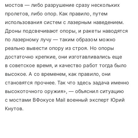
мостов — либо разрушение сразу нескольких
пролетов, либо опор. Как правило, путем
использования систем с лазерным наведением.
Дроны подсвечивают опоры, и ракеты наводятся
по лазерному лучу — таким образом можно
реально вывести опору из строя. Но опоры
достаточно крепкие, они изготавливались еще
в советское время, и качество работ тогда было
высокое. А со временем, как правило, они
становятся прочнее. Так что здесь задача именно
высокоточного оружия», — объяснил ситуацию
с мостами ВФокусе Mail военный эксперт Юрий
Кнутов.