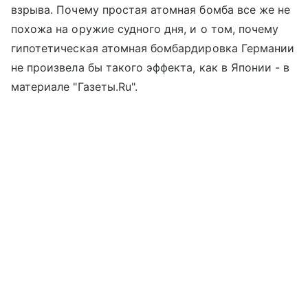
взрыва. Почему простая атомная бомба все же не
похожа на оружие судного дня, и о том, почему
гипотетическая атомная бомбардировка Германии
не произвела бы такого эффекта, как в Японии - в
материале "Газеты.Ru".