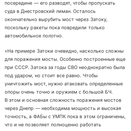
посередине — его разводят, чтобы пропускать
суда в Днестровский лиман. Осталось
окончательно вырубить мост через Затоку,
поскольку ракеты пока повредили только
автомобильное полотно.
«На примере Затоки очевидно, насколько сложны
для поражения мосты. Особенно построенные еще
при СССР. Затока за годы СВО неоднократно была
под ударом, но стоит все равно. Чтобы
уничтожить мост, нужно атаковать определенные
опоры очень точно и оружием с большой БЧ.
В этом и основная сложность поражения мостов
через Днепр — необходима мощность и высокая
точность, а ФАБы с УМПК пока в этом ограничены,
что и не позволяет полноценно работать