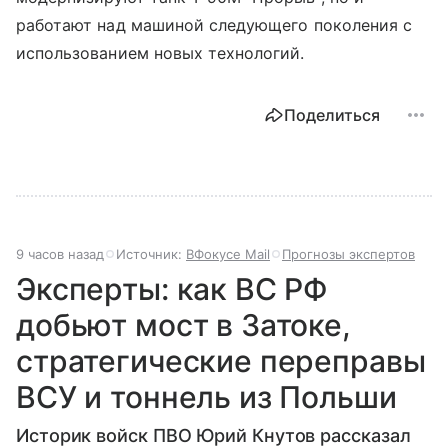
работают над машиной следующего поколения с
использованием новых технологий.
Поделиться
9 часов назад
Источник:
ВФокусе Mail
Прогнозы экспертов
Эксперты: как ВС РФ
добьют мост в Затоке,
стратегические переправы
ВСУ и тоннель из Польши
Историк войск ПВО Юрий Кнутов рассказал