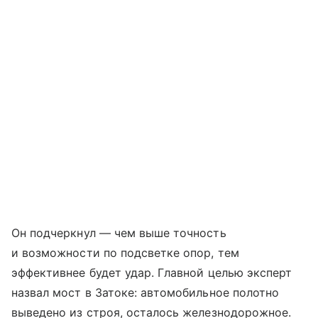
Он подчеркнул — чем выше точность
и возможности по подсветке опор, тем
эффективнее будет удар. Главной целью эксперт
назвал мост в Затоке: автомобильное полотно
выведено из строя, осталось железнодорожное.