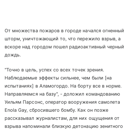
От множества пожаров в городе начался огненный
шторм, уничтожающий то, что пережило взрыв, а
вскоре над городом пошел радиоактивный черный
дождь.
"Точно в цель, успех со всех точек зрения.
Наблюдаемые эффекты сильнее, чем были [на
испытаниях] в Аламогордо. На борту все в норме.
Направляемся на базу", - доложил командованию
Уильям Парсонс, оператор вооружения самолета
Enola Gay, сбросившего бомбу. Как он позже
рассказывал журналистам, для них ощущения от
взрыва напоминали близкую детонацию зенитного