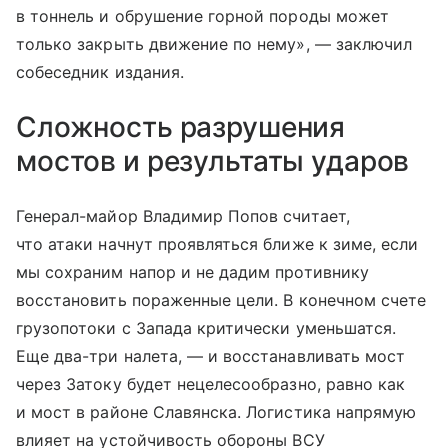
в тоннель и обрушение горной породы может
только закрыть движение по нему», — заключил
собеседник издания.
Сложность разрушения
мостов и результаты ударов
Генерал-майор Владимир Попов считает,
что атаки начнут проявляться ближе к зиме, если
мы сохраним напор и не дадим противнику
восстановить пораженные цели. В конечном счете
грузопотоки с Запада критически уменьшатся.
Еще два-три налета, — и восстанавливать мост
через Затоку будет нецелесообразно, равно как
и мост в районе Славянска. Логистика напрямую
влияет на устойчивость обороны ВСУ