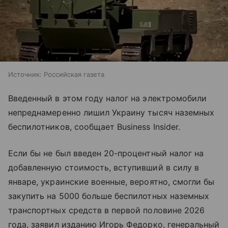
Источник:
Российская газета
Введенный в этом году налог на электромобили
непреднамеренно лишил Украину тысяч наземных
беспилотников, сообщает Business Insider.
Если бы не был введен 20-процентный налог на
добавленную стоимость, вступивший в силу в
январе, украинские военные, вероятно, смогли бы
закупить на 5000 больше беспилотных наземных
транспортных средств в первой половине 2026
года, заявил изданию Игорь Федорко, генеральный