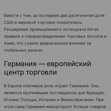
Вместе с тем, за последние два десятилетия доля
США в мировой торговле сократилась.
Расширение промышленного потенциала Китая
привело к перераспределению торговых потоков в
Азию, что сузило американское влияние на
глобальных рынках.
Германия — европейский
центр торговли
В Европе ключевую роль играет Германия. Она
является крупнейшим поставщиком для Франции,
Италии, Польши, Испании и Великобритании. При
этом сама Германия импортирует больше товаров