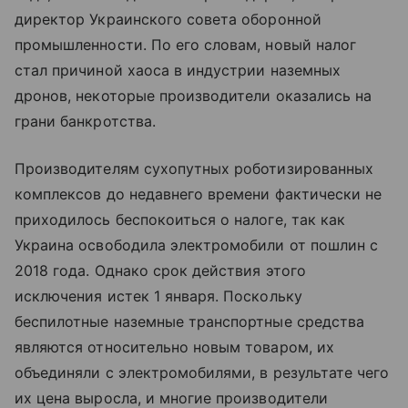
директор Украинского совета оборонной
промышленности. По его словам, новый налог
стал причиной хаоса в индустрии наземных
дронов, некоторые производители оказались на
грани банкротства.
Производителям сухопутных роботизированных
комплексов до недавнего времени фактически не
приходилось беспокоиться о налоге, так как
Украина освободила электромобили от пошлин с
2018 года. Однако срок действия этого
исключения истек 1 января. Поскольку
беспилотные наземные транспортные средства
являются относительно новым товаром, их
объединяли с электромобилями, в результате чего
их цена выросла, и многие производители