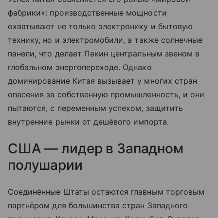
фабрики»: производственные мощности
охватывают не только электронику и бытовую
технику, но и электромобили, а также солнечные
панели, что делает Пекин центральным звеном в
глобальном энергопереходе. Однако
доминирование Китая вызывает у многих стран
опасения за собственную промышленность, и они
пытаются, с переменным успехом, защитить
внутренние рынки от дешёвого импорта.
США — лидер в Западном
полушарии
Соединённые Штаты остаются главным торговым
партнёром для большинства стран Западного