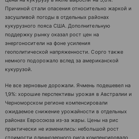
Причиной стали опасения относительно жаркой и
засушливой погоды в отдельных районах
кукурузного пояса США. Дополнительную
поддержку рынку оказал рост цен на
энергоносители на фоне усиления
геополитической напряженности. Сорго также
немного подорожало вслед за американской
кукурузой.
Не все зерновые дорожали. Ячмень подешевел на
1,9%: хорошие перспективы урожая в Австралии и
Черноморском регионе компенсировали
ожидаемое снижение урожайности в отдельных
районах Евросоюза из-за жары. Цены на рис
практически не изменились: небольшой рост
стоимости длиннозерного риса компенсировало