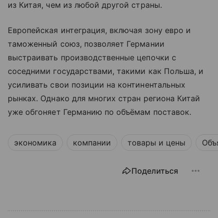
из Китая, чем из любой другой страны.
Европейская интеграция, включая зону евро и
таможенный союз, позволяет Германии
выстраивать производственные цепочки с
соседними государствами, такими как Польша, и
усиливать свои позиции на континентальных
рынках. Однако для многих стран региона Китай
уже обгоняет Германию по объёмам поставок.
экономика
компании
товары и цены
Объ
Поделиться