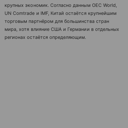
крупных экономик. Согласно данным OEC World,
UN Comtrade и IMF, Китай остаётся крупнейшим
торговым партнёром для большинства стран
мира, хотя влияние США и Германии в отдельных
регионах остаётся определяющим.