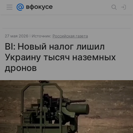
27 мая 2026
Источник:
Российская газета
BI: Новый налог лишил
Украину тысяч наземных
дронов