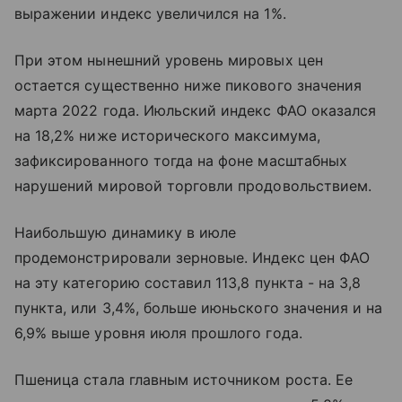
выражении индекс увеличился на 1%.
При этом нынешний уровень мировых цен
остается существенно ниже пикового значения
марта 2022 года. Июльский индекс ФАО оказался
на 18,2% ниже исторического максимума,
зафиксированного тогда на фоне масштабных
нарушений мировой торговли продовольствием.
Наибольшую динамику в июле
продемонстрировали зерновые. Индекс цен ФАО
на эту категорию составил 113,8 пункта - на 3,8
пункта, или 3,4%, больше июньского значения и на
6,9% выше уровня июля прошлого года.
Пшеница стала главным источником роста. Ее