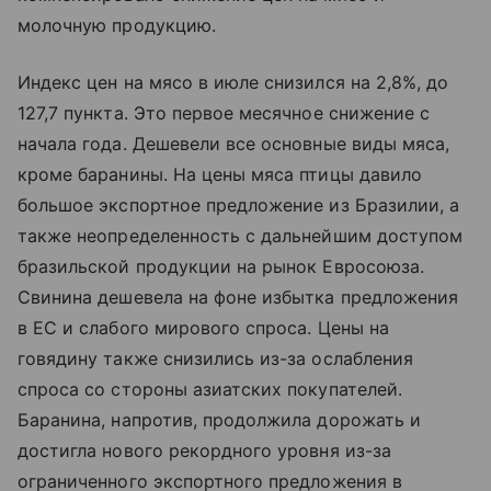
молочную продукцию.
Индекс цен на мясо в июле снизился на 2,8%, до
127,7 пункта. Это первое месячное снижение с
начала года. Дешевели все основные виды мяса,
кроме баранины. На цены мяса птицы давило
большое экспортное предложение из Бразилии, а
также неопределенность с дальнейшим доступом
бразильской продукции на рынок Евросоюза.
Свинина дешевела на фоне избытка предложения
в ЕС и слабого мирового спроса. Цены на
говядину также снизились из-за ослабления
спроса со стороны азиатских покупателей.
Баранина, напротив, продолжила дорожать и
достигла нового рекордного уровня из-за
ограниченного экспортного предложения в