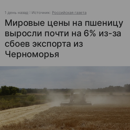
1 день назад
Источник:
Российская газета
Мировые цены на пшеницу
выросли почти на 6% из-за
сбоев экспорта из
Черноморья