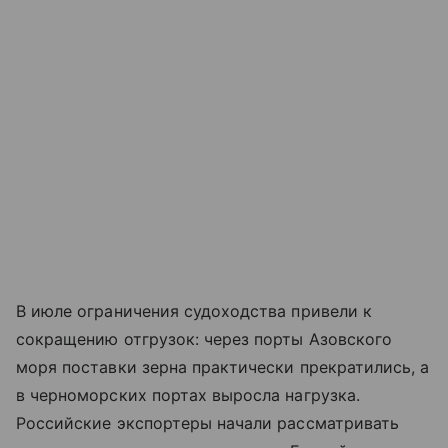
В июле ограничения судоходства привели к
сокращению отгрузок: через порты
Азовского
моря
поставки зерна практически прекратились, а
в черноморских портах выросла нагрузка.
Российские экспортеры начали рассматривать