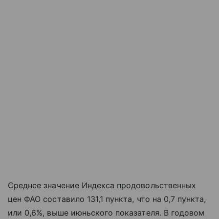
Среднее значение Индекса продовольственных
цен ФАО составило 131,1 пункта, что на 0,7 пункта,
или 0,6%, выше июньского показателя. В годовом