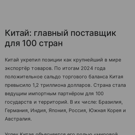
Китай: главный поставщик
для 100 стран
Китай укрепил позиции как крупнейший в мире
экспортёр товаров. По итогам 2024 года
положительное сальдо торгового баланса Китая
превысило 1,2 триллиона долларов. Страна стала
ведущим импортным партнёром для 100
государств и территорий. В их числе: Бразилия,
Германия, Индия, Япония, Россия, Южная Корея и
Австралия.
Успех Китая объясняется его ролью «мировой