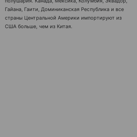
полушария. Канада, Мексика, Колумбия, Эквадор,
Гайана, Гаити, Доминиканская Республика и все
страны Центральной Америки импортируют из
США больше, чем из Китая.