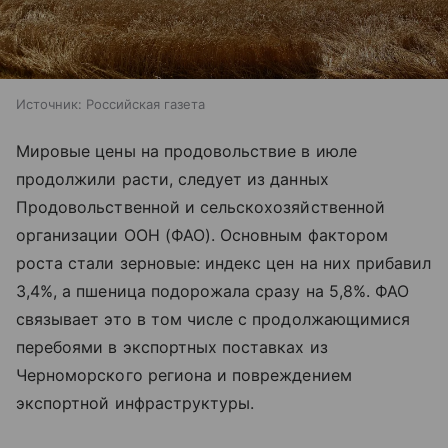
Источник:
Российская газета
Мировые цены на продовольствие в июле
продолжили расти, следует из данных
Продовольственной и сельскохозяйственной
организации ООН (ФАО). Основным фактором
роста стали зерновые: индекс цен на них прибавил
3,4%, а пшеница подорожала сразу на 5,8%. ФАО
связывает это в том числе с продолжающимися
перебоями в экспортных поставках из
Черноморского региона и повреждением
экспортной инфраструктуры.