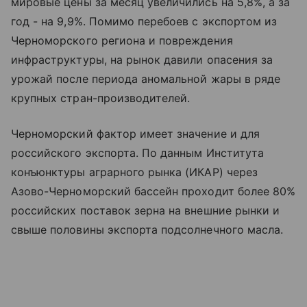
мировые цены за месяц увеличились на 5,8%, а за
год - на 9,9%. Помимо перебоев с экспортом из
Черноморского региона и повреждения
инфраструктуры, на рынок давили опасения за
урожай после периода аномальной жары в ряде
крупных стран-производителей.
Черноморский фактор имеет значение и для
российского экспорта. По данным Института
конъюнктуры аграрного рынка (ИКАР) через
Азово-Черноморский бассейн проходит более 80%
российских поставок зерна на внешние рынки и
свыше половины экспорта подсолнечного масла.