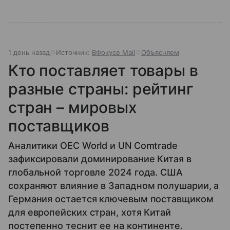
1 день назад
Источник:
ВФокусе Mail
Объясняем
Кто поставляет товары в
разные страны: рейтинг
стран – мировых
поставщиков
Аналитики OEC World и UN Comtrade
зафиксировали доминирование Китая в
глобальной торговле 2024 года. США
сохраняют влияние в Западном полушарии, а
Германия остается ключевым поставщиком
для европейских стран, хотя Китай
постепенно теснит ее на континенте.