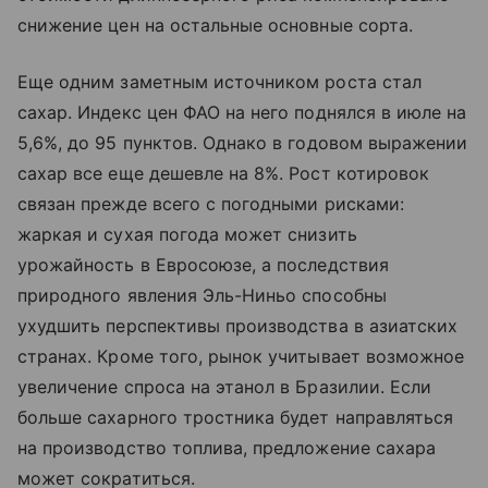
снижение цен на остальные основные сорта.
Еще одним заметным источником роста стал
сахар. Индекс цен ФАО на него поднялся в июле на
5,6%, до 95 пунктов. Однако в годовом выражении
сахар все еще дешевле на 8%. Рост котировок
связан прежде всего с погодными рисками:
жаркая и сухая погода может снизить
урожайность в Евросоюзе, а последствия
природного явления Эль-Ниньо способны
ухудшить перспективы производства в азиатских
странах. Кроме того, рынок учитывает возможное
увеличение спроса на этанол в Бразилии. Если
больше сахарного тростника будет направляться
на производство топлива, предложение сахара
может сократиться.