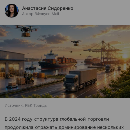
Анастасия Сидоренко
Автор ВФокусе Mail
Источник:
РБК Тренды
В 2024 году структура глобальной торговли
продолжила отражать доминирование нескольких