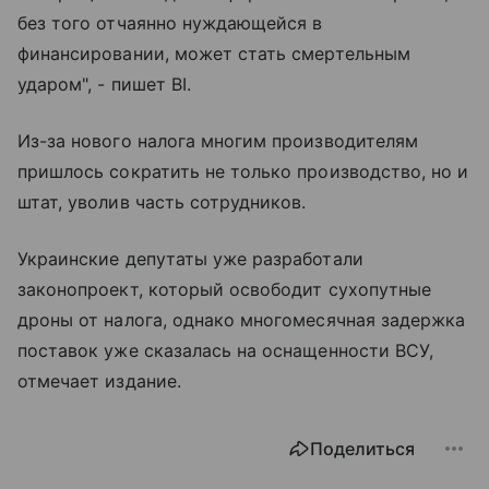
без того отчаянно нуждающейся в
финансировании, может стать смертельным
ударом", - пишет BI.
Из-за нового налога многим производителям
пришлось сократить не только производство, но и
штат, уволив часть сотрудников.
Украинские депутаты уже разработали
законопроект, который освободит сухопутные
дроны от налога, однако многомесячная задержка
поставок уже сказалась на оснащенности ВСУ,
отмечает издание.
Поделиться