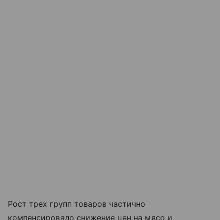
Рост трех групп товаров частично
компенсировало снижение цен на мясо и