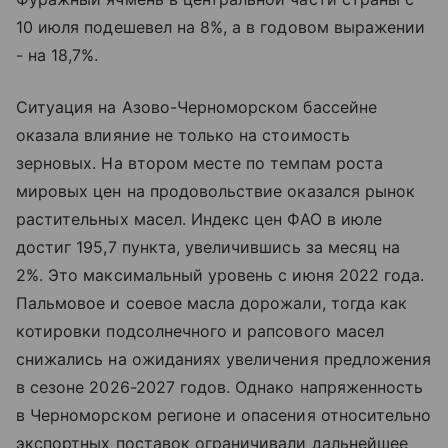
10 июля подешевел на 8%, а в годовом выражении
- на 18,7%.
Ситуация на Азово-Черноморском бассейне
оказала влияние не только на стоимость
зерновых. На втором месте по темпам роста
мировых цен на продовольствие оказался рынок
растительных масел. Индекс цен ФАО в июле
достиг 195,7 пункта, увеличившись за месяц на
2%. Это максимальный уровень с июня 2022 года.
Пальмовое и соевое масла дорожали, тогда как
котировки подсолнечного и рапсового масел
снижались на ожиданиях увеличения предложения
в сезоне 2026-2027 годов. Однако напряженность
в Черноморском регионе и опасения относительно
экспортных поставок ограничивали дальнейшее