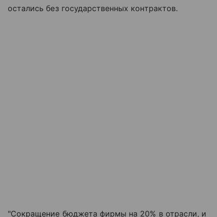
остались без государственных контрактов.
"Сокращение бюджета фирмы на 20% в отрасли, и