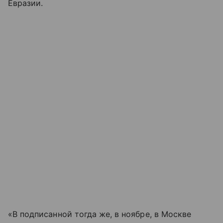
Евразии.
«В подписанной тогда же, в ноябре, в Москве