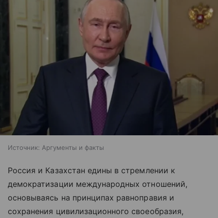
Источник:
Аргументы и факты
Россия и Казахстан едины в стремлении к
демократизации международных отношений,
основываясь на принципах равноправия и
сохранения цивилизационного своеобразия,