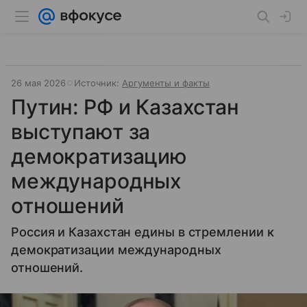
26 мая 2026
Источник:
Аргументы и факты
Путин: РФ и Казахстан
выступают за
демократизацию
международных
отношений
Россия и Казахстан едины в стремлении к
демократизации международных
отношений.