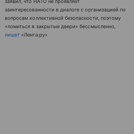
заявил, что НАТО не проявляет
заинтересованности в диалоге с организацией по
вопросам коллективной безопасности, поэтому
«ломиться в закрытые двери» бессмысленно,
пишет
«Лента.ру»