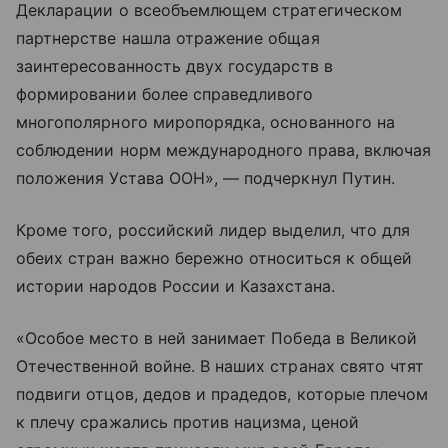
Декларации о всеобъемлющем стратегическом
партнерстве нашла отражение общая
заинтересованность двух государств в
формировании более справедливого
многополярного миропорядка, основанного на
соблюдении норм международного права, включая
положения Устава ООН», — подчеркнул Путин.
Кроме того, российский лидер выделил, что для
обеих стран важно бережно относиться к общей
истории народов России и Казахстана.
«Особое место в ней занимает Победа в Великой
Отечественной войне. В наших странах свято чтят
подвиги отцов, дедов и прадедов, которые плечом
к плечу сражались против нацизма, ценой