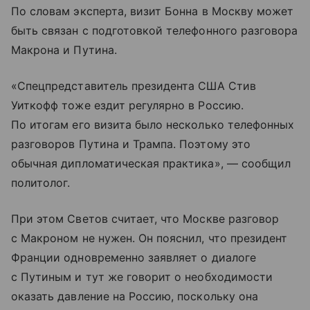
По словам эксперта, визит Бонна в Москву может
быть связан с подготовкой телефонного разговора
Макрона и Путина.
«Спецпредставитель президента США Стив
Уиткофф тоже ездит регулярно в Россию.
По итогам его визита было несколько телефонных
разговоров Путина и Трампа. Поэтому это
обычная дипломатическая практика», — сообщил
политолог.
При этом Светов считает, что Москве разговор
с Макроном не нужен. Он пояснил, что президент
Франции одновременно заявляет о диалоге
с Путиным и тут же говорит о необходимости
оказать давление на Россию, поскольку она