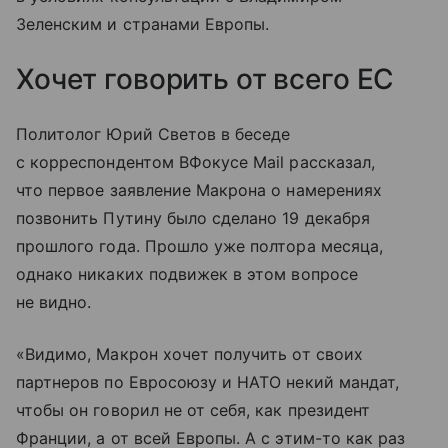
Зеленским и странами Европы.
Хочет говорить от всего ЕС
Политолог Юрий Светов в беседе
с корреспондентом ВФокусе Mail рассказал,
что первое заявление Макрона о намерениях
позвонить Путину было сделано 19 декабря
прошлого года. Прошло уже полтора месяца,
однако никаких подвижек в этом вопросе
не видно.
«Видимо, Макрон хочет получить от своих
партнеров по Евросоюзу и НАТО некий мандат,
чтобы он говорил не от себя, как президент
Франции, а от всей Европы. А с этим-то как раз