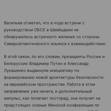
Васильев отметил, что в ходе встречи с
руководством ОБСЕ в Швейцарии не
обнаружилось встречного желания со стороны
Североатлантического альянса к взаимодействию.
В этой связи, по его словам, президенты России и
Белоруссии Владимир Путин и Александр
Лукашенко выдвинули инициативу по
формированию новой архитектуры безопасности
на евразийском пространстве. Работа в этом
направлении уже начата, и дополнительный
импульс, как полагает постпред, она получит на
предстоящих осенью Минской конференции по