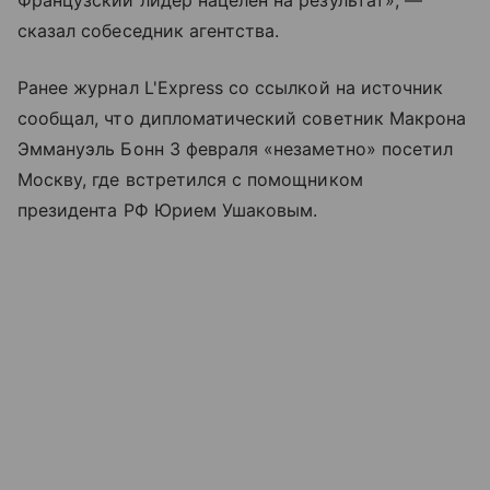
Французский лидер нацелен на результат», —
сказал собеседник агентства.
Ранее журнал L'Express со ссылкой на источник
сообщал, что дипломатический советник Макрона
Эммануэль Бонн 3 февраля «незаметно» посетил
Москву, где встретился с помощником
президента РФ Юрием Ушаковым.