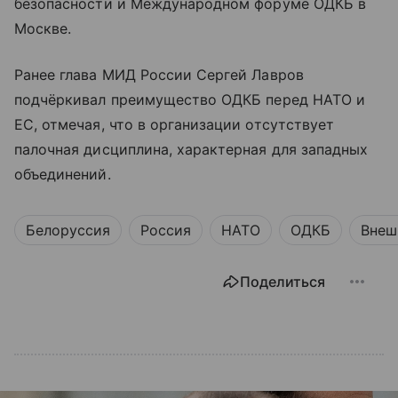
безопасности и Международном форуме ОДКБ в
Москве.
Ранее глава МИД России Сергей Лавров
подчёркивал преимущество ОДКБ перед НАТО и
ЕС, отмечая, что в организации отсутствует
палочная дисциплина, характерная для западных
объединений.
Белоруссия
Россия
НАТО
ОДКБ
Внеш
Поделиться