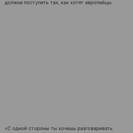
должна поступить так, как хотят европейцы.
«С одной стороны ты хочешь разговаривать