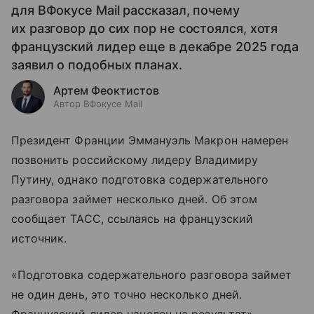
для ВФокусе Mail рассказал, почему
их разговор до сих пор не состоялся, хотя
французский лидер еще в декабре 2025 года
заявил о подобных планах.
Артем Феоктистов
Автор ВФокусе Mail
Президент Франции Эммануэль Макрон намерен
позвонить российскому лидеру Владимиру
Путину, однако подготовка содержательного
разговора займет несколько дней. Об этом
сообщает ТАСС, ссылаясь на французский
источник.
«Подготовка содержательного разговора займет
не один день, это точно несколько дней.