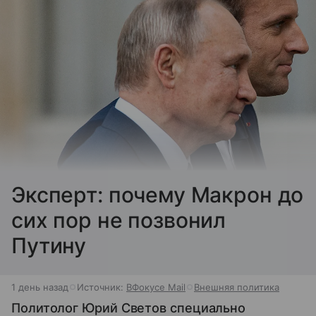
Эксперт: почему Макрон до
сих пор не позвонил
Путину
1 день назад
Источник:
ВФокусе Mail
Внешняя политика
Политолог Юрий Светов специально