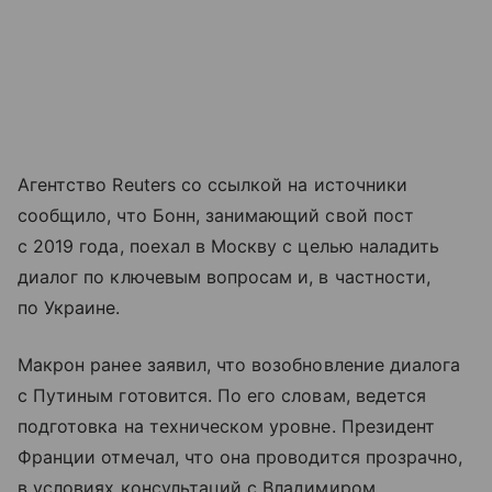
Агентство Reuters со ссылкой на источники
сообщило, что Бонн, занимающий свой пост
с 2019 года, поехал в Москву с целью наладить
диалог по ключевым вопросам и, в частности,
по Украине.
Макрон ранее заявил, что возобновление диалога
с Путиным готовится. По его словам, ведется
подготовка на техническом уровне. Президент
Франции отмечал, что она проводится прозрачно,
в условиях консультаций с Владимиром