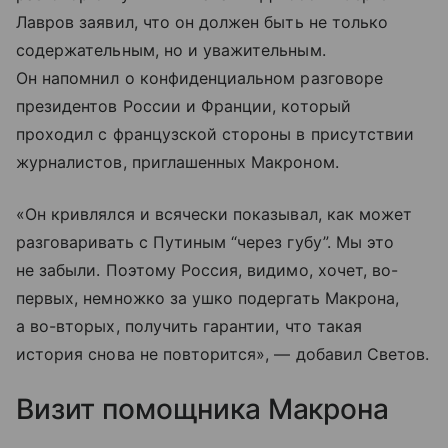
Лавров заявил, что он должен быть не только
содержательным, но и уважительным.
Он напомнил о конфиденциальном разговоре
президентов России и Франции, который
проходил с французской стороны в присутствии
журналистов, приглашенных Макроном.
«Он кривлялся и всячески показывал, как может
разговаривать с Путиным “через губу”. Мы это
не забыли. Поэтому Россия, видимо, хочет, во-
первых, немножко за ушко подергать Макрона,
а во-вторых, получить гарантии, что такая
история снова не повторится», — добавил Светов.
Визит помощника Макрона