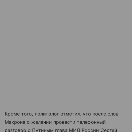
Кроме того, политолог отметил, что после слов
Макрона о желании провести телефонный
разговор с Путиным глава МИД России Сергей