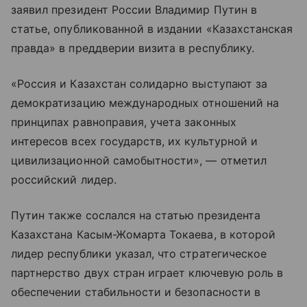
заявил президент России Владимир Путин в
статье, опубликованной в издании «Казахстанская
правда» в преддверии визита в республику.
«Россия и Казахстан солидарно выступают за
демократизацию международных отношений на
принципах равноправия, учета законных
интересов всех государств, их культурной и
цивилизационной самобытности», — отметил
российский лидер.
Путин также сослался на статью президента
Казахстана Касым-Жомарта Токаева, в которой
лидер республики указал, что стратегическое
партнерство двух стран играет ключевую роль в
обеспечении стабильности и безопасности в