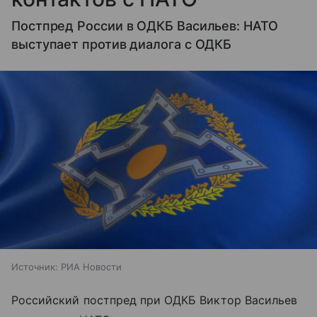
Постпред России в ОДКБ Васильев: НАТО
выступает против диалога с ОДКБ
Источник:
РИА Новости
Российский постпред при ОДКБ Виктор Васильев