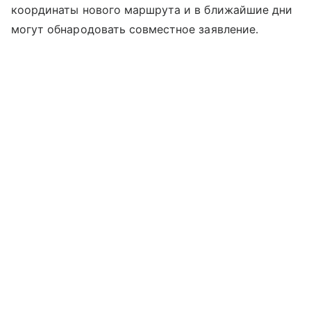
координаты нового маршрута и в ближайшие дни
могут обнародовать совместное заявление.