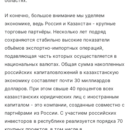
областях.
И конечно, большое внимание мы уделяем
экономике, ведь Россия и Казахстан - крупные
торговые партнёры. Несколько лет подряд
сохраняются стабильно высокие показатели
объёмов экспортно-импортных операций,
подавляющая часть которых осуществляется в
национальных валютах. Общая сумма накопленных
российских капиталовложений в казахстанскую
экономику составляет почти 30 миллиардов
долларов. При этом свыше 40 процентов всех
казахстанских юридических лиц с иностранным
капиталом - это компании, созданные совместно с
партнёрами из России. С участием российских
инвесторов в республике реализуется порядка 70
крупных проектов, в том числе в