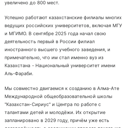
увеличено до 800 мест.
Успешно работают казахстанские филиалы многих
ведущих российских университетов, включая МГУ
и МГИМО. В сентябре 2025 года начал свою
деятельность первый в России филиал
иностранного высшего учебного заведения, и
примечательно, что им стал именно вуз из
Казахстана - Национальный университет имени
Аль-Фараби.
Мы совместно двигаемся к созданию в Алма-Ате
Международной общеобразовательной школы
"Казахстан-Сириус" и Центра по работе с
талантами детей и молодёжи. Их открытие
запланировано в 2029 году, причём уже есть