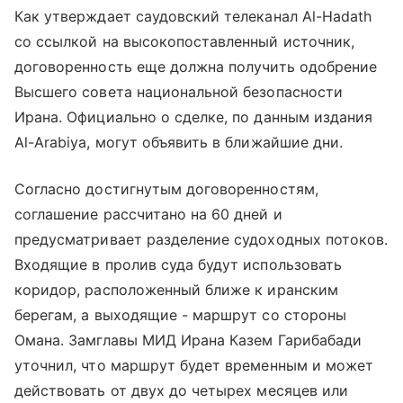
Как утверждает саудовский телеканал Al-Hadath
со ссылкой на высокопоставленный источник,
договоренность еще должна получить одобрение
Высшего совета национальной безопасности
Ирана. Официально о сделке, по данным издания
Al-Arabiya, могут объявить в ближайшие дни.
Согласно достигнутым договоренностям,
соглашение рассчитано на 60 дней и
предусматривает разделение судоходных потоков.
Входящие в пролив суда будут использовать
коридор, расположенный ближе к иранским
берегам, а выходящие - маршрут со стороны
Омана. Замглавы МИД Ирана Казем Гарибабади
уточнил, что маршрут будет временным и может
действовать от двух до четырех месяцев или