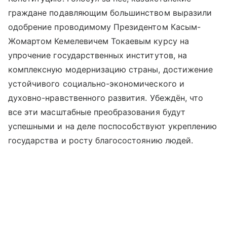
граждане подавляющим большинством выразили
одобрение проводимому Президентом Касым-
Жомартом Кемелевичем Токаевым курсу на
упрочение государственных институтов, на
комплексную модернизацию страны, достижение
устойчивого социально-экономического и
духовно-нравственного развития. Убеждён, что
все эти масштабные преобразования будут
успешными и на деле поспособствуют укреплению
государства и росту благосостоянию людей.