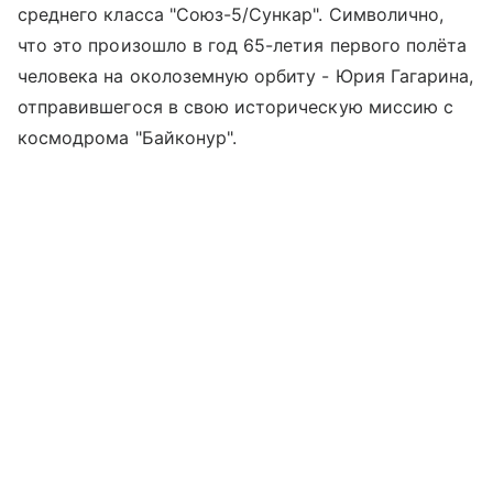
среднего класса "Союз-5/Сункар". Символично,
что это произошло в год 65-летия первого полёта
человека на околоземную орбиту - Юрия Гагарина,
отправившегося в свою историческую миссию с
космодрома "Байконур".