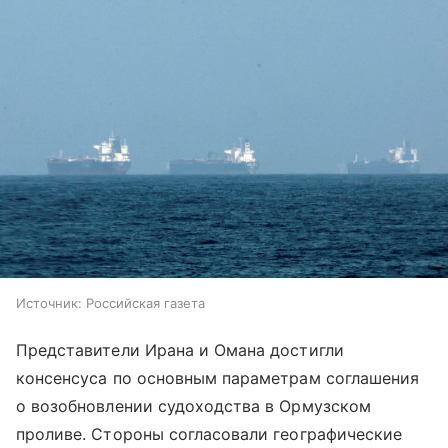
Источник:
Российская газета
Представители Ирана и Омана достигли
консенсуса по основным параметрам соглашения
о возобновлении судоходства в Ормузском
проливе. Стороны согласовали географические