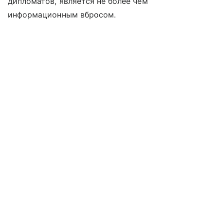
дипломатов, является не более чем
информационным вбросом.