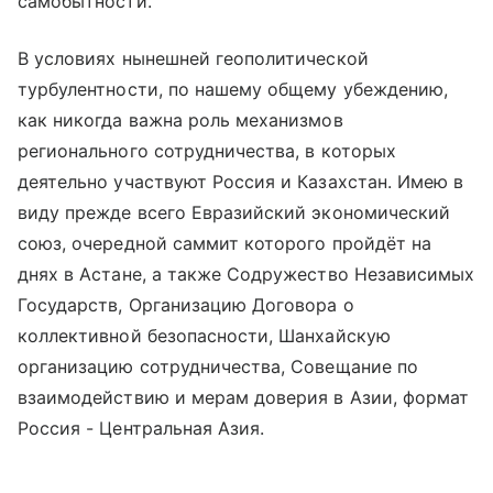
самобытности.
В условиях нынешней геополитической
турбулентности, по нашему общему убеждению,
как никогда важна роль механизмов
регионального сотрудничества, в которых
деятельно участвуют Россия и Казахстан. Имею в
виду прежде всего Евразийский экономический
союз, очередной саммит которого пройдёт на
днях в Астане, а также Содружество Независимых
Государств, Организацию Договора о
коллективной безопасности, Шанхайскую
организацию сотрудничества, Совещание по
взаимодействию и мерам доверия в Азии, формат
Россия - Центральная Азия.