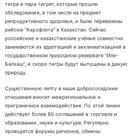
тигра и пара тигрят, которые прошли
обследование, в том числе на предмет
репродуктивного здоровья, и были перевезены
рейсом "Аэрофлота" в Казахстан. Сейчас
российские и казахстанские учёные совместно
занимаются их адаптацией и акклиматизацией в
государственном природном резервате "Иле-
Балхаш", и скоро тигры будут выпущены в дикую
природу.
Существенную лепту в наши добрососедские
отношения вносит межрегиональное и
приграничное взаимодействие. По этой линии
действует более 80 соглашений в торговле и
образовании, науке и культуре. Регулярно
проводятся форумы регионов, обмены