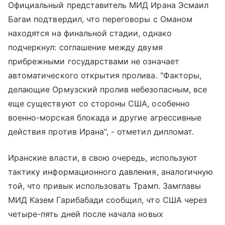
Официальный представитель МИД Ирана Эсмаил
Багаи подтвердил, что переговоры с Оманом
находятся на финальной стадии, однако
подчеркнул: соглашение между двумя
прибрежными государствами не означает
автоматического открытия пролива. "Факторы,
делающие Ормузский пролив небезопасным, все
еще существуют со стороны США, особенно
военно-морская блокада и другие агрессивные
действия против Ирана", - отметил дипломат.
Иранские власти, в свою очередь, используют
тактику информационного давления, аналогичную
той, что привык использовать Трамп. Замглавы
МИД Казем Гарибабади сообщил, что США через
четыре-пять дней после начала новых