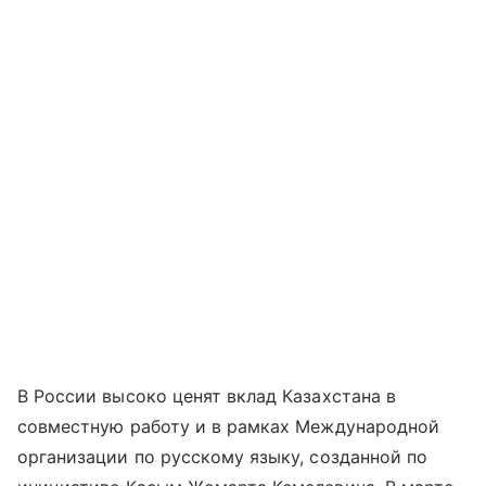
В России высоко ценят вклад Казахстана в
совместную работу и в рамках Международной
организации по русскому языку, созданной по