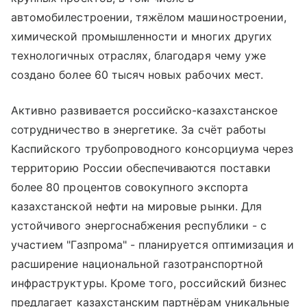
автомобилестроении, тяжёлом машиностроении,
химической промышленности и многих других
технологичных отраслях, благодаря чему уже
создано более 60 тысяч новых рабочих мест.
Активно развивается российско-казахстанское
сотрудничество в энергетике. За счёт работы
Каспийского трубопроводного консорциума через
территорию России обеспечиваются поставки
более 80 процентов совокупного экспорта
казахстанской нефти на мировые рынки. Для
устойчивого энергоснабжения республики - с
участием "Газпрома" - планируется оптимизация и
расширение национальной газотранспортной
инфраструктуры. Кроме того, российский бизнес
предлагает казахстанским партнёрам уникальные