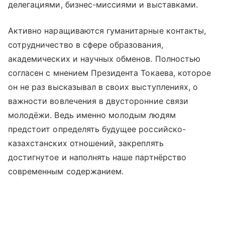
делегациями, бизнес-миссиями и выставками.
Активно наращиваются гуманитарные контакты,
сотрудничество в сфере образования,
академических и научных обменов. Полностью
согласен с мнением Президента Токаева, которое
он не раз высказывал в своих выступлениях, о
важности вовлечения в двусторонние связи
молодёжи. Ведь именно молодым людям
предстоит определять будущее российско-
казахстанских отношений, закреплять
достигнутое и наполнять наше партнёрство
современным содержанием.