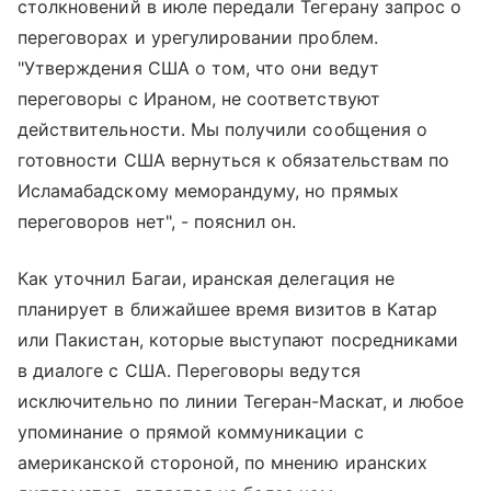
столкновений в июле передали Тегерану запрос о
переговорах и урегулировании проблем.
"Утверждения США о том, что они ведут
переговоры с Ираном, не соответствуют
действительности. Мы получили сообщения о
готовности США вернуться к обязательствам по
Исламабадскому меморандуму, но прямых
переговоров нет", - пояснил он.
Как уточнил Багаи, иранская делегация не
планирует в ближайшее время визитов в Катар
или Пакистан, которые выступают посредниками
в диалоге с США. Переговоры ведутся
исключительно по линии Тегеран-Маскат, и любое
упоминание о прямой коммуникации с
американской стороной, по мнению иранских