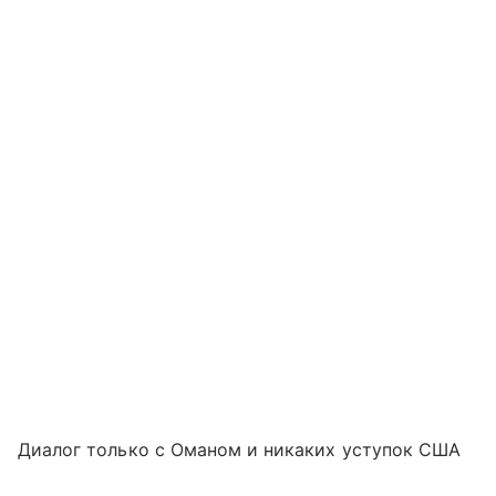
Диалог только с Оманом и никаких уступок США