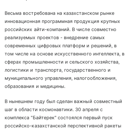
Весьма востребована на казахстанском рынке
инновационная программная продукция крупных
российских айти-компаний. В числе совместно
реализуемых проектов - внедрение самых
современных цифровых платформ и решений, в
том числе на основе искусственного интеллекта, в
сферах промышленности и сельского хозяйства,
логистики и транспорта, государственного и
муниципального управления, налогообложения,
образования и медицины.
В нынешнем году был сделан важный совместный
шаг в области космонавтики. 30 апреля с
комплекса "Байтерек" состоялся первый пуск
российско-казахстанской перспективной ракеты