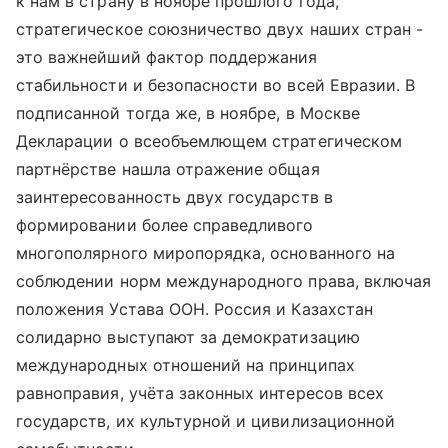
к нам в страну в ноябре прошлого года,
стратегическое союзничество двух наших стран -
это важнейший фактор поддержания
стабильности и безопасности во всей Евразии. В
подписанной тогда же, в ноябре, в Москве
Декларации о всеобъемлющем стратегическом
партнёрстве нашла отражение общая
заинтересованность двух государств в
формировании более справедливого
многополярного миропорядка, основанного на
соблюдении норм международного права, включая
положения Устава ООН. Россия и Казахстан
солидарно выступают за демократизацию
международных отношений на принципах
равноправия, учёта законных интересов всех
государств, их культурной и цивилизационной