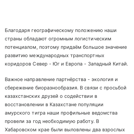
Благодаря географическому положению наши
страны обладают огромным логистическим
потенциалом, поэтому придаём большое значение
развитию международных транспортных
коридоров Север - Юг и Европа - Западный Китай.
Важное направление партнёрства - экология и
сбережение биоразнообразия. В связи с просьбой
казахстанских друзей о содействии в
восстановлении в Казахстане популяции
амурского тигра наши профильные ведомства
провели за год необходимую работу. В
Хабаровском крае были выловлены два взрослых