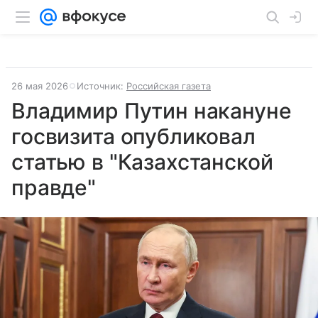
26 мая 2026
Источник:
Российская газета
Владимир Путин накануне
госвизита опубликовал
статью в "Казахстанской
правде"