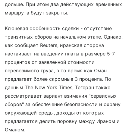
дольше. При этом два действующих временных
маршрута будут закрыты.
Ключевая особенность сделки - отсутствие
транзитных сборов на начальном этапе. Однако,
как сообщает Reuters, иранская сторона
настаивает на введении платы в размере 5-7
процентов от заявленной стоимости
перевозимого груза, в то время как Оман
предлагает более скромные 3 процента. По
данным The New York Times, Тегеран также
рассматривает вариант взимания "сервисных
сборов" за обеспечение безопасности и охрану
окружающей среды, доходы от которых
предлагается делить поровну между Ираном и
Оманом.