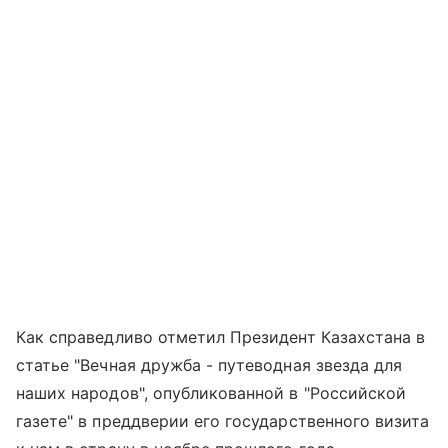
Как справедливо отметил Президент Казахстана в
статье "Вечная дружба - путеводная звезда для
наших народов", опубликованной в "Российской
газете" в преддверии его государственного визита