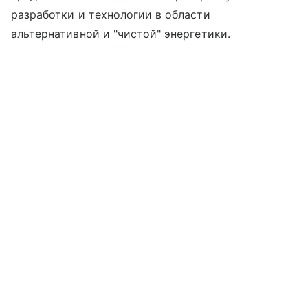
разработки и технологии в области
альтернативной и "чистой" энергетики.