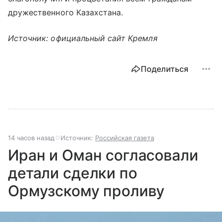
дружественного Казахстана.
Источник: официальный сайт Кремля
Поделиться
14 часов назад
Источник:
Российская газета
Иран и Оман согласовали
детали сделки по
Ормузскому проливу