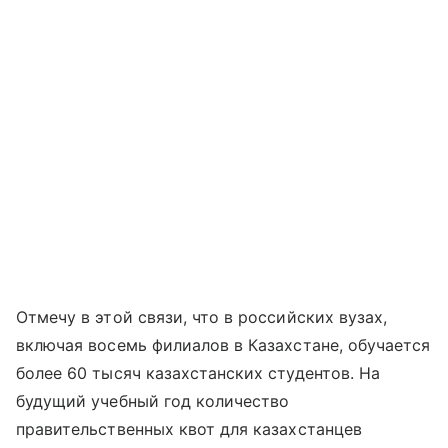
Отмечу в этой связи, что в российских вузах,
включая восемь филиалов в Казахстане, обучается
более 60 тысяч казахстанских студентов. На
будущий учебный год количество
правительственных квот для казахстанцев