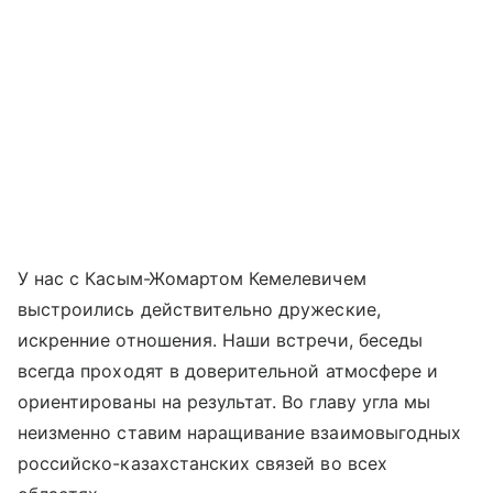
У нас с Касым-Жомартом Кемелевичем
выстроились действительно дружеские,
искренние отношения. Наши встречи, беседы
всегда проходят в доверительной атмосфере и
ориентированы на результат. Во главу угла мы
неизменно ставим наращивание взаимовыгодных
российско-казахстанских связей во всех