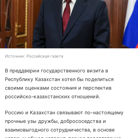
Источник:
Российская газета
В преддверии государственного визита в
Республику Казахстан хотел бы поделиться
своими оценками состояния и перспектив
российско-казахстанских отношений.
Россию и Казахстан связывают по-настоящему
прочные узы дружбы, добрососедства и
взаимовыгодного сотрудничества, в основе