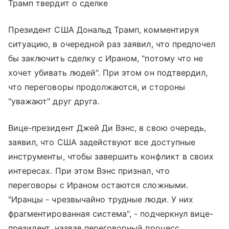
Трамп твердит о сделке
Президент США Дональд Трамп, комментируя
ситуацию, в очередной раз заявил, что предпочел
бы заключить сделку с Ираном, "потому что не
хочет убивать людей". При этом он подтвердил,
что переговоры продолжаются, и стороны
"уважают" друг друга.
Вице-президент Джей Ди Вэнс, в свою очередь,
заявил, что США задействуют все доступные
инструменты, чтобы завершить конфликт в своих
интересах. При этом Вэнс признал, что
переговоры с Ираном остаются сложными.
"Иранцы - чрезвычайно трудные люди. У них
фрагментированная система", - подчеркнул вице-
президент, назвав переговорный процесс