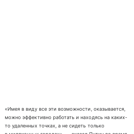
«Имея в виду все эти возможности, оказывается,
можно эффективно работать и находясь на каких-
то удаленных точках, а не сидеть только
в миллионных городах», — сказал Путин во время