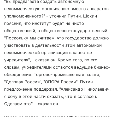
"Вы предлагаете создать автономную
некоммерческую организацию вместо аппаратов
уполномоченного?" - уточнил Путин. Шохин
пояснил, что институт будет не чисто
общественный, а общественно-государственный.
"Поскольку мы считаем, что государство должно
участвовать в деятельности этой автономной
некоммерческой организации в качестве
учредителя", - сказал он. Кроме того, по его
словам, учредителями остаются ведущие бизнес-
объединения: Торгово-промышленная палата,
"Деловая Россия", "ОПОРА России". Путин
предложение поддержал. "Александр Николаевич,
я хочу в этой части сказать, что я согласен.
Сделаем это", - сказал он.