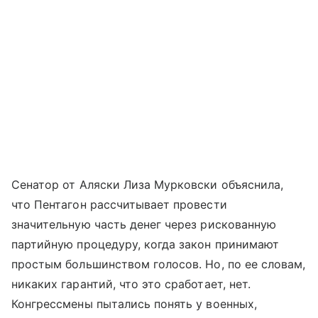
Сенатор от Аляски Лиза Мурковски объяснила,
что Пентагон рассчитывает провести
значительную часть денег через рискованную
партийную процедуру, когда закон принимают
простым большинством голосов. Но, по ее словам,
никаких гарантий, что это сработает, нет.
Конгрессмены пытались понять у военных,