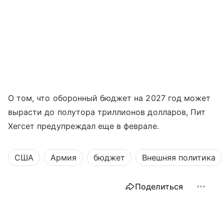
О том, что оборонный бюджет на 2027 год может
вырасти до полутора триллионов долларов, Пит
Хегсет предупреждал еще в феврале.
США
Армия
бюджет
Внешняя политика
Поделиться