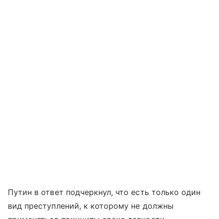
Путин в ответ подчеркнул, что есть только один
вид преступлений, к которому не должны