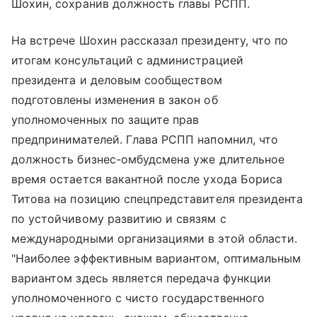
Шохин, сохранив должность главы РСПП.
На встрече Шохин рассказал президенту, что по
итогам консультаций с администрацией
президента и деловым сообществом
подготовлены изменения в закон об
уполномоченных по защите прав
предпринимателей. Глава РСПП напомнил, что
должность бизнес-омбудсмена уже длительное
время остается вакантной после ухода Бориса
Титова на позицию спецпредставителя президента
по устойчивому развитию и связям с
международными организациями в этой области.
"Наиболее эффективным вариантом, оптимальным
вариантом здесь является передача функции
уполномоченного с чисто государственного