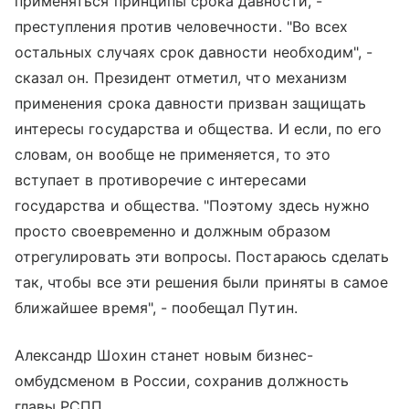
применяться принципы срока давности, -
преступления против человечности. "Во всех
остальных случаях срок давности необходим", -
сказал он. Президент отметил, что механизм
применения срока давности призван защищать
интересы государства и общества. И если, по его
словам, он вообще не применяется, то это
вступает в противоречие с интересами
государства и общества. "Поэтому здесь нужно
просто своевременно и должным образом
отрегулировать эти вопросы. Постараюсь сделать
так, чтобы все эти решения были приняты в самое
ближайшее время", - пообещал Путин.
Александр Шохин станет новым бизнес-
омбудсменом в России, сохранив должность
главы РСПП