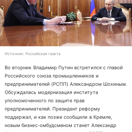
Источник:
Российская газета
Во вторник Владимир Путин встретился с главой
Российского союза промышленников и
предпринимателей (РСПП) Александром Шохиным.
Обсуждалась модернизация института
уполномоченного по защите прав
предпринимателей. Президент реформу
поддержал, и как позже сообщили в Кремле,
новым бизнес-омбудсменом станет Александр