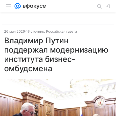
26 мая 2026
Источник:
Российская газета
Владимир Путин
поддержал модернизацию
института бизнес-
омбудсмена