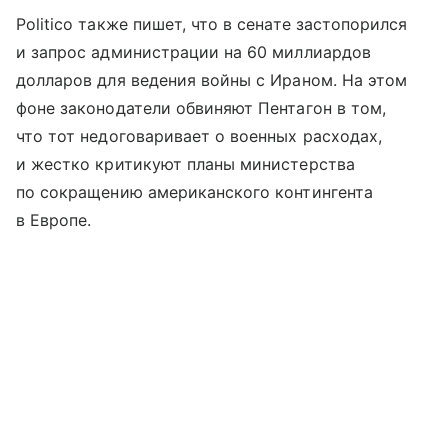
Politico также пишет, что в сенате застопорился
и запрос администрации на 60 миллиардов
долларов для ведения войны с Ираном. На этом
фоне законодатели обвиняют Пентагон в том,
что тот недоговаривает о военных расходах,
и жестко критикуют планы министерства
по сокращению американского контингента
в Европе.