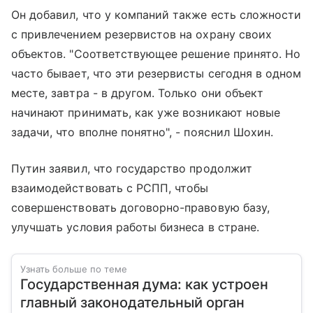
Он добавил, что у компаний также есть сложности
с привлечением резервистов на охрану своих
объектов. "Соответствующее решение принято. Но
часто бывает, что эти резервисты сегодня в одном
месте, завтра - в другом. Только они объект
начинают принимать, как уже возникают новые
задачи, что вполне понятно", - пояснил Шохин.
Путин заявил, что государство продолжит
взаимодействовать с РСПП, чтобы
совершенствовать договорно-правовую базу,
улучшать условия работы бизнеса в стране.
Узнать больше по теме
Государственная дума: как устроен
главный законодательный орган