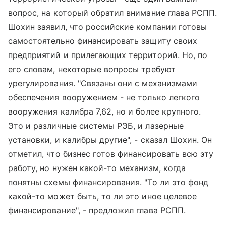
вопрос, на который обратил внимание глава РСПП.
Шохин заявил, что российские компании готовы
самостоятельно финансировать защиту своих
предприятий и прилегающих территорий. Но, по
его словам, некоторые вопросы требуют
урегулирования. "Связаны они с механизмами
обеспечения вооружением - не только легкого
вооружения калибра 7,62, но и более крупного.
Это и различные системы РЭБ, и лазерные
установки, и калибры другие", - сказал Шохин. Он
отметил, что бизнес готов финансировать всю эту
работу, но нужен какой-то механизм, когда
понятны схемы финансирования. "То ли это фонд
какой-то может быть, то ли это иное целевое
финансирование", - предложил глава РСПП.