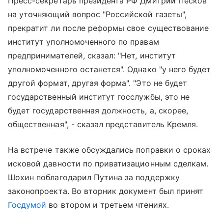
Пресс-секретарь президента РФ Дмитрий Песков
на уточняющий вопрос "Российской газеты",
прекратит ли после реформы свое существование
институт уполномоченного по правам
предпринимателей, сказал: "Нет, институт
уполномоченного останется". Однако "у него будет
другой формат, другая форма". "Это не будет
государственный институт госслужбы, это не
будет государственная должность, а, скорее,
общественная", - сказал представитель Кремля.
На встрече также обсуждались поправки о сроках
исковой давности по приватизационным сделкам.
Шохин поблагодарил Путина за поддержку
законопроекта. Во вторник документ был принят
Госдумой
во втором и третьем чтениях.