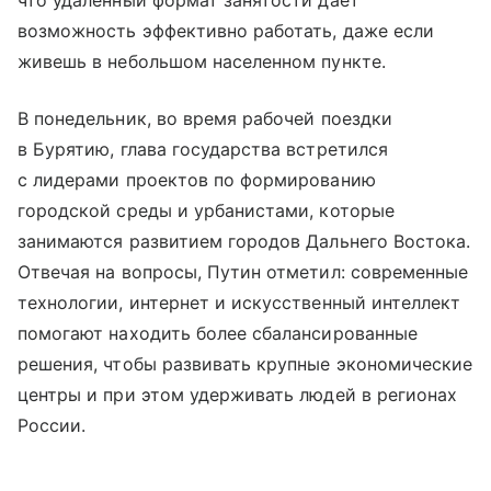
возможность эффективно работать, даже если
живешь в небольшом населенном пункте.
В понедельник, во время рабочей поездки
в Бурятию, глава государства встретился
с лидерами проектов по формированию
городской среды и урбанистами, которые
занимаются развитием городов Дальнего Востока.
Отвечая на вопросы, Путин отметил: современные
технологии, интернет и искусственный интеллект
помогают находить более сбалансированные
решения, чтобы развивать крупные экономические
центры и при этом удерживать людей в регионах
России.