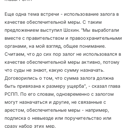
Еще одна тема встречи - использование залога в
качестве обеспечительной меры. С таким
предложением выступил Шохин. "Мы выработали
вместе с правительством и правоохранительными
органами, на мой взгляд, общее понимание.
Считаем, что до сих пор залог не использовался в
качестве обеспечительной меры активно, потому
что суды не знают, какую сумму назначать.
Договорились о том, что сумма залога должна
быть привязана к размеру ущерба", - сказал глава
РСПП. По его словам, одновременно с залогом
могут назначаться и другие, не связанные с
арестом, обеспечительные меры - например,
подписка о невыезде или поручительство или
сразу набор этих мер.