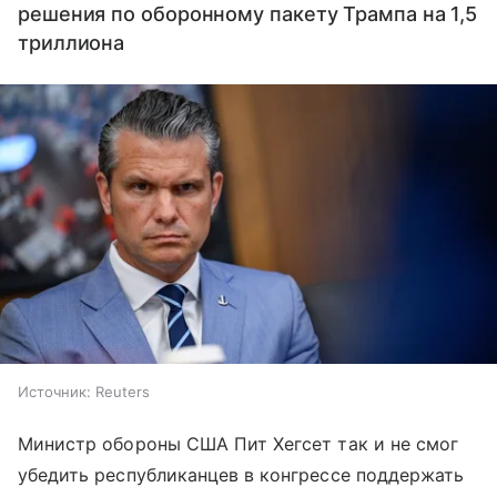
решения по оборонному пакету Трампа на 1,5
триллиона
Источник:
Reuters
Министр обороны США Пит Хегсет так и не смог
убедить республиканцев в конгрессе поддержать