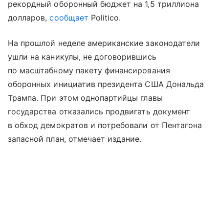
рекордный оборонный бюджет на 1,5 триллиона
долларов,
сообщает
Politico.
На прошлой неделе американские законодатели
ушли на каникулы, не договорившись
по масштабному пакету финансирования
оборонных инициатив президента США Дональда
Трампа. При этом однопартийцы главы
государства отказались продвигать документ
в обход демократов и потребовали от Пентагона
запасной план, отмечает издание.