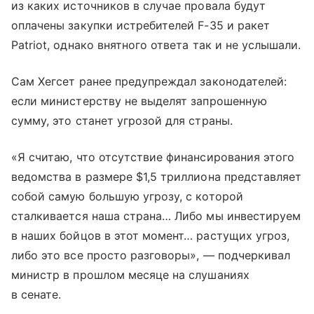
из каких источников в случае провала будут
оплачены закупки истребителей F-35 и ракет
Patriot, однако внятного ответа так и не услышали.
Сам Хегсет ранее предупреждал законодателей:
если министерству не выделят запрошенную
сумму, это станет угрозой для страны.
«Я считаю, что отсутствие финансирования этого
ведомства в размере $1,5 триллиона представляет
собой самую большую угрозу, с которой
сталкивается наша страна… Либо мы инвестируем
в наших бойцов в этот момент… растущих угроз,
либо это все просто разговоры», — подчеркивал
министр в прошлом месяце на слушаниях
в сенате.