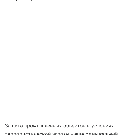
Защита промышленных объектов в условиях
террористической угрозы - еще один важный