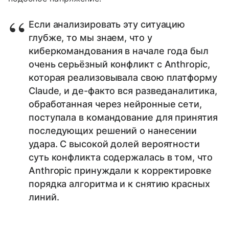
Если анализировать эту ситуацию
глубже, то мы знаем, что у
киберкомандования в начале года был
очень серьёзный конфликт с Anthropic,
которая реализовывала свою платформу
Claude, и де-факто вся разведаналитика,
обработанная через нейронные сети,
поступала в командование для принятия
последующих решений о нанесении
удара. С высокой долей вероятности
суть конфликта содержалась в том, что
Anthropic принуждали к корректировке
порядка алгоритма и к снятию красных
линий.