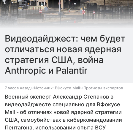
Видеодайджест: чем будет
отличаться новая ядерная
стратегия США, война
Anthropic и Palantir
7 часов назад
Источник:
ВФокусе Mail
Прогнозы экспертов
Военный эксперт Александр Степанов в
видеодайджесте специально для ВФокусе
Mail - об отличиях новой ядерной стратегии
США, самоубийствах в киберкомандовании
Пентагона, использовании опыта ВСУ