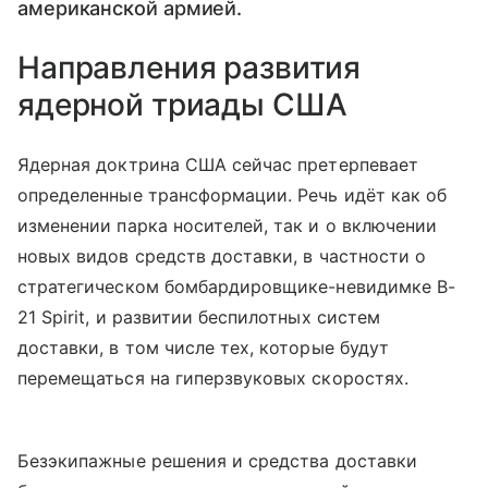
американской армией.
Направления развития
ядерной триады США
Ядерная доктрина США сейчас претерпевает
определенные трансформации. Речь идёт как об
изменении парка носителей, так и о включении
новых видов средств доставки, в частности о
стратегическом бомбардировщике-невидимке B-
21 Spirit, и развитии беспилотных систем
доставки, в том числе тех, которые будут
перемещаться на гиперзвуковых скоростях.
Безэкипажные решения и средства доставки