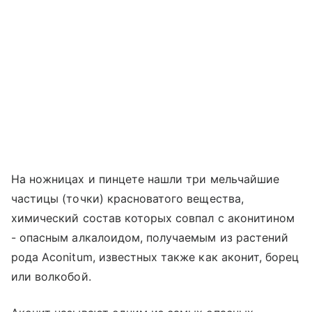
На ножницах и пинцете нашли три мельчайшие
частицы (точки) красноватого вещества,
химический состав которых совпал с аконитином
- опасным алкалоидом, получаемым из растений
рода Aconitum, известных также как аконит, борец
или волкобой.