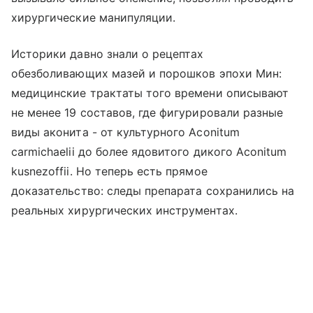
хирургические манипуляции.
Историки давно знали о рецептах
обезболивающих мазей и порошков эпохи Мин:
медицинские трактаты того времени описывают
не менее 19 составов, где фигурировали разные
виды аконита - от культурного Aconitum
carmichaelii до более ядовитого дикого Aconitum
kusnezoffii. Но теперь есть прямое
доказательство: следы препарата сохранились на
реальных хирургических инструментах.