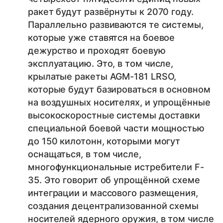
ракет будут развёрнуты к 2070 году.
Параллельно развиваются те системы,
которые уже ставятся на боевое
дежурство и проходят боевую
эксплуатацию. Это, в том числе,
крылатые ракеты AGM-181 LRSO,
которые будут базироваться в основном
на воздушных носителях, и упрощённые
высокоскоростные системы доставки
специальной боевой части мощностью
до 150 килотонн, которыми могут
оснащаться, в том числе,
многофункциональные истребители F-
35. Это говорит об упрощённой схеме
интеграции и массового размещения,
создания децентрализованной схемы
носителей ядерного оружия, в том числе