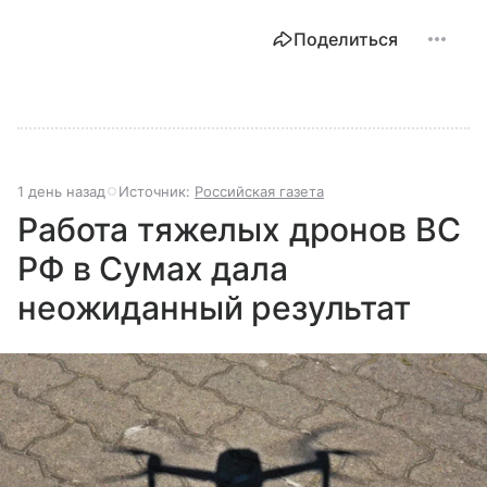
Поделиться
1 день назад
Источник:
Российская газета
Работа тяжелых дронов ВС
РФ в Сумах дала
неожиданный результат