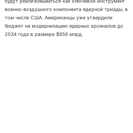
будут реализовываться как ключевой инструмент
военно-воздушного компонента ядерной триады, в
том числе США. Американцы уже утвердили
бюджет на модернизацию ядерных арсеналов до
2034 года в размере $956 млрд.