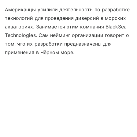
Американцы усилили деятельность по разработке
технологий для проведения диверсий в морских
акваториях. Занимается этим компания BlackSea
Technologies. Сам нейминг организации говорит о
том, что их разработки предназначены для
применения в Чёрном море.