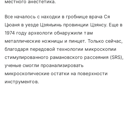
местного анестетика.
Все началось с находки в гробнице врача Ся
Цюаня в уезде Цзянъинь провинции Цзянсу. Еще в
1974 году археологи обнаружили там
металлические ножницы и пинцет. Только сейчас,
благодаря передовой технологии микроскопии
стимулированного рамановского рассеяния (SRS),
ученые смогли проанализировать
микроскопические остатки на поверхности
инструментов.