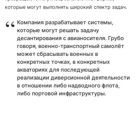
которые могут выполнять широкий спектр задач.
Компания разрабатывает системы,
которые могут решать задачу
десантирования с авианосителя. Грубо
говоря, военно-транспортный самолёт
может сбрасывать военных в
конкретных точках, в конкретных
акваториях для последующей
реализации диверсионной деятельности
в отношении либо надводного флота,
либо портовой инфраструктуры.