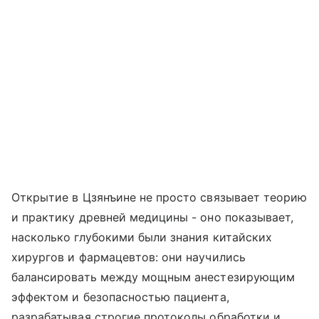
Открытие в Цзянъине не просто связывает теорию
и практику древней медицины - оно показывает,
насколько глубокими были знания китайских
хирургов и фармацевтов: они научились
балансировать между мощным анестезирующим
эффектом и безопасностью пациента,
разрабатывая строгие протоколы обработки и