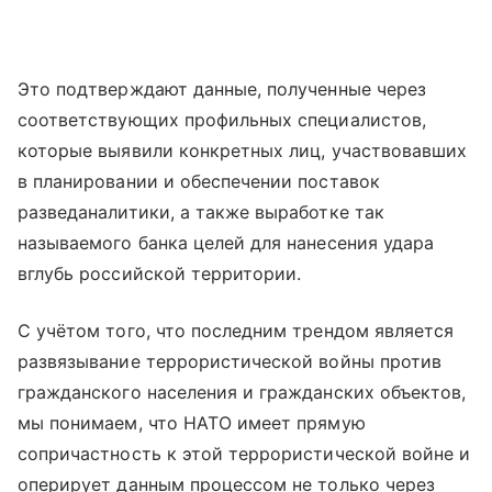
Это подтверждают данные, полученные через
соответствующих профильных специалистов,
которые выявили конкретных лиц, участвовавших
в планировании и обеспечении поставок
разведаналитики, а также выработке так
называемого банка целей для нанесения удара
вглубь российской территории.
С учётом того, что последним трендом является
развязывание террористической войны против
гражданского населения и гражданских объектов,
мы понимаем, что НАТО имеет прямую
сопричастность к этой террористической войне и
оперирует данным процессом не только через