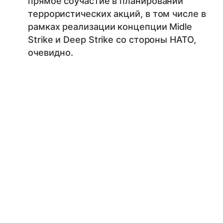
прямое соучастие в планировании
террористических акций, в том числе в
рамках реализации концепции Midle
Strike и Deep Strike со стороны НАТО,
очевидно.