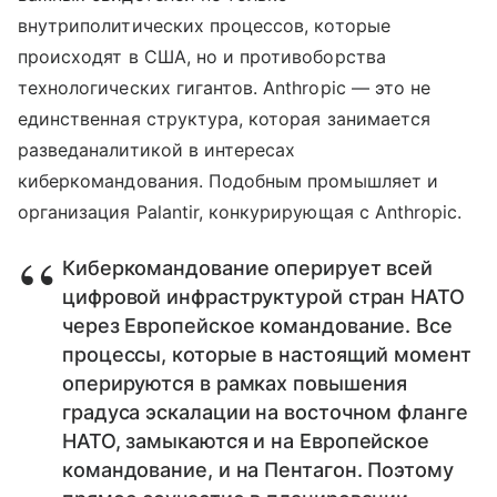
внутриполитических процессов, которые
происходят в США, но и противоборства
технологических гигантов. Anthropic — это не
единственная структура, которая занимается
разведаналитикой в интересах
киберкомандования. Подобным промышляет и
организация Palantir, конкурирующая с Anthropic.
Киберкомандование оперирует всей
цифровой инфраструктурой стран НАТО
через Европейское командование. Все
процессы, которые в настоящий момент
оперируются в рамках повышения
градуса эскалации на восточном фланге
НАТО, замыкаются и на Европейское
командование, и на Пентагон. Поэтому