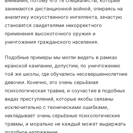
внимания, потому что те специалисты, которые
занимаются дистанционной войной, опираясь на
аналитику искусственного интеллекта, зачастую
становятся свидетелями некорректного
применения высокоточного оружия и
уничтожения гражданского населения.
Подобные примеры мы могли видеть в рамках
иранской кампании, допустим, по уничтожению
той же школы, где обучались несовершеннолетние
девочки. Конечно, это очень серьёзная
психологическая травма, и соучастие в подобных
видах преступлений, которые якобы связаны
исключительно с техническими ошибками,
накладывает очень серьёзные психологические
травмы, и морально не каждый может выдержать
подобное напряжение.