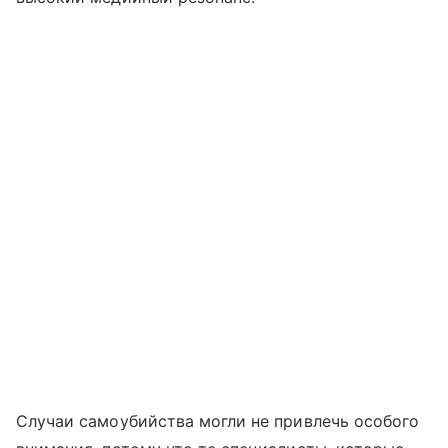
Случаи самоубийства могли не привлечь особого