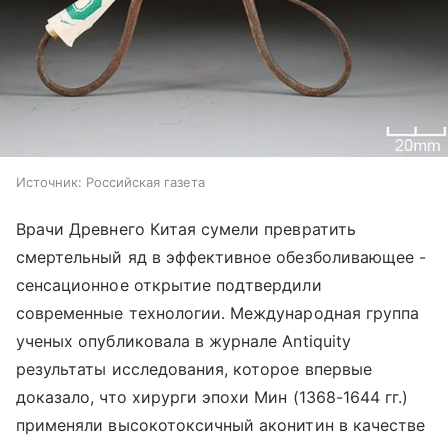
Источник:
Российская газета
Врачи Древнего Китая сумели превратить
смертельный яд в эффективное обезболивающее -
сенсационное открытие подтвердили
современные технологии. Международная группа
ученых опубликовала в журнале Antiquity
результаты исследования, которое впервые
доказало, что хирурги эпохи Мин (1368-1644 гг.)
применяли высокотоксичный аконитин в качестве