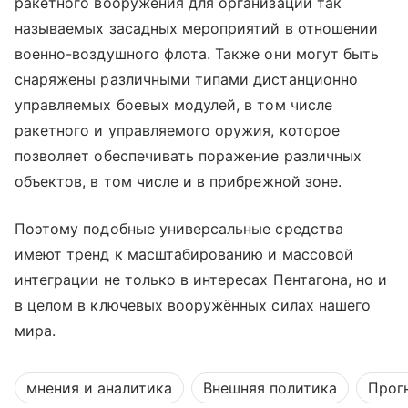
ракетного вооружения для организации так
называемых засадных мероприятий в отношении
военно-воздушного флота. Также они могут быть
снаряжены различными типами дистанционно
управляемых боевых модулей, в том числе
ракетного и управляемого оружия, которое
позволяет обеспечивать поражение различных
объектов, в том числе и в прибрежной зоне.
Поэтому подобные универсальные средства
имеют тренд к масштабированию и массовой
интеграции не только в интересах Пентагона, но и
в целом в ключевых вооружённых силах нашего
мира.
мнения и аналитика
Внешняя политика
Прог