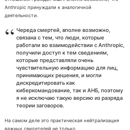
Anthropic принуждали к аналогичной
деятельности.
Череда смертей, вполне возможно,
связана с тем, что люди, которые
работали во взаимодействии с Anthropic,
получили доступ к тем сведениям,
которые представляли очень
чувствительную информацию для лиц,
принимающих решения, и могли
дискредитировать как
киберкомандование, так и АНБ, поэтому
я не исключаю такую версию из разряда
теории заговоров.
На самом деле это практическая нейтрализация
важных свидетелей не только