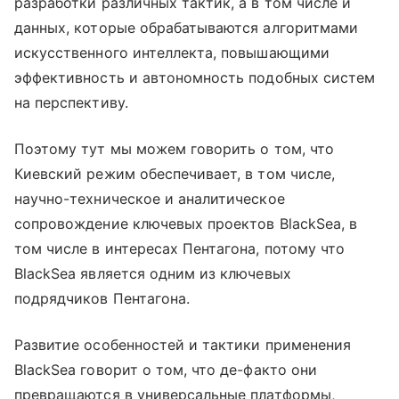
разработки различных тактик, а в том числе и
данных, которые обрабатываются алгоритмами
искусственного интеллекта, повышающими
эффективность и автономность подобных систем
на перспективу.
Поэтому тут мы можем говорить о том, что
Киевский режим обеспечивает, в том числе,
научно-техническое и аналитическое
сопровождение ключевых проектов BlackSea, в
том числе в интересах Пентагона, потому что
BlackSea является одним из ключевых
подрядчиков Пентагона.
Развитие особенностей и тактики применения
BlackSea говорит о том, что де-факто они
превращаются в универсальные платформы,