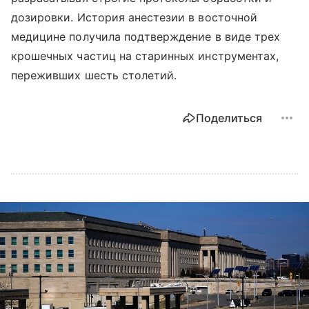
дозировки. История анестезии в восточной
медицине получила подтверждение в виде трех
крошечных частиц на старинных инструментах,
переживших шесть столетий.
Поделиться