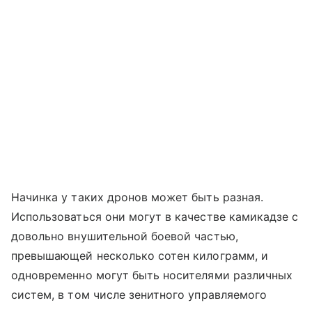
Начинка у таких дронов может быть разная.
Использоваться они могут в качестве камикадзе с
довольно внушительной боевой частью,
превышающей несколько сотен килограмм, и
одновременно могут быть носителями различных
систем, в том числе зенитного управляемого