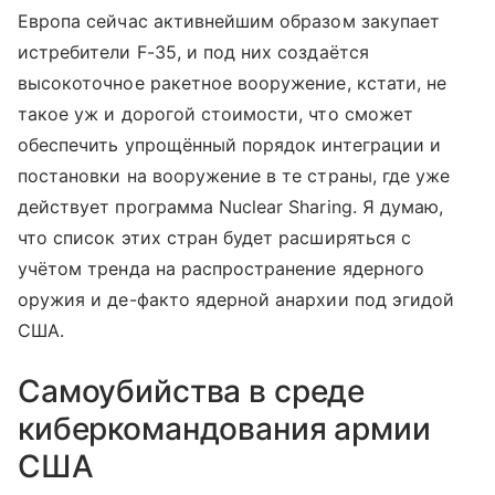
Европа сейчас активнейшим образом закупает
истребители F-35, и под них создаётся
высокоточное ракетное вооружение, кстати, не
такое уж и дорогой стоимости, что сможет
обеспечить упрощённый порядок интеграции и
постановки на вооружение в те страны, где уже
действует программа Nuclear Sharing. Я думаю,
что список этих стран будет расширяться с
учётом тренда на распространение ядерного
оружия и де-факто ядерной анархии под эгидой
США.
Самоубийства в среде
киберкомандования армии
США