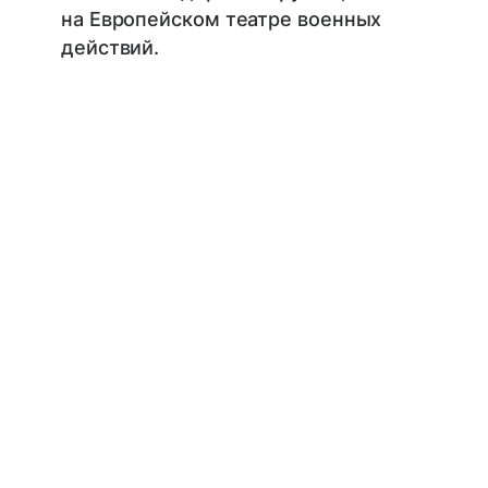
на Европейском театре военных
действий.