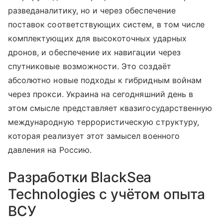
разведаналитику, но и через обеспечение
поставок соответствующих систем, в том числе
комплектующих для высокоточных ударных
дронов, и обеспечение их навигации через
спутниковые возможности. Это создаёт
абсолютно новые подходы к гибридным войнам
через прокси. Украина на сегодняшний день в
этом смысле представляет квазигосударственную
международную террористическую структуру,
которая реализует этот замысел военного
давления на Россию.
Разработки BlackSea
Technologies с учётом опыта
ВСУ