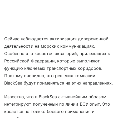
Сейчас наблюдается активизация диверсионной
деятельности на морских коммуникациях.
Особенно это касается акваторий, прилежащих к
Российской Федерации, которые выполняют
функцию ключевых транспортных коридоров.
Поэтому очевидно, что решения компании
BlackSea будут применяться на этих направлениях.
Известно, что в BlackSea активнейшим образом
интегрируют полученный по линии ВСУ опыт. Это
касается не только боевого применения и