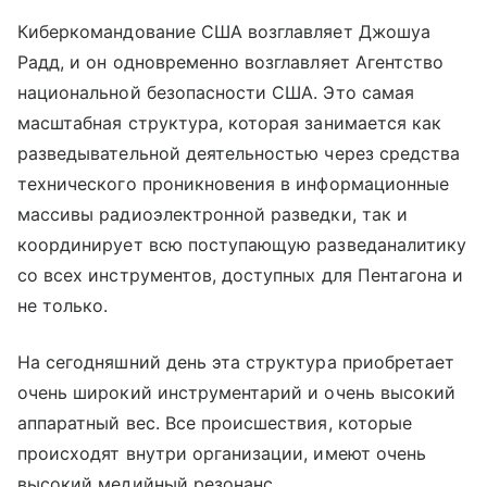
Киберкомандование США возглавляет Джошуа
Радд, и он одновременно возглавляет Агентство
национальной безопасности США. Это самая
масштабная структура, которая занимается как
разведывательной деятельностью через средства
технического проникновения в информационные
массивы радиоэлектронной разведки, так и
координирует всю поступающую разведаналитику
со всех инструментов, доступных для Пентагона и
не только.
На сегодняшний день эта структура приобретает
очень широкий инструментарий и очень высокий
аппаратный вес. Все происшествия, которые
происходят внутри организации, имеют очень
высокий медийный резонанс.