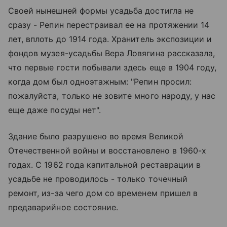
Своей нынешней формы усадьба достигла не
сразу - Репин перестраивал ее на протяжении 14
лет, вплоть до 1914 года. Хранитель экспозиции и
фондов музея-усадьбы Вера Ловягина рассказала,
что первые гости побывали здесь еще в 1904 году,
когда дом был одноэтажным: "Репин просил:
пожалуйста, только не зовите много народу, у нас
еще даже посуды нет".
Здание было разрушено во время Великой
Отечественной войны и восстановлено в 1960-х
годах. С 1962 года капитальной реставрации в
усадьбе не проводилось - только точечный
ремонт, из-за чего дом со временем пришел в
предаварийное состояние.