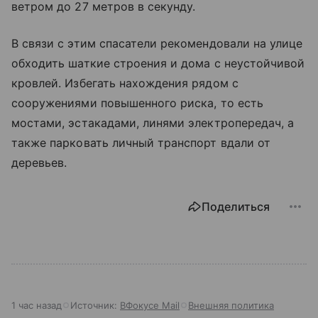
ветром до 27 метров в секунду.
В связи с этим спасатели рекомендовали на улице
обходить шаткие строения и дома с неустойчивой
кровлей. Избегать нахождения рядом с
сооружениями повышенного риска, то есть
мостами, эстакадами, линями электропередач, а
также парковать личный транспорт вдали от
деревьев.
Поделиться
1 час назад
Источник:
ВФокусе Mail
Внешняя политика