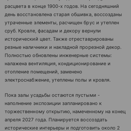
расцвета в конце 1900-х годов. На сегодняшний
день восстановлена старая обшивка, воссозданы
утраченные элементы, расчищен брус и утеплен
сруб. Кровле, фасадам и декору вернули
исторический цвет. Также отреставрированы
резные наличники и накладной прорезной декор.
Полностью обновлены инженерные системы:
налажена вентиляция, кондиционирование и
отопление помещений, заменено
электроснабжение, утеплены полы и кровля.
Пока залы усадьбы остаются пустыми -
наполнение экспозиции запланировано к
торжественному открытию, намеченному на конец
апреля 2027 года. Планируется воссоздать
исторические интерьеры и подготовить около 2