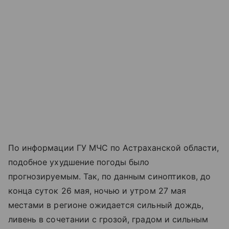
По информации ГУ МЧС по Астраханской области,
подобное ухудшение погоды было
прогнозируемым. Так, по данным синоптиков, до
конца суток 26 мая, ночью и утром 27 мая
местами в регионе ожидается сильный дождь,
ливень в сочетании с грозой, градом и сильным