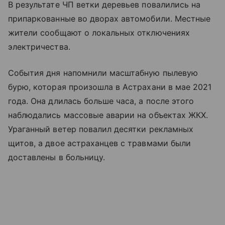
В результате ЧП ветки деревьев повалились на
припаркованные во дворах автомобили. Местные
жители сообщают о локальных отключениях
электричества.
События дня напомнили масштабную пылевую
бурю, которая произошла в Астрахани в мае 2021
года. Она длилась больше часа, а после этого
наблюдались массовые аварии на объектах ЖКХ.
Ураганный ветер повалил десятки рекламных
щитов, а двое астраханцев с травмами были
доставлены в больницу.