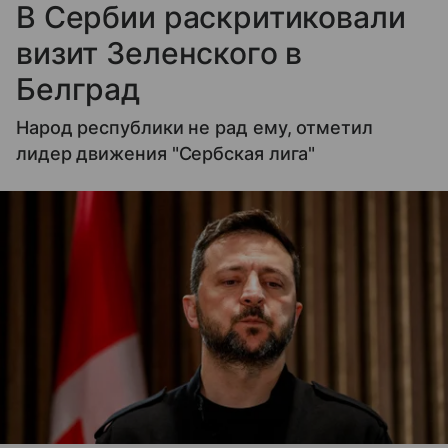
В Сербии раскритиковали
визит Зеленского в
Белград
Народ республики не рад ему, отметил
лидер движения "Сербская лига"