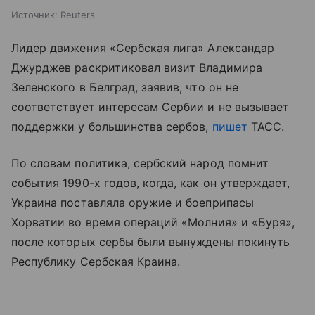
Источник:
Reuters
Лидер движения «Сербская лига» Александар
Джурджев раскритиковал визит Владимира
Зеленского в Белград, заявив, что он не
соответствует интересам Сербии и не вызывает
поддержки у большинства сербов,
пишет
ТАСС.
По словам политика, сербский народ помнит
события 1990-х годов, когда, как он утверждает,
Украина поставляла оружие и боеприпасы
Хорватии во время операций «Молния» и «Буря»,
после которых сербы были вынуждены покинуть
Республику Сербская Краина.