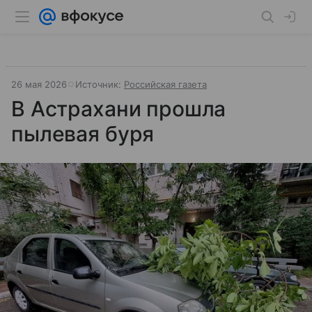
26 мая 2026
Источник:
Российская газета
В Астрахани прошла
пылевая буря