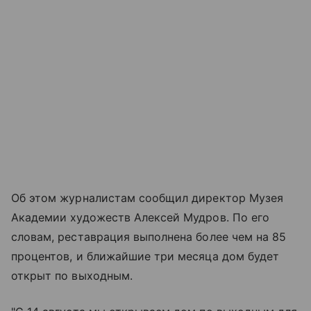
Об этом журналистам сообщил директор Музея
Академии художеств Алексей Мудров. По его
словам, реставрация выполнена более чем на 85
процентов, и ближайшие три месяца дом будет
открыт по выходным.