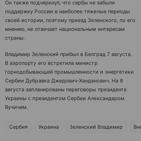
Он также подчеркнул, что сербы не забыли
поддержку России в наиболее тяжелые периоды
своей истории, поэтому приезд Зеленского, по его
мнению, не отвечает национальным интересам
страны.
Владимир Зеленский прибыл в Белград 7 августа.
В аэропорту его встретила министр
горнодобывающей промышленности и энергетики
Сербии Дубравка Джедович-Ханданович. На 8
августа запланированы переговоры президента
Украины с президентом Сербии Александаром
Вучичем.
Сербия
Украина
Зеленский Владимир
Вн