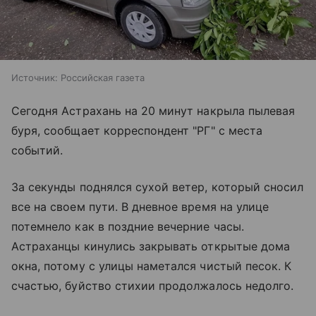
Источник:
Российская газета
Сегодня Астрахань на 20 минут накрыла пылевая
буря, сообщает корреспондент "РГ" с места
событий.
За секунды поднялся сухой ветер, который сносил
все на своем пути. В дневное время на улице
потемнело как в поздние вечерние часы.
Астраханцы кинулись закрывать открытые дома
окна, потому с улицы наметался чистый песок. К
счастью, буйство стихии продолжалось недолго.