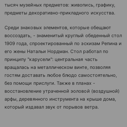
тысяч музейных предметов: живопись, графику,
предметы декоративно-прикладного искусства.
Среди знаковых элементов, которые обещают
воссоздать, - знаменитый круглый обеденный стол
1909 года, спроектированный по эскизам Репина и
его жены Натальи Нордман. Стол работал по
принципу "карусели": центральная часть
вращалась на металлическом винте, позволяя
гостям доставать любое блюдо самостоятельно,
без помощи прислуги. Также в планах -
восстановление утраченной эоловой (воздушной)
арфы, деревянного инструмента на крыше дома,
который издавал звук от порывов ветра.