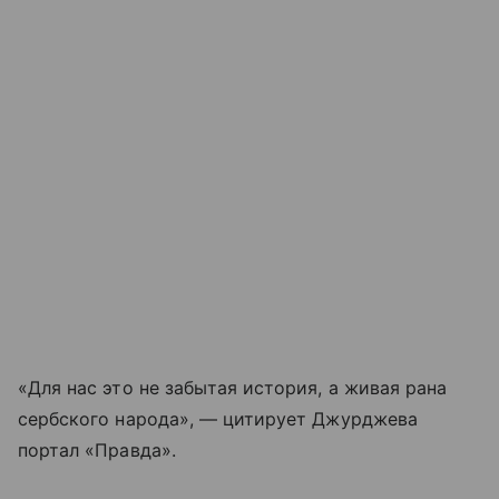
«Для нас это не забытая история, а живая рана
сербского народа», — цитирует Джурджева
портал «Правда».