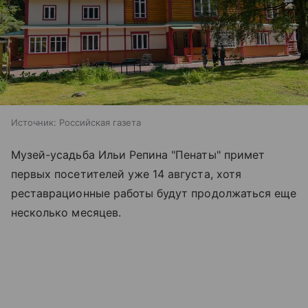
Источник:
Российская газета
Музей-усадьба Ильи Репина "Пенаты" примет
первых посетителей уже 14 августа, хотя
реставрационные работы будут продолжаться еще
несколько месяцев.