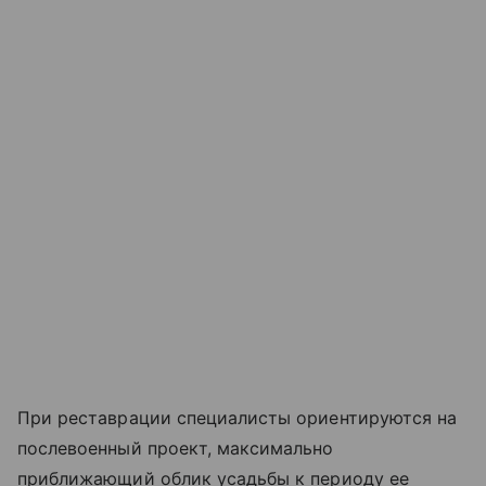
При реставрации специалисты ориентируются на
послевоенный проект, максимально
приближающий облик усадьбы к периоду ее