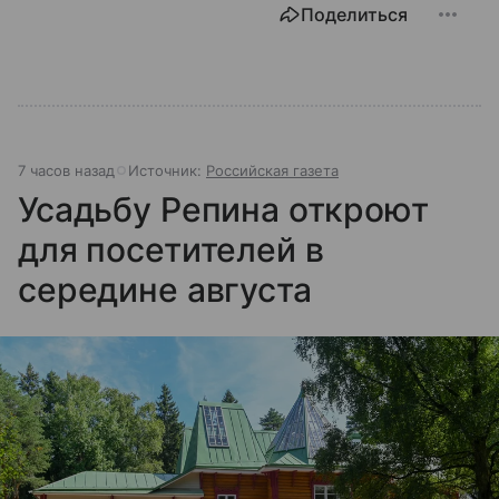
Поделиться
7 часов назад
Источник:
Российская газета
Усадьбу Репина откроют
для посетителей в
середине августа