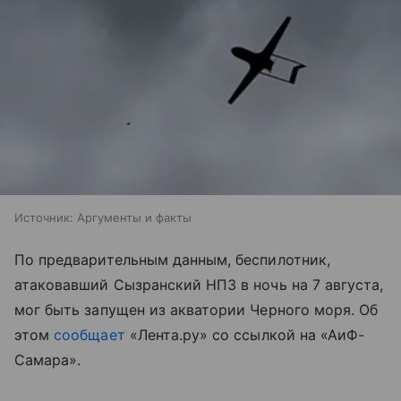
Источник:
Аргументы и факты
По предварительным данным, беспилотник,
атаковавший Сызранский НПЗ в ночь на 7 августа,
мог быть запущен из акватории Черного моря. Об
этом
сообщает
«Лента.ру» со ссылкой на «АиФ-
Самара».