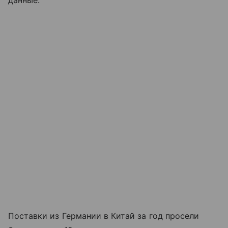
Поставки из Германии в Китай за год просели