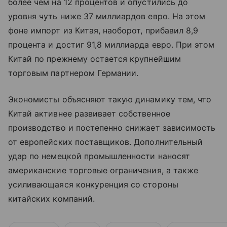
более чем на 12 процентов и опустились до
уровня чуть ниже 37 миллиардов евро. На этом
фоне импорт из Китая, наоборот, прибавил 8,9
процента и достиг 91,8 миллиарда евро. При этом
Китай по прежнему остается крупнейшим
торговым партнером Германии.
Экономисты объясняют такую динамику тем, что
Китай активнее развивает собственное
производство и постепенно снижает зависимость
от европейских поставщиков. Дополнительный
удар по немецкой промышленности наносят
американские торговые ограничения, а также
усиливающаяся конкуренция со стороны
китайских компаний.