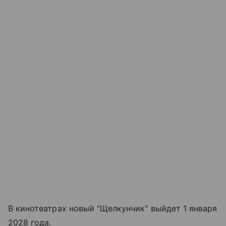
В кинотеатрах новый "Щелкунчик" выйдет 1 января
2028 года.