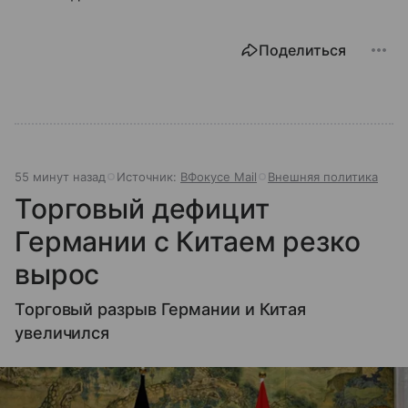
Поделиться
55 минут назад
Источник:
ВФокусе Mail
Внешняя политика
Торговый дефицит
Германии с Китаем резко
вырос
Торговый разрыв Германии и Китая
увеличился