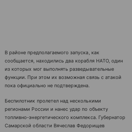
В районе предполагаемого запуска, как
сообщается, находились два корабля НАТО, один
из которых мог выполнять разведывательные
функции. При этом их возможная связь с атакой
пока официально не подтверждена.
Беспилотник пролетел над несколькими
регионами России и нанес удар по объекту
топливно-энергетического комплекса. Губернатор
Самарской области Вячеслав Федорищев