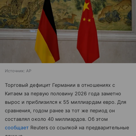
Источник:
AP
Торговый дефицит Германии в отношениях с
Китаем за первую половину 2026 года заметно
вырос и приблизился к 55 миллиардам евро. Для
сравнения, годом ранее за тот же период он
составлял около 40 миллиардов. Об этом
сообщает
Reuters со ссылкой на предварительные
данные.