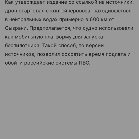
Как утверждает издание со ссылкой на источники,
дрон стартовал с контейнеровоза, находившегося
в нейтральных водах примерно в 600 км от
Сызрани. Предполагается, что судно использовали
как мобильную платформу для запуска
беспилотника. Такой способ, по версии
источников, позволил сократить время подлета и
обойти российские системы ПВО.