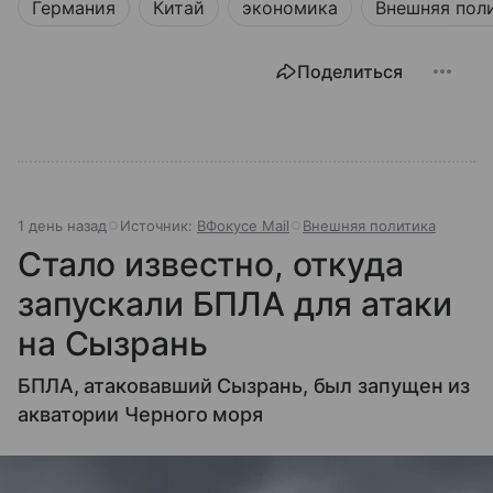
Германия
Китай
экономика
Внешняя пол
Поделиться
1 день назад
Источник:
ВФокусе Mail
Внешняя политика
Стало известно, откуда
запускали БПЛА для атаки
на Сызрань
БПЛА, атаковавший Сызрань, был запущен из
акватории Черного моря