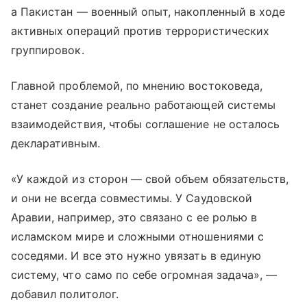
а Пакистан — военный опыт, накопленный в ходе
активных операций против террористических
группировок.
Главной проблемой, по мнению востоковеда,
станет создание реально работающей системы
взаимодействия, чтобы соглашение не осталось
декларативным.
«У каждой из сторон — свой объем обязательств,
и они не всегда совместимы. У Саудовской
Аравии, например, это связано с ее ролью в
исламском мире и сложными отношениями с
соседями. И все это нужно увязать в единую
систему, что само по себе огромная задача», —
добавил политолог.