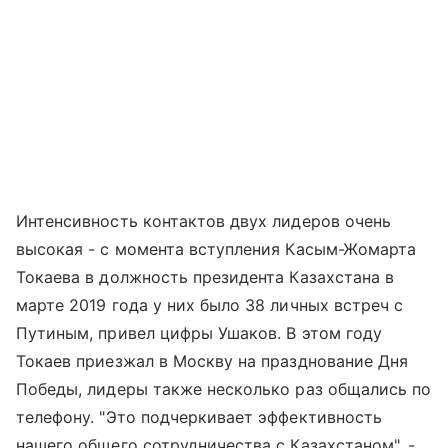
Интенсивность контактов двух лидеров очень
высокая - с момента вступления Касым-Жомарта
Токаева в должность президента Казахстана в
марте 2019 года у них было 38 личных встреч с
Путиным, привел цифры Ушаков. В этом году
Токаев приезжал в Москву на празднование Дня
Победы, лидеры также несколько раз общались по
телефону. "Это подчеркивает эффективность
нашего общего сотрудничества с Казахстаном", -