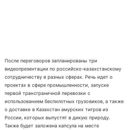
После переговоров запланированы три
видеопрезентации по российско-казахстанскому
сотрудничеству в разных сферах. Речь идет о
проектах в сфере промышленности, запуске
первой трансграничной перевозки с
использованием беспилотных грузовиков, а также
о доставке в Казахстан амурских тигров из
России, которых выпустят в дикую природу.
Также будет заложена капсула на месте