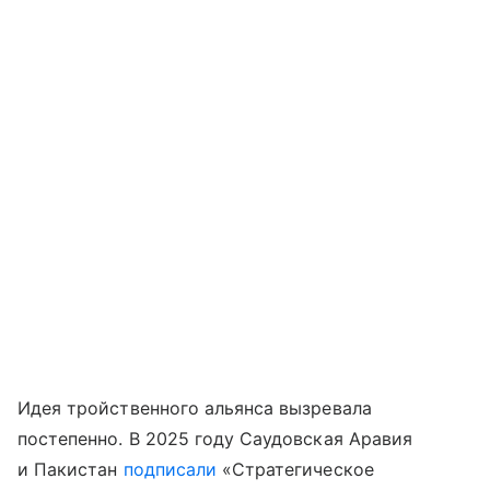
Идея тройственного альянса вызревала
постепенно. В 2025 году Саудовская Аравия
и Пакистан
подписали
«Стратегическое