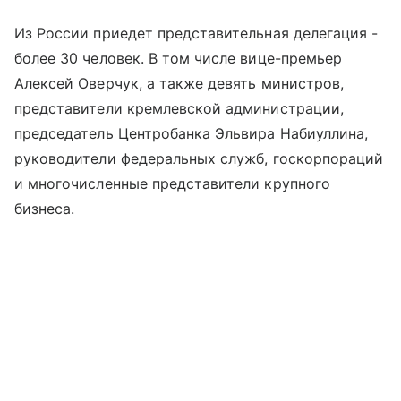
Из России приедет представительная делегация -
более 30 человек. В том числе вице-премьер
Алексей Оверчук, а также девять министров,
представители кремлевской администрации,
председатель Центробанка Эльвира Набиуллина,
руководители федеральных служб, госкорпораций
и многочисленные представители крупного
бизнеса.