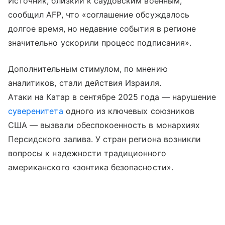
Источник, близкий к саудовским военным,
сообщил AFP, что «соглашение обсуждалось
долгое время, но недавние события в регионе
значительно ускорили процесс подписания».
Дополнительным стимулом, по мнению
аналитиков, стали действия Израиля.
Атаки на Катар в сентябре 2025 года — нарушение
суверенитета
одного из ключевых союзников
США — вызвали обеспокоенность в монархиях
Персидского залива. У стран региона возникли
вопросы к надежности традиционного
американского «зонтика безопасности».