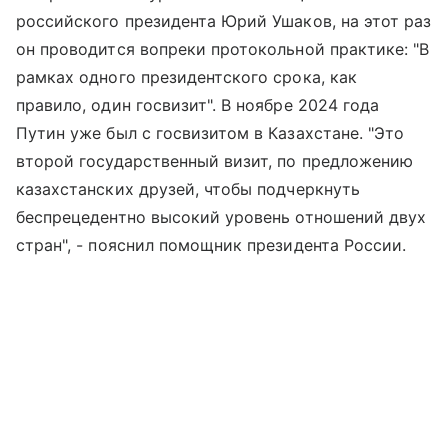
российского президента Юрий Ушаков, на этот раз
он проводится вопреки протокольной практике: "В
рамках одного президентского срока, как
правило, один госвизит". В ноябре 2024 года
Путин уже был с госвизитом в Казахстане. "Это
второй государственный визит, по предложению
казахстанских друзей, чтобы подчеркнуть
беспрецедентно высокий уровень отношений двух
стран", - пояснил помощник президента России.