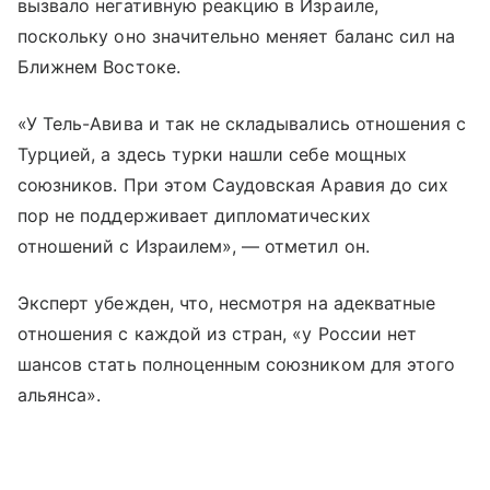
вызвало негативную реакцию в Израиле,
поскольку оно значительно меняет баланс сил на
Ближнем Востоке.
«У Тель-Авива и так не складывались отношения с
Турцией, а здесь турки нашли себе мощных
союзников. При этом Саудовская Аравия до сих
пор не поддерживает дипломатических
отношений с Израилем», — отметил он.
Эксперт убежден, что, несмотря на адекватные
отношения с каждой из стран, «у России нет
шансов стать полноценным союзником для этого
альянса».