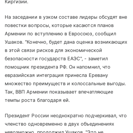
Киргизии.
На заседании в узком составе лидеры обсудят вне
повестки вопросы, которые касаются планов
Армении по вступлению в Евросоюз, сообщил
Ушаков. "Конечно, будет дана оценка возникающих
в этой связи рисков для экономической
безопасности государств ЕАЭС", - заметил
помощник президента РФ. Он напомнил, что
евразийская интеграция принесла Еревану
множество преимуществ и колоссальные выгоды.
Так, ВВП Армении показывает впечатляющие
темпы роста благодаря ей.
Президент России неоднократно подчеркивал, что
членство одновременно в двух объединениях
невозможно, продолжил Ушаков. "Это не