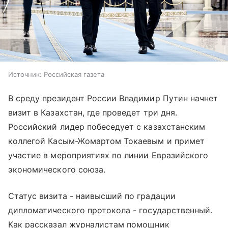
Источник:
Российская газета
В среду президент России Владимир Путин начнет
визит в Казахстан, где проведет три дня.
Российский лидер побеседует с казахстанским
коллегой Касым-Жомартом Токаевым и примет
участие в мероприятиях по линии Евразийского
экономического союза.
Статус визита - наивысший по градации
дипломатического протокола - государственный.
Как рассказал журналистам помощник