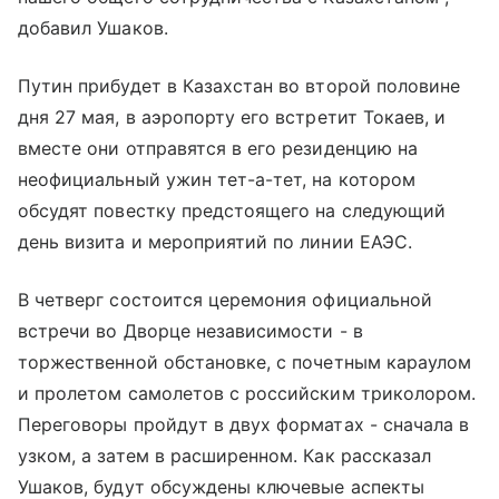
добавил Ушаков.
Путин прибудет в Казахстан во второй половине
дня 27 мая, в аэропорту его встретит Токаев, и
вместе они отправятся в его резиденцию на
неофициальный ужин тет-а-тет, на котором
обсудят повестку предстоящего на следующий
день визита и мероприятий по линии ЕАЭС.
В четверг состоится церемония официальной
встречи во Дворце независимости - в
торжественной обстановке, с почетным караулом
и пролетом самолетов с российским триколором.
Переговоры пройдут в двух форматах - сначала в
узком, а затем в расширенном. Как рассказал
Ушаков, будут обсуждены ключевые аспекты