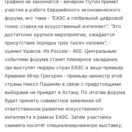
графике не закончатся - вечером Путин примет
участие в работе Евразийского экономического
форума, его тема - "ЕАЭС в глобальной цифровой
гонке: ставка на искусственный интеллект". "Это
достаточно крупное мероприятие, ожидается
присутствие порядка трех тысяч человек", -
оценил Ушаков. Из России - 400. Центральным
событием форума станет пленарное заседание,
где выступят лидеры стран ЕАЭС и вице-премьер
Армении Мгер Григорян - премьер-министр этой
страны Никол Пашинян в связи с предстоящими
выборами не приедет в Астану. По итогам форума
будет принято совместное заявление об
ответственном развитии искусственного
интеллекта в рамках ЕАЭС. Затем участники
саммита посетят специализированную выставку,