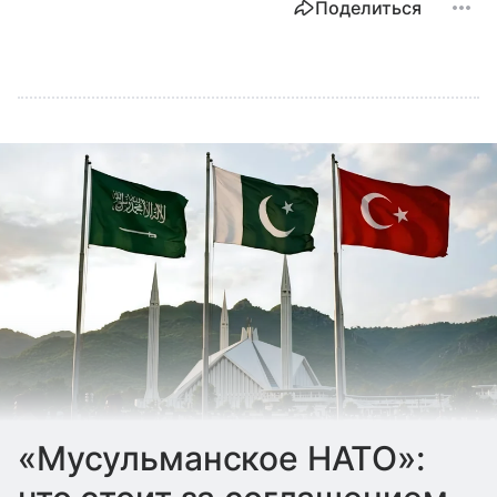
Поделиться
«Мусульманское НАТО»: