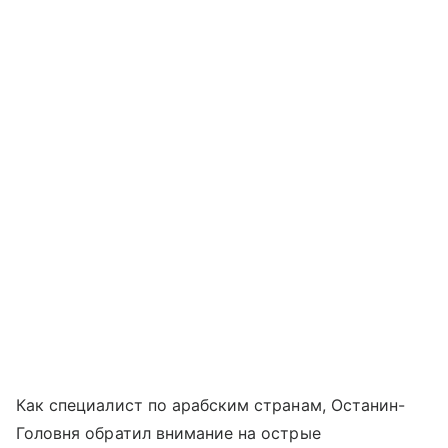
Как специалист по арабским странам, Останин-
Головня обратил внимание на острые