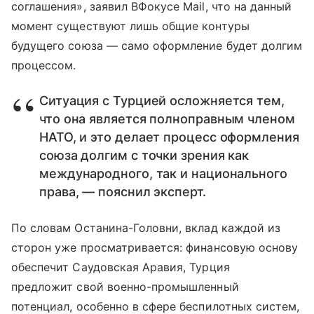
соглашения», заявил ВФокусе Mail, что на данный
момент существуют лишь общие контуры
будущего союза — само оформление будет долгим
процессом.
Ситуация с Турцией осложняется тем,
что она является полноправным членом
НАТО, и это делает процесс оформления
союза долгим с точки зрения как
международного, так и национального
права, — пояснил эксперт.
По словам Останина-Головни, вклад каждой из
сторон уже просматривается: финансовую основу
обеспечит Саудовская Аравия, Турция
предложит свой военно-промышленный
потенциал, особенно в сфере беспилотных систем,