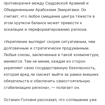
противоречия между Саудовской Аравией и
Объединенными Арабскими Эмиратами. Он
считает, что любое смещение центра тяжести в
этом хрупком балансе может привести к
эскалации и переформатированию региона.
«Укрепление выглядит скорее ситуативным, чем
долговечным и стратегически продуманным.
Любые союзы, заключенные в такой конъюнктуре,
меняются. Тем не менее, каждая из сторон
укрепляет свою государственную безопасность,
которая вряд ли сможет выйти за рамки внешних
обязательств и обеспечить самостоятельную
стабилизацию региона», — полагает он.
Останин-Головня рассказал, что соглашение уже