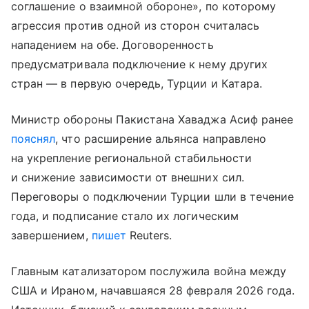
соглашение о взаимной обороне», по которому
агрессия против одной из сторон считалась
нападением на обе. Договоренность
предусматривала подключение к нему других
стран — в первую очередь, Турции и Катара.
Министр обороны Пакистана Хаваджа Асиф ранее
пояснял
, что расширение альянса направлено
на укрепление региональной стабильности
и снижение зависимости от внешних сил.
Переговоры о подключении Турции шли в течение
года, и подписание стало их логическим
завершением,
пишет
Reuters.
Главным катализатором послужила война между
США и Ираном, начавшаяся 28 февраля 2026 года.