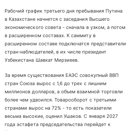
Рабочий график третьего дня пребывания Путина
в Казахстане начнется с заседания Высшего
экономического совета - сначала в узком, а потом
в расширенном составах. К саммиту в
расширенном составе подключатся представители
стран-наблюдателей, в их числе президент
Узбекистана Шавкат Мирзиеев.
За время существования ЕАЭС совокупный ВВП
стран Союза вырос с 1,6 до трех с лишним
миллионов долларов, а объем взаимной торговли
более чем удвоился. Товарооборот с третьими
странами вырос на 72% - то есть показатели
весьма высокие, оценил Ушаков. С января 2027
года эстафета председательства перейдет к