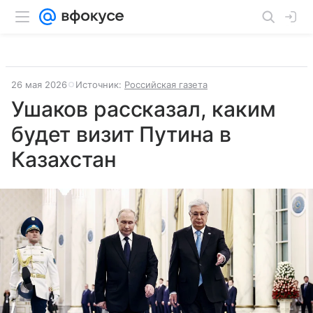
26 мая 2026
Источник:
Российская газета
Ушаков рассказал, каким
будет визит Путина в
Казахстан