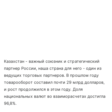
Казахстан - важный союзник и стратегический
партнер России, наша страна для него - один из
ведущих торговых партнеров. В прошлом году
товарооборот составил почти 29 млрд долларов,
и рост продолжился в этом году. Доля
национальных валют во взаиморасчетах достигла
96,8%.