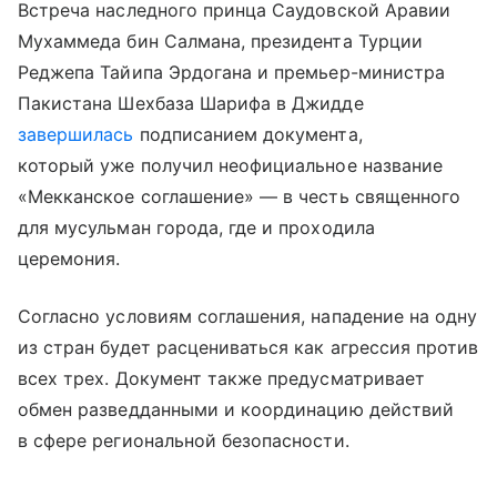
Встреча наследного принца Саудовской Аравии
Мухаммеда бин Салмана, президента Турции
Реджепа Тайипа Эрдогана и премьер-министра
Пакистана Шехбаза Шарифа в Джидде
завершилась
подписанием документа,
который уже получил неофициальное название
«Мекканское соглашение» — в честь священного
для мусульман города, где и проходила
церемония.
Согласно условиям соглашения, нападение на одну
из стран будет расцениваться как агрессия против
всех трех. Документ также предусматривает
обмен разведданными и координацию действий
в сфере региональной безопасности.