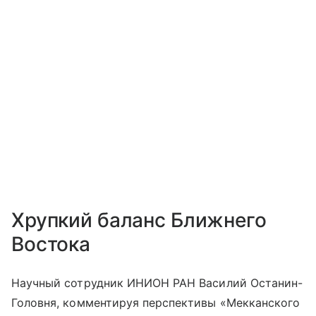
Хрупкий баланс Ближнего
Востока
Научный сотрудник ИНИОН РАН Василий Останин-
Головня, комментируя перспективы «Мекканского