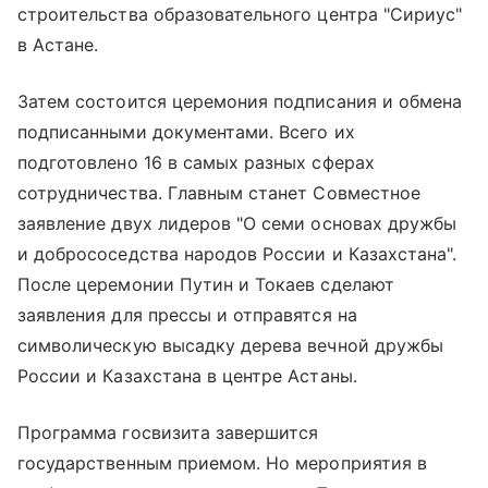
строительства образовательного центра "Сириус"
в Астане.
Затем состоится церемония подписания и обмена
подписанными документами. Всего их
подготовлено 16 в самых разных сферах
сотрудничества. Главным станет Совместное
заявление двух лидеров "О семи основах дружбы
и добрососедства народов России и Казахстана".
После церемонии Путин и Токаев сделают
заявления для прессы и отправятся на
символическую высадку дерева вечной дружбы
России и Казахстана в центре Астаны.
Программа госвизита завершится
государственным приемом. Но мероприятия в