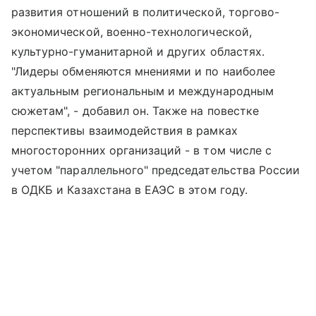
развития отношений в политической, торгово-
экономической, военно-технологической,
культурно-гуманитарной и других областях.
"Лидеры обменяются мнениями и по наиболее
актуальным региональным и международным
сюжетам", - добавил он. Также на повестке
перспективы взаимодействия в рамках
многосторонних организаций - в том числе с
учетом "параллельного" председательства России
в ОДКБ и Казахстана в ЕАЭС в этом году.