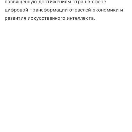
посвященную достижениям стран в сфере
цифровой трансформации отраслей экономики и
развития искусственного интеллекта.