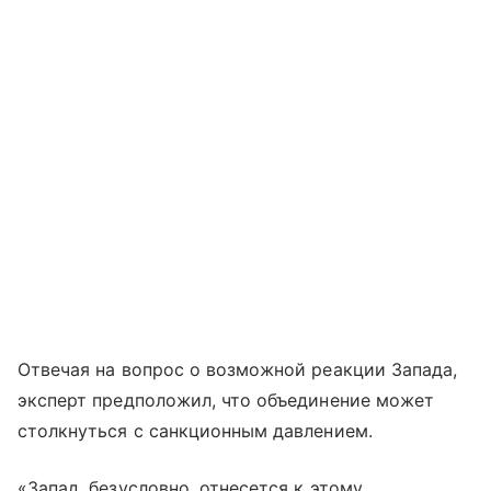
Отвечая на вопрос о возможной реакции Запада,
эксперт предположил, что объединение может
столкнуться с санкционным давлением.
«Запад, безусловно, отнесется к этому