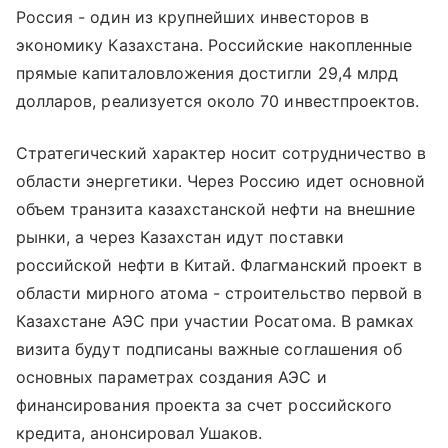
Россия - один из крупнейших инвесторов в
экономику Казахстана. Российские накопленные
прямые капиталовложения достигли 29,4 млрд
долларов, реализуется около 70 инвестпроектов.
Стратегический характер носит сотрудничество в
области энергетики. Через Россию идет основной
объем транзита казахстанской нефти на внешние
рынки, а через Казахстан идут поставки
российской нефти в Китай. Флагманский проект в
области мирного атома - строительство первой в
Казахстане АЭС при участии Росатома. В рамках
визита будут подписаны важные соглашения об
основных параметрах создания АЭС и
финансирования проекта за счет российского
кредита, анонсировал Ушаков.