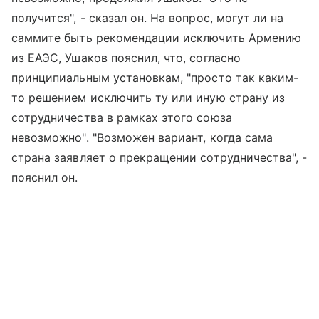
получится", - сказал он. На вопрос, могут ли на
саммите быть рекомендации исключить Армению
из ЕАЭС, Ушаков пояснил, что, согласно
принципиальным установкам, "просто так каким-
то решением исключить ту или иную страну из
сотрудничества в рамках этого союза
невозможно". "Возможен вариант, когда сама
страна заявляет о прекращении сотрудничества", -
пояснил он.