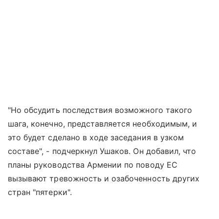
"Но обсудить последствия возможного такого
шага, конечно, представляется необходимым, и
это будет сделано в ходе заседания в узком
составе", - подчеркнул Ушаков. Он добавил, что
планы руководства Армении по поводу ЕС
вызывают тревожность и озабоченность других
стран "пятерки".