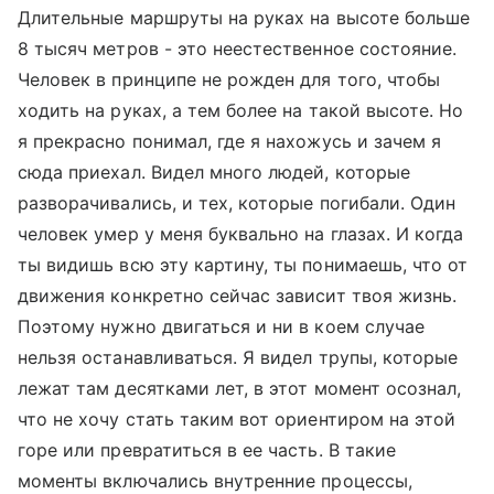
Длительные маршруты на руках на высоте больше
8 тысяч метров - это неестественное состояние.
Человек в принципе не рожден для того, чтобы
ходить на руках, а тем более на такой высоте. Но
я прекрасно понимал, где я нахожусь и зачем я
сюда приехал. Видел много людей, которые
разворачивались, и тех, которые погибали. Один
человек умер у меня буквально на глазах. И когда
ты видишь всю эту картину, ты понимаешь, что от
движения конкретно сейчас зависит твоя жизнь.
Поэтому нужно двигаться и ни в коем случае
нельзя останавливаться. Я видел трупы, которые
лежат там десятками лет, в этот момент осознал,
что не хочу стать таким вот ориентиром на этой
горе или превратиться в ее часть. В такие
моменты включались внутренние процессы,