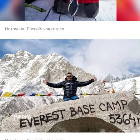
Источник:
Российская газета