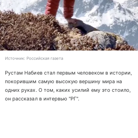
Источник:
Российская газета
Рустам Набиев стал первым человеком в истории,
покорившим самую высокую вершину мира на
одних руках. О том, каких усилий ему это стоило,
он рассказал в интервью "РГ".