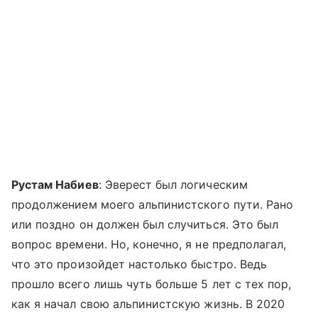
Рустам Набиев
: Эверест был логическим
продолжением моего альпинистского пути. Рано
или поздно он должен был случиться. Это был
вопрос времени. Но, конечно, я не предполагал,
что это произойдет настолько быстро. Ведь
прошло всего лишь чуть больше 5 лет с тех пор,
как я начал свою альпинистскую жизнь. В 2020