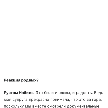
Реакция родных?
Рустам Набиев
: Это были и слезы, и радость. Ведь
моя супруга прекрасно понимала, что это за гора,
поскольку мы вместе смотрели документальные