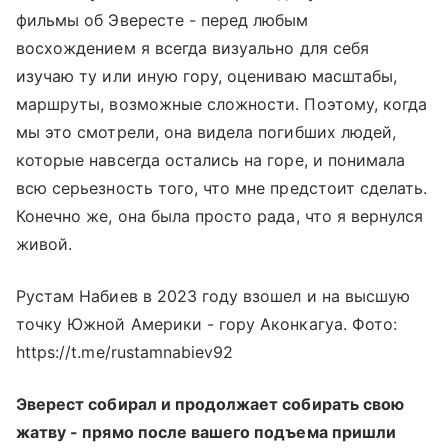
фильмы об Эвересте - перед любым
восхождением я всегда визуально для себя
изучаю ту или иную гору, оцениваю масштабы,
маршруты, возможные сложности. Поэтому, когда
мы это смотрели, она видела погибших людей,
которые навсегда остались на горе, и понимала
всю серьезность того, что мне предстоит сделать.
Конечно же, она была просто рада, что я вернулся
живой.
Рустам Набиев в 2023 году взошел и на высшую
точку Южной Америки - гору Аконкагуа. Фото:
https://t.me/rustamnabiev92
Эверест собирал и продолжает собирать свою
жатву - прямо после вашего подъема пришли