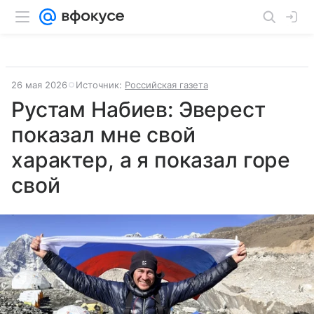
26 мая 2026
Источник:
Российская газета
Рустам Набиев: Эверест
показал мне свой
характер, а я показал горе
свой