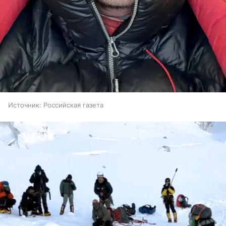
Источник:
Российская газета