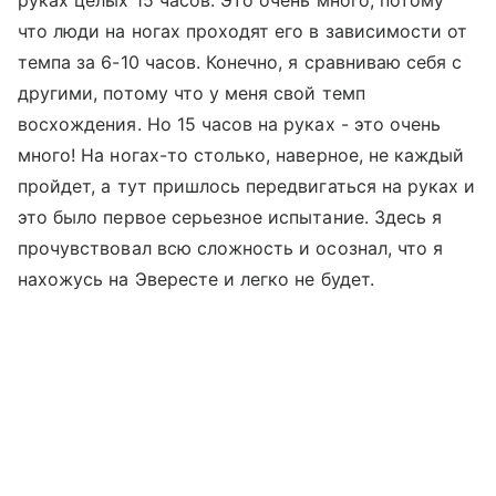
что люди на ногах проходят его в зависимости от
темпа за 6-10 часов. Конечно, я сравниваю себя с
другими, потому что у меня свой темп
восхождения. Но 15 часов на руках - это очень
много! На ногах-то столько, наверное, не каждый
пройдет, а тут пришлось передвигаться на руках и
это было первое серьезное испытание. Здесь я
прочувствовал всю сложность и осознал, что я
нахожусь на Эвересте и легко не будет.