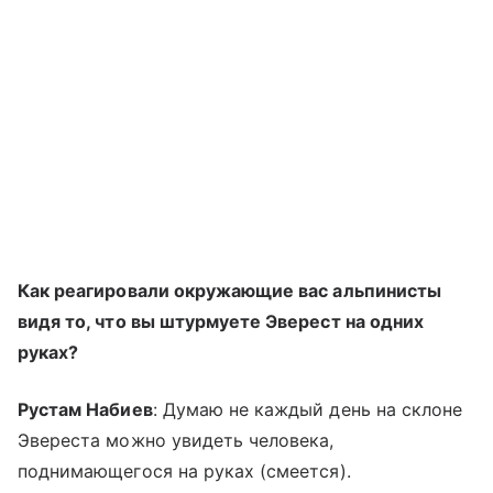
Как реагировали окружающие вас альпинисты
видя то, что вы штурмуете Эверест на одних
руках?
Рустам Набиев
: Думаю не каждый день на склоне
Эвереста можно увидеть человека,
поднимающегося на руках (смеется).