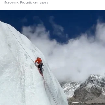
Источник:
Российская газета