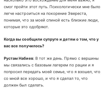
смог пройти этот путь. Психологически мне было
легче настроиться на покорение Эвереста,
понимая, что за моей спиной есть близкие люди,
которые это одобряют.
Когда вы сообщили супруге и детям о том, что у
вас все получилось?
Рустам Набиев
: В тот же день. Прямо с вершины
мы связались с базовым лагерем по рации и я
попросил передать моей семье, что я взошел, что
со мной все хорошо, и что я сделал то, что
должен был сделать.