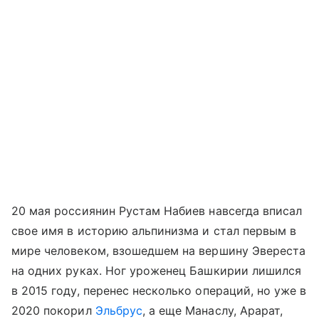
20 мая россиянин Рустам Набиев навсегда вписал
свое имя в историю альпинизма и стал первым в
мире человеком, взошедшем на вершину Эвереста
на одних руках. Ног уроженец Башкирии лишился
в 2015 году, перенес несколько операций, но уже в
2020 покорил
Эльбрус
, а еще Манаслу, Арарат,