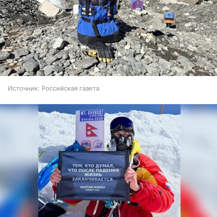
Источник:
Российская газета