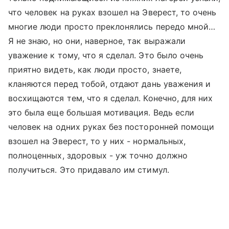
что человек на руках взошел на Эверест, то очень
многие люди просто преклонялись передо мной…
Я не знаю, но они, наверное, так выражали
уважение к тому, что я сделал. Это было очень
приятно видеть, как люди просто, знаете,
кланяются перед тобой, отдают дань уважения и
восхищаются тем, что я сделал. Конечно, для них
это была еще большая мотивация. Ведь если
человек на одних руках без посторонней помощи
взошел на Эверест, то у них - нормальных,
полноценных, здоровых - уж точно должно
получиться. Это придавало им стимул.