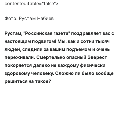
contenteditable="false">
Фото: Рустам Набиев
Рустам, "Российская газета" поздравляет вас с
настоящим подвигом! Мы, как и сотни тысяч
людей, следили за вашим подъемом и очень
переживали. Смертельно опасный Эверест
покоряется далеко не каждому физически
здоровому человеку. Сложно ли было вообще
решиться на такое?