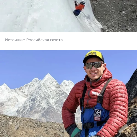
Источник:
Российская газета