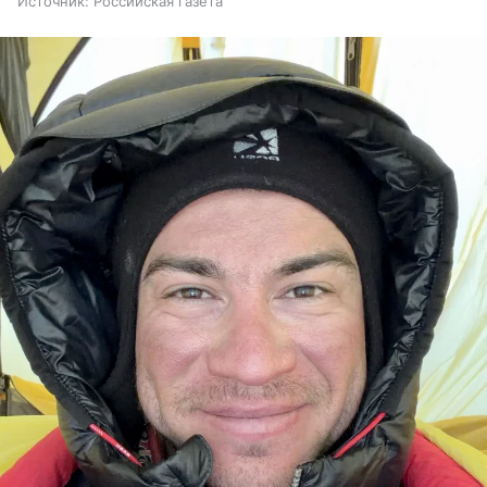
Источник:
Российская газета