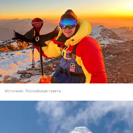
Источник:
Российская газета