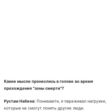
Какие мысли пронеслись в голове во время
прохождения "зоны смерти"?
Рустам Набиев
: Понимаете, я переживал нагрузки,
которые не смогут понять другие люди.