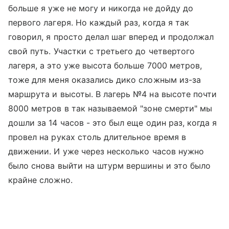
больше я уже не могу и никогда не дойду до
первого лагеря. Но каждый раз, когда я так
говорил, я просто делал шаг вперед и продолжал
свой путь. Участки с третьего до четвертого
лагеря, а это уже высота больше 7000 метров,
тоже для меня оказались дико сложным из-за
маршрута и высоты. В лагерь №4 на высоте почти
8000 метров в так называемой "зоне смерти" мы
дошли за 14 часов - это был еще один раз, когда я
провел на руках столь длительное время в
движении. И уже через несколько часов нужно
было снова выйти на штурм вершины и это было
крайне сложно.