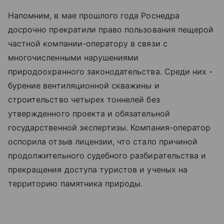
Напомним, в мае прошлого года Роснедра
досрочно прекратили право пользования пещерой
частной компании-оператору в связи с
многочисленными нарушениями
природоохранного законодательства. Среди них -
бурение вентиляционной скважины и
строительство четырех тоннелей без
утвержденного проекта и обязательной
государственной экспертизы. Компания-оператор
оспорила отзыв лицензии, что стало причиной
продолжительного судебного разбирательства и
прекращения доступа туристов и ученых на
территорию памятника природы.