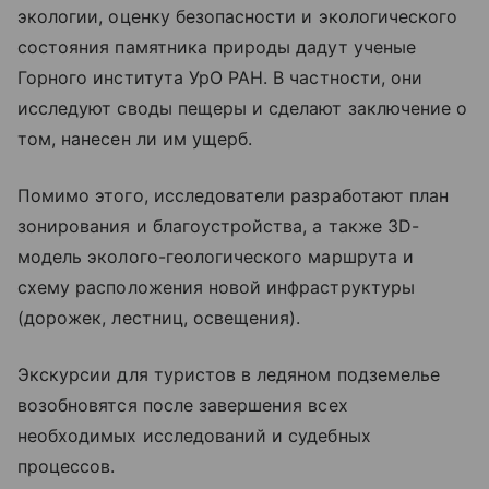
экологии, оценку безопасности и экологического
состояния памятника природы дадут ученые
Горного института УрО РАН. В частности, они
исследуют своды пещеры и сделают заключение о
том, нанесен ли им ущерб.
Помимо этого, исследователи разработают план
зонирования и благоустройства, а также 3D-
модель эколого-геологического маршрута и
схему расположения новой инфраструктуры
(дорожек, лестниц, освещения).
Экскурсии для туристов в ледяном подземелье
возобновятся после завершения всех
необходимых исследований и судебных
процессов.