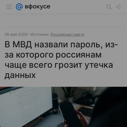
26 мая 2026
Источник:
Российская газета
В МВД назвали пароль, из-
за которого россиянам
чаще всего грозит утечка
данных