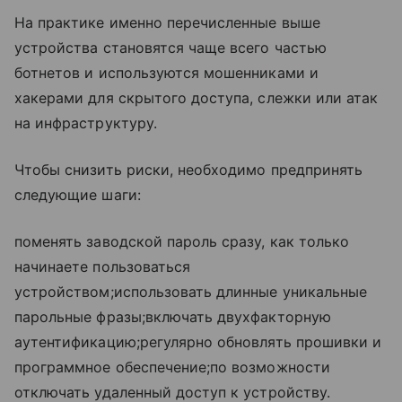
На практике именно перечисленные выше
устройства становятся чаще всего частью
ботнетов и используются мошенниками и
хакерами для скрытого доступа, слежки или атак
на инфраструктуру.
Чтобы снизить риски, необходимо предпринять
следующие шаги:
поменять заводской пароль сразу, как только
начинаете пользоваться
устройством;использовать длинные уникальные
парольные фразы;включать двухфакторную
аутентификацию;регулярно обновлять прошивки и
программное обеспечение;по возможности
отключать удаленный доступ к устройству.