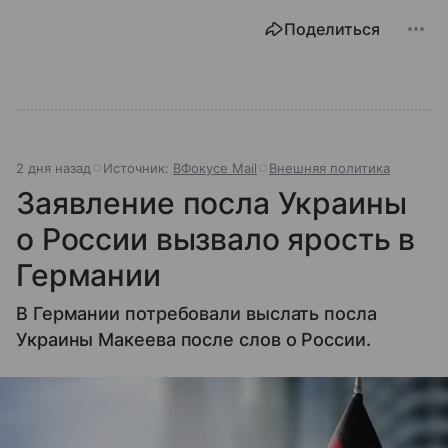
Поделиться
2 дня назад
Источник:
ВФокусе Mail
Внешняя политика
Заявление посла Украины
о России вызвало ярость в
Германии
В Германии потребовали выслать посла
Украины Макеева после слов о России.