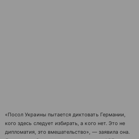
«Посол Украины пытается диктовать Германии,
кого здесь следует избирать, а кого нет. Это не
дипломатия, это вмешательство», — заявила она.