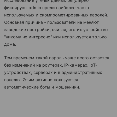
Исследования утечек данных регулярно
фиксируют admin среди наиболее часто
используемых и скомпрометированных паролей.
Основная причина - пользователи не меняют
заводские настройки, считая, что их устройство
"никому не интересно" или используется только
дома.
Тем временем такой пароль чаще всего остается
без изменений на роутерах, IP-камерах, IoT-
устройствах, серверах и в административных
панелях. Этим активно пользуются
автоматические боты и мошенники.