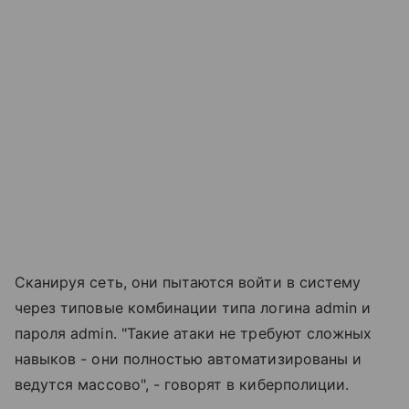
Сканируя сеть, они пытаются войти в систему
через типовые комбинации типа логина admin и
пароля admin. "Такие атаки не требуют сложных
навыков - они полностью автоматизированы и
ведутся массово", - говорят в киберполиции.