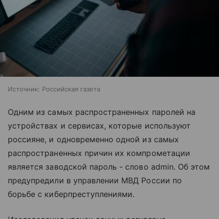
Источник:
Российская газета
Одним из самых распространенных паролей на
устройствах и сервисах, которые используют
россияне, и одновременно одной из самых
распространенных причин их компрометации
является заводской пароль - слово admin. Об этом
предупредили в управлении МВД России по
борьбе с киберпреступлениями.