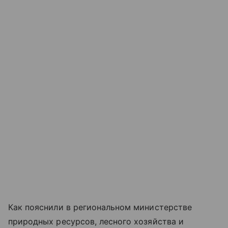
Как пояснили в региональном министерстве
природных ресурсов, лесного хозяйства и