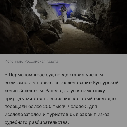
Источник:
Российская газета
В Пермском крае суд предоставил ученым
возможность провести обследование Кунгурской
ледяной пещеры. Ранее доступ к памятнику
природы мирового значения, который ежегодно
посещали более 200 тысяч человек, для
исследователей и туристов был закрыт из-за
судебного разбирательства.