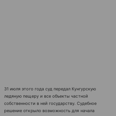
31 июля этого года суд передал Кунгурскую
ледяную пещеру и все объекты частной
собственности в ней государству. Судебное
решение открыло возможность для начала