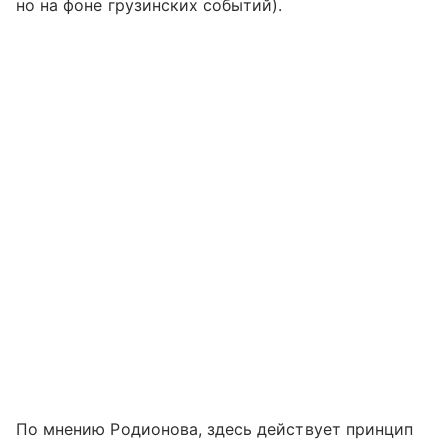
но на фоне грузинских событий).
По мнению Родионова, здесь действует принцип