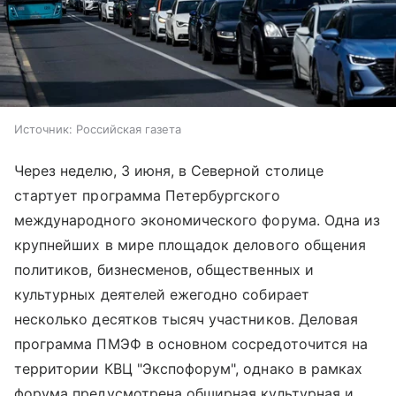
Источник:
Российская газета
Через неделю, 3 июня, в Северной столице
стартует программа Петербургского
международного экономического форума. Одна из
крупнейших в мире площадок делового общения
политиков, бизнесменов, общественных и
культурных деятелей ежегодно собирает
несколько десятков тысяч участников. Деловая
программа ПМЭФ в основном сосредоточится на
территории КВЦ "Экспофорум", однако в рамках
форума предусмотрена обширная культурная и