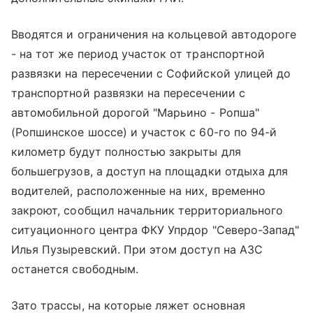
Вводятся и ограничения на кольцевой автодороге
- на тот же период участок от транспортной
развязки на пересечении с Софийской улицей до
транспортной развязки на пересечении с
автомобильной дорогой "Марьино - Ропша"
(Ропшинское шоссе) и участок с 60-го по 94-й
километр будут полностью закрыты для
большегрузов, а доступ на площадки отдыха для
водителей, расположенные на них, временно
закроют, сообщил начальник территориального
ситуационного центра ФКУ Упрдор "Северо-Запад"
Илья Пузыревский. При этом доступ на АЗС
останется свободным.
Зато трассы, на которые ляжет основная