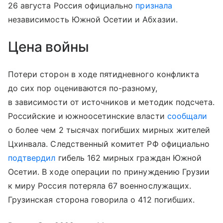
26 августа Россия официально
признала
независимость Южной Осетии и Абхазии.
Цена войны
Потери сторон в ходе пятидневного конфликта
до сих пор оцениваются по-разному,
в зависимости от источников и методик подсчета.
Российские и южноосетинские власти
сообщали
о более чем 2 тысячах погибших мирных жителей
Цхинвала. Следственный комитет РФ официально
подтвердил
гибель 162 мирных граждан Южной
Осетии. В ходе операции по принуждению Грузии
к миру Россия потеряла 67 военнослужащих.
Грузинская сторона говорила о 412 погибших.