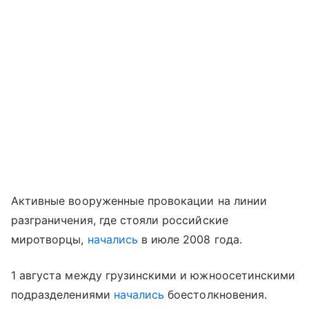
Активные вооруженные провокации на линии
разграничения, где стояли российские
миротворцы,
начались
в июле 2008 года.
1 августа между грузинскими и южноосетинскими
подразделениями
начались
боестолкновения.