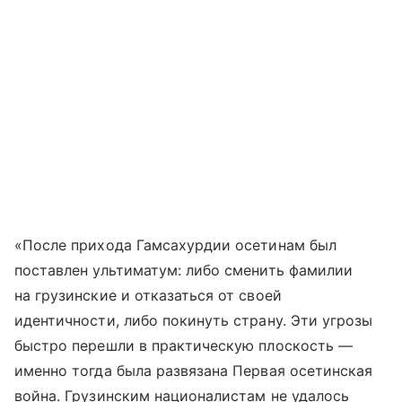
«После прихода Гамсахурдии осетинам был
поставлен ультиматум: либо сменить фамилии
на грузинские и отказаться от своей
идентичности, либо покинуть страну. Эти угрозы
быстро перешли в практическую плоскость —
именно тогда была развязана Первая осетинская
война. Грузинским националистам не удалось