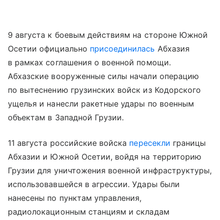
9 августа к боевым действиям на стороне Южной
Осетии официально
присоединилась
Абхазия
в рамках соглашения о военной помощи.
Абхазские вооруженные силы начали операцию
по вытеснению грузинских войск из Кодорского
ущелья и нанесли ракетные удары по военным
объектам в Западной Грузии.
11 августа российские войска
пересекли
границы
Абхазии и Южной Осетии, войдя на территорию
Грузии для уничтожения военной инфраструктуры,
использовавшейся в агрессии. Удары были
нанесены по пунктам управления,
радиолокационным станциям и складам