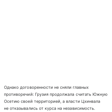
Однако договоренности не сняли главных
противоречий: Грузия продолжала считать Южную
Осетию своей территорией, а власти Цхинвала
не отказывались от курса на независимость.