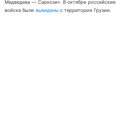
Медведева — Саркози». В октябре российские
войска были
выведены
с территории Грузии.