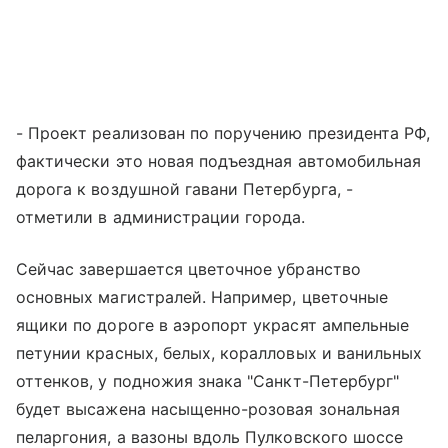
- Проект реализован по поручению президента РФ,
фактически это новая подъездная автомобильная
дорога к воздушной гавани Петербурга, -
отметили в администрации города.
Сейчас завершается цветочное убранство
основных магистралей. Например, цветочные
ящики по дороге в аэропорт украсят ампельные
петунии красных, белых, коралловых и ванильных
оттенков, у подножия знака "Санкт-Петербург"
будет высажена насыщенно-розовая зональная
пеларгония, а вазоны вдоль Пулковского шоссе