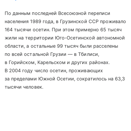
По данным последней Всесоюзной переписи
населения 1989 года, в Грузинской ССР проживало
164 тысячи осетин. При этом примерно 65 тысяч
жили на территории Юго-Осетинской автономной
области, а остальные 99 тысяч были расселены
по всей остальной Грузии — в Тбилиси,
в Горийском, Карельском и других районах.
В 2004 году число осетин, проживающих
за пределами Южной Осетии, сократилось на 63,3
тысячи человек.