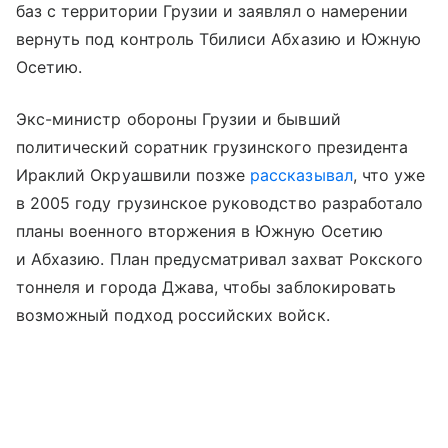
баз с территории Грузии и заявлял о намерении
вернуть под контроль Тбилиси Абхазию и Южную
Осетию.
Экс-министр обороны Грузии и бывший
политический соратник грузинского президента
Ираклий Окруашвили позже
рассказывал
, что уже
в 2005 году грузинское руководство разработало
планы военного вторжения в Южную Осетию
и Абхазию. План предусматривал захват Рокского
тоннеля и города Джава, чтобы заблокировать
возможный подход российских войск.