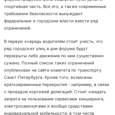
спортивная часть. Все это, а также современные
требования безопасности вынуждают
федеральные и городские власти ввести ряд
ограничений.
В первую очередь водителям стоит учесть, что
ряд городских улиц в дни форума будут
перекрыты либо движение по ним существенно
сужено. Полный список таких ограничений
опубликован на сайте комитета по транспорту
Санкт-Петербурга. Кроме того, возможны
кратковременные перекрытия - например, в связи
с проездом кортежей делегаций. Стоит ожидать
запрета на пользование сервисами кикшеринга,
электросамокатами и вообще средствами
индивидуальной мобильности, в том числе