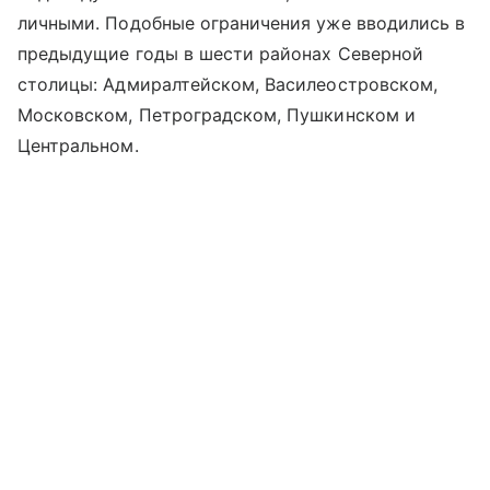
личными. Подобные ограничения уже вводились в
предыдущие годы в шести районах Северной
столицы: Адмиралтейском, Василеостровском,
Московском, Петроградском, Пушкинском и
Центральном.