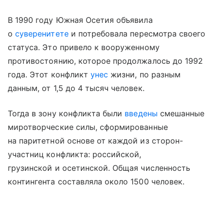
В 1990 году Южная Осетия объявила
о
суверенитете
и потребовала пересмотра своего
статуса. Это привело к вооруженному
противостоянию, которое продолжалось до 1992
года. Этот конфликт
унес
жизни, по разным
данным, от 1,5 до 4 тысяч человек.
Тогда в зону конфликта были
введены
смешанные
миротворческие силы, сформированные
на паритетной основе от каждой из сторон-
участниц конфликта: российской,
грузинской и осетинской. Общая численность
контингента составляла около 1500 человек.