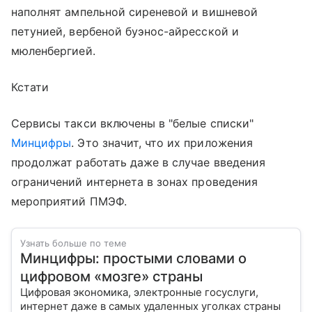
наполнят ампельной сиреневой и вишневой
петунией, вербеной буэнос-айресской и
мюленбергией.
Кстати
Сервисы такси включены в "белые списки"
Минцифры
. Это значит, что их приложения
продолжат работать даже в случае введения
ограничений интернета в зонах проведения
мероприятий ПМЭФ.
Узнать больше по теме
Минцифры: простыми словами о
цифровом «мозге» страны
Цифровая экономика, электронные госуслуги,
интернет даже в самых удаленных уголках страны