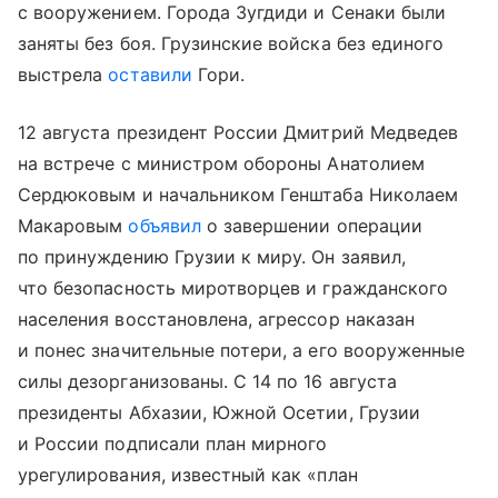
с вооружением. Города Зугдиди и Сенаки были
заняты без боя. Грузинские войска без единого
выстрела
оставили
Гори.
12 августа президент России Дмитрий Медведев
на встрече с министром обороны Анатолием
Сердюковым и начальником Генштаба Николаем
Макаровым
объявил
о завершении операции
по принуждению Грузии к миру. Он заявил,
что безопасность миротворцев и гражданского
населения восстановлена, агрессор наказан
и понес значительные потери, а его вооруженные
силы дезорганизованы. С 14 по 16 августа
президенты Абхазии, Южной Осетии, Грузии
и России подписали план мирного
урегулирования, известный как «план