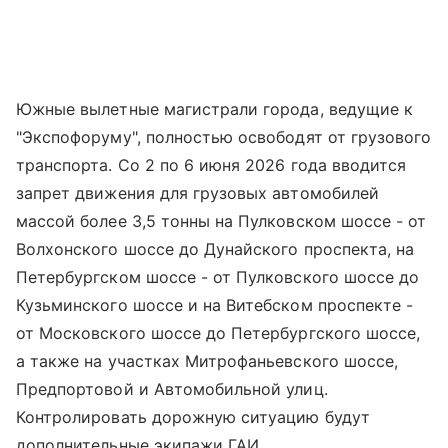
Южные вылетные магистрали города, ведущие к
"Экспофоруму", полностью освободят от грузового
транспорта. Со 2 по 6 июня 2026 года вводится
запрет движения для грузовых автомобилей
массой более 3,5 тонны на Пулковском шоссе - от
Волхонского шоссе до Дунайского проспекта, на
Петербургском шоссе - от Пулковского шоссе до
Кузьминского шоссе и на Витебском проспекте -
от Московского шоссе до Петербургского шоссе,
а также на участках Митрофаньевского шоссе,
Предпортовой и Автомобильной улиц.
Контролировать дорожную ситуацию будут
дополнительные экипажи ГАИ.