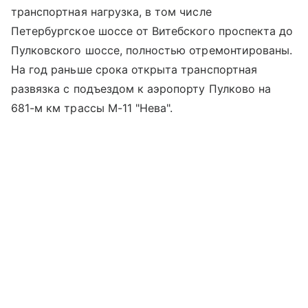
транспортная нагрузка, в том числе
Петербургское шоссе от Витебского проспекта до
Пулковского шоссе, полностью отремонтированы.
На год раньше срока открыта транспортная
развязка с подъездом к аэропорту Пулково на
681-м км трассы М-11 "Нева".