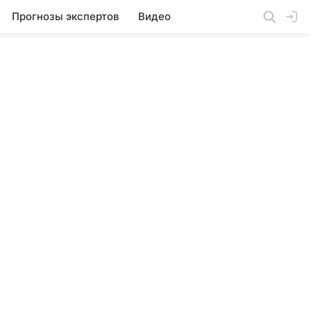
Прогнозы экспертов
Видео