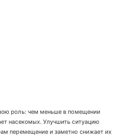
вою роль: чем меньше в помещении
ает насекомых. Улучшить ситуацию
рам перемещение и заметно снижает их