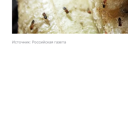
Источник:
Российская газета