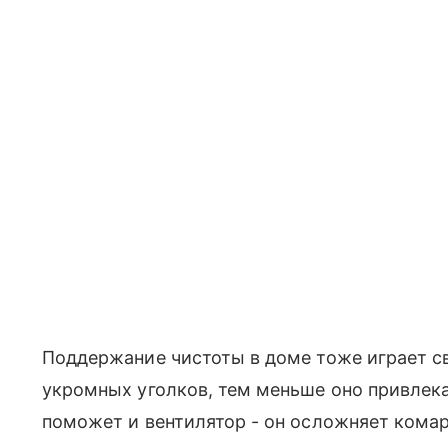
Поддержание чистоты в доме тоже играет с
укромных уголков, тем меньше оно привлек
поможет и вентилятор - он осложняет кома