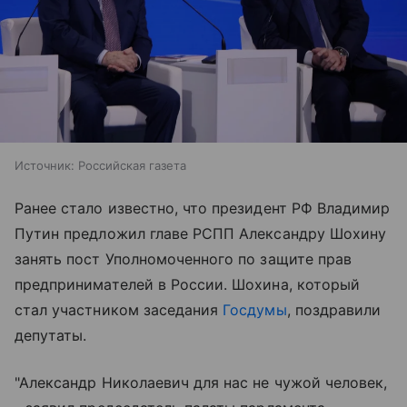
Источник:
Российская газета
Ранее стало известно, что президент РФ Владимир
Путин предложил главе РСПП Александру Шохину
занять пост Уполномоченного по защите прав
предпринимателей в России. Шохина, который
стал участником заседания
Госдумы
, поздравили
депутаты.
"Александр Николаевич для нас не чужой человек,