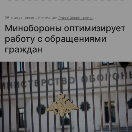
25 минут назад
Источник:
Российская газета
Минобороны оптимизирует
работу с обращениями
граждан