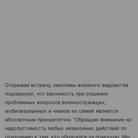
Открывая встречу, замглавы военного ведомства
подчеркнул, что законность при решении
проблемных вопросов военнослужащих,
мобилизованных и членов их семей является
абсолютным приоритетом. "Обращаю внимание на
недопустимость любых незаконных действий по
отношению к тем, кто обратился за помощью. Мы