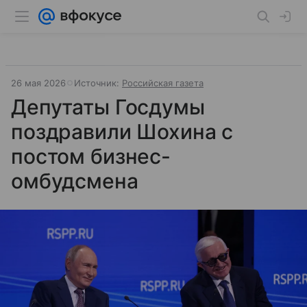
26 мая 2026
Источник:
Российская газета
Депутаты Госдумы
поздравили Шохина с
постом бизнес-
омбудсмена