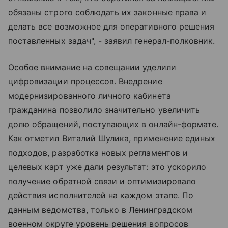
обязаны строго соблюдать их законные права и
делать все возможное для оперативного решения
поставленных задач", - заявил генерал-полковник.
Особое внимание на совещании уделили
цифровизации процессов. Внедрение
модернизированного личного кабинета
гражданина позволило значительно увеличить
долю обращений, поступающих в онлайн-формате.
Как отметил Виталий Шулика, применение единых
подходов, разработка новых регламентов и
целевых карт уже дали результат: это ускорило
получение обратной связи и оптимизировало
действия исполнителей на каждом этапе. По
данным ведомства, только в Ленинградском
военном округе уровень решения вопросов