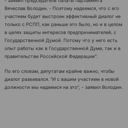
- заявил председатель палаты парламента
Вячеслав Володин. - Поэтому надеемся, что с его
участием будет выстроен эффективный диалог не
только с РСПП, как раньше это было, но и в целом
в целях защиты интересов предпринимателей, с
Государственной Думой. Потому что у него есть
опыт работы как в Государственной Думе, так и в
правительстве Российской Федерации".
По его словам, депутатам крайне важно, чтобы
диалог развивался. "И с вашим участием в новой
должности мы надеемся на это", - заявил Володин.