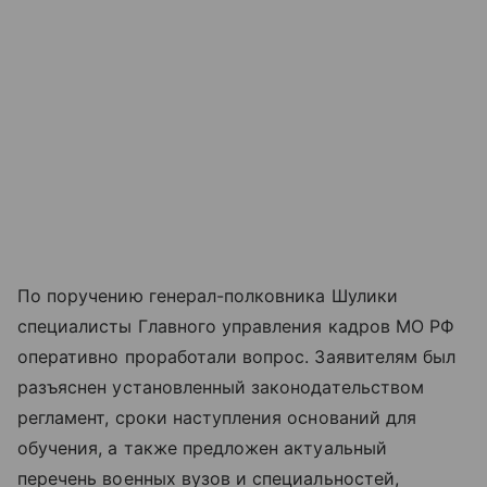
По поручению генерал-полковника Шулики
специалисты Главного управления кадров МО РФ
оперативно проработали вопрос. Заявителям был
разъяснен установленный законодательством
регламент, сроки наступления оснований для
обучения, а также предложен актуальный
перечень военных вузов и специальностей,