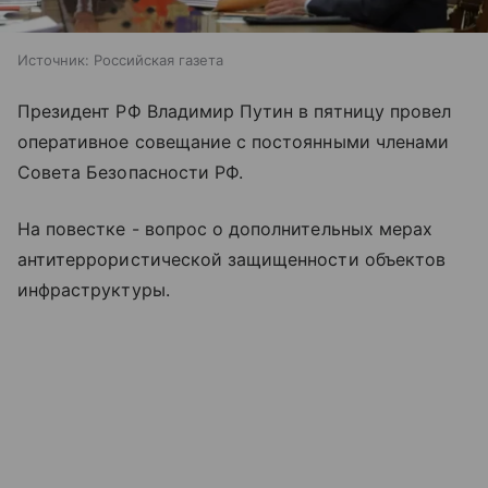
Источник:
Российская газета
Президент РФ Владимир Путин в пятницу провел
оперативное совещание с постоянными членами
Совета Безопасности РФ.
На повестке - вопрос о дополнительных мерах
антитеррористической защищенности объектов
инфраструктуры.