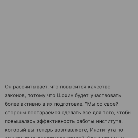
Он рассчитывает, что повысится качество
законов, потому что Шохин будет участвовать
более активно в их подготовке. "Мы со своей
стороны постараемся сделать все для того, чтобы
повышалась эффективность работы института,
который вы теперь возглавляете, Института по