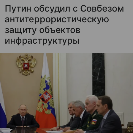
Путин обсудил с Совбезом
антитеррористическую
защиту объектов
инфраструктуры