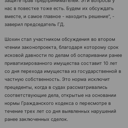
защите прав предпринимателей. Эти вопросы у
нас в повестке тоже есть. Будем их обсуждать
вместе, и самое главное - находить решение", -
заверил председатель ГД.
Шохин стал участником обсуждения во втором
чтении законопроекта, благодаря которому срок
исковой давности по делам об оспаривании ранее
приватизированного имущества составит 10 лет
со дня перехода имущества из государственной в
частную собственность. Это норма исключит
прецеденты, когда в судах рассматривались
соответствующие дела, открытые на основании
нормы Гражданского кодекса о пересмотре в
течение трех лет со дня выявленных нарушений
ранее заключенных сделок.