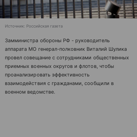
Источник:
Российская газета
Замминистра обороны РФ - руководитель
аппарата МО генерал-полковник Виталий Шулика
провел совещание с сотрудниками общественных
приемных военных округов и флотов, чтобы
проанализировать эффективность
взаимодействия с гражданами, сообщили в
военном ведомстве.