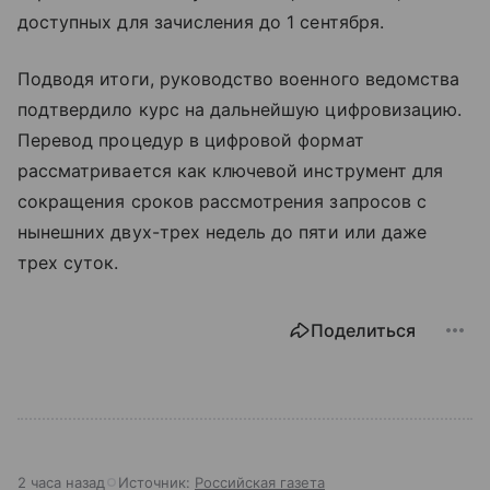
доступных для зачисления до 1 сентября.
Подводя итоги, руководство военного ведомства
подтвердило курс на дальнейшую цифровизацию.
Перевод процедур в цифровой формат
рассматривается как ключевой инструмент для
сокращения сроков рассмотрения запросов с
нынешних двух-трех недель до пяти или даже
трех суток.
Поделиться
2 часа назад
Источник:
Российская газета