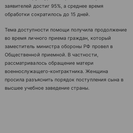
заявителей достиг 95%, а среднее время
обработки сократилось до 15 дней.
Тема доступности помощи получила продолжение
во время личного приема граждан, который
заместитель министра обороны РФ провел в
Общественной приемной. В частности,
рассматривалось обращение матери
военнослужащего-контрактника. Женщина
просила разъяснить порядок поступления сына в
высшее учебное заведение страны.