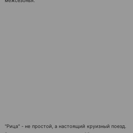
межсезонья.
"Рица" - не простой, а настоящий круизный поезд.