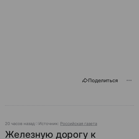
Поделиться
20 часов назад
Источник:
Российская газета
Железную дорогу к