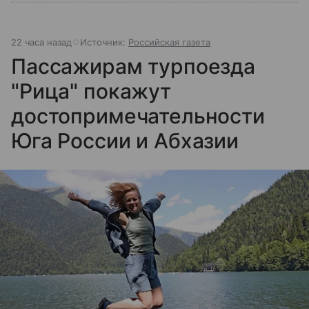
22 часа назад
Источник:
Российская газета
Пассажирам турпоезда
"Рица" покажут
достопримечательности
Юга России и Абхазии