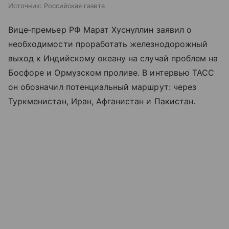
Источник:
Российская газета
Вице‑премьер РФ Марат Хуснуллин заявил о
необходимости проработать железнодорожный
выход к Индийскому океану на случай проблем на
Босфоре и Ормузском проливе. В интервью ТАСС
он обозначил потенциальный маршрут: через
Туркменистан, Иран, Афганистан и Пакистан.