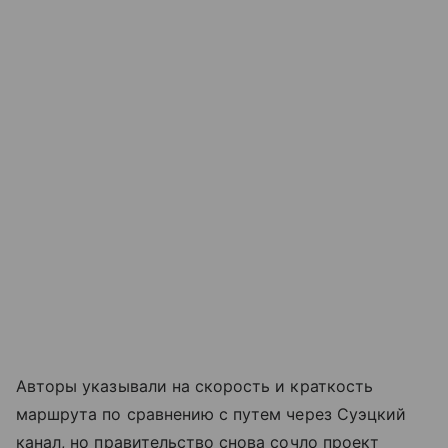
Авторы указывали на скорость и краткость
маршрута по сравнению с путем через Суэцкий
канал, но правительство снова сочло проект