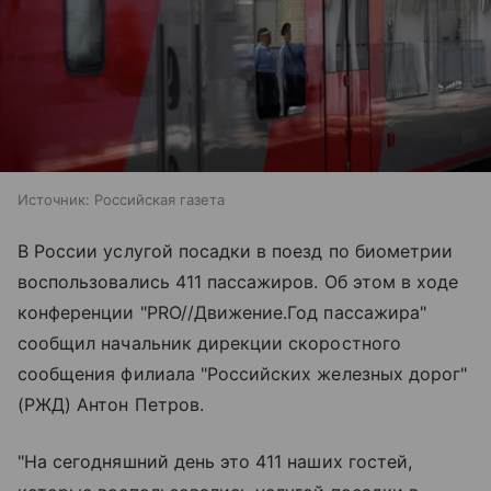
Источник:
Российская газета
В России услугой посадки в поезд по биометрии
воспользовались 411 пассажиров. Об этом в ходе
конференции "PRO//Движение.Год пассажира"
сообщил начальник дирекции скоростного
сообщения филиала "Российских железных дорог"
(РЖД) Антон Петров.
"На сегодняшний день это 411 наших гостей,