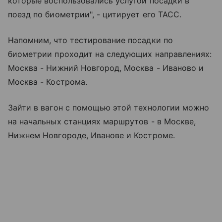
которые воспользовались услугой посадки в
поезд по биометрии", - цитирует его ТАСС.
Напомним, что тестирование посадки по
биометрии проходит на следующих направлениях:
Москва - Нижний Новгород, Москва - Иваново и
Москва - Кострома.
Зайти в вагон с помощью этой технологии можно
на начальных станциях маршрутов - в Москве,
Нижнем Новгороде, Иванове и Костроме.