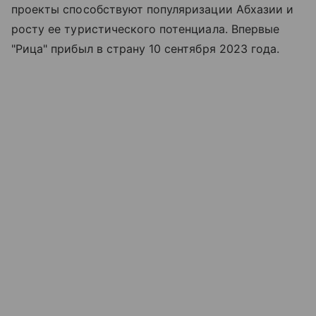
проекты способствуют популяризации Абхазии и
росту ее туристического потенциала. Впервые
"Рица" прибыл в страну 10 сентября 2023 года.