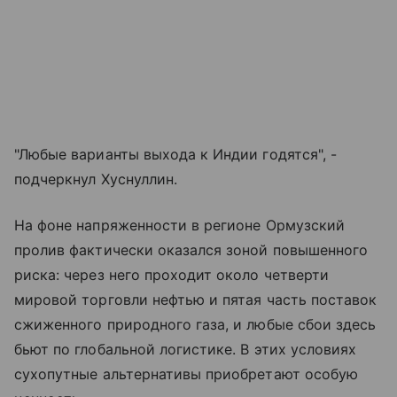
"Любые варианты выхода к Индии годятся", -
подчеркнул Хуснуллин.
На фоне напряженности в регионе Ормузский
пролив фактически оказался зоной повышенного
риска: через него проходит около четверти
мировой торговли нефтью и пятая часть поставок
сжиженного природного газа, и любые сбои здесь
бьют по глобальной логистике. В этих условиях
сухопутные альтернативы приобретают особую