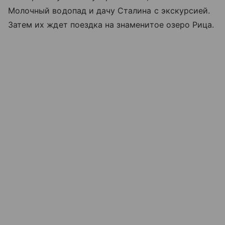
Молочный водопад и дачу Сталина с экскурсией.
Затем их ждет поездка на знаменитое озеро Рица.