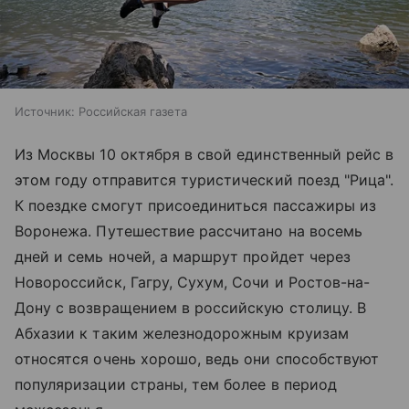
Источник:
Российская газета
Из Москвы 10 октября в свой единственный рейс в
этом году отправится туристический поезд "Рица".
К поездке смогут присоединиться пассажиры из
Воронежа. Путешествие рассчитано на восемь
дней и семь ночей, а маршрут пройдет через
Новороссийск, Гагру, Сухум, Сочи и Ростов-на-
Дону с возвращением в российскую столицу. В
Абхазии к таким железнодорожным круизам
относятся очень хорошо, ведь они способствуют
популяризации страны, тем более в период