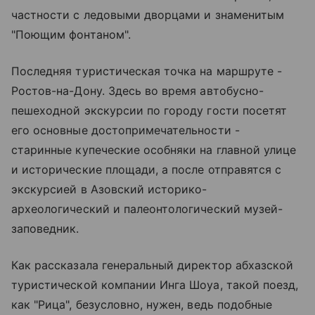
частности с ледовыми дворцами и знаменитым
"Поющим фонтаном".
Последняя туристическая точка на маршруте -
Ростов-на-Дону. Здесь во время автобусно-
пешеходной экскурсии по городу гости посетят
его основные достопримечательности -
старинные купеческие особняки на главной улице
и исторические площади, а после отправятся с
экскурсией в Азовский историко-
археологический и палеонтологический музей-
заповедник.
Как рассказала генеральный директор абхазской
туристической компании Инга Шоуа, такой поезд,
как "Рица", безусловно, нужен, ведь подобные