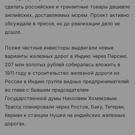
сделать российские и транзитные товары дешевле
английских, доставляемых морем. Проект активно
обсуждали в прессе, но до реализации дело не
дошло.
Позже частные инвесторы выдвигали новые
варианты железных дорог в Индию через Персию.
207 млн золотых рублей собиралась вложить в
1911 году в строительство железной дороги из
России в Индию группа видных предпринимателей
во главе с бывшим председателем
Государственной думы Николаем Хомяковым.
Трассу планировали через Ростов, Баку, Тегеран,
Керман к станции Нушки на индийских железных
дорогах.