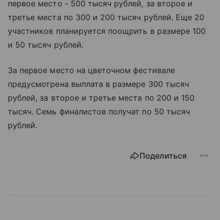
первое место - 500 тысяч рублей, за второе и
третье места по 300 и 200 тысяч рублей. Еще 20
участников планируется поощрить в размере 100
и 50 тысяч рублей.
За первое место на цветочном фестивале
предусмотрена выплата в размере 300 тысяч
рублей, за второе и третье места по 200 и 150
тысяч. Семь финалистов получат по 50 тысяч
рублей.
Поделиться