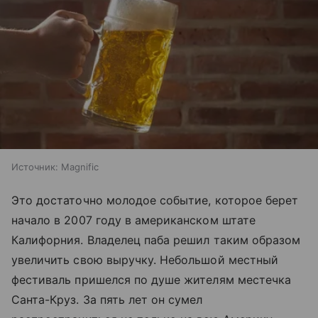
Источник:
Magnific
Это достаточно молодое событие, которое берет
начало в 2007 году в американском штате
Калифорния. Владелец паба решил таким образом
увеличить свою выручку. Небольшой местный
фестиваль пришелся по душе жителям местечка
Санта-Круз. За пять лет он сумел