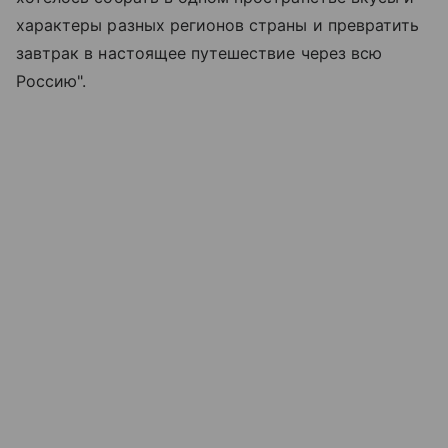
характеры разных регионов страны и превратить
завтрак в настоящее путешествие через всю
Россию".