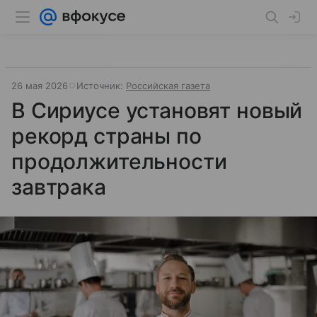
26 мая 2026
Источник:
Российская газета
В Сириусе установят новый
рекорд страны по
продолжительности
завтрака