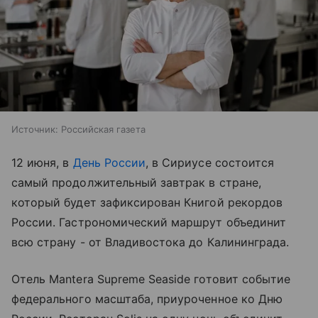
Источник:
Российская газета
12 июня, в
День России
, в Сириусе состоится
самый продолжительный завтрак в стране,
который будет зафиксирован Книгой рекордов
России. Гастрономический маршрут объединит
всю страну - от Владивостока до Калининграда.
Отель Mantera Supreme Seaside готовит событие
федерального масштаба, приуроченное ко Дню