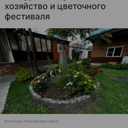
хозяйство и цветочного
фестиваля
Источник:
Российская газета