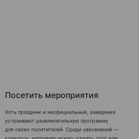
Посетить мероприятия
Хоть праздник и неофициальный, заведения
устраивают развлекательную программу
для своих посетителей. Среди увеселений —
конкурсы, например нужно угадать сорт или