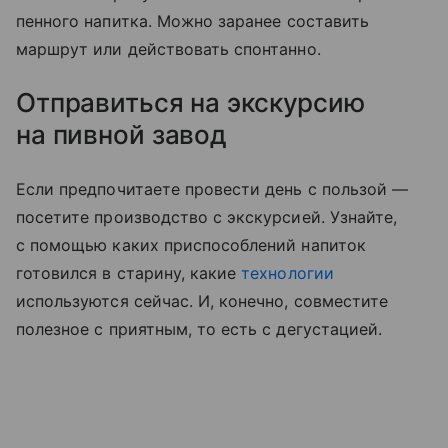
пенного на
питка
. Можно заранее составить
маршрут или действовать спонтанно.
Отправиться на экскурсию
на пивной завод
Если предпочитаете провести день с пользой —
посетите производство с экскурсией. Узнайте,
с помощью каких приспособлений напиток
готовился в старину, какие
технологии
используются сейчас. И, конечно, совместите
полезное с приятным, то есть с дегустацией.