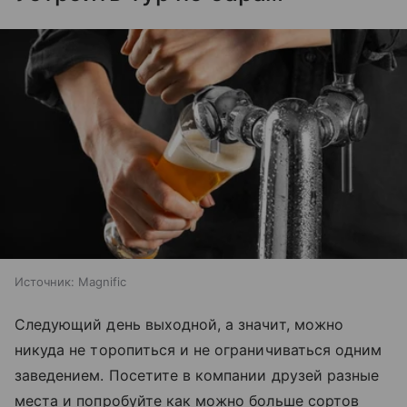
Источник:
Magnific
Следующий день выходной, а значит, можно
никуда не торопиться и не ограничиваться одним
заведением. Посетите в компании друзей разные
места и попробуйте как можно больше сортов