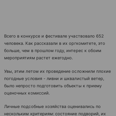
Всего в конкурсе и фестивале участвовало 652
человека. Как рассказали в их оргкомитете, это
больше, чем в прошлом году, интерес к обоим
мероприятиям растет ежегодно.
Увы, этим летом их проведение осложнили плохие
погодные условия - ливни и шквалистый ветер,
было непросто подготовить объекты к приему
оценочных комиссий.
Личные подсобные хозяйства оценивались по
нескольким критериям: состояние подворий, их