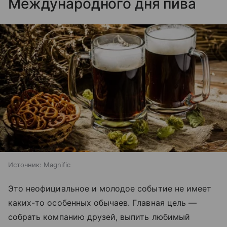
Международного дня пива
Источник:
Magnific
Это неофициальное и молодое событие не имеет
каких-то особенных обычаев. Главная цель —
собрать компанию друзей, выпить любимый