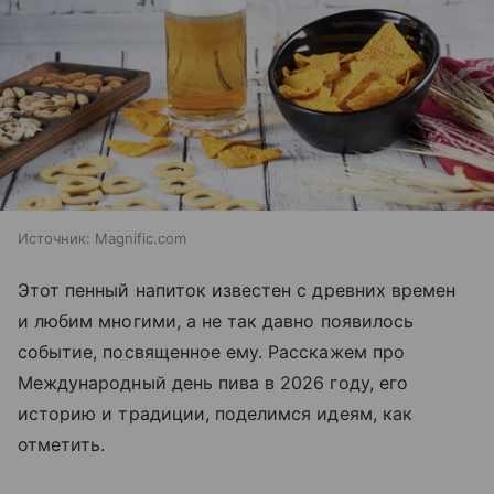
Источник:
Magnific.com
Этот пенный напиток известен с древних времен
и любим многими, а не так давно появилось
событие, посвященное ему. Расскажем про
Международный день пива в 2026 году, его
историю и традиции, поделимся идеям, как
отметить.