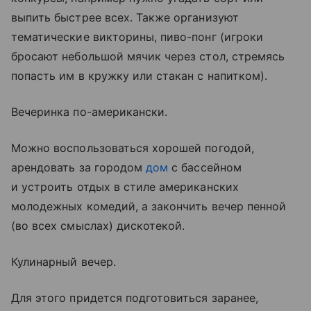
выпить быстрее всех. Также организуют
тематические викторины, пиво-понг (игроки
бросают небольшой мячик через стол, стремясь
попасть им в кружку или стакан с напитком).
Вечеринка по-американски.
Можно воспользоваться хорошей погодой,
арендовать за городом
дом
с бассейном
и устроить отдых в стиле американских
молодежных комедий, а закончить вечер пенной
(во всех смыслах) дискотекой.
Кулинарный вечер.
Для этого придется подготовиться заранее,