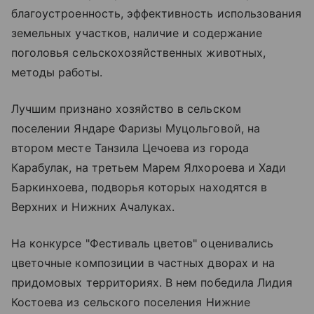
благоустроенность, эффективность использования
земельных участков, наличие и содержание
поголовья сельскохозяйственных животных,
методы работы.
Лучшим признано хозяйство в сельском
поселении Яндаре Фаризы Муцольговой, на
втором месте Танзила Цечоева из города
Карабулак, на третьем Марем Ялхороева и Хади
Баркинхоева, подворья которых находятся в
Верхних и Нижних Ачалуках.
На конкурсе "Фестиваль цветов" оценивались
цветочные композиции в частных дворах и на
придомовых территориях. В нем победила Лидия
Костоева из сельского поселения Нижние