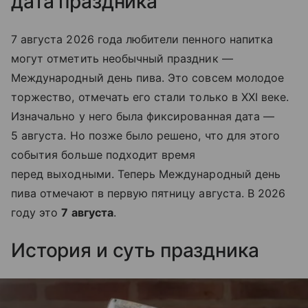
дата праздника
7 августа 2026 года любители пенного на
питка
могут отметить необычный праздник —
Международный день пива. Это совсем молодое
торжество, отмечать его стали только в XXI веке.
Изначально у него была фиксированная дата —
5 августа. Но позже было решено, что для этого
события больше подходит время
перед выходными. Теперь Международный день
пива отмечают в первую пятницу августа. В 2026
году это
7 августа
.
История и суть праздника