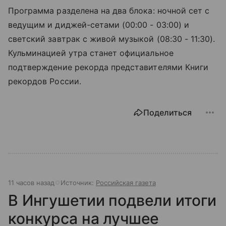
Программа разделена на два блока: ночной сет с
ведущим и диджей-сетами (00:00 - 03:00) и
светский завтрак с живой музыкой (08:30 - 11:30).
Кульминацией утра станет официальное
подтверждение рекорда представителями Книги
рекордов России.
Поделиться
11 часов назад
Источник:
Российская газета
В Ингушетии подвели итоги
конкурса на лучшее