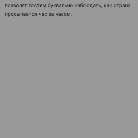
позволят гостям буквально наблюдать, как страна
просыпается час за часом.