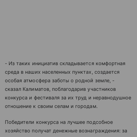
- Из таких инициатив складывается комфортная
среда в наших населенных пунктах, создается
особая атмосфера заботы о родной земле, -
сказал Калиматов, поблагодарив участников
конкурса и фестиваля за их труд и неравнодушное
отношение к своим селам и городам.
Победители конкурса на лучшее подсобное
хозяйство получат денежные вознаграждения: за