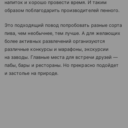
напиток и хорошо провести время. И таким
образом поблагодарить производителей пенного.
Это подходящий повод попробовать разные сорта
пива, чем необычнее, тем лучше. А для желающих
более активных развлечений организуются
различные конкурсы и марафоны, экскурсии
на заводы. Главные места для встречи друзей —
пабы, бары и рестораны. Но прекрасно подойдет
и застолье на природе.