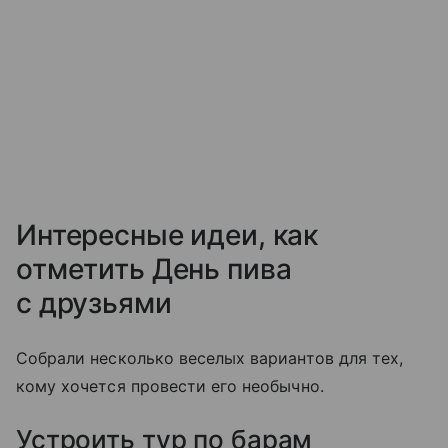
Интересные идеи, как
отметить День пива
с друзьями
Собрали несколько веселых вариантов для тех,
кому хочется провести его необычно.
Устроить тур по барам