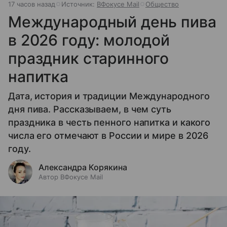
17 часов назад
Источник:
ВФокусе Mail
Общество
Международный день пива
в 2026 году: молодой
праздник старинного
напитка
Дата, история и традиции Международного
дня пива. Рассказываем, в чем суть
праздника в честь пенного напитка и какого
числа его отмечают в России и мире в 2026
году.
Александра Корякина
Автор ВФокусе Mail