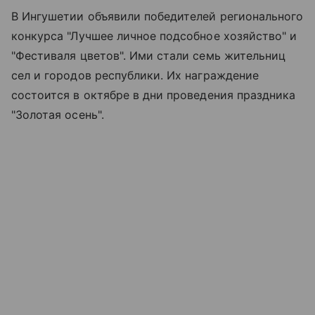
В Ингушетии объявили победителей регионального
конкурса "Лучшее личное подсобное хозяйство" и
"Фестиваля цветов". Ими стали семь жительниц
сел и городов республики. Их награждение
состоится в октябре в дни проведения праздника
"Золотая осень".