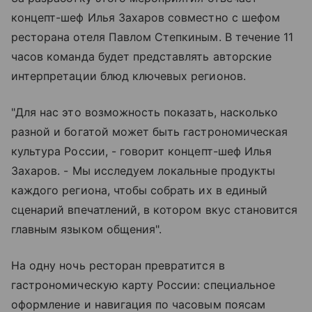
концепт-шеф Илья Захаров совместно с шефом
ресторана отеля Павлом Степкиным. В течение 11
часов команда будет представлять авторские
интерпретации блюд ключевых регионов.
"Для нас это возможность показать, насколько
разной и богатой может быть гастрономическая
культура России, - говорит концепт-шеф Илья
Захаров. - Мы исследуем локальные продукты
каждого региона, чтобы собрать их в единый
сценарий впечатлений, в котором вкус становится
главным языком общения".
На одну ночь ресторан превратится в
гастрономическую карту России: специальное
оформление и навигация по часовым поясам