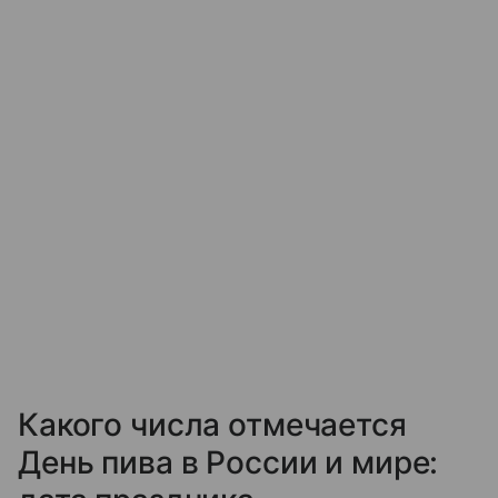
Какого числа отмечается
День пива в России и мире: