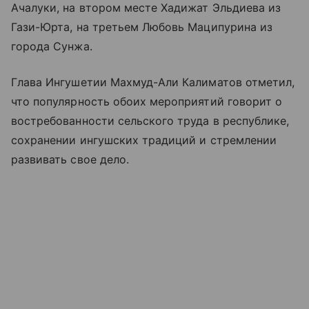
Ачалуки, на втором месте Хадижат Эльдиева из
Гази-Юрта, на третьем Любовь Маципурина из
города Сунжа.
Глава Ингушетии Махмуд-Али Калиматов отметил,
что популярность обоих мероприятий говорит о
востребованности сельского труда в республике,
сохранении ингушских традиций и стремлении
развивать свое дело.