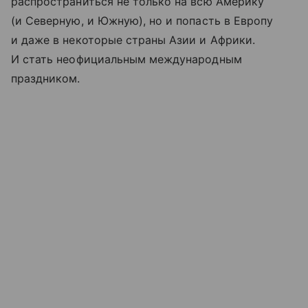
распространиться не только на всю Америку
(и Северную, и Южную), но и попасть в Европу
и даже в некоторые страны Азии и Африки.
И стать неофициальным международным
праздником.