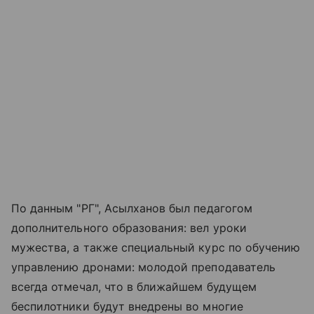
По данным "РГ", Асылханов был педагогом
дополнительного образования: вел уроки
мужества, а также специальный курс по обучению
управлению дронами: молодой преподаватель
всегда отмечал, что в ближайшем будущем
беспилотники будут внедрены во многие