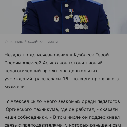
Источник:
Российская газета
Незадолго до исчезновения в Кузбассе Герой
России Алексей Асылханов готовил новый
педагогический проект для дошкольных
учреждений, рассказали "РГ" коллеги пропавшего
мужчины.
"У Алексея было много знакомых среди педагогов
Юргинского техникума, где он работал, - сказали
наши собеседники. - В том числе он поддерживал
связь с преподавателями, у которых раньше и сам