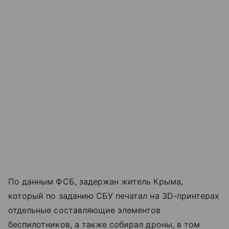
По данным ФСБ, задержан житель Крыма,
который по заданию СБУ печатал на 3D-принтерах
отдельные составляющие элементов
беспилотников, а также собирал дроны, в том