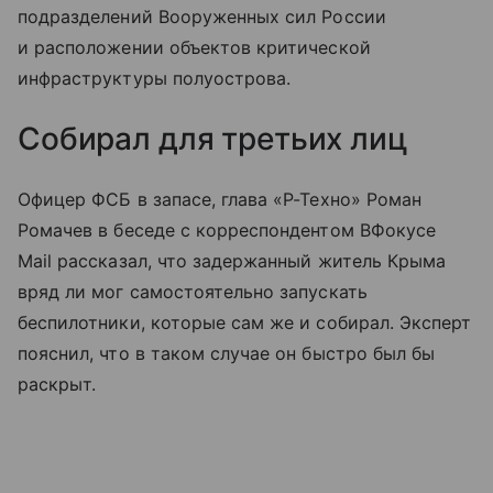
подразделений Вооруженных сил России
и расположении объектов критической
инфраструктуры полуострова.
Собирал для третьих лиц
Офицер ФСБ в запасе, глава «Р-Техно» Роман
Ромачев в беседе с корреспондентом ВФокусе
Mail рассказал, что задержанный житель Крыма
вряд ли мог самостоятельно запускать
беспилотники, которые сам же и собирал. Эксперт
пояснил, что в таком случае он быстро был бы
раскрыт.