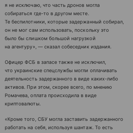
я не исключаю, что часть дронов могла
собираться где-то в другом месте.
Те беспилотники, которые задержанный собирал,
он не мог сам использовать, поскольку это
было бы слишком большой нагрузкой
на агентуру», — сказал собеседник издания.
Офицер ФСБ в запасе также не исключил,
что украинские спецслужбы могли оплачивать
деятельность задержанного в виде каких-либо
активов. При этом, скорее всего, по мнению
Ромачева, оплата происходила в виде
криптовалюты.
«Кроме того, СБУ могла заставить задержанного
работать на себя, используя шантаж. То есть