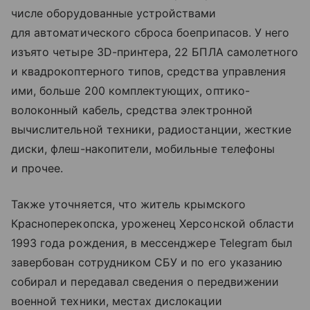
числе оборудованные устройствами
для автоматического сброса боеприпасов. У него
изъято четыре ЗD-принтера, 22 БПЛА самолетного
и квадрокоптерного типов, средства управления
ими, больше 200 комплектующих, оптико-
волоконный кабель, средства электронной
вычислительной техники, радиостанции, жесткие
диски, флеш-накопители, мобильные телефоны
и прочее.
Также уточняется, что житель крымского
Красноперекопска, уроженец Херсонской области
1993 года рождения, в мессенджере Telegram был
завербован сотрудником СБУ и по его указанию
собирал и передавал сведения о передвижении
военной техники, местах дислокации