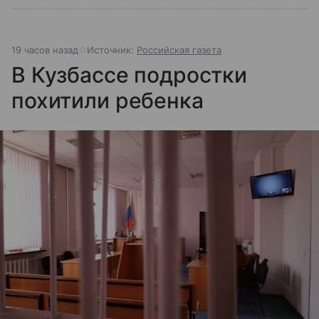
19 часов назад
Источник:
Российская газета
В Кузбассе подростки
похитили ребенка