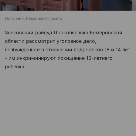
Источник:
Российская газета
Зенковский райсуд Прокопьевска Кемеровской
области рассмотрит уголовное дело,
возбужденное в отношении подростков 18 и 14 лет
- им инкриминируют похищение 10-летнего
ребенка.