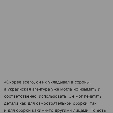
«Скорее всего, он их укладывал в схроны,
а украинская агентура уже могла их изымать и,
соответственно, использовать. Он мог печатать
детали как для самостоятельной сборки, так
и для сборки какими-то другими лицами. То есть