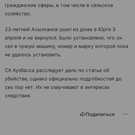
гражданские сферы, в том числе в сельское
хозяйство.
23-летний Асылханов ушел из дома в Юрге 3
апреля и не вернулся. Было установлено, что он
сел в чужую машину, номер и марку которой пока
не удалось установить.
СК Кузбасса расследует дело по статье об
убийстве, однако официально подробностей до
сих пор нет. Их не озвучивают в интересах
следствия.
Поделиться