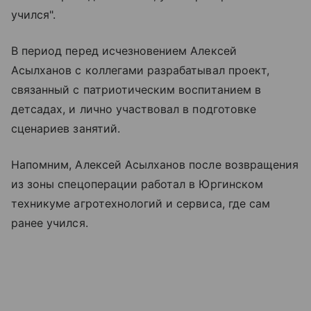
учился".
В период перед исчезновением Алексей
Асылханов с коллегами разрабатывал проект,
связанный с патриотическим воспитанием в
детсадах, и лично участвовал в подготовке
сценариев занятий.
Напомним, Алексей Асылханов после возвращения
из зоны спецоперации работал в Юргинском
техникуме агротехнологий и сервиса, где сам
ранее учился.