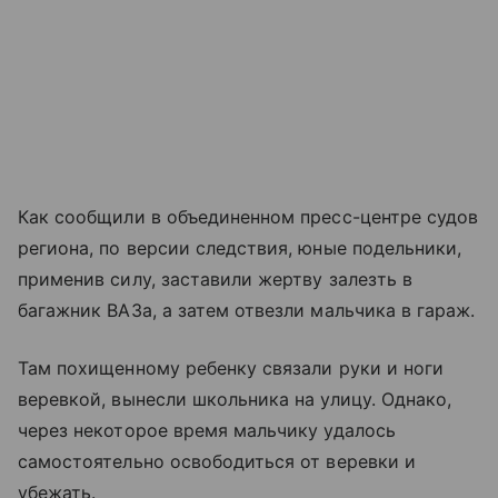
Как сообщили в объединенном пресс-центре судов
региона, по версии следствия, юные подельники,
применив силу, заставили жертву залезть в
багажник ВАЗа, а затем отвезли мальчика в гараж.
Там похищенному ребенку связали руки и ноги
веревкой, вынесли школьника на улицу. Однако,
через некоторое время мальчику удалось
самостоятельно освободиться от веревки и
убежать.