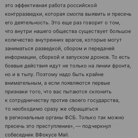
это эффективная работа российской
контрразведки, которая смогла выявить и пресечь
его деятельность. Это еще раз говорит о том,
что внутри нашего общества существует большое
количество внутренних врагов, которые могут
заниматься разведкой, сбором и передачей
информации, сборкой и запуском дронов. То есть
боевые действия идут не только на линии фронта,
но и в тылу. Поэтому надо быть крайне
внимательным, а если появляются первые
признаки того, что вас пытаются склонить
к сотрудничеству против своего государства,
то необходимо сразу же обращаться
в региональные органы ФСБ. Только так можно
пресечь это преступление», — подчеркнул
собеседник ВФокусе Mail.