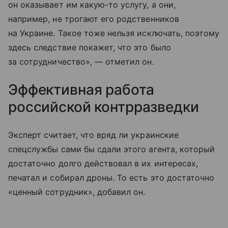
он оказывает им какую-то услугу, а они,
например, не трогают его родственников
на Украине. Такое тоже нельзя исключать, поэтому
здесь следствие покажет, что это было
за сотрудничество», — отметил он.
Эффективная работа
российской контрразведки
Эксперт считает, что вряд ли украинские
спецслужбы сами бы сдали этого агента, который
достаточно долго действовал в их интересах,
печатал и собирал дроны. То есть это достаточно
«ценный сотрудник», добавил он.