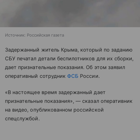
Источник:
Российская газета
Задержанный житель Крыма, который по заданию
СБУ печатал детали беспилотников для их сборки,
дает признательные показания. Об этом заявил
оперативный сотрудник
ФСБ
России.
«В настоящее время задержанный дает
признательные показания», — сказал оперативник
на видео, опубликованном российской
спецслужбой.