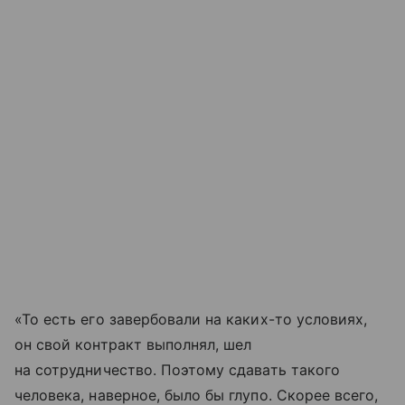
«То есть его завербовали на каких-то условиях,
он свой контракт выполнял, шел
на сотрудничество. Поэтому сдавать такого
человека, наверное, было бы глупо. Скорее всего,