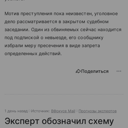
Мотив преступления пока неизвестен, уголовное
дело рассматривается в закрытом судебном
заседании. Один из обвиняемых сейчас находится
под подпиской о невыезде, его сообщнику
избрали меру пресечения в виде запрета
определенных действий.
Поделиться
1 день назад
Источник:
ВФокусе Mail
Прогнозы экспертов
Эксперт обозначил схему