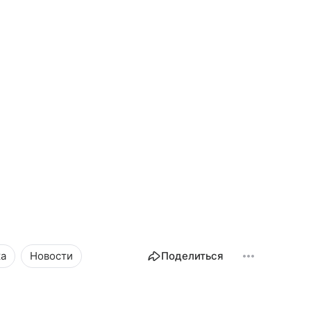
ка
Новости
Поделиться