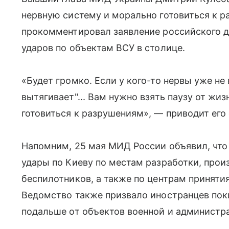
нервную систему и морально готовиться к р
прокомментировал заявление российского д
ударов по объектам ВСУ в столице.
«Будет громко. Если у кого-то нервы уже не
вытягивает"... Вам нужно взять паузу от жиз
готовиться к разрушениям», — приводит его
Напомним, 25 мая МИД России объявил, что
удары по Киеву по местам разработки, прои
беспилотников, а также по центрам приняти
Ведомство также призвало иностранцев пок
подальше от объектов военной и администр