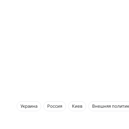
Украина
Россия
Киев
Внешняя полити