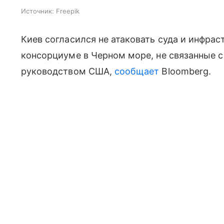
Источник:
Freepik
Киев согласился не атаковать суда и инфра
консорциуме в Черном море, не связанные с
руководством США,
сообщает
Bloomberg.