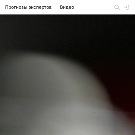
Прогнозы экспертов
Видео