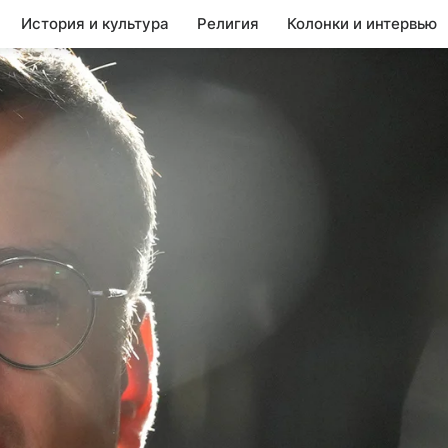
История и культура
Религия
Колонки и интервью