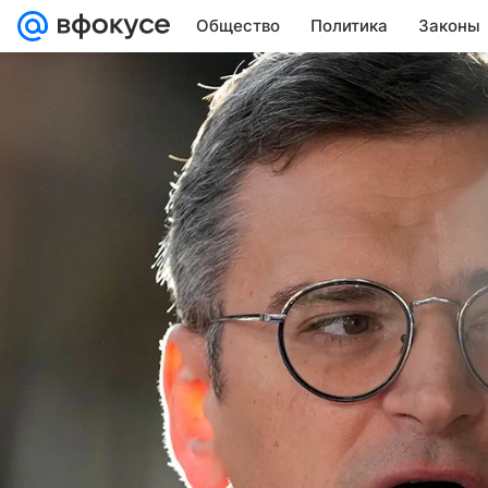
Общество
Политика
Законы