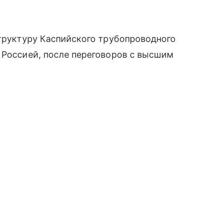
структуру Каспийского трубопроводного
 Россией, после переговоров с высшим