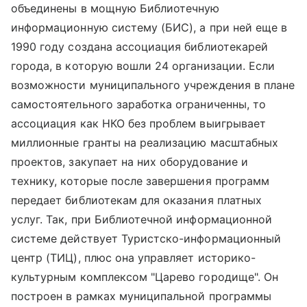
объединены в мощную Библиотечную
информационную систему (БИС), а при ней еще в
1990 году создана ассоциация библиотекарей
города, в которую вошли 24 организации. Если
возможности муниципального учреждения в плане
самостоятельного заработка ограниченны, то
ассоциация как НКО без проблем выигрывает
миллионные гранты на реализацию масштабных
проектов, закупает на них оборудование и
технику, которые после завершения программ
передает библиотекам для оказания платных
услуг. Так, при Библиотечной информационной
системе действует Туристско-информационный
центр (ТИЦ), плюс она управляет историко-
культурным комплексом "Царево городище". Он
построен в рамках муниципальной программы