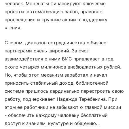
человек. Меценаты финансируют ключевые
проекты: автоматизацию залов, правовое
просвещение и крупные акции в поддержку
чтения.
Словом, диапазон сотрудничества с бизнес-
партнерами очень широкий. За счет
взаимодействия с ними БИС привлекает в год
около четырех миллионов внебюджетных рублей.
Но, чтобы этот механизм заработал и начал
приносить стабильный доход, библиотечной
системе пришлось кардинально перестроить свою
работу, подчеркивает Надежда Теребенина. При
этом ее работники не забывают о главной миссии
- обеспечить каждому человеку бесплатный
доступ к знаниям, культуре и общению. .