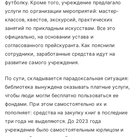
футболку. Кроме того, учреждение предлагало
услуги по организации мероприятий: мастер-
классов, квестов, экскурсий, практических
занятий по прикладным искусствам. Все это
официально, на основании устава и
согласованного прейскуранта. Как пояснили
сотрудники, заработанные средства идут на
развитие самого учреждения.
По сути, складывается парадоксальная ситуация:
библиотека вынуждена оказывать платные услуги,
чтобы люди могли бесплатно пользоваться ее
фондами. При этом самостоятельно их и
пополняет: средства на закупку книг в последние
три года не выделяются. До 2023 года
учреждение было самостоятельным юрлицом и