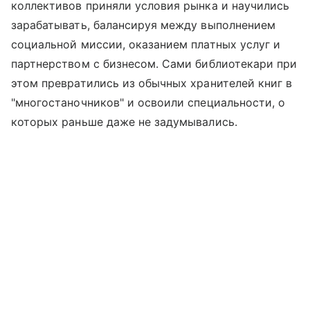
коллективов приняли условия рынка и научились
зарабатывать, балансируя между выполнением
социальной миссии, оказанием платных услуг и
партнерством с бизнесом. Сами библиотекари при
этом превратились из обычных хранителей книг в
"многостаночников" и освоили специальности, о
которых раньше даже не задумывались.