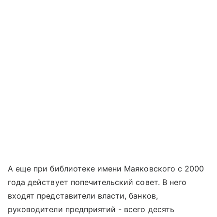
А еще при библиотеке имени Маяковского с 2000
года действует попечительский совет. В него
входят представители власти, банков,
руководители предприятий - всего десять