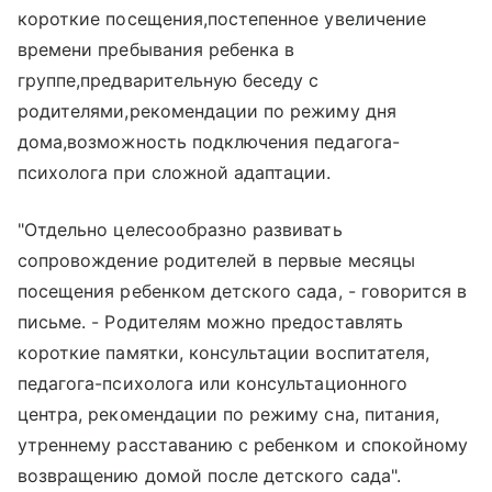
короткие посещения,постепенное увеличение
времени пребывания ребенка в
группе,предварительную беседу с
родителями,рекомендации по режиму дня
дома,возможность подключения педагога-
психолога при сложной адаптации.
"Отдельно целесообразно развивать
сопровождение родителей в первые месяцы
посещения ребенком детского сада, - говорится в
письме. - Родителям можно предоставлять
короткие памятки, консультации воспитателя,
педагога-психолога или консультационного
центра, рекомендации по режиму сна, питания,
утреннему расставанию с ребенком и спокойному
возвращению домой после детского сада".