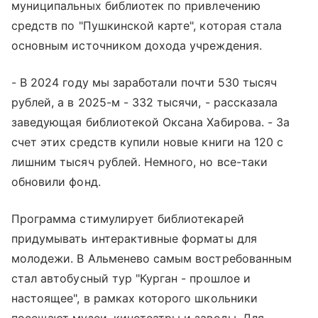
муниципальных библиотек по привлечению
средств по "Пушкинской карте", которая стала
основным источником дохода учреждения.
- В 2024 году мы заработали почти 530 тысяч
рублей, а в 2025-м - 332 тысячи, - рассказала
заведующая библиотекой Оксана Хабирова. - За
счет этих средств купили новые книги на 120 с
лишним тысяч рублей. Немного, но все-таки
обновили фонд.
Программа стимулирует библиотекарей
придумывать интерактивные форматы для
молодежи. В Альменево самым востребованным
стал автобусный тур "Курган - прошлое и
настоящее", в рамках которого школьники