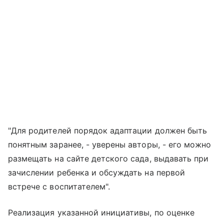
"Для родителей порядок адаптации должен быть
понятным заранее, - уверены авторы, - его можно
размещать на сайте детского сада, выдавать при
зачислении ребенка и обсуждать на первой
встрече с воспитателем".
Реализация указанной инициативы, по оценке