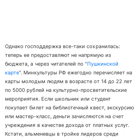
Однако господдержка все-таки сохранилась:
теперь ее предоставляют не напрямую из
бюджета, а через читателей по "
Пушкинской
карте
". Минкультуры РФ ежегодно перечисляет на
карты молодым людям в возрасте от 14 до 22 лет
по 5000 рублей на культурно-просветительские
мероприятия. Если школьник или студент
покупает билет на библиотечный квест, экскурсию
или мастер-класс, деньги зачисляются на счет
учреждения в качестве дохода от платных услуг.
Кстати, альменевцы в тройке лидеров среди