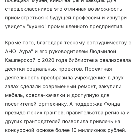
посещают музеи, кинотеатры и заводы. Для
старшеклассников это отличная возможность
присмотреться к будущей профессии и изнутри
увидеть "кухню" промышленного предприятия.
Кроме того, благодаря тесному сотрудничеству с
АНО "Аура" и его руководителем Людмилой
Кашперской с 2020 года библиотека реализовала
десятки социальных проектов. Проектная
деятельность преобразила учреждение: в двух
залах сделали современный ремонт, закупили
мебель, кресла-качалки и доступную для
посетителей оргтехнику. А поддержка Фонда
президентских грантов, правительства региона и
других грантодателей позволила привлечь на
конкурсной основе более 10 миллионов рублей.