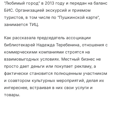
"Любимый город" в 2013 году и передан на баланс
БИС. Организацией экскурсий и приемом
туристов, в том числе по "Пушкинской карте",
занимается ТИЦ.
Как рассказала председатель ассоциации
библиотекарей Надежда Теребенина, отношения с
коммерческими компаниями строятся на
взаимовыгодных условиях. Местный бизнес не
просто дает деньги или покупает рекламу, а
фактически становится полноценным участником
и соавтором культурных мероприятий, делая их
интереснее, встраивая в них свои услуги и
товары.