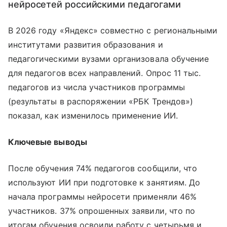
нейросетей российскими педагогами
В 2026 году «Яндекс» совместно с региональными
институтами развития образования и
педагогическими вузами организовала обучение
для педагогов всех направлений. Опрос 11 тыс.
педагогов из числа участников программы
(результаты в распоряжении «РБК Трендов»)
показал, как изменилось применение ИИ.
Ключевые выводы
После обучения 74% педагогов сообщили, что
используют ИИ при подготовке к занятиям. До
начала программы нейросети применяли 46%
участников. 37% опрошенных заявили, что по
итогам обучения освоили работу с четырьмя и