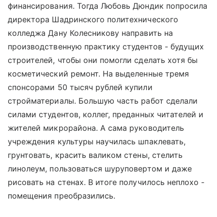
финансирования. Тогда Любовь Дюндик попросила
директора Шадринского политехнического
колледжа Дану Колесникову направить на
производственную практику студентов - будущих
строителей, чтобы они помогли сделать хотя бы
косметический ремонт. На выделенные тремя
спонсорами 50 тысяч рублей купили
стройматериалы. Большую часть работ сделали
силами студентов, коллег, преданных читателей и
жителей микрорайона. А сама руководитель
учреждения культуры научилась шпаклевать,
грунтовать, красить валиком стены, стелить
линолеум, пользоваться шуруповертом и даже
рисовать на стенах. В итоге получилось неплохо -
помещения преобразились.