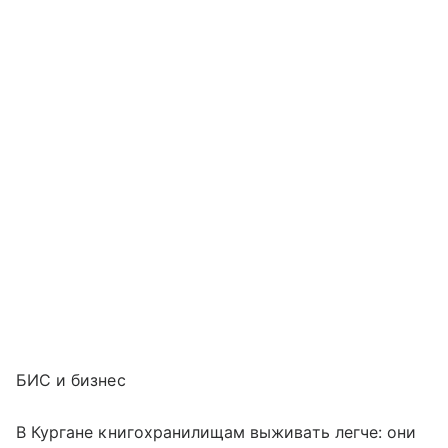
БИС и бизнес
В Кургане книгохранилищам выживать легче: они