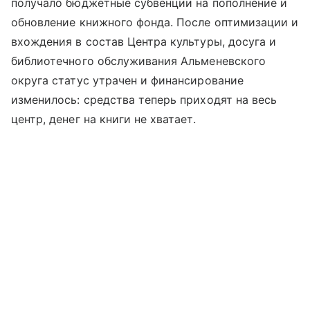
получало бюджетные субвенции на пополнение и
обновление книжного фонда. После оптимизации и
вхождения в состав Центра культуры, досуга и
библиотечного обслуживания Альменевского
округа статус утрачен и финансирование
изменилось: средства теперь приходят на весь
центр, денег на книги не хватает.