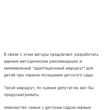
В связи с этим авторы предлагают разработать
единые методические рекомендации и
минимальный "адаптационный маршрут" для
детей при первом посещении детского сада.
Такой маршрут, по оценке депутатов, мог бы
предусматривать:
знакомство семьи с детским садом,первые