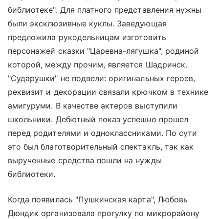
библиотеке". Для платного представления нужны
были эксклюзивные куклы. Заведующая
предложила рукодельницам изготовить
персонажей сказки "Царевна-лягушка", родиной
которой, между прочим, является Шадринск.
"Сударушки" не подвели: оригинальных героев,
реквизит и декорации связали крючком в технике
амигуруми. В качестве актеров выступили
школьники. Дебютный показ успешно прошел
перед родителями и одноклассниками. По сути
это был благотворительный спектакль, так как
вырученные средства пошли на нужды
библиотеки.
Когда появилась "Пушкинская карта", Любовь
Дюндик организовала прогулку по микрорайону