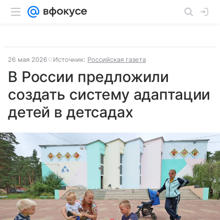
26 мая 2026
Источник:
Российская газета
В России предложили
создать систему адаптации
детей в детсадах