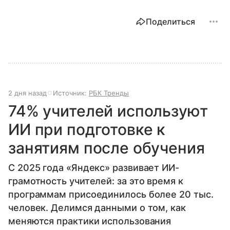
Поделиться
2 дня назад
Источник:
РБК Тренды
74% учителей используют
ИИ при подготовке к
занятиям после обучения
С 2025 года «Яндекс» развивает ИИ-
грамотность учителей: за это время к
программам присоединилось более 20 тыс.
человек. Делимся данными о том, как
меняются практики использования