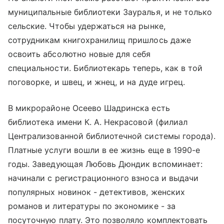
муниципальные библиотеки Зауралья, и не только
сельские. Чтобы удержаться на рынке,
сотрудникам книгохранилищ пришлось даже
освоить абсолютно новые для себя
специальности. Библиотекарь теперь, как в той
поговорке, и швец, и жнец, и на дуде игрец.
В микрорайоне Осеево Шадринска есть
библиотека имени К. А. Некрасовой (филиал
Централизованной библиотечной системы города).
Платные услуги вошли в ее жизнь еще в 1990-е
годы. Заведующая Любовь Дюндик вспоминает:
начинали с регистрационного взноса и выдачи
популярных новинок - детективов, женских
романов и литературы по экономике - за
посуточную плату. Это позволяло комплектовать