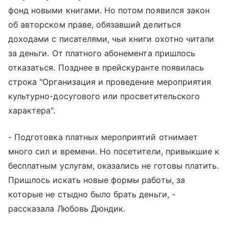
фонд новыми книгами. Но потом появился закон
об авторском праве, обязавший делиться
доходами с писателями, чьи книги охотно читали
за деньги. От платного абонемента пришлось
отказаться. Позднее в прейскуранте появилась
строка "Организация и проведение мероприятия
культурно-досугового или просветительского
характера".
- Подготовка платных мероприятий отнимает
много сил и времени. Но посетители, привыкшие к
бесплатным услугам, оказались не готовы платить.
Пришлось искать новые формы работы, за
которые не стыдно было брать деньги, -
рассказала Любовь Дюндик.