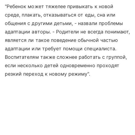
"Ребенок может тяжелее привыкать к новой
среде, плакать, отказываться от еды, сна или
общения с другими детьми, - назвали проблемы
адаптации авторы. - Родители не всегда понимают,
является ли такое поведение обычной частью
адаптации или требует помощи специалиста.
Воспитателям также сложнее работать с группой,
если несколько детей одновременно проходят
резкий переход к новому режиму".