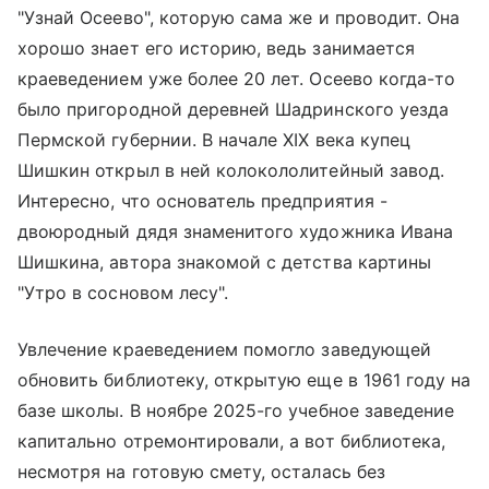
"Узнай Осеево", которую сама же и проводит. Она
хорошо знает его историю, ведь занимается
краеведением уже более 20 лет. Осеево когда-то
было пригородной деревней Шадринского уезда
Пермской губернии. В начале XIX века купец
Шишкин открыл в ней колокололитейный завод.
Интересно, что основатель предприятия -
двоюродный дядя знаменитого художника Ивана
Шишкина, автора знакомой с детства картины
"Утро в сосновом лесу".
Увлечение краеведением помогло заведующей
обновить библиотеку, открытую еще в 1961 году на
базе школы. В ноябре 2025-го учебное заведение
капитально отремонтировали, а вот библиотека,
несмотря на готовую смету, осталась без