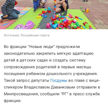
Источник:
Российская газета
Во фракции "Новые люди" предложили
законодательно закрепить мягкую адаптацию
детей в детских садах и создать систему
сопровождения родителей в первые месяцы
посещения ребенком дошкольного учреждения.
Такой запрос депутаты
Госдумы
во главе с вице-
спикером Владиславом Даванковым отправили в
Минпросвещения, сообщили "РГ" в пресс-службе
фракции.