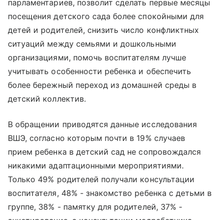
парламентариев, позволит сделать первые месяцы
посещения детского сада более спокойными для
детей и родителей, снизить число конфликтных
ситуаций между семьями и дошкольными
организациями, помочь воспитателям лучше
учитывать особенности ребенка и обеспечить
более бережный переход из домашней среды в
детский коллектив.
В обращении приводятся данные исследования
ВШЭ, согласно которым почти в 19% случаев
прием ребенка в детский сад не сопровождался
никакими адаптационными мероприятиями.
Только 49% родителей получали консультации
воспитателя, 48% - знакомство ребенка с детьми в
группе, 38% - памятку для родителей, 37% -