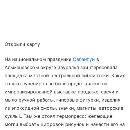
Открыли карту
На национальном празднике
Сабантуй
в
Альменевском округе Зауралья заинтересовала
площадка местной центральной библиотеки. Каких
только сувениров не было представлено на
импровизированной выставке-продаже: свечи и
мыло ручной работы, гипсовые фигурки, изделия
из эпоксидной смолы, значки, магниты, авторские
куклы!.. Там же стоял термопресс: желающие
могли выбрать цифровой рисунок и нанести его на