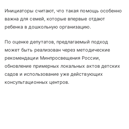
Инициаторы считают, что такая помощь особенно
важна для семей, которые впервые отдают
ребенка в дошкольную организацию.
По оценке депутатов, предлагаемый подход
может быть реализован через методические
рекомендации Минпросвещения России,
обновление примерных локальных актов детских
садов и использование уже действующих
консультационных центров.