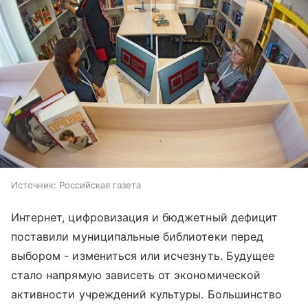
Источник:
Российская газета
Интернет, цифровизация и бюджетный дефицит
поставили муниципальные библиотеки перед
выбором - измениться или исчезнуть. Будущее
стало напрямую зависеть от экономической
активности учреждений культуры. Большинство