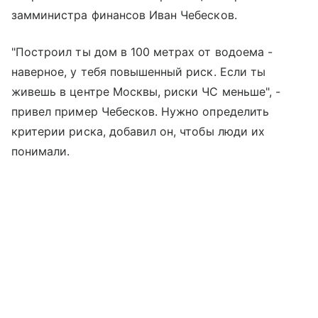
замминистра финансов Иван Чебесков.
"Построил ты дом в 100 метрах от водоема -
наверное, у тебя повышенный риск. Если ты
живешь в центре Москвы, риски ЧС меньше", -
привел пример Чебесков. Нужно определить
критерии риска, добавил он, чтобы люди их
понимали.