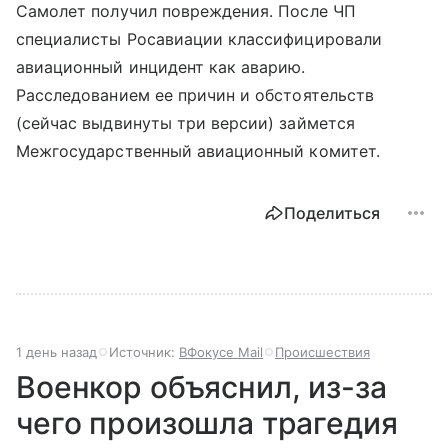
Самолет получил повреждения. После ЧП
специалисты Росавиации классифицировали
авиационный инцидент как аварию.
Расследованием ее причин и обстоятельств
(сейчас выдвинуты три версии) займется
Межгосударственный авиационный комитет.
Поделиться
1 день назад
Источник:
ВФокусе Mail
Происшествия
Военкор объяснил, из-за
чего произошла трагедия