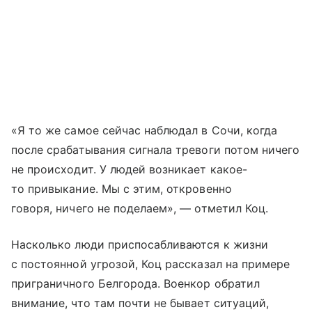
«Я то же самое сейчас наблюдал в Сочи, когда
после срабатывания сигнала тревоги потом ничего
не происходит. У людей возникает какое-
то привыкание. Мы с этим, откровенно
говоря, ничего не поделаем», — отметил Коц.
Насколько люди приспосабливаются к жизни
с постоянной угрозой, Коц рассказал на примере
приграничного Белгорода. Военкор обратил
внимание, что там почти не бывает ситуаций,