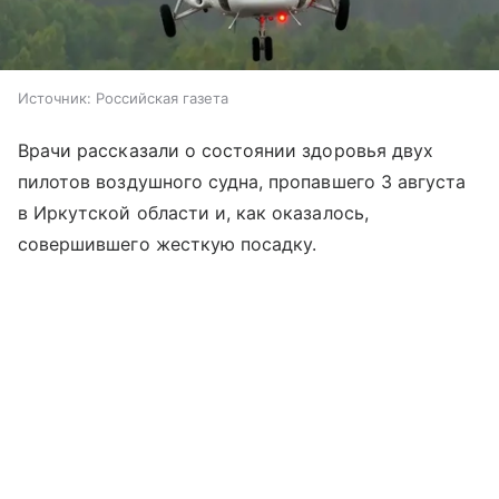
Источник:
Российская газета
Врачи рассказали о состоянии здоровья двух
пилотов воздушного судна, пропавшего 3 августа
в Иркутской области и, как оказалось,
совершившего жесткую посадку.