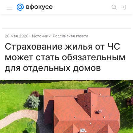
26 мая 2026
Источник:
Российская газета
Страхование жилья от ЧС
может стать обязательным
для отдельных домов