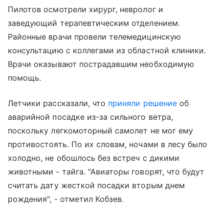
Пилотов осмотрели хирург, невролог и
заведующий терапевтическим отделением.
Районные врачи провели телемедицинскую
консультацию с коллегами из областной клиники.
Врачи оказывают пострадавшим необходимую
помощь.
Летчики рассказали, что
приняли решение
об
аварийной посадке из-за сильного ветра,
поскольку легкомоторный самолет не мог ему
противостоять. По их словам, ночами в лесу было
холодно, не обошлось без встреч с дикими
животными - тайга. "Авиаторы говорят, что будут
считать дату жесткой посадки вторым днем
рождения", - отметил Кобзев.