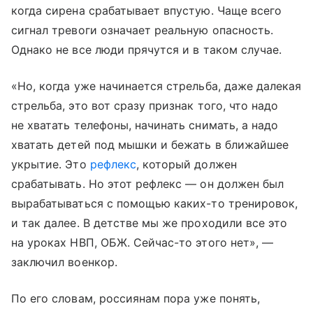
когда сирена срабатывает впустую. Чаще всего
сигнал тревоги означает реальную опасность.
Однако не все люди прячутся и в таком случае.
«Но, когда уже начинается стрельба, даже далекая
стрельба, это вот сразу признак того, что надо
не хватать телефоны, начинать снимать, а надо
хватать детей под мышки и бежать в ближайшее
укрытие. Это
рефлекс
, который должен
срабатывать. Но этот рефлекс — он должен был
вырабатываться с помощью каких-то тренировок,
и так далее. В детстве мы же проходили все это
на уроках НВП, ОБЖ. Сейчас-то этого нет», —
заключил военкор.
По его словам, россиянам пора уже понять,