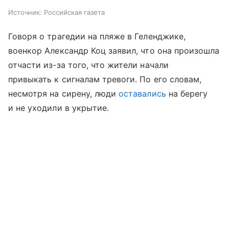
Источник:
Российская газета
Говоря о трагедии на пляже в Геленджике,
военкор Александр Коц заявил, что она произошла
отчасти из-за того, что жители начали
привыкать к сигналам тревоги. По его словам,
несмотря на сирену, люди
оставались
на берегу
и не уходили в укрытие.