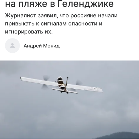
на пляже в Геленджике
Журналист заявил, что россияне начали
привыкать к сигналам опасности и
игнорировать их.
Андрей Монид