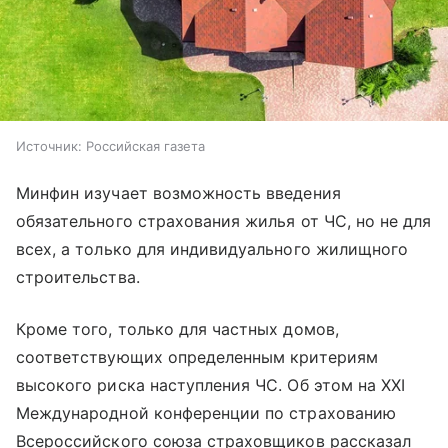
Источник:
Российская газета
Минфин изучает возможность введения
обязательного страхования жилья от ЧС, но не для
всех, а только для индивидуального жилищного
строительства.
Кроме того, только для частных домов,
соответствующих определенным критериям
высокого риска наступления ЧС. Об этом на XXI
Международной конференции по страхованию
Всероссийского союза страховщиков рассказал