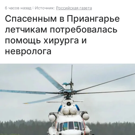
6 часов назад
Источник:
Российская газета
Спасенным в Приангарье
летчикам потребовалась
помощь хирурга и
невролога