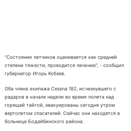
"Состояние летчиков оценивается как средней
степени тяжести, проводится лечение", - сообщил
губернатор Игорь Кобзев.
Оба члена экипажа Cessna 182, исчезнувшего с
радаров в начале недели во время полета над
горящей тайгой, эвакуированы сегодня утром
вертолетом спасателей. Сейчас они находятся в
больнице Бодайбинского района.