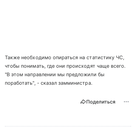
Также необходимо опираться на статистику ЧС,
чтобы понимать, где они происходят чаще всего.
"В этом направлении мы предложили бы
поработать", - сказал замминистра.
Поделиться